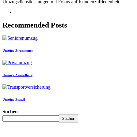
Umzugsdienstleistungen mit Fokus auf Kundenzufriedenheit.
Recommended Posts
Umzüge Zweisimmen
Umzüge Zwieselberg
Umzüge Zuzwil
Suchen
Suchen