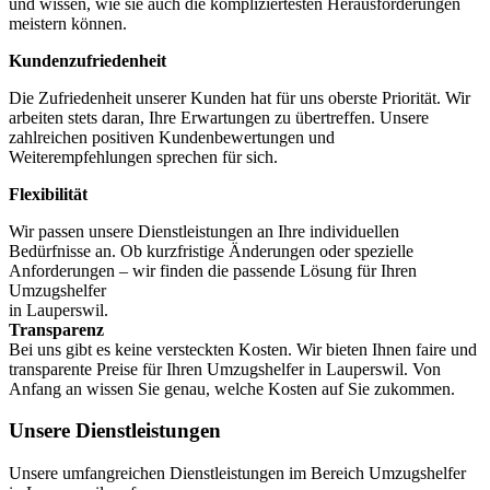
und wissen, wie sie auch die kompliziertesten Herausforderungen
meistern können.
Kundenzufriedenheit
Die Zufriedenheit unserer Kunden hat für uns oberste Priorität. Wir
arbeiten stets daran, Ihre Erwartungen zu übertreffen. Unsere
zahlreichen positiven Kundenbewertungen und
Weiterempfehlungen sprechen für sich.
Flexibilität
Wir passen unsere Dienstleistungen an Ihre individuellen
Bedürfnisse an. Ob kurzfristige Änderungen oder spezielle
Anforderungen – wir finden die passende Lösung für Ihren
Umzugshelfer
in Lauperswil.
Transparenz
Bei uns gibt es keine versteckten Kosten. Wir bieten Ihnen faire und
transparente Preise für Ihren Umzugshelfer in Lauperswil. Von
Anfang an wissen Sie genau, welche Kosten auf Sie zukommen.
Unsere Dienstleistungen
Unsere umfangreichen Dienstleistungen im Bereich Umzugshelfer