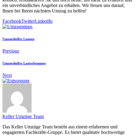
ein unverbindliches Angebot zu erhalten. Wir freuen uns darauf,
Ihnen bei Ihrem nächsten Umzug zu helfen!
Facebook
Twitter
LinkedIn
Umzugshelfer Laupen
Previous
Umzugshelfer Lauterbrunnen
Next
Keller Umzüge Team
Das Keller Umzüge Team besteht aus einem erfahrenen und
engagierten Fachkräfte-Gruppe. Es bietet qualitativ hochwertige