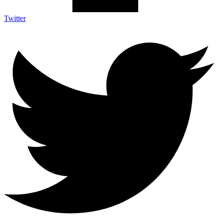
Twitter