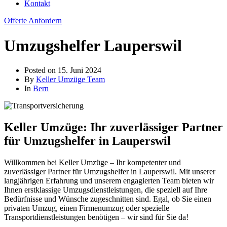
Kontakt
Offerte Anfordern
Umzugshelfer Lauperswil
Posted on
15. Juni 2024
By
Keller Umzüge Team
In
Bern
Keller Umzüge: Ihr zuverlässiger Partner
für Umzugshelfer in Lauperswil
Willkommen bei Keller Umzüge – Ihr kompetenter und
zuverlässiger Partner für Umzugshelfer in Lauperswil. Mit unserer
langjährigen Erfahrung und unserem engagierten Team bieten wir
Ihnen erstklassige Umzugsdienstleistungen, die speziell auf Ihre
Bedürfnisse und Wünsche zugeschnitten sind. Egal, ob Sie einen
privaten Umzug, einen Firmenumzug oder spezielle
Transportdienstleistungen benötigen – wir sind für Sie da!