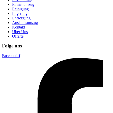
Firmenumzug
Reinigung
Lagerung
Entsorgung
Auslandsumzug
Kontakt
Über Uns
Offerte
Folge uns
Facebook-f