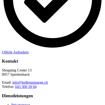
Offerte Anfordern
Kontakt
Shopping Center 13
8957 Spreitenbach
Email:
info@kellerumzuege.ch
Telefon:
043 300 18 04
Dienstleistungen
Privatumzug