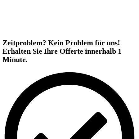
Zeitproblem? Kein Problem für uns!
Erhalten Sie Ihre Offerte innerhalb 1
Minute.