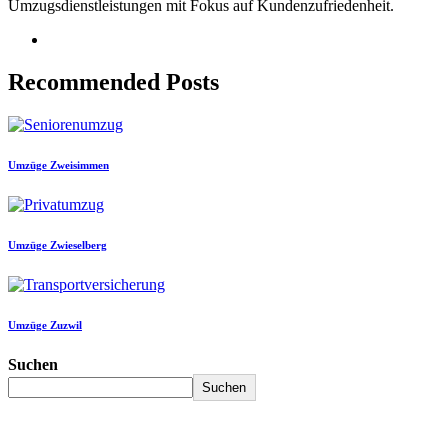
Umzugsdienstleistungen mit Fokus auf Kundenzufriedenheit.
Recommended Posts
Umzüge Zweisimmen
Umzüge Zwieselberg
Umzüge Zuzwil
Suchen
Suchen