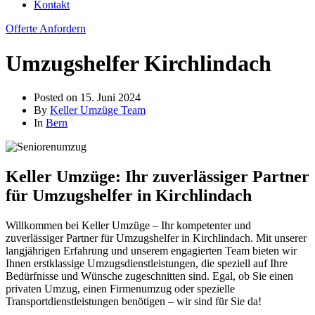
Kontakt
Offerte Anfordern
Umzugshelfer Kirchlindach
Posted on
15. Juni 2024
By
Keller Umzüge Team
In
Bern
Keller Umzüge: Ihr zuverlässiger Partner
für Umzugshelfer in Kirchlindach
Willkommen bei Keller Umzüge – Ihr kompetenter und
zuverlässiger Partner für Umzugshelfer in Kirchlindach. Mit unserer
langjährigen Erfahrung und unserem engagierten Team bieten wir
Ihnen erstklassige Umzugsdienstleistungen, die speziell auf Ihre
Bedürfnisse und Wünsche zugeschnitten sind. Egal, ob Sie einen
privaten Umzug, einen Firmenumzug oder spezielle
Transportdienstleistungen benötigen – wir sind für Sie da!