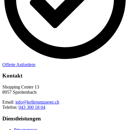
Offerte Anfordern
Kontakt
Shopping Center 13
8957 Spreitenbach
Email:
info@kellerumzuege.ch
Telefon:
043 300 18 04
Dienstleistungen
Privatumzug