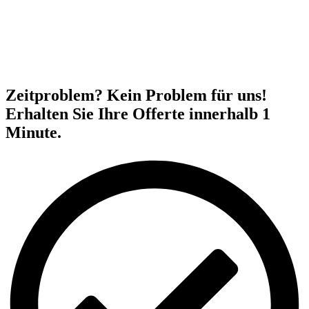
Zeitproblem? Kein Problem für uns!
Erhalten Sie Ihre Offerte innerhalb 1
Minute.