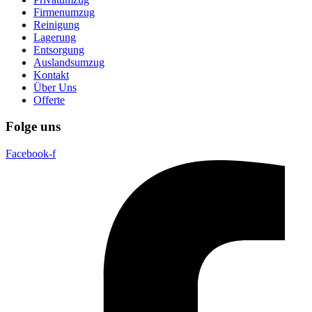
Firmenumzug
Reinigung
Lagerung
Entsorgung
Auslandsumzug
Kontakt
Über Uns
Offerte
Folge uns
Facebook-f