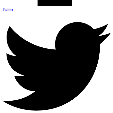
Twitter