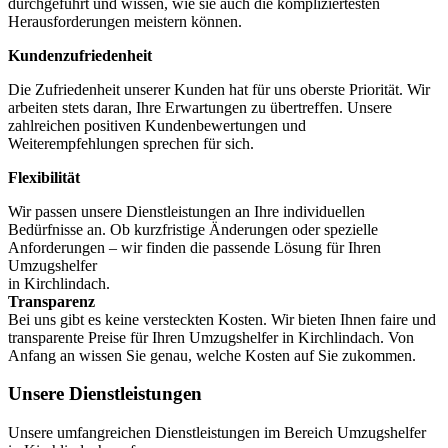
durchgeführt und wissen, wie sie auch die kompliziertesten
Herausforderungen meistern können.
Kundenzufriedenheit
Die Zufriedenheit unserer Kunden hat für uns oberste Priorität. Wir
arbeiten stets daran, Ihre Erwartungen zu übertreffen. Unsere
zahlreichen positiven Kundenbewertungen und
Weiterempfehlungen sprechen für sich.
Flexibilität
Wir passen unsere Dienstleistungen an Ihre individuellen
Bedürfnisse an. Ob kurzfristige Änderungen oder spezielle
Anforderungen – wir finden die passende Lösung für Ihren
Umzugshelfer
in Kirchlindach.
Transparenz
Bei uns gibt es keine versteckten Kosten. Wir bieten Ihnen faire und
transparente Preise für Ihren Umzugshelfer in Kirchlindach. Von
Anfang an wissen Sie genau, welche Kosten auf Sie zukommen.
Unsere Dienstleistungen
Unsere umfangreichen Dienstleistungen im Bereich Umzugshelfer