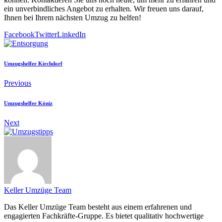
ein unverbindliches Angebot zu erhalten. Wir freuen uns darauf,
Ihnen bei Ihrem nächsten Umzug zu helfen!
Facebook
Twitter
LinkedIn
Umzugshelfer Kirchdorf
Previous
Umzugshelfer Köniz
Next
Keller Umzüge Team
Das Keller Umzüge Team besteht aus einem erfahrenen und
engagierten Fachkräfte-Gruppe. Es bietet qualitativ hochwertige