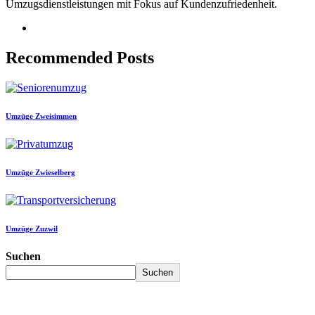
Umzugsdienstleistungen mit Fokus auf Kundenzufriedenheit.
Recommended Posts
Umzüge Zweisimmen
Umzüge Zwieselberg
Umzüge Zuzwil
Suchen
Suchen