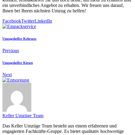
ein unverbindliches Angebot zu erhalten. Wir freuen uns darauf,
Ihnen bei Ihrem nächsten Umzug zu helfen!
Facebook
Twitter
LinkedIn
Umzugshelfer Kehrsatz
Previous
Umzugshelfer Kiesen
Next
Keller Umzüge Team
Das Keller Umzüge Team besteht aus einem erfahrenen und
engagierten Fachkräfte-Gruppe. Es bietet qualitativ hochwertige