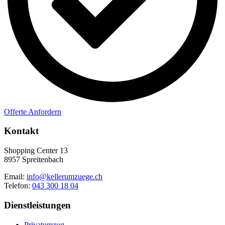
Offerte Anfordern
Kontakt
Shopping Center 13
8957 Spreitenbach
Email:
info@kellerumzuege.ch
Telefon:
043 300 18 04
Dienstleistungen
Privatumzug