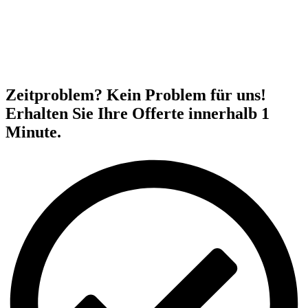
Zeitproblem? Kein Problem für uns!
Erhalten Sie Ihre Offerte innerhalb 1
Minute.