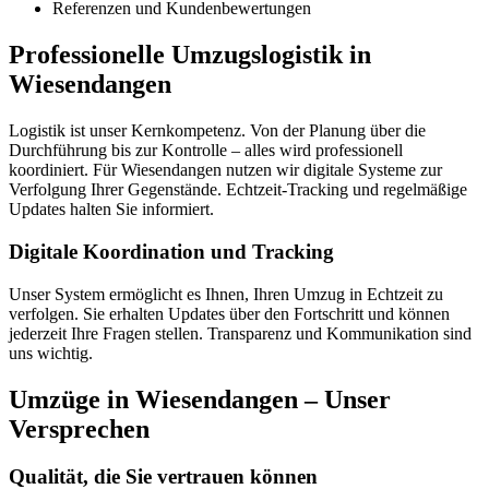
Referenzen und Kundenbewertungen
Professionelle Umzugslogistik in
Wiesendangen
Logistik ist unser Kernkompetenz. Von der Planung über die
Durchführung bis zur Kontrolle – alles wird professionell
koordiniert. Für Wiesendangen nutzen wir digitale Systeme zur
Verfolgung Ihrer Gegenstände. Echtzeit-Tracking und regelmäßige
Updates halten Sie informiert.
Digitale Koordination und Tracking
Unser System ermöglicht es Ihnen, Ihren Umzug in Echtzeit zu
verfolgen. Sie erhalten Updates über den Fortschritt und können
jederzeit Ihre Fragen stellen. Transparenz und Kommunikation sind
uns wichtig.
Umzüge in Wiesendangen – Unser
Versprechen
Qualität, die Sie vertrauen können