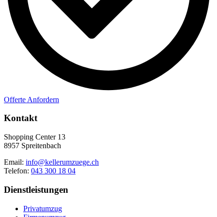
Offerte Anfordern
Kontakt
Shopping Center 13
8957 Spreitenbach
Email:
info@kellerumzuege.ch
Telefon:
043 300 18 04
Dienstleistungen
Privatumzug