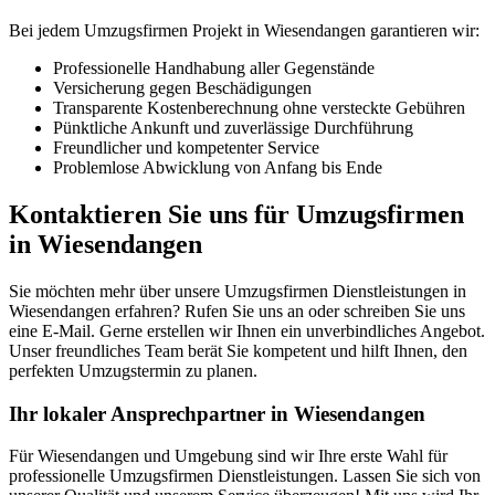
Bei jedem Umzugsfirmen Projekt in Wiesendangen garantieren wir:
Professionelle Handhabung aller Gegenstände
Versicherung gegen Beschädigungen
Transparente Kostenberechnung ohne versteckte Gebühren
Pünktliche Ankunft und zuverlässige Durchführung
Freundlicher und kompetenter Service
Problemlose Abwicklung von Anfang bis Ende
Kontaktieren Sie uns für Umzugsfirmen
in Wiesendangen
Sie möchten mehr über unsere Umzugsfirmen Dienstleistungen in
Wiesendangen erfahren? Rufen Sie uns an oder schreiben Sie uns
eine E-Mail. Gerne erstellen wir Ihnen ein unverbindliches Angebot.
Unser freundliches Team berät Sie kompetent und hilft Ihnen, den
perfekten Umzugstermin zu planen.
Ihr lokaler Ansprechpartner in Wiesendangen
Für Wiesendangen und Umgebung sind wir Ihre erste Wahl für
professionelle Umzugsfirmen Dienstleistungen. Lassen Sie sich von