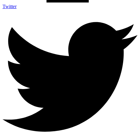
Twitter