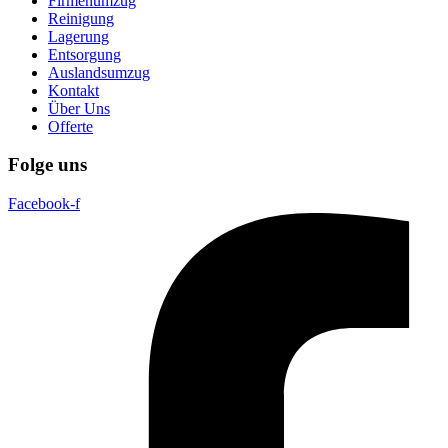
Firmenumzug
Reinigung
Lagerung
Entsorgung
Auslandsumzug
Kontakt
Über Uns
Offerte
Folge uns
Facebook-f