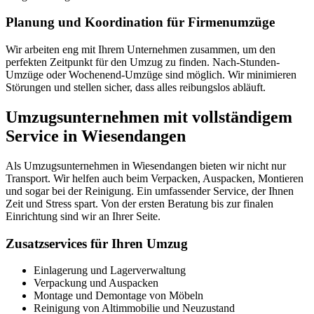
Planung und Koordination für Firmenumzüge
Wir arbeiten eng mit Ihrem Unternehmen zusammen, um den
perfekten Zeitpunkt für den Umzug zu finden. Nach-Stunden-
Umzüge oder Wochenend-Umzüge sind möglich. Wir minimieren
Störungen und stellen sicher, dass alles reibungslos abläuft.
Umzugsunternehmen mit vollständigem
Service in Wiesendangen
Als Umzugsunternehmen in Wiesendangen bieten wir nicht nur
Transport. Wir helfen auch beim Verpacken, Auspacken, Montieren
und sogar bei der Reinigung. Ein umfassender Service, der Ihnen
Zeit und Stress spart. Von der ersten Beratung bis zur finalen
Einrichtung sind wir an Ihrer Seite.
Zusatzservices für Ihren Umzug
Einlagerung und Lagerverwaltung
Verpackung und Auspacken
Montage und Demontage von Möbeln
Reinigung von Altimmobilie und Neuzustand