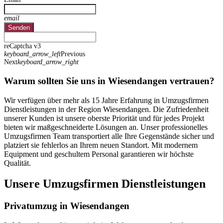
email
Senden
reCaptcha v3
keyboard_arrow_left
Previous
Next
keyboard_arrow_right
Warum sollten Sie uns in Wiesendangen vertrauen?
Wir verfügen über mehr als 15 Jahre Erfahrung in Umzugsfirmen
Dienstleistungen in der Region Wiesendangen. Die Zufriedenheit
unserer Kunden ist unsere oberste Priorität und für jedes Projekt
bieten wir maßgeschneiderte Lösungen an. Unser professionelles
Umzugsfirmen Team transportiert alle Ihre Gegenstände sicher und
platziert sie fehlerlos an Ihrem neuen Standort. Mit modernem
Equipment und geschultem Personal garantieren wir höchste
Qualität.
Unsere Umzugsfirmen Dienstleistungen
Privatumzug in Wiesendangen