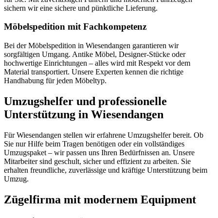
sichern wir eine sichere und pünktliche Lieferung.
Möbelspedition mit Fachkompetenz
Bei der Möbelspedition in Wiesendangen garantieren wir
sorgfältigen Umgang. Antike Möbel, Designer-Stücke oder
hochwertige Einrichtungen – alles wird mit Respekt vor dem
Material transportiert. Unsere Experten kennen die richtige
Handhabung für jeden Möbeltyp.
Umzugshelfer und professionelle
Unterstützung in Wiesendangen
Für Wiesendangen stellen wir erfahrene Umzugshelfer bereit. Ob
Sie nur Hilfe beim Tragen benötigen oder ein vollständiges
Umzugspaket – wir passen uns Ihren Bedürfnissen an. Unsere
Mitarbeiter sind geschult, sicher und effizient zu arbeiten. Sie
erhalten freundliche, zuverlässige und kräftige Unterstützung beim
Umzug.
Zügelfirma mit modernem Equipment