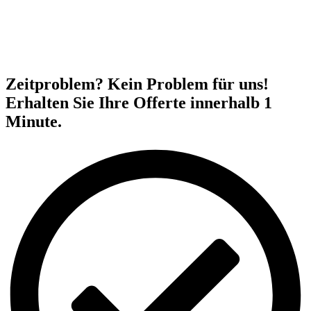
Zeitproblem? Kein Problem für uns!
Erhalten Sie Ihre Offerte innerhalb 1
Minute.