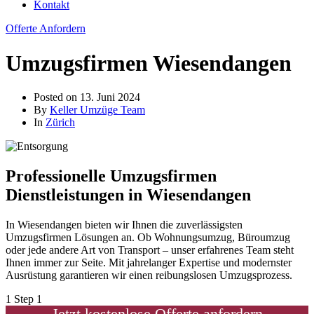
Kontakt
Offerte Anfordern
Umzugsfirmen Wiesendangen
Posted on
13. Juni 2024
By
Keller Umzüge Team
In
Zürich
Professionelle Umzugsfirmen
Dienstleistungen in Wiesendangen
In Wiesendangen bieten wir Ihnen die zuverlässigsten
Umzugsfirmen Lösungen an. Ob Wohnungsumzug, Büroumzug
oder jede andere Art von Transport – unser erfahrenes Team steht
Ihnen immer zur Seite. Mit jahrelanger Expertise und modernster
Ausrüstung garantieren wir einen reibungslosen Umzugsprozess.
1
Step 1