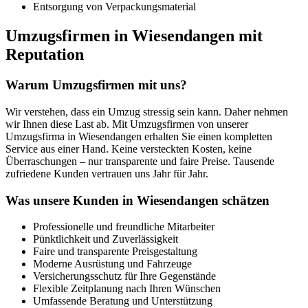
Entsorgung von Verpackungsmaterial
Umzugsfirmen in Wiesendangen mit
Reputation
Warum Umzugsfirmen mit uns?
Wir verstehen, dass ein Umzug stressig sein kann. Daher nehmen
wir Ihnen diese Last ab. Mit Umzugsfirmen von unserer
Umzugsfirma in Wiesendangen erhalten Sie einen kompletten
Service aus einer Hand. Keine versteckten Kosten, keine
Überraschungen – nur transparente und faire Preise. Tausende
zufriedene Kunden vertrauen uns Jahr für Jahr.
Was unsere Kunden in Wiesendangen schätzen
Professionelle und freundliche Mitarbeiter
Pünktlichkeit und Zuverlässigkeit
Faire und transparente Preisgestaltung
Moderne Ausrüstung und Fahrzeuge
Versicherungsschutz für Ihre Gegenstände
Flexible Zeitplanung nach Ihren Wünschen
Umfassende Beratung und Unterstützung