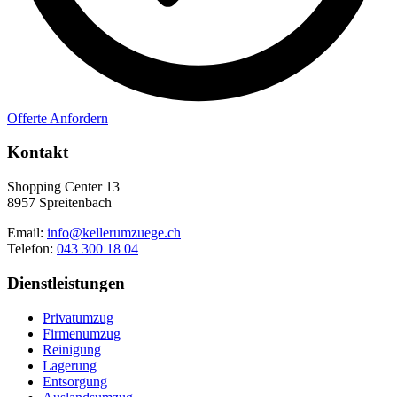
Offerte Anfordern
Kontakt
Shopping Center 13
8957 Spreitenbach
Email:
info@kellerumzuege.ch
Telefon:
043 300 18 04
Dienstleistungen
Privatumzug
Firmenumzug
Reinigung
Lagerung
Entsorgung