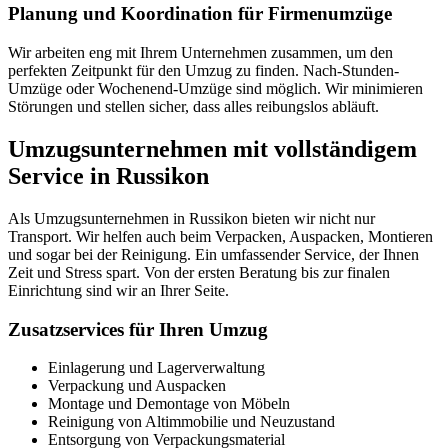
Planung und Koordination für Firmenumzüge
Wir arbeiten eng mit Ihrem Unternehmen zusammen, um den
perfekten Zeitpunkt für den Umzug zu finden. Nach-Stunden-
Umzüge oder Wochenend-Umzüge sind möglich. Wir minimieren
Störungen und stellen sicher, dass alles reibungslos abläuft.
Umzugsunternehmen mit vollständigem
Service in Russikon
Als Umzugsunternehmen in Russikon bieten wir nicht nur
Transport. Wir helfen auch beim Verpacken, Auspacken, Montieren
und sogar bei der Reinigung. Ein umfassender Service, der Ihnen
Zeit und Stress spart. Von der ersten Beratung bis zur finalen
Einrichtung sind wir an Ihrer Seite.
Zusatzservices für Ihren Umzug
Einlagerung und Lagerverwaltung
Verpackung und Auspacken
Montage und Demontage von Möbeln
Reinigung von Altimmobilie und Neuzustand
Entsorgung von Verpackungsmaterial