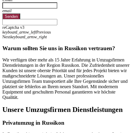
email
Senden
reCaptcha v3
keyboard_arrow_left
Previous
Next
keyboard_arrow_right
Warum sollten Sie uns in Russikon vertrauen?
Wir verfügen über mehr als 15 Jahre Erfahrung in Umzugsfirmen
Dienstleistungen in der Region Russikon. Die Zufriedenheit unserer
Kunden ist unsere oberste Priorität und für jedes Projekt bieten wir
maßgeschneiderte Lösungen an. Unser professionelles
Umzugsfirmen Team transportiert alle Ihre Gegenstände sicher und
platziert sie fehlerlos an Ihrem neuen Standort. Mit modernem
Equipment und geschultem Personal garantieren wir höchste
Qualität.
Unsere Umzugsfirmen Dienstleistungen
Privatumzug in Russikon