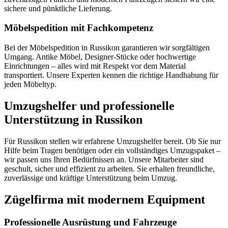
sichere und pünktliche Lieferung.
Möbelspedition mit Fachkompetenz
Bei der Möbelspedition in Russikon garantieren wir sorgfältigen
Umgang. Antike Möbel, Designer-Stücke oder hochwertige
Einrichtungen – alles wird mit Respekt vor dem Material
transportiert. Unsere Experten kennen die richtige Handhabung für
jeden Möbeltyp.
Umzugshelfer und professionelle
Unterstützung in Russikon
Für Russikon stellen wir erfahrene Umzugshelfer bereit. Ob Sie nur
Hilfe beim Tragen benötigen oder ein vollständiges Umzugspaket –
wir passen uns Ihren Bedürfnissen an. Unsere Mitarbeiter sind
geschult, sicher und effizient zu arbeiten. Sie erhalten freundliche,
zuverlässige und kräftige Unterstützung beim Umzug.
Zügelfirma mit modernem Equipment
Professionelle Ausrüstung und Fahrzeuge