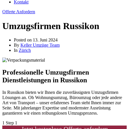
Kontakt
Offerte Anfordern
Umzugsfirmen Russikon
Posted on
13. Juni 2024
By
Keller Umzüge Team
In
Zürich
Professionelle Umzugsfirmen
Dienstleistungen in Russikon
In Russikon bieten wir Ihnen die zuverlässigsten Umzugsfirmen
Lösungen an. Ob Wohnungsumzug, Büroumzug oder jede andere
Art von Transport – unser erfahrenes Team steht Ihnen immer zur
Seite. Mit jahrelanger Expertise und modernster Ausrüstung
garantieren wir einen reibungslosen Umzugsprozess.
1
Step 1