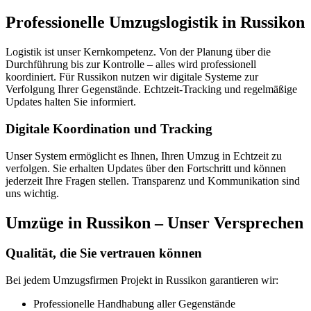
Professionelle Umzugslogistik in Russikon
Logistik ist unser Kernkompetenz. Von der Planung über die
Durchführung bis zur Kontrolle – alles wird professionell
koordiniert. Für Russikon nutzen wir digitale Systeme zur
Verfolgung Ihrer Gegenstände. Echtzeit-Tracking und regelmäßige
Updates halten Sie informiert.
Digitale Koordination und Tracking
Unser System ermöglicht es Ihnen, Ihren Umzug in Echtzeit zu
verfolgen. Sie erhalten Updates über den Fortschritt und können
jederzeit Ihre Fragen stellen. Transparenz und Kommunikation sind
uns wichtig.
Umzüge in Russikon – Unser Versprechen
Qualität, die Sie vertrauen können
Bei jedem Umzugsfirmen Projekt in Russikon garantieren wir:
Professionelle Handhabung aller Gegenstände