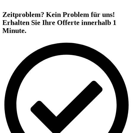
Zeitproblem? Kein Problem für uns!
Erhalten Sie Ihre Offerte innerhalb 1
Minute.