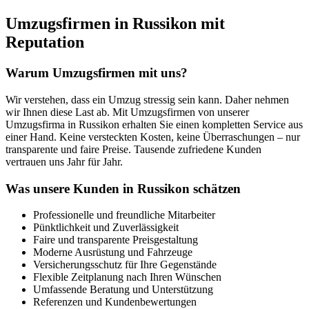
Umzugsfirmen in Russikon mit
Reputation
Warum Umzugsfirmen mit uns?
Wir verstehen, dass ein Umzug stressig sein kann. Daher nehmen
wir Ihnen diese Last ab. Mit Umzugsfirmen von unserer
Umzugsfirma in Russikon erhalten Sie einen kompletten Service aus
einer Hand. Keine versteckten Kosten, keine Überraschungen – nur
transparente und faire Preise. Tausende zufriedene Kunden
vertrauen uns Jahr für Jahr.
Was unsere Kunden in Russikon schätzen
Professionelle und freundliche Mitarbeiter
Pünktlichkeit und Zuverlässigkeit
Faire und transparente Preisgestaltung
Moderne Ausrüstung und Fahrzeuge
Versicherungsschutz für Ihre Gegenstände
Flexible Zeitplanung nach Ihren Wünschen
Umfassende Beratung und Unterstützung
Referenzen und Kundenbewertungen