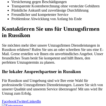
Versicherung gegen Beschädigungen
Transparente Kostenberechnung ohne versteckte Gebühren
Pünktliche Ankunft und zuverlässige Durchführung
Freundlicher und kompetenter Service
Problemlose Abwicklung von Anfang bis Ende
Kontaktieren Sie uns für Umzugsfirmen
in Russikon
Sie möchten mehr über unsere Umzugsfirmen Dienstleistungen in
Russikon erfahren? Rufen Sie uns an oder schreiben Sie uns eine E-
Mail. Gerne erstellen wir Ihnen ein unverbindliches Angebot. Unser
freundliches Team berät Sie kompetent und hilft Ihnen, den
perfekten Umzugstermin zu planen.
Ihr lokaler Ansprechpartner in Russikon
Für Russikon und Umgebung sind wir Ihre erste Wahl für
professionelle Umzugsfirmen Dienstleistungen. Lassen Sie sich von
unserer Qualität und unserem Service überzeugen! Mit uns wird Ihr
Umzug zum Erfolg.
Facebook
Twitter
LinkedIn