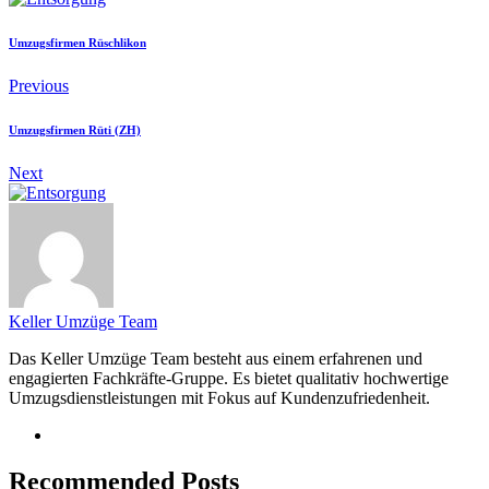
Umzugsfirmen Rüschlikon
Previous
Umzugsfirmen Rüti (ZH)
Next
Keller Umzüge Team
Das Keller Umzüge Team besteht aus einem erfahrenen und
engagierten Fachkräfte-Gruppe. Es bietet qualitativ hochwertige
Umzugsdienstleistungen mit Fokus auf Kundenzufriedenheit.
Recommended Posts