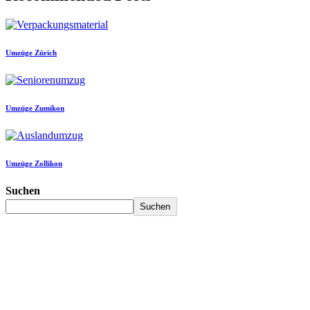
Umzüge Zürich
Umzüge Zumikon
Umzüge Zollikon
Suchen
Suchen