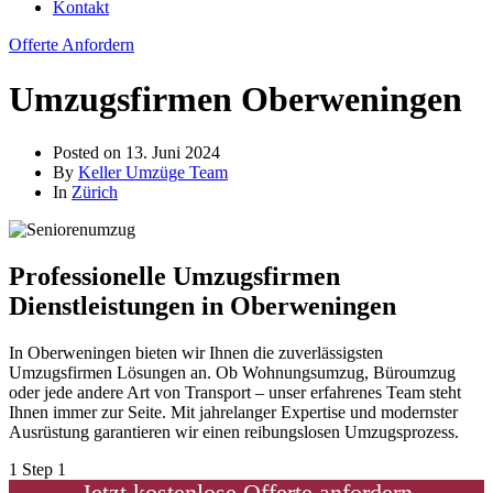
Kontakt
Offerte Anfordern
Umzugsfirmen Oberweningen
Posted on
13. Juni 2024
By
Keller Umzüge Team
In
Zürich
Professionelle Umzugsfirmen
Dienstleistungen in Oberweningen
In Oberweningen bieten wir Ihnen die zuverlässigsten
Umzugsfirmen Lösungen an. Ob Wohnungsumzug, Büroumzug
oder jede andere Art von Transport – unser erfahrenes Team steht
Ihnen immer zur Seite. Mit jahrelanger Expertise und modernster
Ausrüstung garantieren wir einen reibungslosen Umzugsprozess.
1
Step 1