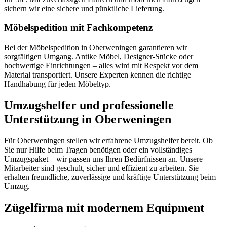
sichern wir eine sichere und pünktliche Lieferung.
Möbelspedition mit Fachkompetenz
Bei der Möbelspedition in Oberweningen garantieren wir
sorgfältigen Umgang. Antike Möbel, Designer-Stücke oder
hochwertige Einrichtungen – alles wird mit Respekt vor dem
Material transportiert. Unsere Experten kennen die richtige
Handhabung für jeden Möbeltyp.
Umzugshelfer und professionelle
Unterstützung in Oberweningen
Für Oberweningen stellen wir erfahrene Umzugshelfer bereit. Ob
Sie nur Hilfe beim Tragen benötigen oder ein vollständiges
Umzugspaket – wir passen uns Ihren Bedürfnissen an. Unsere
Mitarbeiter sind geschult, sicher und effizient zu arbeiten. Sie
erhalten freundliche, zuverlässige und kräftige Unterstützung beim
Umzug.
Zügelfirma mit modernem Equipment