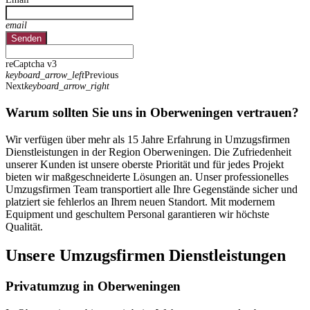
email
Senden
reCaptcha v3
keyboard_arrow_left
Previous
Next
keyboard_arrow_right
Warum sollten Sie uns in Oberweningen vertrauen?
Wir verfügen über mehr als 15 Jahre Erfahrung in Umzugsfirmen
Dienstleistungen in der Region Oberweningen. Die Zufriedenheit
unserer Kunden ist unsere oberste Priorität und für jedes Projekt
bieten wir maßgeschneiderte Lösungen an. Unser professionelles
Umzugsfirmen Team transportiert alle Ihre Gegenstände sicher und
platziert sie fehlerlos an Ihrem neuen Standort. Mit modernem
Equipment und geschultem Personal garantieren wir höchste
Qualität.
Unsere Umzugsfirmen Dienstleistungen
Privatumzug in Oberweningen