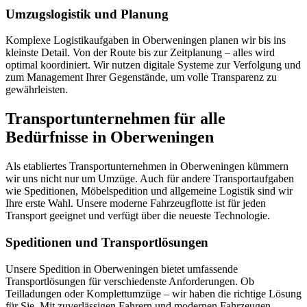
Umzugslogistik und Planung
Komplexe Logistikaufgaben in Oberweningen planen wir bis ins
kleinste Detail. Von der Route bis zur Zeitplanung – alles wird
optimal koordiniert. Wir nutzen digitale Systeme zur Verfolgung und
zum Management Ihrer Gegenstände, um volle Transparenz zu
gewährleisten.
Transportunternehmen für alle
Bedürfnisse in Oberweningen
Als etabliertes Transportunternehmen in Oberweningen kümmern
wir uns nicht nur um Umzüge. Auch für andere Transportaufgaben
wie Speditionen, Möbelspedition und allgemeine Logistik sind wir
Ihre erste Wahl. Unsere moderne Fahrzeugflotte ist für jeden
Transport geeignet und verfügt über die neueste Technologie.
Speditionen und Transportlösungen
Unsere Spedition in Oberweningen bietet umfassende
Transportlösungen für verschiedenste Anforderungen. Ob
Teilladungen oder Komplettumzüge – wir haben die richtige Lösung
für Sie. Mit zuverlässigen Fahrern und modernen Fahrzeugen