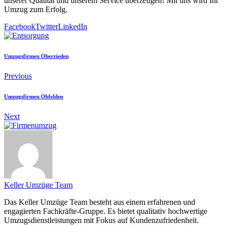
unserer Qualität und unserem Service überzeugen! Mit uns wird Ihr
Umzug zum Erfolg.
Facebook
Twitter
LinkedIn
Umzugsfirmen Oberrieden
Previous
Umzugsfirmen Obfelden
Next
Keller Umzüge Team
Das Keller Umzüge Team besteht aus einem erfahrenen und
engagierten Fachkräfte-Gruppe. Es bietet qualitativ hochwertige
Umzugsdienstleistungen mit Fokus auf Kundenzufriedenheit.