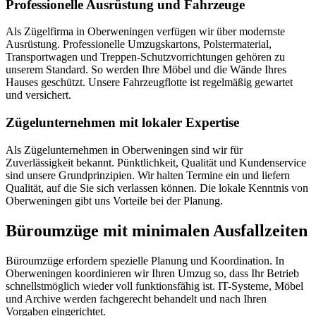
Professionelle Ausrüstung und Fahrzeuge
Als Zügelfirma in Oberweningen verfügen wir über modernste
Ausrüstung. Professionelle Umzugskartons, Polstermaterial,
Transportwagen und Treppen-Schutzvorrichtungen gehören zu
unserem Standard. So werden Ihre Möbel und die Wände Ihres
Hauses geschützt. Unsere Fahrzeugflotte ist regelmäßig gewartet
und versichert.
Zügelunternehmen mit lokaler Expertise
Als Zügelunternehmen in Oberweningen sind wir für
Zuverlässigkeit bekannt. Pünktlichkeit, Qualität und Kundenservice
sind unsere Grundprinzipien. Wir halten Termine ein und liefern
Qualität, auf die Sie sich verlassen können. Die lokale Kenntnis von
Oberweningen gibt uns Vorteile bei der Planung.
Büroumzüge mit minimalen Ausfallzeiten
Büroumzüge erfordern spezielle Planung und Koordination. In
Oberweningen koordinieren wir Ihren Umzug so, dass Ihr Betrieb
schnellstmöglich wieder voll funktionsfähig ist. IT-Systeme, Möbel
und Archive werden fachgerecht behandelt und nach Ihren
Vorgaben eingerichtet.