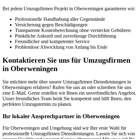
Bei jedem Umzugsfirmen Projekt in Oberweningen garantieren wir:
Professionelle Handhabung aller Gegenstände
Versicherung gegen Beschädigungen
Transparente Kostenberechnung ohne versteckte Gebühren
Pünktliche Ankunft und zuverlässige Durchführung
Freundlicher und kompetenter Service
Problemlose Abwicklung von Anfang bis Ende
Kontaktieren Sie uns für Umzugsfirmen
in Oberweningen
Sie möchten mehr über unsere Umzugsfirmen Dienstleistungen in
Oberweningen erfahren? Rufen Sie uns an oder schreiben Sie uns
eine E-Mail. Gerne erstellen wir Ihnen ein unverbindliches Angebot.
Unser freundliches Team berät Sie kompetent und hilft Ihnen, den
perfekten Umzugstermin zu planen.
Ihr lokaler Ansprechpartner in Oberweningen
Für Oberweningen und Umgebung sind wir Ihre erste Wahl für
professionelle Umzugsfirmen Dienstleistungen. Lassen Sie sich von