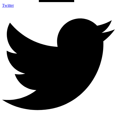
Twitter