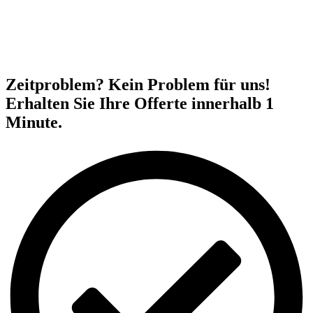
Zeitproblem? Kein Problem für uns!
Erhalten Sie Ihre Offerte innerhalb 1
Minute.