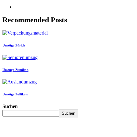
Recommended Posts
Umzüge Zürich
Umzüge Zumikon
Umzüge Zollikon
Suchen
Suchen