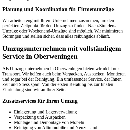
Planung und Koordination für Firmenumzüge
Wir arbeiten eng mit Ihrem Unternehmen zusammen, um den
perfekten Zeitpunkt für den Umzug zu finden. Nach-Stunden-
Umzüge oder Wochenend-Umzüge sind möglich. Wir minimieren
Störungen und stellen sicher, dass alles reibungslos abläuft.
Umzugsunternehmen mit vollständigem
Service in Oberweningen
Als Umzugsunternehmen in Oberweningen bieten wir nicht nur
Transport. Wir helfen auch beim Verpacken, Auspacken, Montieren
und sogar bei der Reinigung. Ein umfassender Service, der Ihnen
Zeit und Stress spart. Von der ersten Beratung bis zur finalen
Einrichtung sind wir an Ihrer Seite.
Zusatzservices für Ihren Umzug
Einlagerung und Lagerverwaltung
Verpackung und Auspacken
Montage und Demontage von Möbeln
Reinigung von Altimmobilie und Neuzustand