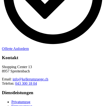
Offerte Anfordern
Kontakt
Shopping Center 13
8957 Spreitenbach
Email:
info@kellerumzuege.ch
Telefon:
043 300 18 04
Dienstleistungen
Privatumzug