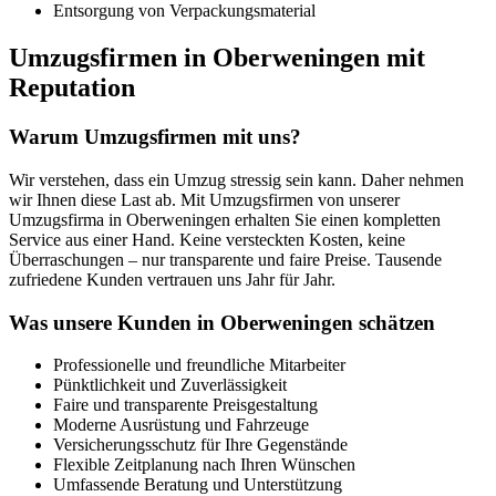
Entsorgung von Verpackungsmaterial
Umzugsfirmen in Oberweningen mit
Reputation
Warum Umzugsfirmen mit uns?
Wir verstehen, dass ein Umzug stressig sein kann. Daher nehmen
wir Ihnen diese Last ab. Mit Umzugsfirmen von unserer
Umzugsfirma in Oberweningen erhalten Sie einen kompletten
Service aus einer Hand. Keine versteckten Kosten, keine
Überraschungen – nur transparente und faire Preise. Tausende
zufriedene Kunden vertrauen uns Jahr für Jahr.
Was unsere Kunden in Oberweningen schätzen
Professionelle und freundliche Mitarbeiter
Pünktlichkeit und Zuverlässigkeit
Faire und transparente Preisgestaltung
Moderne Ausrüstung und Fahrzeuge
Versicherungsschutz für Ihre Gegenstände
Flexible Zeitplanung nach Ihren Wünschen
Umfassende Beratung und Unterstützung