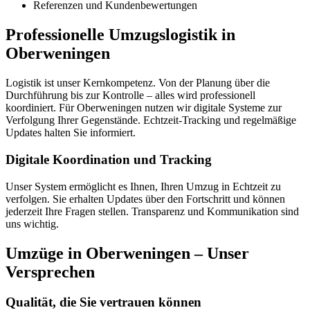
Referenzen und Kundenbewertungen
Professionelle Umzugslogistik in
Oberweningen
Logistik ist unser Kernkompetenz. Von der Planung über die
Durchführung bis zur Kontrolle – alles wird professionell
koordiniert. Für Oberweningen nutzen wir digitale Systeme zur
Verfolgung Ihrer Gegenstände. Echtzeit-Tracking und regelmäßige
Updates halten Sie informiert.
Digitale Koordination und Tracking
Unser System ermöglicht es Ihnen, Ihren Umzug in Echtzeit zu
verfolgen. Sie erhalten Updates über den Fortschritt und können
jederzeit Ihre Fragen stellen. Transparenz und Kommunikation sind
uns wichtig.
Umzüge in Oberweningen – Unser
Versprechen
Qualität, die Sie vertrauen können