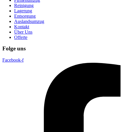
Firmenumzug
Reinigung
Lagerung
Entsorgung
Auslandsumzug
Kontakt
Über Uns
Offerte
Folge uns
Facebook-f