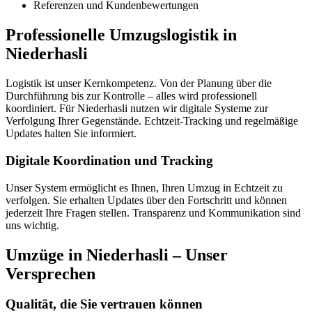
Referenzen und Kundenbewertungen
Professionelle Umzugslogistik in
Niederhasli
Logistik ist unser Kernkompetenz. Von der Planung über die
Durchführung bis zur Kontrolle – alles wird professionell
koordiniert. Für Niederhasli nutzen wir digitale Systeme zur
Verfolgung Ihrer Gegenstände. Echtzeit-Tracking und regelmäßige
Updates halten Sie informiert.
Digitale Koordination und Tracking
Unser System ermöglicht es Ihnen, Ihren Umzug in Echtzeit zu
verfolgen. Sie erhalten Updates über den Fortschritt und können
jederzeit Ihre Fragen stellen. Transparenz und Kommunikation sind
uns wichtig.
Umzüge in Niederhasli – Unser
Versprechen
Qualität, die Sie vertrauen können