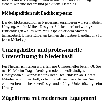
sichern wir eine sichere und pünktliche Lieferung.
Möbelspedition mit Fachkompetenz
Bei der Möbelspedition in Niederhasli garantieren wir sorgfältigen
Umgang. Antike Möbel, Designer-Stücke oder hochwertige
Einrichtungen – alles wird mit Respekt vor dem Material
transportiert. Unsere Experten kennen die richtige Handhabung für
jeden Möbeltyp.
Umzugshelfer und professionelle
Unterstützung in Niederhasli
Für Niederhasli stellen wir erfahrene Umzugshelfer bereit. Ob Sie
nur Hilfe beim Tragen benötigen oder ein vollständiges
Umzugspaket – wir passen uns Ihren Bedürfnissen an. Unsere
Mitarbeiter sind geschult, sicher und effizient zu arbeiten. Sie
erhalten freundliche, zuverlässige und kräftige Unterstützung beim
Umzug.
Zügelfirma mit modernem Equipment