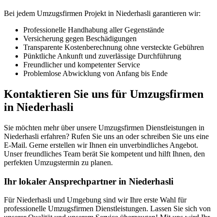
Bei jedem Umzugsfirmen Projekt in Niederhasli garantieren wir:
Professionelle Handhabung aller Gegenstände
Versicherung gegen Beschädigungen
Transparente Kostenberechnung ohne versteckte Gebühren
Pünktliche Ankunft und zuverlässige Durchführung
Freundlicher und kompetenter Service
Problemlose Abwicklung von Anfang bis Ende
Kontaktieren Sie uns für Umzugsfirmen
in Niederhasli
Sie möchten mehr über unsere Umzugsfirmen Dienstleistungen in
Niederhasli erfahren? Rufen Sie uns an oder schreiben Sie uns eine
E-Mail. Gerne erstellen wir Ihnen ein unverbindliches Angebot.
Unser freundliches Team berät Sie kompetent und hilft Ihnen, den
perfekten Umzugstermin zu planen.
Ihr lokaler Ansprechpartner in Niederhasli
Für Niederhasli und Umgebung sind wir Ihre erste Wahl für
professionelle Umzugsfirmen Dienstleistungen. Lassen Sie sich von