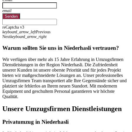
email
Senden
reCaptcha v3
keyboard_arrow_left
Previous
Next
keyboard_arrow_right
Warum sollten Sie uns in Niederhasli vertrauen?
Wir verfügen über mehr als 15 Jahre Erfahrung in Umzugsfirmen
Dienstleistungen in der Region Niederhasli. Die Zufriedenheit
unserer Kunden ist unsere oberste Priorität und für jedes Projekt
bieten wir maßgeschneiderte Lösungen an. Unser professionelles
Umzugsfirmen Team transportiert alle Ihre Gegenstände sicher und
platziert sie fehlerlos an Ihrem neuen Standort. Mit modernem
Equipment und geschultem Personal garantieren wir höchste
Qualität.
Unsere Umzugsfirmen Dienstleistungen
Privatumzug in Niederhasli