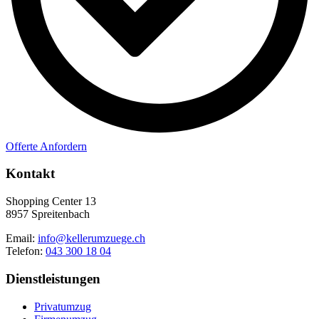
Offerte Anfordern
Kontakt
Shopping Center 13
8957 Spreitenbach
Email:
info@kellerumzuege.ch
Telefon:
043 300 18 04
Dienstleistungen
Privatumzug