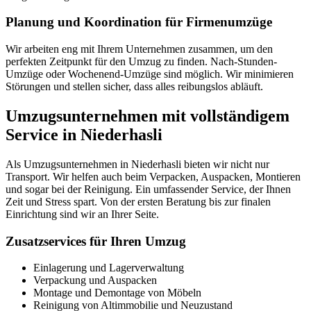
Planung und Koordination für Firmenumzüge
Wir arbeiten eng mit Ihrem Unternehmen zusammen, um den
perfekten Zeitpunkt für den Umzug zu finden. Nach-Stunden-
Umzüge oder Wochenend-Umzüge sind möglich. Wir minimieren
Störungen und stellen sicher, dass alles reibungslos abläuft.
Umzugsunternehmen mit vollständigem
Service in Niederhasli
Als Umzugsunternehmen in Niederhasli bieten wir nicht nur
Transport. Wir helfen auch beim Verpacken, Auspacken, Montieren
und sogar bei der Reinigung. Ein umfassender Service, der Ihnen
Zeit und Stress spart. Von der ersten Beratung bis zur finalen
Einrichtung sind wir an Ihrer Seite.
Zusatzservices für Ihren Umzug
Einlagerung und Lagerverwaltung
Verpackung und Auspacken
Montage und Demontage von Möbeln
Reinigung von Altimmobilie und Neuzustand