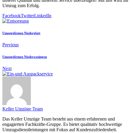
unserer Qualität und unserem Service überzeugen! Mit uns wird Ihr
Umzug zum Erfolg.
Facebook
Twitter
LinkedIn
Umzugsfirmen Niederglatt
Previous
Umzugsfirmen Niederweningen
Next
Keller Umzüge Team
Das Keller Umzüge Team besteht aus einem erfahrenen und
engagierten Fachkräfte-Gruppe. Es bietet qualitativ hochwertige
Umzugsdienstleistungen mit Fokus auf Kundenzufriedenheit.