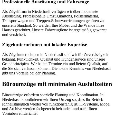
Professionelle Ausrüstung und Fahrzeuge
Als Zügelfirma in Niederhasli verfügen wir über modernste
Ausrüstung. Professionelle Umzugskartons, Polstermaterial,
Transportwagen und Treppen-Schutzvorrichtungen gehören zu
unserem Standard. So werden Ihre Möbel und die Wände Ihres
Hauses geschützt. Unsere Fahrzeugflotte ist regelmäßig gewartet
und versichert.
Zügelunternehmen mit lokaler Expertise
Als Zügelunternehmen in Niederhasli sind wir für Zuverlässigkeit
bekannt. Pünktlichkeit, Qualität und Kundenservice sind unsere
Grundprinzipien. Wir halten Termine ein und liefern Qualität, auf
die Sie sich verlassen können. Die lokale Kenntnis von Niederhasli
gibt uns Vorteile bei der Planung.
Büroumzüge mit minimalen Ausfallzeiten
Büroumzüge erfordern spezielle Planung und Koordination. In
Niederhasli koordinieren wir Ihren Umzug so, dass Ihr Betrieb
schnellstmöglich wieder voll funktionsfähig ist. IT-Systeme, Möbel
und Archive werden fachgerecht behandelt und nach Ihren
Vorgaben eingerichtet.