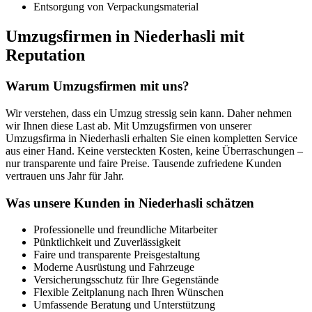
Entsorgung von Verpackungsmaterial
Umzugsfirmen in Niederhasli mit
Reputation
Warum Umzugsfirmen mit uns?
Wir verstehen, dass ein Umzug stressig sein kann. Daher nehmen
wir Ihnen diese Last ab. Mit Umzugsfirmen von unserer
Umzugsfirma in Niederhasli erhalten Sie einen kompletten Service
aus einer Hand. Keine versteckten Kosten, keine Überraschungen –
nur transparente und faire Preise. Tausende zufriedene Kunden
vertrauen uns Jahr für Jahr.
Was unsere Kunden in Niederhasli schätzen
Professionelle und freundliche Mitarbeiter
Pünktlichkeit und Zuverlässigkeit
Faire und transparente Preisgestaltung
Moderne Ausrüstung und Fahrzeuge
Versicherungsschutz für Ihre Gegenstände
Flexible Zeitplanung nach Ihren Wünschen
Umfassende Beratung und Unterstützung