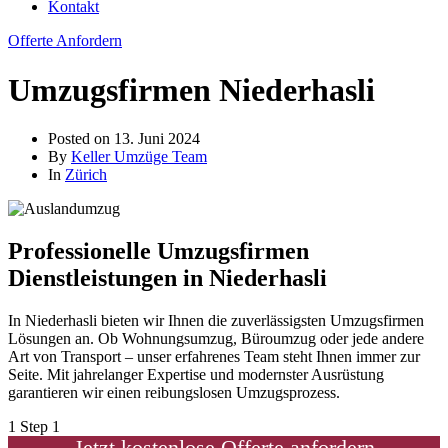
Kontakt
Offerte Anfordern
Umzugsfirmen Niederhasli
Posted on
13. Juni 2024
By
Keller Umzüge Team
In
Zürich
Professionelle Umzugsfirmen
Dienstleistungen in Niederhasli
In Niederhasli bieten wir Ihnen die zuverlässigsten Umzugsfirmen
Lösungen an. Ob Wohnungsumzug, Büroumzug oder jede andere
Art von Transport – unser erfahrenes Team steht Ihnen immer zur
Seite. Mit jahrelanger Expertise und modernster Ausrüstung
garantieren wir einen reibungslosen Umzugsprozess.
1
Step 1