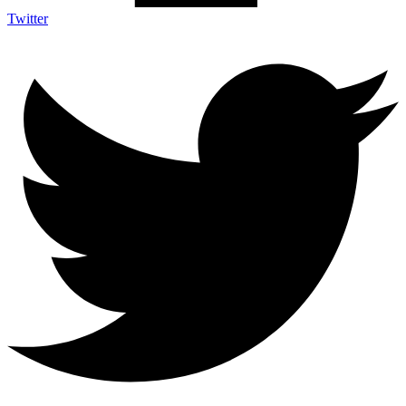
Twitter