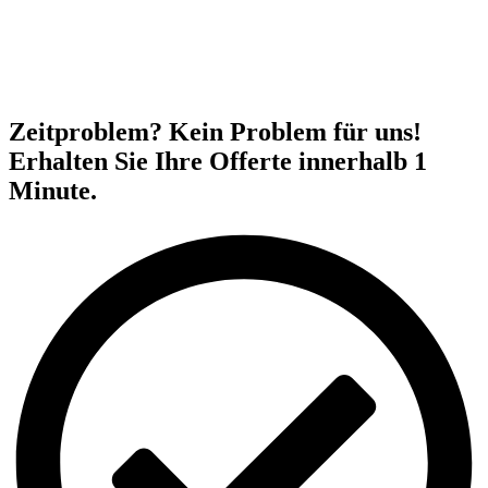
Zeitproblem? Kein Problem für uns!
Erhalten Sie Ihre Offerte innerhalb 1
Minute.