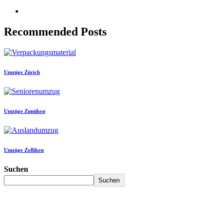
Recommended Posts
Umzüge Zürich
Umzüge Zumikon
Umzüge Zollikon
Suchen
Suchen