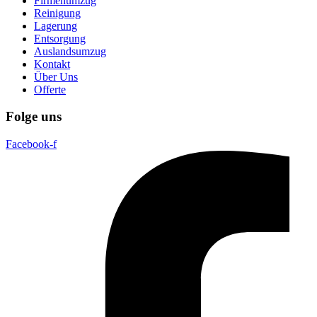
Firmenumzug
Reinigung
Lagerung
Entsorgung
Auslandsumzug
Kontakt
Über Uns
Offerte
Folge uns
Facebook-f