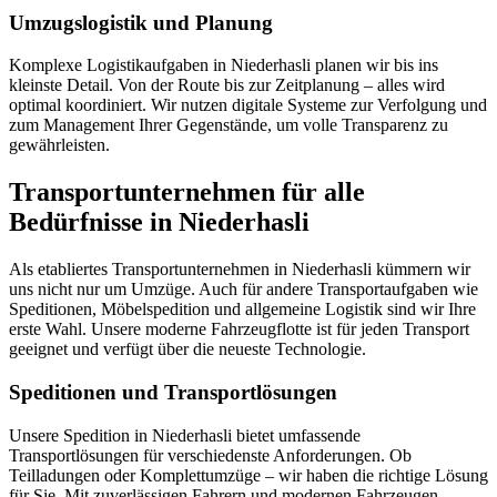
Umzugslogistik und Planung
Komplexe Logistikaufgaben in Niederhasli planen wir bis ins
kleinste Detail. Von der Route bis zur Zeitplanung – alles wird
optimal koordiniert. Wir nutzen digitale Systeme zur Verfolgung und
zum Management Ihrer Gegenstände, um volle Transparenz zu
gewährleisten.
Transportunternehmen für alle
Bedürfnisse in Niederhasli
Als etabliertes Transportunternehmen in Niederhasli kümmern wir
uns nicht nur um Umzüge. Auch für andere Transportaufgaben wie
Speditionen, Möbelspedition und allgemeine Logistik sind wir Ihre
erste Wahl. Unsere moderne Fahrzeugflotte ist für jeden Transport
geeignet und verfügt über die neueste Technologie.
Speditionen und Transportlösungen
Unsere Spedition in Niederhasli bietet umfassende
Transportlösungen für verschiedenste Anforderungen. Ob
Teilladungen oder Komplettumzüge – wir haben die richtige Lösung
für Sie. Mit zuverlässigen Fahrern und modernen Fahrzeugen