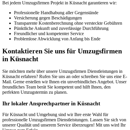
Bei jedem Umzugsfirmen Projekt in Küsnacht garantieren wir:
Professionelle Handhabung aller Gegenstände
Versicherung gegen Beschädigungen
Transparente Kostenberechnung ohne versteckte Gebühren
Pünktliche Ankunft und zuverlässige Durchführung
Freundlicher und kompetenter Service
Problemlose Abwicklung von Anfang bis Ende
Kontaktieren Sie uns für Umzugsfirmen
in Küsnacht
Sie möchten mehr über unsere Umzugsfirmen Dienstleistungen in
Küsnacht erfahren? Rufen Sie uns an oder schreiben Sie uns eine E-
Mail. Gerne erstellen wir Ihnen ein unverbindliches Angebot. Unser
freundliches Team berät Sie kompetent und hilft Ihnen, den
perfekten Umzugstermin zu planen.
Ihr lokaler Ansprechpartner in Küsnacht
Für Küsnacht und Umgebung sind wir Ihre erste Wahl für
professionelle Umzugsfirmen Dienstleistungen. Lassen Sie sich von
unserer Qualität und unserem Service überzeugen! Mit uns wird Ihr