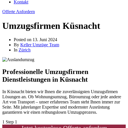
Kontakt
Offerte Anfordern
Umzugsfirmen Küsnacht
Posted on
13. Juni 2024
By
Keller Umzüge Team
In
Zürich
Professionelle Umzugsfirmen
Dienstleistungen in Küsnacht
In Küsnacht bieten wir Ihnen die zuverlässigsten Umzugsfirmen
Lösungen an. Ob Wohnungsumzug, Büroumzug oder jede andere
Art von Transport – unser erfahrenes Team steht Ihnen immer zur
Seite. Mit jahrelanger Expertise und modernster Ausrüstung
garantieren wir einen reibungslosen Umzugsprozess.
1
Step 1