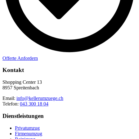
Offerte Anfordern
Kontakt
Shopping Center 13
8957 Spreitenbach
Email:
info@kellerumzuege.ch
Telefon:
043 300 18 04
Dienstleistungen
Privatumzug
Firmenumzug