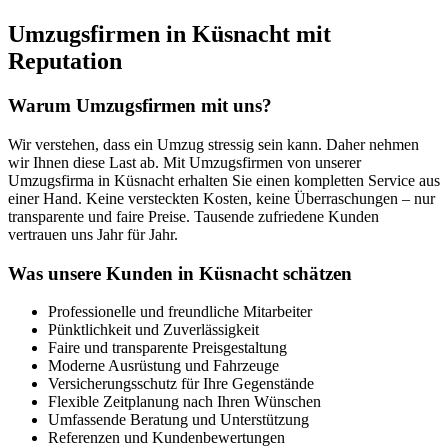
Umzugsfirmen in Küsnacht mit
Reputation
Warum Umzugsfirmen mit uns?
Wir verstehen, dass ein Umzug stressig sein kann. Daher nehmen
wir Ihnen diese Last ab. Mit Umzugsfirmen von unserer
Umzugsfirma in Küsnacht erhalten Sie einen kompletten Service aus
einer Hand. Keine versteckten Kosten, keine Überraschungen – nur
transparente und faire Preise. Tausende zufriedene Kunden
vertrauen uns Jahr für Jahr.
Was unsere Kunden in Küsnacht schätzen
Professionelle und freundliche Mitarbeiter
Pünktlichkeit und Zuverlässigkeit
Faire und transparente Preisgestaltung
Moderne Ausrüstung und Fahrzeuge
Versicherungsschutz für Ihre Gegenstände
Flexible Zeitplanung nach Ihren Wünschen
Umfassende Beratung und Unterstützung
Referenzen und Kundenbewertungen