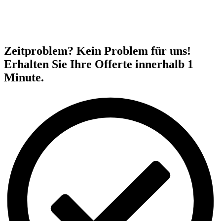
Zeitproblem? Kein Problem für uns!
Erhalten Sie Ihre Offerte innerhalb 1
Minute.