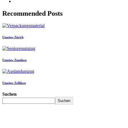
Recommended Posts
Umzüge Zürich
Umzüge Zumikon
Umzüge Zollikon
Suchen
Suchen