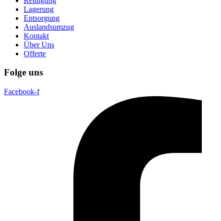
Reinigung
Lagerung
Entsorgung
Auslandsumzug
Kontakt
Über Uns
Offerte
Folge uns
Facebook-f