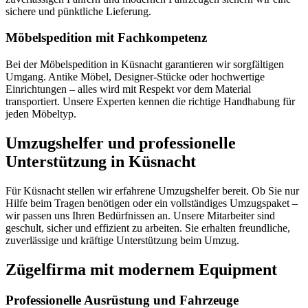
sichere und pünktliche Lieferung.
Möbelspedition mit Fachkompetenz
Bei der Möbelspedition in Küsnacht garantieren wir sorgfältigen
Umgang. Antike Möbel, Designer-Stücke oder hochwertige
Einrichtungen – alles wird mit Respekt vor dem Material
transportiert. Unsere Experten kennen die richtige Handhabung für
jeden Möbeltyp.
Umzugshelfer und professionelle
Unterstützung in Küsnacht
Für Küsnacht stellen wir erfahrene Umzugshelfer bereit. Ob Sie nur
Hilfe beim Tragen benötigen oder ein vollständiges Umzugspaket –
wir passen uns Ihren Bedürfnissen an. Unsere Mitarbeiter sind
geschult, sicher und effizient zu arbeiten. Sie erhalten freundliche,
zuverlässige und kräftige Unterstützung beim Umzug.
Zügelfirma mit modernem Equipment
Professionelle Ausrüstung und Fahrzeuge