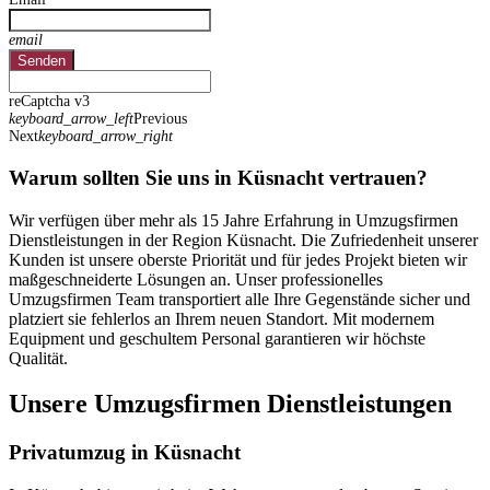
email
Senden
reCaptcha v3
keyboard_arrow_left
Previous
Next
keyboard_arrow_right
Warum sollten Sie uns in Küsnacht vertrauen?
Wir verfügen über mehr als 15 Jahre Erfahrung in Umzugsfirmen
Dienstleistungen in der Region Küsnacht. Die Zufriedenheit unserer
Kunden ist unsere oberste Priorität und für jedes Projekt bieten wir
maßgeschneiderte Lösungen an. Unser professionelles
Umzugsfirmen Team transportiert alle Ihre Gegenstände sicher und
platziert sie fehlerlos an Ihrem neuen Standort. Mit modernem
Equipment und geschultem Personal garantieren wir höchste
Qualität.
Unsere Umzugsfirmen Dienstleistungen
Privatumzug in Küsnacht