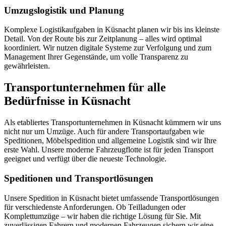
Umzugslogistik und Planung
Komplexe Logistikaufgaben in Küsnacht planen wir bis ins kleinste
Detail. Von der Route bis zur Zeitplanung – alles wird optimal
koordiniert. Wir nutzen digitale Systeme zur Verfolgung und zum
Management Ihrer Gegenstände, um volle Transparenz zu
gewährleisten.
Transportunternehmen für alle
Bedürfnisse in Küsnacht
Als etabliertes Transportunternehmen in Küsnacht kümmern wir uns
nicht nur um Umzüge. Auch für andere Transportaufgaben wie
Speditionen, Möbelspedition und allgemeine Logistik sind wir Ihre
erste Wahl. Unsere moderne Fahrzeugflotte ist für jeden Transport
geeignet und verfügt über die neueste Technologie.
Speditionen und Transportlösungen
Unsere Spedition in Küsnacht bietet umfassende Transportlösungen
für verschiedenste Anforderungen. Ob Teilladungen oder
Komplettumzüge – wir haben die richtige Lösung für Sie. Mit
zuverlässigen Fahrern und modernen Fahrzeugen sichern wir eine