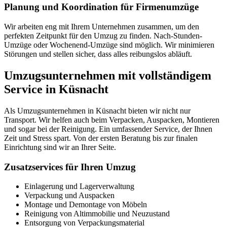
Planung und Koordination für Firmenumzüge
Wir arbeiten eng mit Ihrem Unternehmen zusammen, um den
perfekten Zeitpunkt für den Umzug zu finden. Nach-Stunden-
Umzüge oder Wochenend-Umzüge sind möglich. Wir minimieren
Störungen und stellen sicher, dass alles reibungslos abläuft.
Umzugsunternehmen mit vollständigem
Service in Küsnacht
Als Umzugsunternehmen in Küsnacht bieten wir nicht nur
Transport. Wir helfen auch beim Verpacken, Auspacken, Montieren
und sogar bei der Reinigung. Ein umfassender Service, der Ihnen
Zeit und Stress spart. Von der ersten Beratung bis zur finalen
Einrichtung sind wir an Ihrer Seite.
Zusatzservices für Ihren Umzug
Einlagerung und Lagerverwaltung
Verpackung und Auspacken
Montage und Demontage von Möbeln
Reinigung von Altimmobilie und Neuzustand
Entsorgung von Verpackungsmaterial