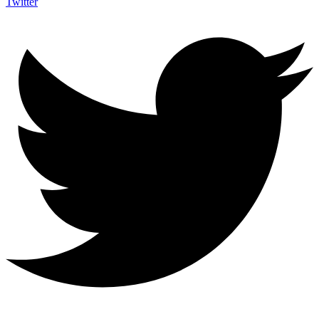
Twitter