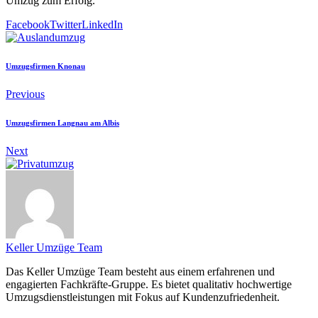
Umzug zum Erfolg.
Facebook
Twitter
LinkedIn
Umzugsfirmen Knonau
Previous
Umzugsfirmen Langnau am Albis
Next
Keller Umzüge Team
Das Keller Umzüge Team besteht aus einem erfahrenen und
engagierten Fachkräfte-Gruppe. Es bietet qualitativ hochwertige
Umzugsdienstleistungen mit Fokus auf Kundenzufriedenheit.