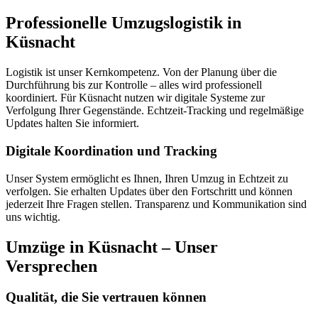
Professionelle Umzugslogistik in
Küsnacht
Logistik ist unser Kernkompetenz. Von der Planung über die
Durchführung bis zur Kontrolle – alles wird professionell
koordiniert. Für Küsnacht nutzen wir digitale Systeme zur
Verfolgung Ihrer Gegenstände. Echtzeit-Tracking und regelmäßige
Updates halten Sie informiert.
Digitale Koordination und Tracking
Unser System ermöglicht es Ihnen, Ihren Umzug in Echtzeit zu
verfolgen. Sie erhalten Updates über den Fortschritt und können
jederzeit Ihre Fragen stellen. Transparenz und Kommunikation sind
uns wichtig.
Umzüge in Küsnacht – Unser
Versprechen
Qualität, die Sie vertrauen können