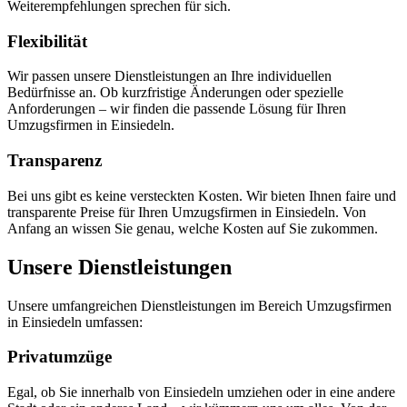
Weiterempfehlungen sprechen für sich.
Flexibilität
Wir passen unsere Dienstleistungen an Ihre individuellen
Bedürfnisse an. Ob kurzfristige Änderungen oder spezielle
Anforderungen – wir finden die passende Lösung für Ihren
Umzugsfirmen in Einsiedeln.
Transparenz
Bei uns gibt es keine versteckten Kosten. Wir bieten Ihnen faire und
transparente Preise für Ihren Umzugsfirmen in Einsiedeln. Von
Anfang an wissen Sie genau, welche Kosten auf Sie zukommen.
Unsere Dienstleistungen
Unsere umfangreichen Dienstleistungen im Bereich Umzugsfirmen
in Einsiedeln umfassen:
Privatumzüge
Egal, ob Sie innerhalb von Einsiedeln umziehen oder in eine andere