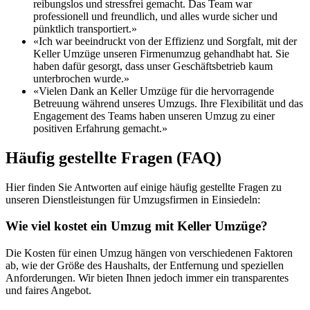
reibungslos und stressfrei gemacht. Das Team war
professionell und freundlich, und alles wurde sicher und
pünktlich transportiert.»
«Ich war beeindruckt von der Effizienz und Sorgfalt, mit der
Keller Umzüge unseren Firmenumzug gehandhabt hat. Sie
haben dafür gesorgt, dass unser Geschäftsbetrieb kaum
unterbrochen wurde.»
«Vielen Dank an Keller Umzüge für die hervorragende
Betreuung während unseres Umzugs. Ihre Flexibilität und das
Engagement des Teams haben unseren Umzug zu einer
positiven Erfahrung gemacht.»
Häufig gestellte Fragen (FAQ)
Hier finden Sie Antworten auf einige häufig gestellte Fragen zu
unseren Dienstleistungen für Umzugsfirmen in Einsiedeln:
Wie viel kostet ein Umzug mit Keller Umzüge?
Die Kosten für einen Umzug hängen von verschiedenen Faktoren
ab, wie der Größe des Haushalts, der Entfernung und speziellen
Anforderungen. Wir bieten Ihnen jedoch immer ein transparentes
und faires Angebot.