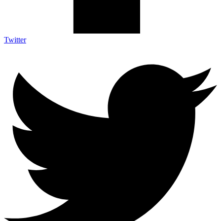
Twitter