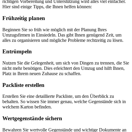
richtigen Vorbereitung und Unterstützung wird alles viel einfacher.
Hier sind einige Tipps, die Ihnen helfen können:
Frühzeitig planen
Beginnen Sie so früh wie möglich mit der Planung Ihres
Umzugsfirmen in Einsiedeln. Das gibt Ihnen genügend Zeit, um
alles zu organisieren und mögliche Probleme rechtzeitig zu lösen.
Entrümpeln
Nutzen Sie die Gelegenheit, um sich von Dingen zu trennen, die Sie
nicht mehr benötigen. Dies erleichtert den Umzug und hilft Ihnen,
Platz in Ihrem neuen Zuhause zu schaffen.
Packliste erstellen
Erstellen Sie eine detaillierte Packliste, um den Überblick zu
behalten. So wissen Sie immer genau, welche Gegenstände sich in
welchem Karton befinden.
Wertgegenstände sichern
Bewahren Sie wertvolle Gegenstände und wichtige Dokumente an