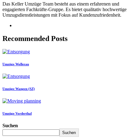
Das Keller Umzüge Team besteht aus einem erfahrenen und
engagierten Fachkräfte-Gruppe. Es bietet qualitativ hochwertige
Umzugsdienstleistungen mit Fokus auf Kundenzufriedenheit.
Recommended Posts
Umzüge Wollerau
Umzüge Wangen (SZ)
Umzüge Vorderthal
Suchen
Suchen