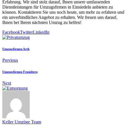
Erfahrung. Wir sind stolz darauf, Ihnen unsere umfassenden
Dienstleistungen für Umzugsfirmen in Einsiedeln anbieten zu
können. Kontaktieren Sie uns noch heute, um mehr zu erfahren und
ein unverbindliches Angebot zu erhalten. Wir freuen uns darauf,
Ihnen bei Ihrem nächsten Umzug zu helfen!
Facebook
Twitter
LinkedIn
Umzugsfirmen Arth
Previous
Umzugsfirmen Feusisberg
Next
Keller Umzüge Team