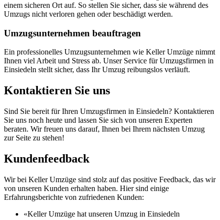
einem sicheren Ort auf. So stellen Sie sicher, dass sie während des
Umzugs nicht verloren gehen oder beschädigt werden.
Umzugsunternehmen beauftragen
Ein professionelles Umzugsunternehmen wie Keller Umzüge nimmt
Ihnen viel Arbeit und Stress ab. Unser Service für Umzugsfirmen in
Einsiedeln stellt sicher, dass Ihr Umzug reibungslos verläuft.
Kontaktieren Sie uns
Sind Sie bereit für Ihren Umzugsfirmen in Einsiedeln? Kontaktieren
Sie uns noch heute und lassen Sie sich von unseren Experten
beraten. Wir freuen uns darauf, Ihnen bei Ihrem nächsten Umzug
zur Seite zu stehen!
Kundenfeedback
Wir bei Keller Umzüge sind stolz auf das positive Feedback, das wir
von unseren Kunden erhalten haben. Hier sind einige
Erfahrungsberichte von zufriedenen Kunden:
«Keller Umzüge hat unseren Umzug in Einsiedeln