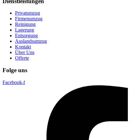
Dienstleistungen
Privatumzug
Firmenumzug
Reinigung
Lagerung
Entsorgung
Auslandsumzug
Kontakt
Über Uns
Offerte
Folge uns
Facebook-f