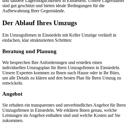
und saubere Lagermöglichkeiten in Einsiedeln. Unsere Lagerhäuser
sind gut geschützt und bieten ideale Bedingungen für die
Aufbewahrung Ihrer Gegenstände.
Der Ablauf Ihres Umzugs
Ein Umzugsfirmen in Einsiedeln mit Keller Umzüge verläuft in
einfachen, klar strukturierten Schritten:
Beratung und Planung
Wir besprechen Ihre Anforderungen und erstellen einen
individuellen Umzugsplan für Ihren Umzugsfirmen in Einsiedeln.
Unsere Experten kommen zu Ihnen nach Hause oder in Ihr Büro,
um alle Details zu klären und den besten Plan für Ihren Umzug zu
entwickeln.
Angebot
Sie erhalten ein transparentes und unverbindliches Angebot für Ihren
Umzugsfirmen in Einsiedeln. Wir erklären Ihnen genau, welche
Leistungen im Angebot enthalten sind und welche Kosten auf Sie
zukommen.