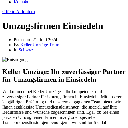
Kontakt
Offerte Anfordern
Umzugsfirmen Einsiedeln
Posted on
21. Juni 2024
By
Keller Umzüge Team
In
Schwyz
Keller Umzüge: Ihr zuverlässiger Partner
für Umzugsfirmen in Einsiedeln
Willkommen bei Keller Umzüge – Ihr kompetenter und
zuverlässiger Partner für Umzugsfirmen in Einsiedeln. Mit unserer
langjährigen Erfahrung und unserem engagierten Team bieten wir
Ihnen erstklassige Umzugsdienstleistungen, die speziell auf Ihre
Bedürfnisse und Wünsche zugeschnitten sind. Egal, ob Sie einen
privaten Umzug, einen Firmenumzug oder spezielle
Transportdienstleistungen benötigen – wir sind für Sie da!