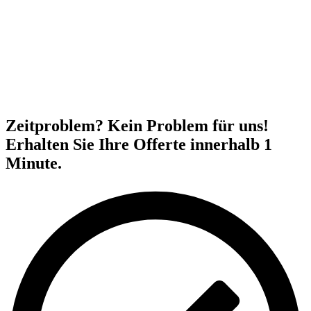
Zeitproblem? Kein Problem für uns!
Erhalten Sie Ihre Offerte innerhalb 1
Minute.