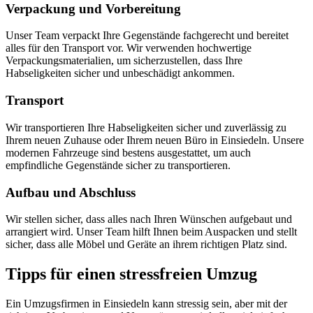
Verpackung und Vorbereitung
Unser Team verpackt Ihre Gegenstände fachgerecht und bereitet
alles für den Transport vor. Wir verwenden hochwertige
Verpackungsmaterialien, um sicherzustellen, dass Ihre
Habseligkeiten sicher und unbeschädigt ankommen.
Transport
Wir transportieren Ihre Habseligkeiten sicher und zuverlässig zu
Ihrem neuen Zuhause oder Ihrem neuen Büro in Einsiedeln. Unsere
modernen Fahrzeuge sind bestens ausgestattet, um auch
empfindliche Gegenstände sicher zu transportieren.
Aufbau und Abschluss
Wir stellen sicher, dass alles nach Ihren Wünschen aufgebaut und
arrangiert wird. Unser Team hilft Ihnen beim Auspacken und stellt
sicher, dass alle Möbel und Geräte an ihrem richtigen Platz sind.
Tipps für einen stressfreien Umzug
Ein Umzugsfirmen in Einsiedeln kann stressig sein, aber mit der