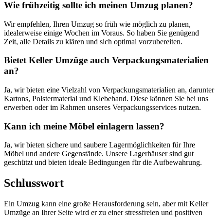
Wie frühzeitig sollte ich meinen Umzug planen?
Wir empfehlen, Ihren Umzug so früh wie möglich zu planen,
idealerweise einige Wochen im Voraus. So haben Sie genügend
Zeit, alle Details zu klären und sich optimal vorzubereiten.
Bietet Keller Umzüge auch Verpackungsmaterialien
an?
Ja, wir bieten eine Vielzahl von Verpackungsmaterialien an, darunter
Kartons, Polstermaterial und Klebeband. Diese können Sie bei uns
erwerben oder im Rahmen unseres Verpackungsservices nutzen.
Kann ich meine Möbel einlagern lassen?
Ja, wir bieten sichere und saubere Lagermöglichkeiten für Ihre
Möbel und andere Gegenstände. Unsere Lagerhäuser sind gut
geschützt und bieten ideale Bedingungen für die Aufbewahrung.
Schlusswort
Ein Umzug kann eine große Herausforderung sein, aber mit Keller
Umzüge an Ihrer Seite wird er zu einer stressfreien und positiven