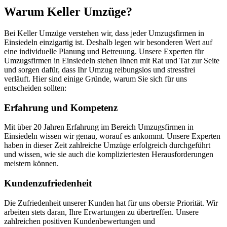
Warum Keller Umzüge?
Bei Keller Umzüge verstehen wir, dass jeder Umzugsfirmen in
Einsiedeln einzigartig ist. Deshalb legen wir besonderen Wert auf
eine individuelle Planung und Betreuung. Unsere Experten für
Umzugsfirmen in Einsiedeln stehen Ihnen mit Rat und Tat zur Seite
und sorgen dafür, dass Ihr Umzug reibungslos und stressfrei
verläuft. Hier sind einige Gründe, warum Sie sich für uns
entscheiden sollten:
Erfahrung und Kompetenz
Mit über 20 Jahren Erfahrung im Bereich Umzugsfirmen in
Einsiedeln wissen wir genau, worauf es ankommt. Unsere Experten
haben in dieser Zeit zahlreiche Umzüge erfolgreich durchgeführt
und wissen, wie sie auch die kompliziertesten Herausforderungen
meistern können.
Kundenzufriedenheit
Die Zufriedenheit unserer Kunden hat für uns oberste Priorität. Wir
arbeiten stets daran, Ihre Erwartungen zu übertreffen. Unsere
zahlreichen positiven Kundenbewertungen und