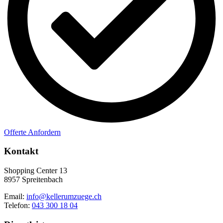
Offerte Anfordern
Kontakt
Shopping Center 13
8957 Spreitenbach
Email:
info@kellerumzuege.ch
Telefon:
043 300 18 04