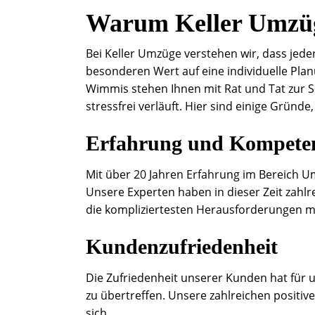
Warum Keller Umzü
Bei Keller Umzüge verstehen wir, dass jede
besonderen Wert auf eine individuelle Pla
Wimmis stehen Ihnen mit Rat und Tat zur S
stressfrei verläuft. Hier sind einige Gründe
Erfahrung und Kompete
Mit über 20 Jahren Erfahrung im Bereich 
Unsere Experten haben in dieser Zeit zahlr
die kompliziertesten Herausforderungen m
Kundenzufriedenheit
Die Zufriedenheit unserer Kunden hat für u
zu übertreffen. Unsere zahlreichen posi
sich.