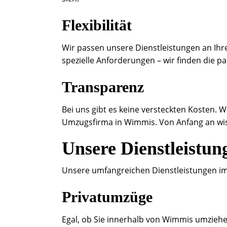
Flexibilität
Wir passen unsere Dienstleistungen an Ihre
spezielle Anforderungen – wir finden die 
Transparenz
Bei uns gibt es keine versteckten Kosten. W
Umzugsfirma in Wimmis. Von Anfang an wis
Unsere Dienstleistun
Unsere umfangreichen Dienstleistungen i
Privatumzüge
Egal, ob Sie innerhalb von Wimmis umziehe