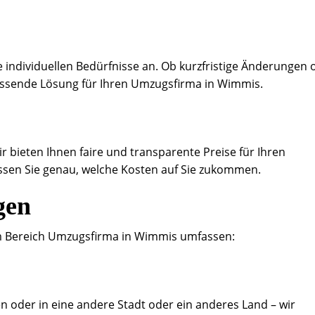
 individuellen Bedürfnisse an. Ob kurzfristige Änderungen 
passende Lösung für Ihren Umzugsfirma in Wimmis.
ir bieten Ihnen faire und transparente Preise für Ihren
sen Sie genau, welche Kosten auf Sie zukommen.
gen
m Bereich Umzugsfirma in Wimmis umfassen:
n oder in eine andere Stadt oder ein anderes Land – wir