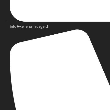
info@kellerumzuege.ch