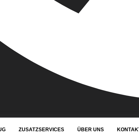
UG
ZUSATZSERVICES
ÜBER UNS
KONTAK