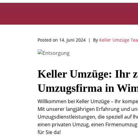
Posted on
14. Juni 2024
By
Keller Umzüge Te
Keller Umzüge: Ihr z
Umzugsfirma in Wi
Willkommen bei Keller Umzüge – Ihr kompe
Mit unserer langjährigen Erfahrung und un
Umzugsdienstleistungen, die speziell auf I
einen privaten Umzug, einen Firmenumzug o
für Sie da!