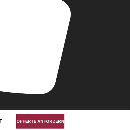
T
OFFERTE ANFORDERN