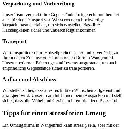
Verpackung und Vorbereitung
Unser Team verpackt Ihre Gegenstände fachgerecht und bereitet
alles für den Transport vor. Wir verwenden hochwertige
Verpackungsmaterialien, um sicherzustellen, dass Ihre
Habseligkeiten sicher und unbeschädigt ankommen.
Transport
Wir transportieren Ihre Habseligkeiten sicher und zuverlässig zu
Ihrem neuen Zuhause oder Ihrem neuen Büro in Wangenried.
Unsere modernen Fahrzeuge sind bestens ausgestattet, um auch
empfindliche Gegenstände sicher zu transportieren.
Aufbau und Abschluss
Wir stellen sicher, dass alles nach Ihren Wünschen aufgebaut und
arrangiert wird. Unser Team hilft Ihnen beim Auspacken und stellt
sicher, dass alle Möbel und Geräte an ihrem richtigen Platz sind.
Tipps für einen stressfreien Umzug
Ein Umzugsfirma in Wangenried kann stressig sein, aber mit der