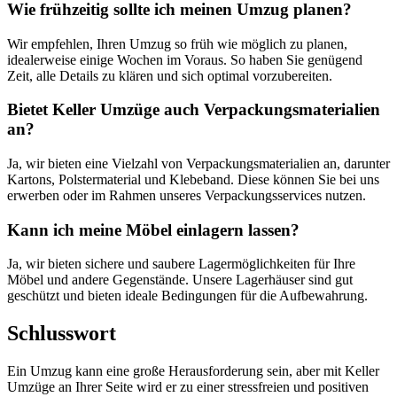
Wie frühzeitig sollte ich meinen Umzug planen?
Wir empfehlen, Ihren Umzug so früh wie möglich zu planen,
idealerweise einige Wochen im Voraus. So haben Sie genügend
Zeit, alle Details zu klären und sich optimal vorzubereiten.
Bietet Keller Umzüge auch Verpackungsmaterialien
an?
Ja, wir bieten eine Vielzahl von Verpackungsmaterialien an, darunter
Kartons, Polstermaterial und Klebeband. Diese können Sie bei uns
erwerben oder im Rahmen unseres Verpackungsservices nutzen.
Kann ich meine Möbel einlagern lassen?
Ja, wir bieten sichere und saubere Lagermöglichkeiten für Ihre
Möbel und andere Gegenstände. Unsere Lagerhäuser sind gut
geschützt und bieten ideale Bedingungen für die Aufbewahrung.
Schlusswort
Ein Umzug kann eine große Herausforderung sein, aber mit Keller
Umzüge an Ihrer Seite wird er zu einer stressfreien und positiven