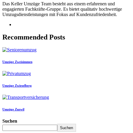
Das Keller Umzüge Team besteht aus einem erfahrenen und
engagierten Fachkräfte-Gruppe. Es bietet qualitativ hochwertige
Umzugsdienstleistungen mit Fokus auf Kundenzufriedenheit.
Recommended Posts
Umzüge Zweisimmen
Umzüge Zwieselberg
Umzüge Zuzwil
Suchen
Suchen