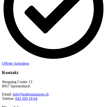
Offerte Anfordern
Kontakt
Shopping Center 13
8957 Spreitenbach
Email:
info@kellerumzuege.ch
Telefon:
043 300 18 04