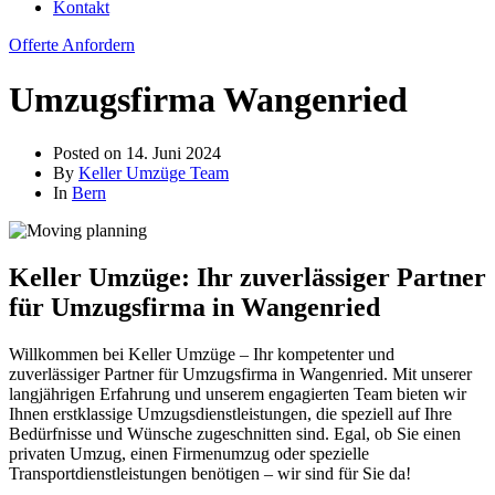
Kontakt
Offerte Anfordern
Umzugsfirma Wangenried
Posted on
14. Juni 2024
By
Keller Umzüge Team
In
Bern
Keller Umzüge: Ihr zuverlässiger Partner
für Umzugsfirma in Wangenried
Willkommen bei Keller Umzüge – Ihr kompetenter und
zuverlässiger Partner für Umzugsfirma in Wangenried. Mit unserer
langjährigen Erfahrung und unserem engagierten Team bieten wir
Ihnen erstklassige Umzugsdienstleistungen, die speziell auf Ihre
Bedürfnisse und Wünsche zugeschnitten sind. Egal, ob Sie einen
privaten Umzug, einen Firmenumzug oder spezielle
Transportdienstleistungen benötigen – wir sind für Sie da!