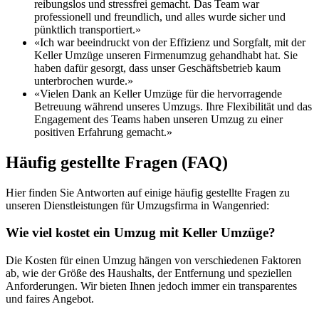
reibungslos und stressfrei gemacht. Das Team war
professionell und freundlich, und alles wurde sicher und
pünktlich transportiert.»
«Ich war beeindruckt von der Effizienz und Sorgfalt, mit der
Keller Umzüge unseren Firmenumzug gehandhabt hat. Sie
haben dafür gesorgt, dass unser Geschäftsbetrieb kaum
unterbrochen wurde.»
«Vielen Dank an Keller Umzüge für die hervorragende
Betreuung während unseres Umzugs. Ihre Flexibilität und das
Engagement des Teams haben unseren Umzug zu einer
positiven Erfahrung gemacht.»
Häufig gestellte Fragen (FAQ)
Hier finden Sie Antworten auf einige häufig gestellte Fragen zu
unseren Dienstleistungen für Umzugsfirma in Wangenried:
Wie viel kostet ein Umzug mit Keller Umzüge?
Die Kosten für einen Umzug hängen von verschiedenen Faktoren
ab, wie der Größe des Haushalts, der Entfernung und speziellen
Anforderungen. Wir bieten Ihnen jedoch immer ein transparentes
und faires Angebot.