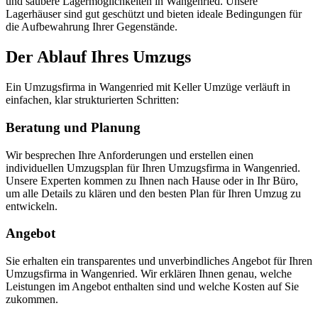
und saubere Lagermöglichkeiten in Wangenried. Unsere
Lagerhäuser sind gut geschützt und bieten ideale Bedingungen für
die Aufbewahrung Ihrer Gegenstände.
Der Ablauf Ihres Umzugs
Ein Umzugsfirma in Wangenried mit Keller Umzüge verläuft in
einfachen, klar strukturierten Schritten:
Beratung und Planung
Wir besprechen Ihre Anforderungen und erstellen einen
individuellen Umzugsplan für Ihren Umzugsfirma in Wangenried.
Unsere Experten kommen zu Ihnen nach Hause oder in Ihr Büro,
um alle Details zu klären und den besten Plan für Ihren Umzug zu
entwickeln.
Angebot
Sie erhalten ein transparentes und unverbindliches Angebot für Ihren
Umzugsfirma in Wangenried. Wir erklären Ihnen genau, welche
Leistungen im Angebot enthalten sind und welche Kosten auf Sie
zukommen.