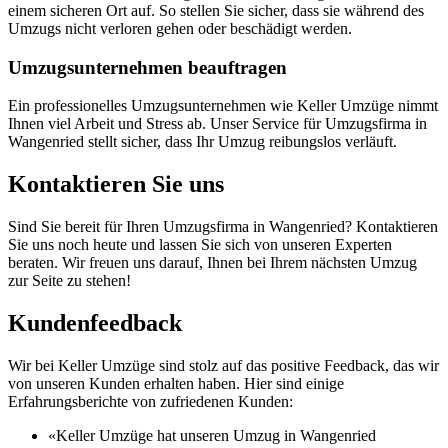
einem sicheren Ort auf. So stellen Sie sicher, dass sie während des
Umzugs nicht verloren gehen oder beschädigt werden.
Umzugsunternehmen beauftragen
Ein professionelles Umzugsunternehmen wie Keller Umzüge nimmt
Ihnen viel Arbeit und Stress ab. Unser Service für Umzugsfirma in
Wangenried stellt sicher, dass Ihr Umzug reibungslos verläuft.
Kontaktieren Sie uns
Sind Sie bereit für Ihren Umzugsfirma in Wangenried? Kontaktieren
Sie uns noch heute und lassen Sie sich von unseren Experten
beraten. Wir freuen uns darauf, Ihnen bei Ihrem nächsten Umzug
zur Seite zu stehen!
Kundenfeedback
Wir bei Keller Umzüge sind stolz auf das positive Feedback, das wir
von unseren Kunden erhalten haben. Hier sind einige
Erfahrungsberichte von zufriedenen Kunden:
«Keller Umzüge hat unseren Umzug in Wangenried