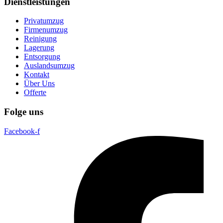
Dienstleistungen
Privatumzug
Firmenumzug
Reinigung
Lagerung
Entsorgung
Auslandsumzug
Kontakt
Über Uns
Offerte
Folge uns
Facebook-f