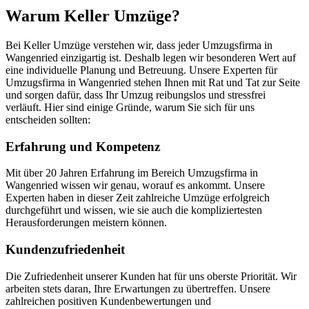
Warum Keller Umzüge?
Bei Keller Umzüge verstehen wir, dass jeder Umzugsfirma in
Wangenried einzigartig ist. Deshalb legen wir besonderen Wert auf
eine individuelle Planung und Betreuung. Unsere Experten für
Umzugsfirma in Wangenried stehen Ihnen mit Rat und Tat zur Seite
und sorgen dafür, dass Ihr Umzug reibungslos und stressfrei
verläuft. Hier sind einige Gründe, warum Sie sich für uns
entscheiden sollten:
Erfahrung und Kompetenz
Mit über 20 Jahren Erfahrung im Bereich Umzugsfirma in
Wangenried wissen wir genau, worauf es ankommt. Unsere
Experten haben in dieser Zeit zahlreiche Umzüge erfolgreich
durchgeführt und wissen, wie sie auch die kompliziertesten
Herausforderungen meistern können.
Kundenzufriedenheit
Die Zufriedenheit unserer Kunden hat für uns oberste Priorität. Wir
arbeiten stets daran, Ihre Erwartungen zu übertreffen. Unsere
zahlreichen positiven Kundenbewertungen und