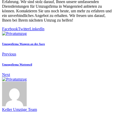
Erfahrung. Wir sind stolz darauf, Ihnen unsere umfassenden
Dienstleistungen für Umzugsfirma in Wangenried anbieten zu
können. Kontaktieren Sie uns noch heute, um mehr zu erfahren und
ein unverbindliches Angebot zu erhalten. Wir freuen uns darauf,
Ihnen bei Ihrem nächsten Umzug zu helfen!
Facebook
Twitter
LinkedIn
Umzugsfirma Wangen an der Aare
Previous
Umzugsfirma Wattenwil
Next
Keller Umzüge Team