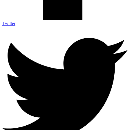
Twitter