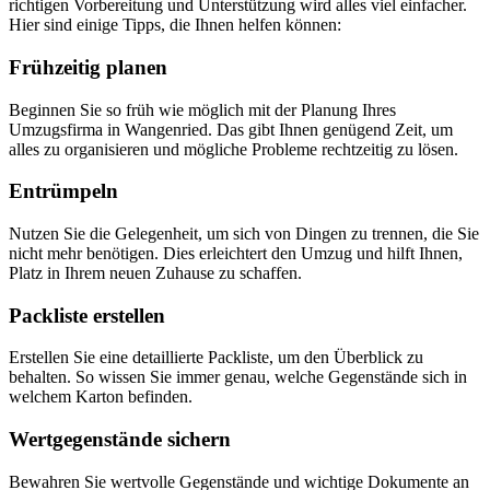
richtigen Vorbereitung und Unterstützung wird alles viel einfacher.
Hier sind einige Tipps, die Ihnen helfen können:
Frühzeitig planen
Beginnen Sie so früh wie möglich mit der Planung Ihres
Umzugsfirma in Wangenried. Das gibt Ihnen genügend Zeit, um
alles zu organisieren und mögliche Probleme rechtzeitig zu lösen.
Entrümpeln
Nutzen Sie die Gelegenheit, um sich von Dingen zu trennen, die Sie
nicht mehr benötigen. Dies erleichtert den Umzug und hilft Ihnen,
Platz in Ihrem neuen Zuhause zu schaffen.
Packliste erstellen
Erstellen Sie eine detaillierte Packliste, um den Überblick zu
behalten. So wissen Sie immer genau, welche Gegenstände sich in
welchem Karton befinden.
Wertgegenstände sichern
Bewahren Sie wertvolle Gegenstände und wichtige Dokumente an