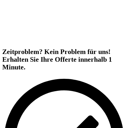
Zeitproblem? Kein Problem für uns!
Erhalten Sie Ihre Offerte innerhalb 1
Minute.