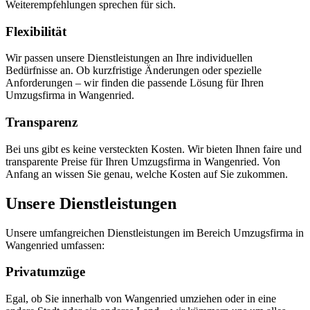
Weiterempfehlungen sprechen für sich.
Flexibilität
Wir passen unsere Dienstleistungen an Ihre individuellen
Bedürfnisse an. Ob kurzfristige Änderungen oder spezielle
Anforderungen – wir finden die passende Lösung für Ihren
Umzugsfirma in Wangenried.
Transparenz
Bei uns gibt es keine versteckten Kosten. Wir bieten Ihnen faire und
transparente Preise für Ihren Umzugsfirma in Wangenried. Von
Anfang an wissen Sie genau, welche Kosten auf Sie zukommen.
Unsere Dienstleistungen
Unsere umfangreichen Dienstleistungen im Bereich Umzugsfirma in
Wangenried umfassen:
Privatumzüge
Egal, ob Sie innerhalb von Wangenried umziehen oder in eine