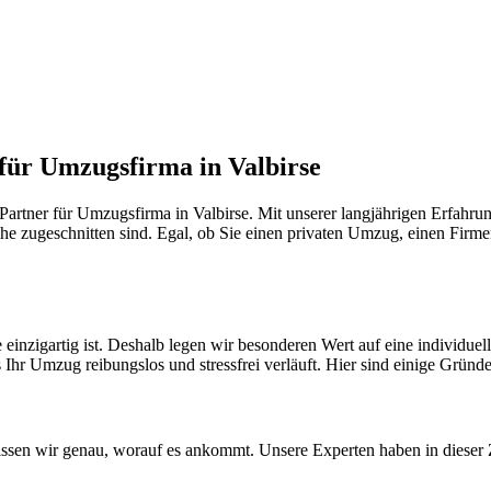
 für Umzugsfirma in Valbirse
artner für Umzugsfirma in Valbirse. Mit unserer langjährigen Erfahrun
he zugeschnitten sind. Egal, ob Sie einen privaten Umzug, einen Firme
 einzigartig ist. Deshalb legen wir besonderen Wert auf eine individu
 Ihr Umzug reibungslos und stressfrei verläuft. Hier sind einige Gründe
ssen wir genau, worauf es ankommt. Unsere Experten haben in dieser Z