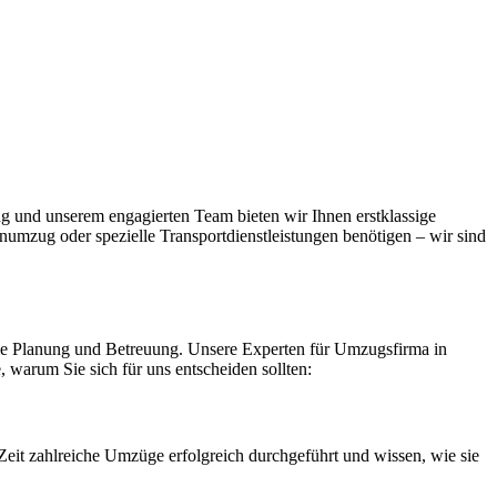
g und unserem engagierten Team bieten wir Ihnen erstklassige
numzug oder spezielle Transportdienstleistungen benötigen – wir sind
elle Planung und Betreuung. Unsere Experten für Umzugsfirma in
, warum Sie sich für uns entscheiden sollten:
eit zahlreiche Umzüge erfolgreich durchgeführt und wissen, wie sie