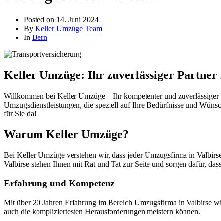
Posted on
14. Juni 2024
By
Keller Umzüge Team
In
Bern
Keller Umzüge: Ihr zuverlässiger Partner
Willkommen bei Keller Umzüge – Ihr kompetenter und zuverlässiger P
Umzugsdienstleistungen, die speziell auf Ihre Bedürfnisse und Wünsc
für Sie da!
Warum Keller Umzüge?
Bei Keller Umzüge verstehen wir, dass jeder Umzugsfirma in Valbirse
Valbirse stehen Ihnen mit Rat und Tat zur Seite und sorgen dafür, dass
Erfahrung und Kompetenz
Mit über 20 Jahren Erfahrung im Bereich Umzugsfirma in Valbirse wi
auch die kompliziertesten Herausforderungen meistern können.