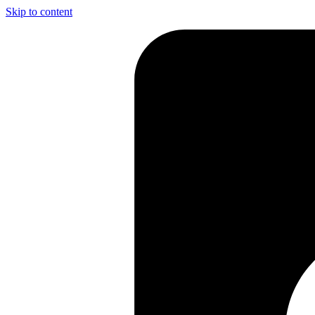
Skip to content