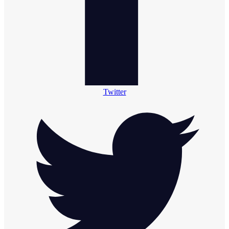
Twitter