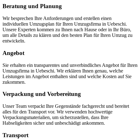
Beratung und Planung
Wir besprechen Ihre Anforderungen und erstellen einen
individuellen Umzugsplan für Ihren Umzugsfirma in Uebeschi.
Unsere Experten kommen zu Ihnen nach Hause oder in Ihr Büro,
um alle Details zu klären und den besten Plan für Ihren Umzug zu
entwickeln.
Angebot
Sie erhalten ein transparentes und unverbindliches Angebot für Ihren
Umzugsfirma in Uebeschi. Wir erklären Ihnen genau, welche
Leistungen im Angebot enthalten sind und welche Kosten auf Sie
zukommen.
Verpackung und Vorbereitung
Unser Team verpackt Ihre Gegenstände fachgerecht und bereitet
alles für den Transport vor. Wir verwenden hochwertige
Verpackungsmaterialien, um sicherzustellen, dass Ihre
Habseligkeiten sicher und unbeschädigt ankommen.
Transport