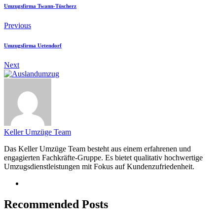
Umzugsfirma Twann-Tüscherz
Previous
Umzugsfirma Uetendorf
Next
Keller Umzüge Team
Das Keller Umzüge Team besteht aus einem erfahrenen und
engagierten Fachkräfte-Gruppe. Es bietet qualitativ hochwertige
Umzugsdienstleistungen mit Fokus auf Kundenzufriedenheit.
Recommended Posts