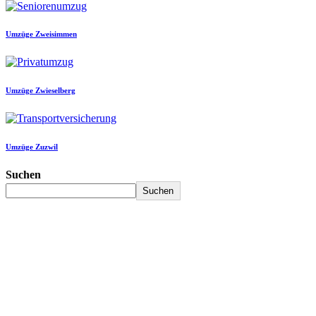
Umzüge Zweisimmen
Umzüge Zwieselberg
Umzüge Zuzwil
Suchen
Suchen