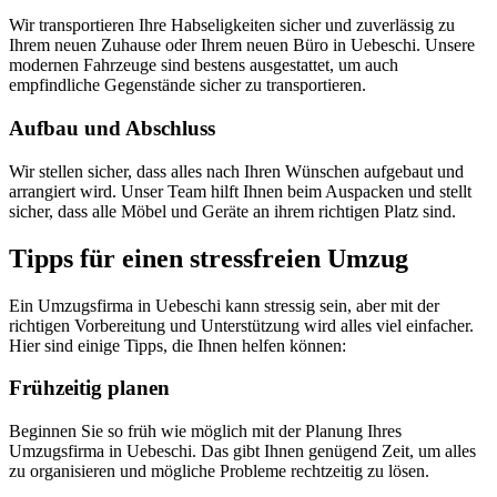
Wir transportieren Ihre Habseligkeiten sicher und zuverlässig zu
Ihrem neuen Zuhause oder Ihrem neuen Büro in Uebeschi. Unsere
modernen Fahrzeuge sind bestens ausgestattet, um auch
empfindliche Gegenstände sicher zu transportieren.
Aufbau und Abschluss
Wir stellen sicher, dass alles nach Ihren Wünschen aufgebaut und
arrangiert wird. Unser Team hilft Ihnen beim Auspacken und stellt
sicher, dass alle Möbel und Geräte an ihrem richtigen Platz sind.
Tipps für einen stressfreien Umzug
Ein Umzugsfirma in Uebeschi kann stressig sein, aber mit der
richtigen Vorbereitung und Unterstützung wird alles viel einfacher.
Hier sind einige Tipps, die Ihnen helfen können:
Frühzeitig planen
Beginnen Sie so früh wie möglich mit der Planung Ihres
Umzugsfirma in Uebeschi. Das gibt Ihnen genügend Zeit, um alles
zu organisieren und mögliche Probleme rechtzeitig zu lösen.