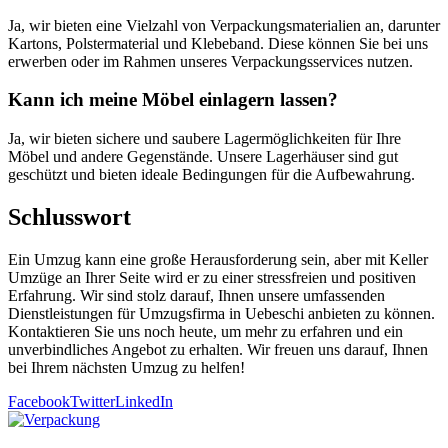
Ja, wir bieten eine Vielzahl von Verpackungsmaterialien an, darunter
Kartons, Polstermaterial und Klebeband. Diese können Sie bei uns
erwerben oder im Rahmen unseres Verpackungsservices nutzen.
Kann ich meine Möbel einlagern lassen?
Ja, wir bieten sichere und saubere Lagermöglichkeiten für Ihre
Möbel und andere Gegenstände. Unsere Lagerhäuser sind gut
geschützt und bieten ideale Bedingungen für die Aufbewahrung.
Schlusswort
Ein Umzug kann eine große Herausforderung sein, aber mit Keller
Umzüge an Ihrer Seite wird er zu einer stressfreien und positiven
Erfahrung. Wir sind stolz darauf, Ihnen unsere umfassenden
Dienstleistungen für Umzugsfirma in Uebeschi anbieten zu können.
Kontaktieren Sie uns noch heute, um mehr zu erfahren und ein
unverbindliches Angebot zu erhalten. Wir freuen uns darauf, Ihnen
bei Ihrem nächsten Umzug zu helfen!
Facebook
Twitter
LinkedIn