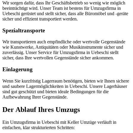
Wir sorgen dafür, dass Ihr Geschäftsbetrieb so wenig wie möglich
beeinträchtigt wird. Unser Team ist bestens für Umzugsfirma in
Uebeschi gerüstet und stellt sicher, dass alle Büromöbel und -geräte
sicher und effizient transportiert werden.
Spezialtransporte
Wir transportieren auch empfindliche oder wertvolle Gegenstände
wie Kunstwerke, Antiquitäten oder Musikinstrumente sicher und
zuverlässig. Unser Service für Umzugsfirma in Uebeschi stellt
sicher, dass Ihre wertvollen Gegenstände sicher ankommen.
Einlagerung
Wenn Sie kurzfristig Lagerraum benötigen, bieten wir Ihnen sichere
und saubere Lagermöglichkeiten in Uebeschi. Unsere Lagerhäuser
sind gut geschützt und bieten ideale Bedingungen für die
Aufbewahrung Ihrer Gegenstände.
Der Ablauf Ihres Umzugs
Ein Umzugsfirma in Uebeschi mit Keller Umzüge verläuft in
einfachen, klar strukturierten Schritten: