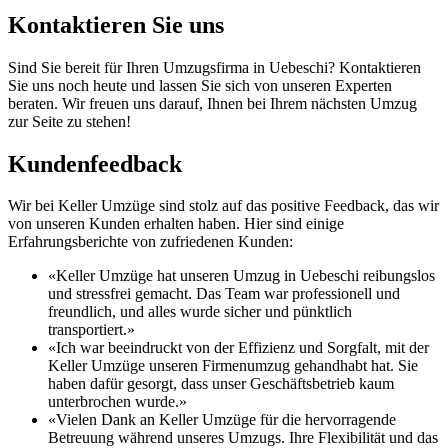
Kontaktieren Sie uns
Sind Sie bereit für Ihren Umzugsfirma in Uebeschi? Kontaktieren
Sie uns noch heute und lassen Sie sich von unseren Experten
beraten. Wir freuen uns darauf, Ihnen bei Ihrem nächsten Umzug
zur Seite zu stehen!
Kundenfeedback
Wir bei Keller Umzüge sind stolz auf das positive Feedback, das wir
von unseren Kunden erhalten haben. Hier sind einige
Erfahrungsberichte von zufriedenen Kunden:
«Keller Umzüge hat unseren Umzug in Uebeschi reibungslos
und stressfrei gemacht. Das Team war professionell und
freundlich, und alles wurde sicher und pünktlich
transportiert.»
«Ich war beeindruckt von der Effizienz und Sorgfalt, mit der
Keller Umzüge unseren Firmenumzug gehandhabt hat. Sie
haben dafür gesorgt, dass unser Geschäftsbetrieb kaum
unterbrochen wurde.»
«Vielen Dank an Keller Umzüge für die hervorragende
Betreuung während unseres Umzugs. Ihre Flexibilität und das