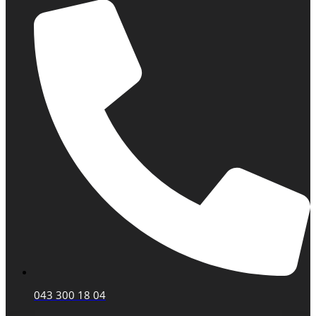
043 300 18 04