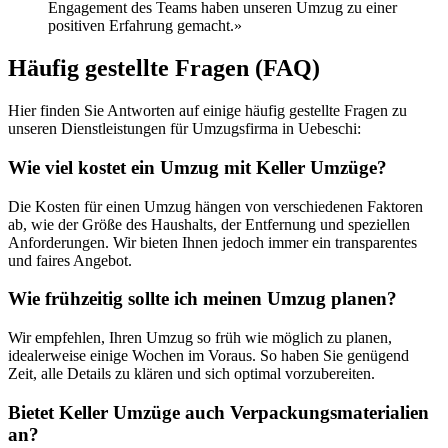
Engagement des Teams haben unseren Umzug zu einer
positiven Erfahrung gemacht.»
Häufig gestellte Fragen (FAQ)
Hier finden Sie Antworten auf einige häufig gestellte Fragen zu
unseren Dienstleistungen für Umzugsfirma in Uebeschi:
Wie viel kostet ein Umzug mit Keller Umzüge?
Die Kosten für einen Umzug hängen von verschiedenen Faktoren
ab, wie der Größe des Haushalts, der Entfernung und speziellen
Anforderungen. Wir bieten Ihnen jedoch immer ein transparentes
und faires Angebot.
Wie frühzeitig sollte ich meinen Umzug planen?
Wir empfehlen, Ihren Umzug so früh wie möglich zu planen,
idealerweise einige Wochen im Voraus. So haben Sie genügend
Zeit, alle Details zu klären und sich optimal vorzubereiten.
Bietet Keller Umzüge auch Verpackungsmaterialien
an?