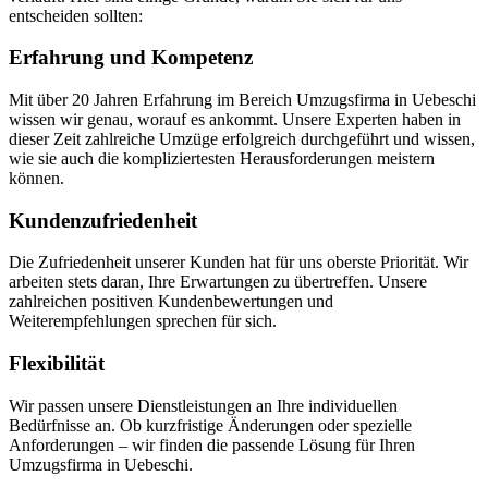
entscheiden sollten:
Erfahrung und Kompetenz
Mit über 20 Jahren Erfahrung im Bereich Umzugsfirma in Uebeschi
wissen wir genau, worauf es ankommt. Unsere Experten haben in
dieser Zeit zahlreiche Umzüge erfolgreich durchgeführt und wissen,
wie sie auch die kompliziertesten Herausforderungen meistern
können.
Kundenzufriedenheit
Die Zufriedenheit unserer Kunden hat für uns oberste Priorität. Wir
arbeiten stets daran, Ihre Erwartungen zu übertreffen. Unsere
zahlreichen positiven Kundenbewertungen und
Weiterempfehlungen sprechen für sich.
Flexibilität
Wir passen unsere Dienstleistungen an Ihre individuellen
Bedürfnisse an. Ob kurzfristige Änderungen oder spezielle
Anforderungen – wir finden die passende Lösung für Ihren
Umzugsfirma in Uebeschi.