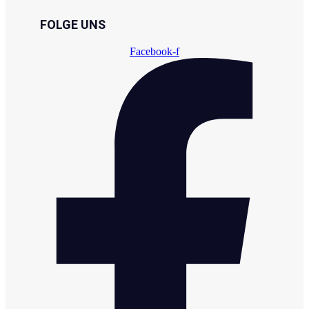
FOLGE UNS
Facebook-f