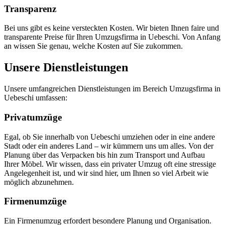
Transparenz
Bei uns gibt es keine versteckten Kosten. Wir bieten Ihnen faire und
transparente Preise für Ihren Umzugsfirma in Uebeschi. Von Anfang
an wissen Sie genau, welche Kosten auf Sie zukommen.
Unsere Dienstleistungen
Unsere umfangreichen Dienstleistungen im Bereich Umzugsfirma in
Uebeschi umfassen:
Privatumzüge
Egal, ob Sie innerhalb von Uebeschi umziehen oder in eine andere
Stadt oder ein anderes Land – wir kümmern uns um alles. Von der
Planung über das Verpacken bis hin zum Transport und Aufbau
Ihrer Möbel. Wir wissen, dass ein privater Umzug oft eine stressige
Angelegenheit ist, und wir sind hier, um Ihnen so viel Arbeit wie
möglich abzunehmen.
Firmenumzüge
Ein Firmenumzug erfordert besondere Planung und Organisation.