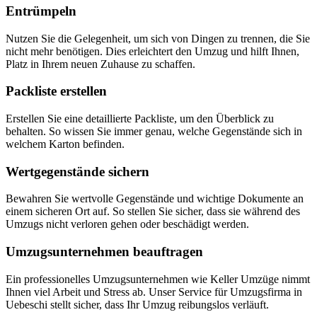
Entrümpeln
Nutzen Sie die Gelegenheit, um sich von Dingen zu trennen, die Sie
nicht mehr benötigen. Dies erleichtert den Umzug und hilft Ihnen,
Platz in Ihrem neuen Zuhause zu schaffen.
Packliste erstellen
Erstellen Sie eine detaillierte Packliste, um den Überblick zu
behalten. So wissen Sie immer genau, welche Gegenstände sich in
welchem Karton befinden.
Wertgegenstände sichern
Bewahren Sie wertvolle Gegenstände und wichtige Dokumente an
einem sicheren Ort auf. So stellen Sie sicher, dass sie während des
Umzugs nicht verloren gehen oder beschädigt werden.
Umzugsunternehmen beauftragen
Ein professionelles Umzugsunternehmen wie Keller Umzüge nimmt
Ihnen viel Arbeit und Stress ab. Unser Service für Umzugsfirma in
Uebeschi stellt sicher, dass Ihr Umzug reibungslos verläuft.