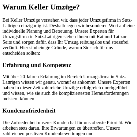
Warum Keller Umzüge?
Bei Keller Umzüge verstehen wir, dass jeder Umzugsfirma in Sutz-
Lattrigen einzigartig ist. Deshalb legen wir besonderen Wert auf eine
individuelle Planung und Betreuung. Unsere Experten für
Umzugsfirma in Sutz-Lattrigen stehen Ihnen mit Rat und Tat zur
Seite und sorgen dafür, dass Ihr Umzug reibungslos und stressfrei
verläuft. Hier sind einige Gründe, warum Sie sich für uns
entscheiden sollten:
Erfahrung und Kompetenz
Mit über 20 Jahren Erfahrung im Bereich Umzugsfirma in Sutz-
Lattrigen wissen wir genau, worauf es ankommt. Unsere Experten
haben in dieser Zeit zahlreiche Umzüge erfolgreich durchgeführt
und wissen, wie sie auch die kompliziertesten Herausforderungen
meistern können.
Kundenzufriedenheit
Die Zufriedenheit unserer Kunden hat für uns oberste Priorität. Wir
arbeiten stets daran, Ihre Erwartungen zu übertreffen. Unsere
zahlreichen positiven Kundenbewertungen und