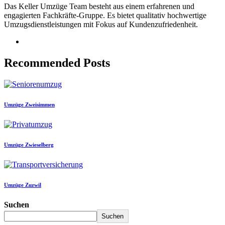
Das Keller Umzüge Team besteht aus einem erfahrenen und
engagierten Fachkräfte-Gruppe. Es bietet qualitativ hochwertige
Umzugsdienstleistungen mit Fokus auf Kundenzufriedenheit.
Recommended Posts
Umzüge Zweisimmen
Umzüge Zwieselberg
Umzüge Zuzwil
Suchen
Suchen