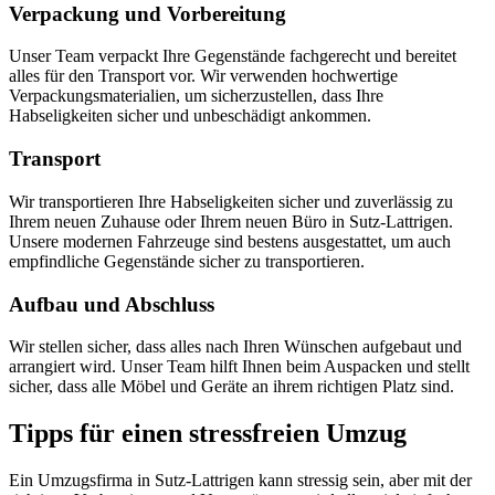
Verpackung und Vorbereitung
Unser Team verpackt Ihre Gegenstände fachgerecht und bereitet
alles für den Transport vor. Wir verwenden hochwertige
Verpackungsmaterialien, um sicherzustellen, dass Ihre
Habseligkeiten sicher und unbeschädigt ankommen.
Transport
Wir transportieren Ihre Habseligkeiten sicher und zuverlässig zu
Ihrem neuen Zuhause oder Ihrem neuen Büro in Sutz-Lattrigen.
Unsere modernen Fahrzeuge sind bestens ausgestattet, um auch
empfindliche Gegenstände sicher zu transportieren.
Aufbau und Abschluss
Wir stellen sicher, dass alles nach Ihren Wünschen aufgebaut und
arrangiert wird. Unser Team hilft Ihnen beim Auspacken und stellt
sicher, dass alle Möbel und Geräte an ihrem richtigen Platz sind.
Tipps für einen stressfreien Umzug
Ein Umzugsfirma in Sutz-Lattrigen kann stressig sein, aber mit der