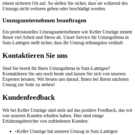
einem sicheren Ort auf. So stellen Sie sicher, dass sie während des
Umzugs nicht verloren gehen oder beschädigt werden.
Umzugsunternehmen beauftragen
Ein professionelles Umzugsunternehmen wie Keller Umzüge nimmt
Ihnen viel Arbeit und Stress ab. Unser Service für Umzugsfirma in
Sutz-Lattrigen stellt sicher, dass Ihr Umzug reibungslos verläuft.
Kontaktieren Sie uns
Sind Sie bereit für Ihren Umzugsfirma in Sutz-Lattrigen?
Kontaktieren Sie uns noch heute und lassen Sie sich von unseren
Experten beraten. Wir freuen uns darauf, Ihnen bei Ihrem nächsten
Umzug zur Seite zu stehen!
Kundenfeedback
Wir bei Keller Umzüge sind stolz auf das positive Feedback, das wir
von unseren Kunden erhalten haben. Hier sind einige
Erfahrungsberichte von zufriedenen Kunden:
«Keller Umzüge hat unseren Umzug in Sutz-Lattrigen