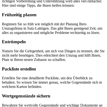
richtigen Vorbereitung und Unterstützung wird alles viel einfacher.
Hier sind einige Tipps, die Ihnen helfen können:
Frühzeitig planen
Beginnen Sie so früh wie möglich mit der Planung Ihres
Umzugsfirma in Sutz-Lattrigen. Das gibt Ihnen genügend Zeit, um
alles zu organisieren und mögliche Probleme rechtzeitig zu lösen.
Entrümpeln
Nutzen Sie die Gelegenheit, um sich von Dingen zu trennen, die Sie
nicht mehr benötigen. Dies erleichtert den Umzug und hilft Ihnen,
Platz in Ihrem neuen Zuhause zu schaffen.
Packliste erstellen
Erstellen Sie eine detaillierte Packliste, um den Überblick zu
behalten. So wissen Sie immer genau, welche Gegenstände sich in
welchem Karton befinden.
Wertgegenstände sichern
Bewahren Sie wertvolle Gegenstände und wichtige Dokumente an