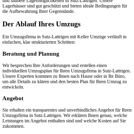
und saubere Lagermöglichkeiten in Sutz-Lattrigen. Unsere
Lagerhäuser sind gut geschützt und bieten ideale Bedingungen für
die Aufbewahrung Ihrer Gegenstände.
Der Ablauf Ihres Umzugs
Ein Umzugsfirma in Sutz-Lattrigen mit Keller Umzüge verläuft in
einfachen, klar strukturierten Schritten:
Beratung und Planung
Wir besprechen Ihre Anforderungen und erstellen einen
individuellen Umzugsplan für Ihren Umzugsfirma in Sutz-Lattrigen.
Unsere Experten kommen zu Ihnen nach Hause oder in Ihr Büro,
um alle Details zu klären und den besten Plan für Ihren Umzug zu
entwickeln.
Angebot
Sie erhalten ein transparentes und unverbindliches Angebot für Ihren
Umzugsfirma in Sutz-Lattrigen. Wir erklären Ihnen genau, welche
Leistungen im Angebot enthalten sind und welche Kosten auf Sie
zukommen.