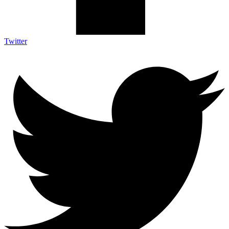
Twitter