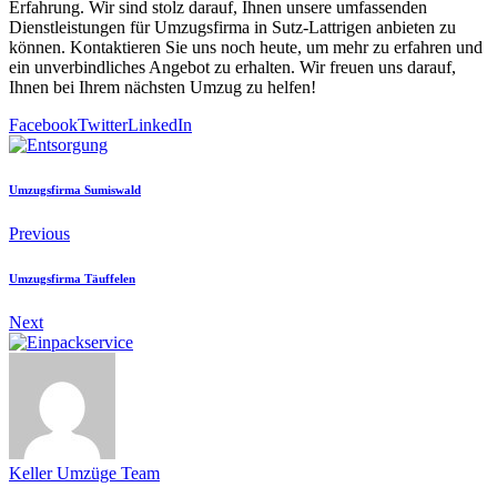
Erfahrung. Wir sind stolz darauf, Ihnen unsere umfassenden
Dienstleistungen für Umzugsfirma in Sutz-Lattrigen anbieten zu
können. Kontaktieren Sie uns noch heute, um mehr zu erfahren und
ein unverbindliches Angebot zu erhalten. Wir freuen uns darauf,
Ihnen bei Ihrem nächsten Umzug zu helfen!
Facebook
Twitter
LinkedIn
Umzugsfirma Sumiswald
Previous
Umzugsfirma Täuffelen
Next
Keller Umzüge Team