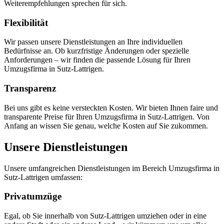
Weiterempfehlungen sprechen für sich.
Flexibilität
Wir passen unsere Dienstleistungen an Ihre individuellen
Bedürfnisse an. Ob kurzfristige Änderungen oder spezielle
Anforderungen – wir finden die passende Lösung für Ihren
Umzugsfirma in Sutz-Lattrigen.
Transparenz
Bei uns gibt es keine versteckten Kosten. Wir bieten Ihnen faire und
transparente Preise für Ihren Umzugsfirma in Sutz-Lattrigen. Von
Anfang an wissen Sie genau, welche Kosten auf Sie zukommen.
Unsere Dienstleistungen
Unsere umfangreichen Dienstleistungen im Bereich Umzugsfirma in
Sutz-Lattrigen umfassen:
Privatumzüge
Egal, ob Sie innerhalb von Sutz-Lattrigen umziehen oder in eine