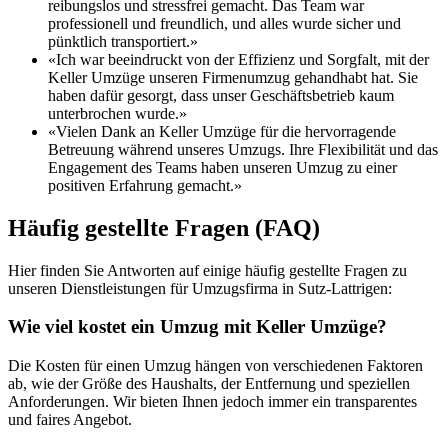
reibungslos und stressfrei gemacht. Das Team war
professionell und freundlich, und alles wurde sicher und
pünktlich transportiert.»
«Ich war beeindruckt von der Effizienz und Sorgfalt, mit der
Keller Umzüge unseren Firmenumzug gehandhabt hat. Sie
haben dafür gesorgt, dass unser Geschäftsbetrieb kaum
unterbrochen wurde.»
«Vielen Dank an Keller Umzüge für die hervorragende
Betreuung während unseres Umzugs. Ihre Flexibilität und das
Engagement des Teams haben unseren Umzug zu einer
positiven Erfahrung gemacht.»
Häufig gestellte Fragen (FAQ)
Hier finden Sie Antworten auf einige häufig gestellte Fragen zu
unseren Dienstleistungen für Umzugsfirma in Sutz-Lattrigen:
Wie viel kostet ein Umzug mit Keller Umzüge?
Die Kosten für einen Umzug hängen von verschiedenen Faktoren
ab, wie der Größe des Haushalts, der Entfernung und speziellen
Anforderungen. Wir bieten Ihnen jedoch immer ein transparentes
und faires Angebot.