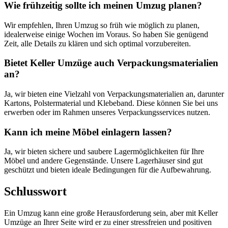
Wie frühzeitig sollte ich meinen Umzug planen?
Wir empfehlen, Ihren Umzug so früh wie möglich zu planen,
idealerweise einige Wochen im Voraus. So haben Sie genügend
Zeit, alle Details zu klären und sich optimal vorzubereiten.
Bietet Keller Umzüge auch Verpackungsmaterialien
an?
Ja, wir bieten eine Vielzahl von Verpackungsmaterialien an, darunter
Kartons, Polstermaterial und Klebeband. Diese können Sie bei uns
erwerben oder im Rahmen unseres Verpackungsservices nutzen.
Kann ich meine Möbel einlagern lassen?
Ja, wir bieten sichere und saubere Lagermöglichkeiten für Ihre
Möbel und andere Gegenstände. Unsere Lagerhäuser sind gut
geschützt und bieten ideale Bedingungen für die Aufbewahrung.
Schlusswort
Ein Umzug kann eine große Herausforderung sein, aber mit Keller
Umzüge an Ihrer Seite wird er zu einer stressfreien und positiven