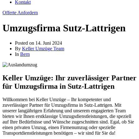
Kontakt
Offerte Anfordern
Umzugsfirma Sutz-Lattrigen
Posted on
14. Juni 2024
By
Keller Umzüge Team
In
Bern
Keller Umzüge: Ihr zuverlässiger Partner
für Umzugsfirma in Sutz-Lattrigen
Willkommen bei Keller Umzüge – Ihr kompetenter und
zuverlässiger Partner für Umzugsfirma in Sutz-Lattrigen. Mit
unserer langjährigen Erfahrung und unserem engagierten Team
bieten wir Ihnen erstklassige Umzugsdienstleistungen, die speziell
auf Ihre Bedürfnisse und Wünsche zugeschnitten sind. Egal, ob Sie
einen privaten Umzug, einen Firmenumzug oder spezielle
Transportdienstleistungen benötigen – wir sind für Sie da!