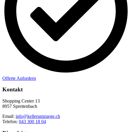
Offerte Anfordern
Kontakt
Shopping Center 13
8957 Spreitenbach
Email:
info@kellerumzuege.ch
Telefon:
043 300 18 04