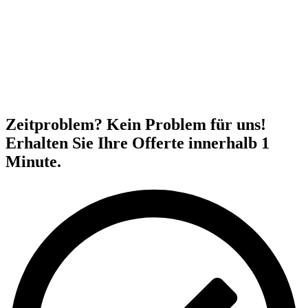
Zeitproblem? Kein Problem für uns!
Erhalten Sie Ihre Offerte innerhalb 1
Minute.