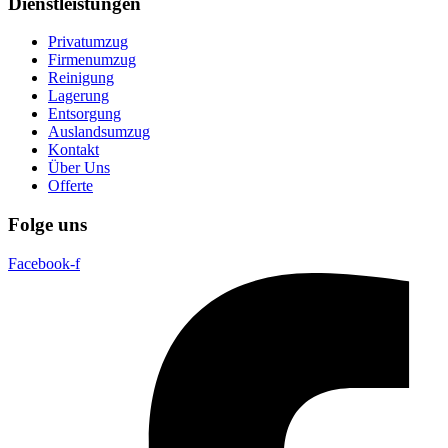
Dienstleistungen
Privatumzug
Firmenumzug
Reinigung
Lagerung
Entsorgung
Auslandsumzug
Kontakt
Über Uns
Offerte
Folge uns
Facebook-f