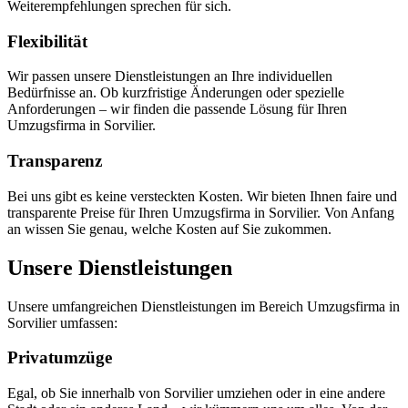
Weiterempfehlungen sprechen für sich.
Flexibilität
Wir passen unsere Dienstleistungen an Ihre individuellen
Bedürfnisse an. Ob kurzfristige Änderungen oder spezielle
Anforderungen – wir finden die passende Lösung für Ihren
Umzugsfirma in Sorvilier.
Transparenz
Bei uns gibt es keine versteckten Kosten. Wir bieten Ihnen faire und
transparente Preise für Ihren Umzugsfirma in Sorvilier. Von Anfang
an wissen Sie genau, welche Kosten auf Sie zukommen.
Unsere Dienstleistungen
Unsere umfangreichen Dienstleistungen im Bereich Umzugsfirma in
Sorvilier umfassen:
Privatumzüge
Egal, ob Sie innerhalb von Sorvilier umziehen oder in eine andere