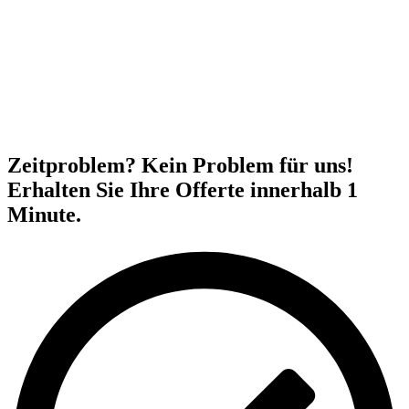
Zeitproblem? Kein Problem für uns!
Erhalten Sie Ihre Offerte innerhalb 1
Minute.