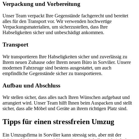
Verpackung und Vorbereitung
Unser Team verpackt Ihre Gegenstände fachgerecht und bereitet
alles für den Transport vor. Wir verwenden hochwertige
Verpackungsmaterialien, um sicherzustellen, dass Ihre
Habseligkeiten sicher und unbeschädigt ankommen.
Transport
Wir transportieren Ihre Habseligkeiten sicher und zuverlässig zu
Ihrem neuen Zuhause oder Ihrem neuen Büro in Sorvilier. Unsere
modernen Fahrzeuge sind bestens ausgestattet, um auch
empfindliche Gegenstände sicher zu transportieren.
Aufbau und Abschluss
Wir stellen sicher, dass alles nach Ihren Wünschen aufgebaut und
arrangiert wird. Unser Team hilft Ihnen beim Auspacken und stellt
sicher, dass alle Möbel und Geräte an ihrem richtigen Platz sind.
Tipps für einen stressfreien Umzug
Ein Umzugsfirma in Sorvilier kann stressig sein, aber mit der