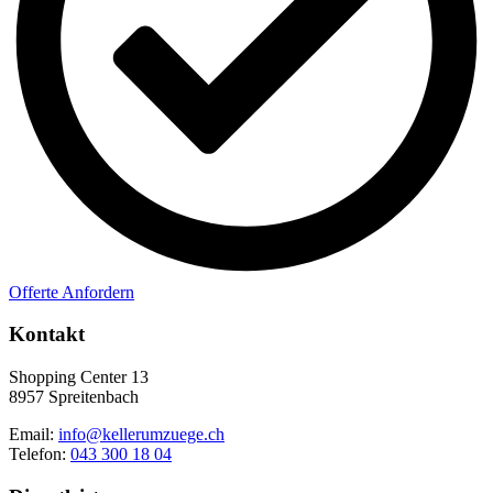
Offerte Anfordern
Kontakt
Shopping Center 13
8957 Spreitenbach
Email:
info@kellerumzuege.ch
Telefon:
043 300 18 04