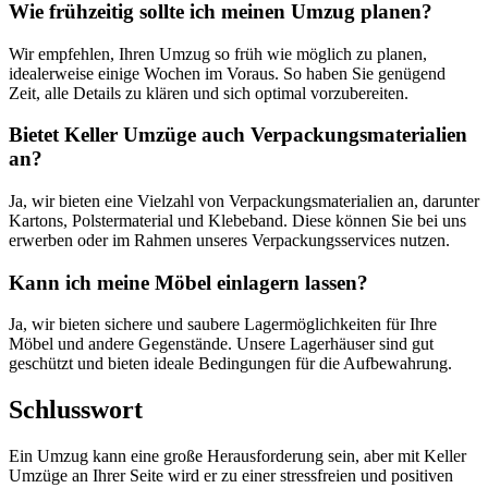
Wie frühzeitig sollte ich meinen Umzug planen?
Wir empfehlen, Ihren Umzug so früh wie möglich zu planen,
idealerweise einige Wochen im Voraus. So haben Sie genügend
Zeit, alle Details zu klären und sich optimal vorzubereiten.
Bietet Keller Umzüge auch Verpackungsmaterialien
an?
Ja, wir bieten eine Vielzahl von Verpackungsmaterialien an, darunter
Kartons, Polstermaterial und Klebeband. Diese können Sie bei uns
erwerben oder im Rahmen unseres Verpackungsservices nutzen.
Kann ich meine Möbel einlagern lassen?
Ja, wir bieten sichere und saubere Lagermöglichkeiten für Ihre
Möbel und andere Gegenstände. Unsere Lagerhäuser sind gut
geschützt und bieten ideale Bedingungen für die Aufbewahrung.
Schlusswort
Ein Umzug kann eine große Herausforderung sein, aber mit Keller
Umzüge an Ihrer Seite wird er zu einer stressfreien und positiven