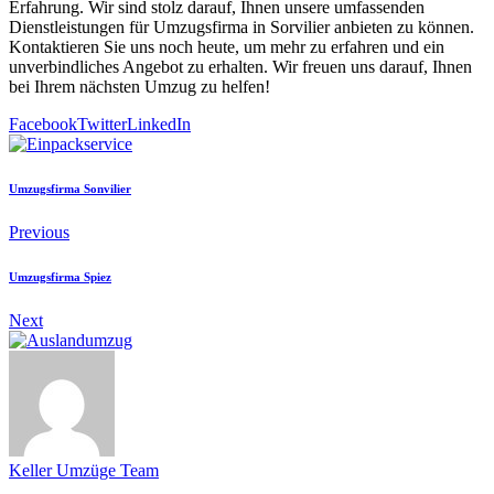
Erfahrung. Wir sind stolz darauf, Ihnen unsere umfassenden
Dienstleistungen für Umzugsfirma in Sorvilier anbieten zu können.
Kontaktieren Sie uns noch heute, um mehr zu erfahren und ein
unverbindliches Angebot zu erhalten. Wir freuen uns darauf, Ihnen
bei Ihrem nächsten Umzug zu helfen!
Facebook
Twitter
LinkedIn
Umzugsfirma Sonvilier
Previous
Umzugsfirma Spiez
Next
Keller Umzüge Team