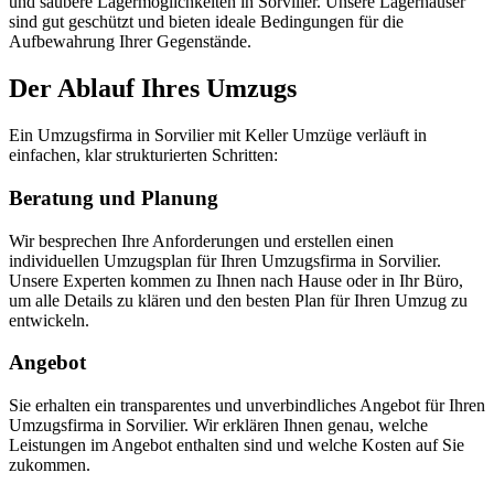
und saubere Lagermöglichkeiten in Sorvilier. Unsere Lagerhäuser
sind gut geschützt und bieten ideale Bedingungen für die
Aufbewahrung Ihrer Gegenstände.
Der Ablauf Ihres Umzugs
Ein Umzugsfirma in Sorvilier mit Keller Umzüge verläuft in
einfachen, klar strukturierten Schritten:
Beratung und Planung
Wir besprechen Ihre Anforderungen und erstellen einen
individuellen Umzugsplan für Ihren Umzugsfirma in Sorvilier.
Unsere Experten kommen zu Ihnen nach Hause oder in Ihr Büro,
um alle Details zu klären und den besten Plan für Ihren Umzug zu
entwickeln.
Angebot
Sie erhalten ein transparentes und unverbindliches Angebot für Ihren
Umzugsfirma in Sorvilier. Wir erklären Ihnen genau, welche
Leistungen im Angebot enthalten sind und welche Kosten auf Sie
zukommen.