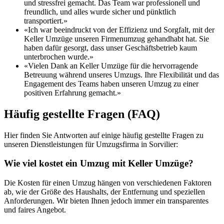
und stressfrei gemacht. Das Team war professionell und
freundlich, und alles wurde sicher und pünktlich
transportiert.»
«Ich war beeindruckt von der Effizienz und Sorgfalt, mit der
Keller Umzüge unseren Firmenumzug gehandhabt hat. Sie
haben dafür gesorgt, dass unser Geschäftsbetrieb kaum
unterbrochen wurde.»
«Vielen Dank an Keller Umzüge für die hervorragende
Betreuung während unseres Umzugs. Ihre Flexibilität und das
Engagement des Teams haben unseren Umzug zu einer
positiven Erfahrung gemacht.»
Häufig gestellte Fragen (FAQ)
Hier finden Sie Antworten auf einige häufig gestellte Fragen zu
unseren Dienstleistungen für Umzugsfirma in Sorvilier:
Wie viel kostet ein Umzug mit Keller Umzüge?
Die Kosten für einen Umzug hängen von verschiedenen Faktoren
ab, wie der Größe des Haushalts, der Entfernung und speziellen
Anforderungen. Wir bieten Ihnen jedoch immer ein transparentes
und faires Angebot.