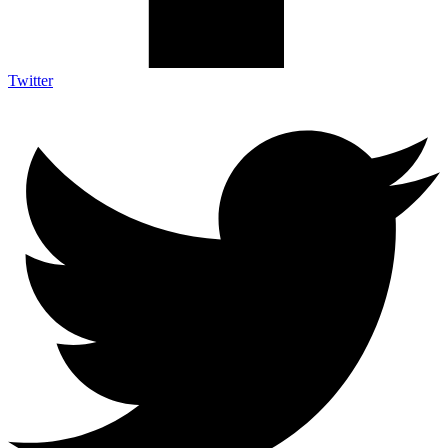
Twitter