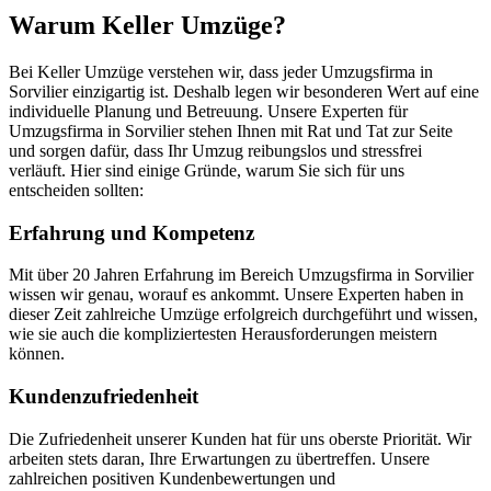
Warum Keller Umzüge?
Bei Keller Umzüge verstehen wir, dass jeder Umzugsfirma in
Sorvilier einzigartig ist. Deshalb legen wir besonderen Wert auf eine
individuelle Planung und Betreuung. Unsere Experten für
Umzugsfirma in Sorvilier stehen Ihnen mit Rat und Tat zur Seite
und sorgen dafür, dass Ihr Umzug reibungslos und stressfrei
verläuft. Hier sind einige Gründe, warum Sie sich für uns
entscheiden sollten:
Erfahrung und Kompetenz
Mit über 20 Jahren Erfahrung im Bereich Umzugsfirma in Sorvilier
wissen wir genau, worauf es ankommt. Unsere Experten haben in
dieser Zeit zahlreiche Umzüge erfolgreich durchgeführt und wissen,
wie sie auch die kompliziertesten Herausforderungen meistern
können.
Kundenzufriedenheit
Die Zufriedenheit unserer Kunden hat für uns oberste Priorität. Wir
arbeiten stets daran, Ihre Erwartungen zu übertreffen. Unsere
zahlreichen positiven Kundenbewertungen und