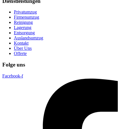
Dienstleistungen
Privatumzug
Firmenumzug
Reinigung
Lagerung
Entsorgung
Auslandsumzug
Kontakt
Über Uns
Offerte
Folge uns
Facebook-f