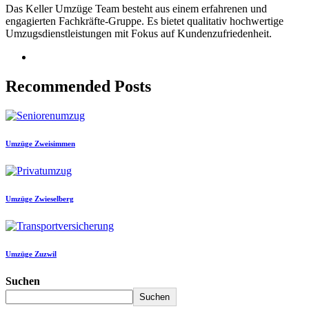
Das Keller Umzüge Team besteht aus einem erfahrenen und
engagierten Fachkräfte-Gruppe. Es bietet qualitativ hochwertige
Umzugsdienstleistungen mit Fokus auf Kundenzufriedenheit.
Recommended Posts
Umzüge Zweisimmen
Umzüge Zwieselberg
Umzüge Zuzwil
Suchen
Suchen