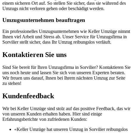
einem sicheren Ort auf. So stellen Sie sicher, dass sie während des
Umzugs nicht verloren gehen oder beschädigt werden.
Umzugsunternehmen beauftragen
Ein professionelles Umzugsunternehmen wie Keller Umzüge nimmt
Ihnen viel Arbeit und Stress ab. Unser Service für Umzugsfirma in
Sorvilier stellt sicher, dass Ihr Umzug reibungslos verläuft.
Kontaktieren Sie uns
Sind Sie bereit für Ihren Umzugsfirma in Sorvilier? Kontaktieren Sie
uns noch heute und lassen Sie sich von unseren Experten beraten.
Wir freuen uns darauf, Ihnen bei Ihrem nächsten Umzug zur Seite
zu stehen!
Kundenfeedback
Wir bei Keller Umzüge sind stolz auf das positive Feedback, das wir
von unseren Kunden erhalten haben. Hier sind einige
Erfahrungsberichte von zufriedenen Kunden:
«Keller Umzüge hat unseren Umzug in Sorvilier reibungslos