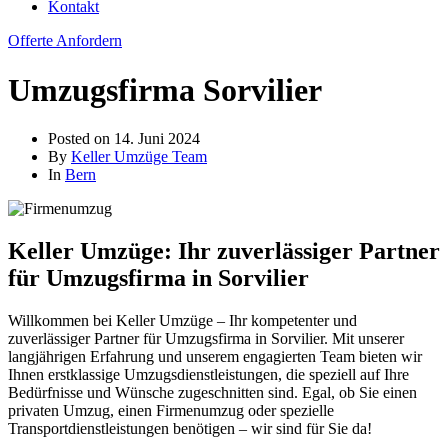
Kontakt
Offerte Anfordern
Umzugsfirma Sorvilier
Posted on
14. Juni 2024
By
Keller Umzüge Team
In
Bern
Keller Umzüge: Ihr zuverlässiger Partner
für Umzugsfirma in Sorvilier
Willkommen bei Keller Umzüge – Ihr kompetenter und
zuverlässiger Partner für Umzugsfirma in Sorvilier. Mit unserer
langjährigen Erfahrung und unserem engagierten Team bieten wir
Ihnen erstklassige Umzugsdienstleistungen, die speziell auf Ihre
Bedürfnisse und Wünsche zugeschnitten sind. Egal, ob Sie einen
privaten Umzug, einen Firmenumzug oder spezielle
Transportdienstleistungen benötigen – wir sind für Sie da!