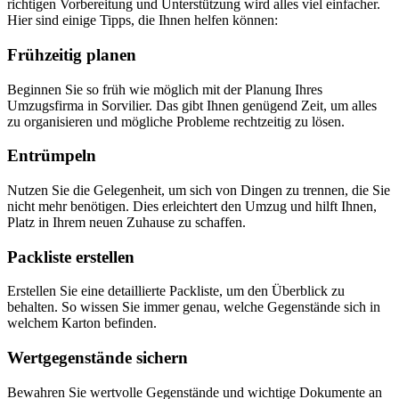
richtigen Vorbereitung und Unterstützung wird alles viel einfacher.
Hier sind einige Tipps, die Ihnen helfen können:
Frühzeitig planen
Beginnen Sie so früh wie möglich mit der Planung Ihres
Umzugsfirma in Sorvilier. Das gibt Ihnen genügend Zeit, um alles
zu organisieren und mögliche Probleme rechtzeitig zu lösen.
Entrümpeln
Nutzen Sie die Gelegenheit, um sich von Dingen zu trennen, die Sie
nicht mehr benötigen. Dies erleichtert den Umzug und hilft Ihnen,
Platz in Ihrem neuen Zuhause zu schaffen.
Packliste erstellen
Erstellen Sie eine detaillierte Packliste, um den Überblick zu
behalten. So wissen Sie immer genau, welche Gegenstände sich in
welchem Karton befinden.
Wertgegenstände sichern
Bewahren Sie wertvolle Gegenstände und wichtige Dokumente an