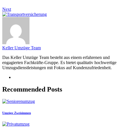
Next
Keller Umzüge Team
Das Keller Umzüge Team besteht aus einem erfahrenen und
engagierten Fachkräfte-Gruppe. Es bietet qualitativ hochwertige
Umzugsdienstleistungen mit Fokus auf Kundenzufriedenheit.
Recommended Posts
Umzüge Zweisimmen