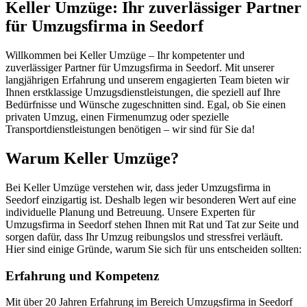
Keller Umzüge: Ihr zuverlässiger Partner
für Umzugsfirma in Seedorf
Willkommen bei Keller Umzüge – Ihr kompetenter und
zuverlässiger Partner für Umzugsfirma in Seedorf. Mit unserer
langjährigen Erfahrung und unserem engagierten Team bieten wir
Ihnen erstklassige Umzugsdienstleistungen, die speziell auf Ihre
Bedürfnisse und Wünsche zugeschnitten sind. Egal, ob Sie einen
privaten Umzug, einen Firmenumzug oder spezielle
Transportdienstleistungen benötigen – wir sind für Sie da!
Warum Keller Umzüge?
Bei Keller Umzüge verstehen wir, dass jeder Umzugsfirma in
Seedorf einzigartig ist. Deshalb legen wir besonderen Wert auf eine
individuelle Planung und Betreuung. Unsere Experten für
Umzugsfirma in Seedorf stehen Ihnen mit Rat und Tat zur Seite und
sorgen dafür, dass Ihr Umzug reibungslos und stressfrei verläuft.
Hier sind einige Gründe, warum Sie sich für uns entscheiden sollten:
Erfahrung und Kompetenz
Mit über 20 Jahren Erfahrung im Bereich Umzugsfirma in Seedorf