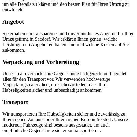
um alle Details zu klären und den besten Plan für Ihren Umzug zu
entwickeln.
Angebot
Sie erhalten ein transparentes und unverbindliches Angebot für Ihren
Umzugsfirma in Seedorf. Wir erklären Ihnen genau, welche
Leistungen im Angebot enthalten sind und welche Kosten auf Sie
zukommen.
Verpackung und Vorbereitung
Unser Team verpackt Ihre Gegenstände fachgerecht und bereitet
alles für den Transport vor. Wir verwenden hochwertige
Verpackungsmaterialien, um sicherzustellen, dass Ihre
Habseligkeiten sicher und unbeschädigt ankommen.
Transport
Wir transportieren Ihre Habseligkeiten sicher und zuverlässig zu
Ihrem neuen Zuhause oder Ihrem neuen Büro in Seedorf. Unsere
modernen Fahrzeuge sind bestens ausgestattet, um auch
empfindliche Gegenstände sicher zu transportieren.