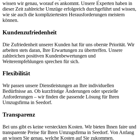
wissen wir genau, worauf es ankommt. Unsere Experten haben in
dieser Zeit zahlreiche Umzüge erfolgreich durchgeführt und wissen,
wie sie auch die kompliziertesten Herausforderungen meistern
können.
Kundenzufriedenheit
Die Zufriedenheit unserer Kunden hat für uns oberste Priorität. Wir
arbeiten stets daran, Ihre Erwartungen zu übertreffen. Unsere
zahlreichen positiven Kundenbewertungen und
Weiterempfehlungen sprechen für sich.
Flexibilität
Wir passen unsere Dienstleistungen an Ihre individuellen
Bedürfnisse an. Ob kurzfristige Änderungen oder spezielle
Anforderungen – wir finden die passende Lösung für Ihren
Umzugsfirma in Seedorf.
Transparenz
Bei uns gibt es keine versteckten Kosten. Wir bieten Ihnen faire und
transparente Preise für Ihren Umzugsfirma in Seedorf. Von Anfang
an wissen Sie genau, welche Kosten auf Sie zukommen.