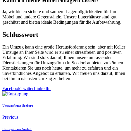
Kann ich meine Möbel einlagern lassen?
Ja, wir bieten sichere und saubere Lagermöglichkeiten für Ihre
Möbel und andere Gegenstände. Unsere Lagerhäuser sind gut
geschützt und bieten ideale Bedingungen für die Aufbewahrung.
Schlusswort
Ein Umzug kann eine große Herausforderung sein, aber mit Keller
Umzüge an Ihrer Seite wird er zu einer stressfreien und positiven
Erfahrung. Wir sind stolz darauf, Ihnen unsere umfassenden
Dienstleistungen für Umzugsfirma in Seedorf anbieten zu können.
Kontaktieren Sie uns noch heute, um mehr zu erfahren und ein
unverbindliches Angebot zu erhalten. Wir freuen uns darauf, Ihnen
bei Ihrem nächsten Umzug zu helfen!
Facebook
Twitter
LinkedIn
Umzugsfirma Seeberg
Previous
Umzugsfirma Seehof