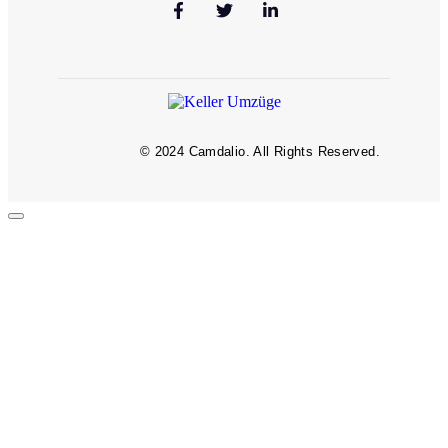
© 2024 Camdalio. All Rights Reserved.