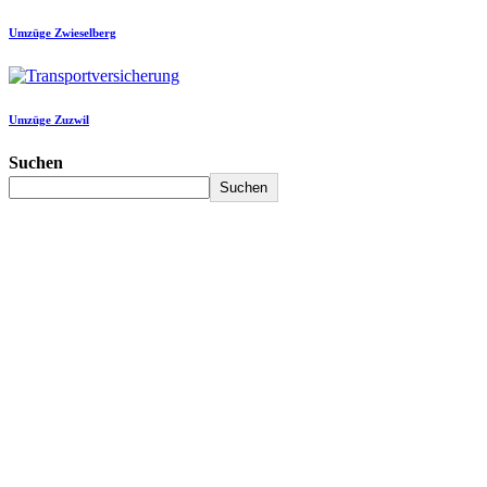
Umzüge Zwieselberg
Umzüge Zuzwil
Suchen
Suchen