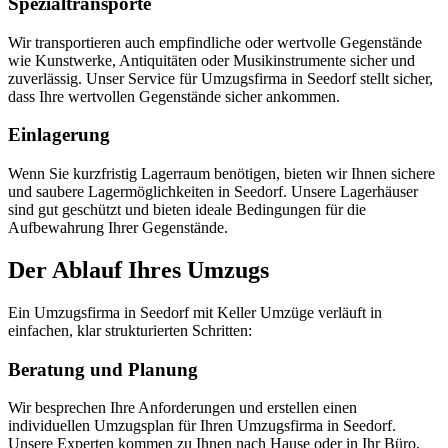
Spezialtransporte
Wir transportieren auch empfindliche oder wertvolle Gegenstände
wie Kunstwerke, Antiquitäten oder Musikinstrumente sicher und
zuverlässig. Unser Service für Umzugsfirma in Seedorf stellt sicher,
dass Ihre wertvollen Gegenstände sicher ankommen.
Einlagerung
Wenn Sie kurzfristig Lagerraum benötigen, bieten wir Ihnen sichere
und saubere Lagermöglichkeiten in Seedorf. Unsere Lagerhäuser
sind gut geschützt und bieten ideale Bedingungen für die
Aufbewahrung Ihrer Gegenstände.
Der Ablauf Ihres Umzugs
Ein Umzugsfirma in Seedorf mit Keller Umzüge verläuft in
einfachen, klar strukturierten Schritten:
Beratung und Planung
Wir besprechen Ihre Anforderungen und erstellen einen
individuellen Umzugsplan für Ihren Umzugsfirma in Seedorf.
Unsere Experten kommen zu Ihnen nach Hause oder in Ihr Büro,