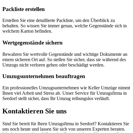
Packliste erstellen
Erstellen Sie eine detaillierte Packliste, um den Überblick zu
behalten. So wissen Sie immer genau, welche Gegenstände sich in
welchem Karton befinden.
Wertgegenstände sichern
Bewahren Sie wertvolle Gegenstände und wichtige Dokumente an
einem sicheren Ort auf. So stellen Sie sicher, dass sie während des
Umzugs nicht verloren gehen oder beschädigt werden.
Umzugsunternehmen beauftragen
Ein professionelles Umzugsunternehmen wie Keller Umzüge nimmt
Ihnen viel Arbeit und Stress ab. Unser Service für Umzugsfirma in
Seedorf stellt sicher, dass Ihr Umzug reibungslos verläuft.
Kontaktieren Sie uns
Sind Sie bereit für Ihren Umzugsfirma in Seedorf? Kontaktieren Sie
uns noch heute und lassen Sie sich von unseren Experten beraten.