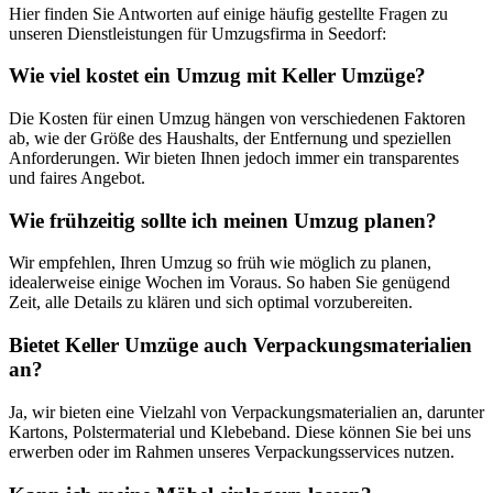
Hier finden Sie Antworten auf einige häufig gestellte Fragen zu
unseren Dienstleistungen für Umzugsfirma in Seedorf:
Wie viel kostet ein Umzug mit Keller Umzüge?
Die Kosten für einen Umzug hängen von verschiedenen Faktoren
ab, wie der Größe des Haushalts, der Entfernung und speziellen
Anforderungen. Wir bieten Ihnen jedoch immer ein transparentes
und faires Angebot.
Wie frühzeitig sollte ich meinen Umzug planen?
Wir empfehlen, Ihren Umzug so früh wie möglich zu planen,
idealerweise einige Wochen im Voraus. So haben Sie genügend
Zeit, alle Details zu klären und sich optimal vorzubereiten.
Bietet Keller Umzüge auch Verpackungsmaterialien
an?
Ja, wir bieten eine Vielzahl von Verpackungsmaterialien an, darunter
Kartons, Polstermaterial und Klebeband. Diese können Sie bei uns
erwerben oder im Rahmen unseres Verpackungsservices nutzen.