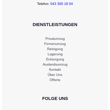
Telefon:
043 300 18 04
DIENSTLEISTUNGEN
Privatumzug
Firmenumzug
Reinigung
Lagerung
Entsorgung
Auslandsumzug
Kontakt
Über Uns
Offerte
FOLGE UNS