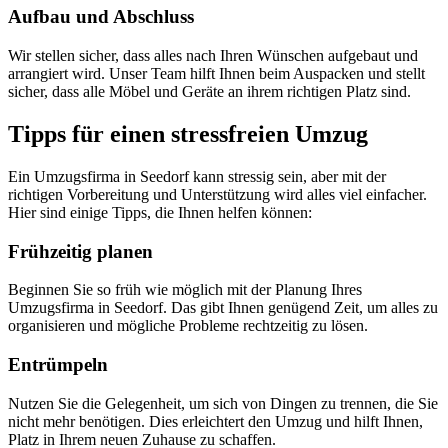
Aufbau und Abschluss
Wir stellen sicher, dass alles nach Ihren Wünschen aufgebaut und
arrangiert wird. Unser Team hilft Ihnen beim Auspacken und stellt
sicher, dass alle Möbel und Geräte an ihrem richtigen Platz sind.
Tipps für einen stressfreien Umzug
Ein Umzugsfirma in Seedorf kann stressig sein, aber mit der
richtigen Vorbereitung und Unterstützung wird alles viel einfacher.
Hier sind einige Tipps, die Ihnen helfen können:
Frühzeitig planen
Beginnen Sie so früh wie möglich mit der Planung Ihres
Umzugsfirma in Seedorf. Das gibt Ihnen genügend Zeit, um alles zu
organisieren und mögliche Probleme rechtzeitig zu lösen.
Entrümpeln
Nutzen Sie die Gelegenheit, um sich von Dingen zu trennen, die Sie
nicht mehr benötigen. Dies erleichtert den Umzug und hilft Ihnen,
Platz in Ihrem neuen Zuhause zu schaffen.