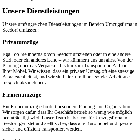
Unsere Dienstleistungen
Unsere umfangreichen Dienstleistungen im Bereich Umzugsfirma in
Seedorf umfassen:
Privatumzüge
Egal, ob Sie innerhalb von Seedorf umziehen oder in eine andere
Stadt oder ein anderes Land – wir kümmern uns um alles. Von der
Planung über das Verpacken bis hin zum Transport und Aufbau
Ihrer Möbel. Wir wissen, dass ein privater Umzug oft eine stressige
Angelegenheit ist, und wir sind hier, um Ihnen so viel Arbeit wie
möglich abzunehmen.
Firmenumzüge
Ein Firmenumzug erfordert besondere Planung und Organisation.
Wir sorgen dafür, dass Ihr Geschäftsbetrieb so wenig wie möglich
beeinträchtigt wird. Unser Team ist bestens für Umzugsfirma in
Seedorf gerüstet und stellt sicher, dass alle Büromöbel und -geräte
sicher und effizient transportiert werden.