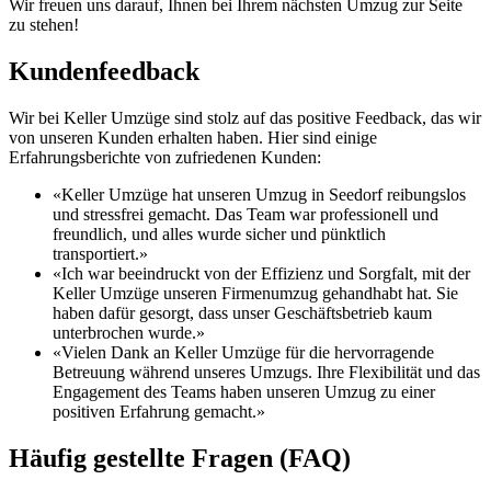
Wir freuen uns darauf, Ihnen bei Ihrem nächsten Umzug zur Seite
zu stehen!
Kundenfeedback
Wir bei Keller Umzüge sind stolz auf das positive Feedback, das wir
von unseren Kunden erhalten haben. Hier sind einige
Erfahrungsberichte von zufriedenen Kunden:
«Keller Umzüge hat unseren Umzug in Seedorf reibungslos
und stressfrei gemacht. Das Team war professionell und
freundlich, und alles wurde sicher und pünktlich
transportiert.»
«Ich war beeindruckt von der Effizienz und Sorgfalt, mit der
Keller Umzüge unseren Firmenumzug gehandhabt hat. Sie
haben dafür gesorgt, dass unser Geschäftsbetrieb kaum
unterbrochen wurde.»
«Vielen Dank an Keller Umzüge für die hervorragende
Betreuung während unseres Umzugs. Ihre Flexibilität und das
Engagement des Teams haben unseren Umzug zu einer
positiven Erfahrung gemacht.»
Häufig gestellte Fragen (FAQ)