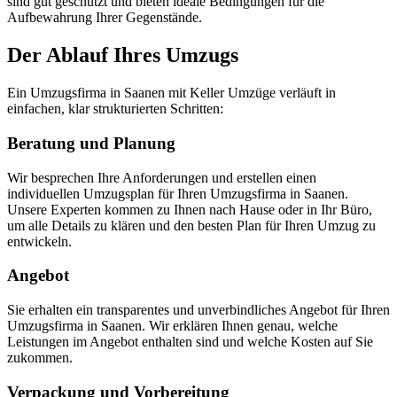
sind gut geschützt und bieten ideale Bedingungen für die
Aufbewahrung Ihrer Gegenstände.
Der Ablauf Ihres Umzugs
Ein Umzugsfirma in Saanen mit Keller Umzüge verläuft in
einfachen, klar strukturierten Schritten:
Beratung und Planung
Wir besprechen Ihre Anforderungen und erstellen einen
individuellen Umzugsplan für Ihren Umzugsfirma in Saanen.
Unsere Experten kommen zu Ihnen nach Hause oder in Ihr Büro,
um alle Details zu klären und den besten Plan für Ihren Umzug zu
entwickeln.
Angebot
Sie erhalten ein transparentes und unverbindliches Angebot für Ihren
Umzugsfirma in Saanen. Wir erklären Ihnen genau, welche
Leistungen im Angebot enthalten sind und welche Kosten auf Sie
zukommen.
Verpackung und Vorbereitung