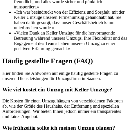
freundlich, und alles wurde sicher und pünktlich
transportiert.»
«Ich war beeindruckt von der Effizienz und Sorgfalt, mit der
Keller Umzüge unseren Firmenumzug gehandhabt hat. Sie
haben dafür gesorgt, dass unser Geschäftsbetrieb kaum
unterbrochen wurde.»
«Vielen Dank an Keller Umzüge für die hervorragende
Betreuung während unseres Umzugs. Ihre Flexibilität und das
Engagement des Teams haben unseren Umzug zu einer
positiven Erfahrung gemacht.»
Häufig gestellte Fragen (FAQ)
Hier finden Sie Antworten auf einige häufig gestellte Fragen zu
unseren Dienstleistungen für Umzugsfirma in Saanen:
Wie viel kostet ein Umzug mit Keller Umzüge?
Die Kosten für einen Umzug hängen von verschiedenen Faktoren
ab, wie der Größe des Haushalts, der Entfernung und speziellen
Anforderungen. Wir bieten Ihnen jedoch immer ein transparentes
und faires Angebot.
Wie frühzeitig sollte ich meinen Umzug planen?