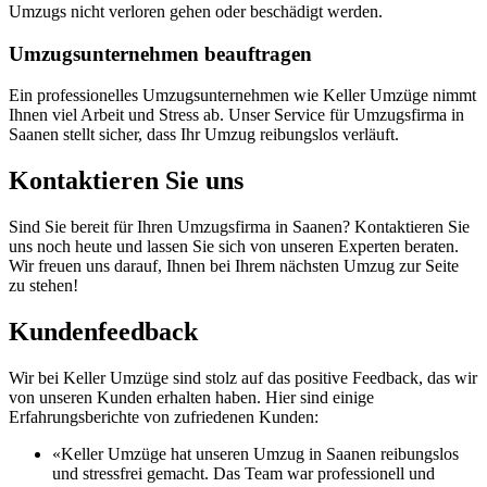
Umzugs nicht verloren gehen oder beschädigt werden.
Umzugsunternehmen beauftragen
Ein professionelles Umzugsunternehmen wie Keller Umzüge nimmt
Ihnen viel Arbeit und Stress ab. Unser Service für Umzugsfirma in
Saanen stellt sicher, dass Ihr Umzug reibungslos verläuft.
Kontaktieren Sie uns
Sind Sie bereit für Ihren Umzugsfirma in Saanen? Kontaktieren Sie
uns noch heute und lassen Sie sich von unseren Experten beraten.
Wir freuen uns darauf, Ihnen bei Ihrem nächsten Umzug zur Seite
zu stehen!
Kundenfeedback
Wir bei Keller Umzüge sind stolz auf das positive Feedback, das wir
von unseren Kunden erhalten haben. Hier sind einige
Erfahrungsberichte von zufriedenen Kunden:
«Keller Umzüge hat unseren Umzug in Saanen reibungslos
und stressfrei gemacht. Das Team war professionell und