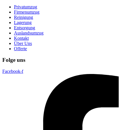
Privatumzug
Firmenumzug
Reinigung
Lagerung
Entsorgung
Auslandsumzug
Kontakt
Über Uns
Offerte
Folge uns
Facebook-f