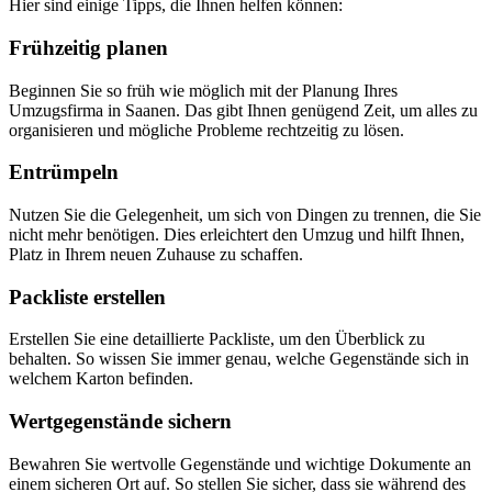
Hier sind einige Tipps, die Ihnen helfen können:
Frühzeitig planen
Beginnen Sie so früh wie möglich mit der Planung Ihres
Umzugsfirma in Saanen. Das gibt Ihnen genügend Zeit, um alles zu
organisieren und mögliche Probleme rechtzeitig zu lösen.
Entrümpeln
Nutzen Sie die Gelegenheit, um sich von Dingen zu trennen, die Sie
nicht mehr benötigen. Dies erleichtert den Umzug und hilft Ihnen,
Platz in Ihrem neuen Zuhause zu schaffen.
Packliste erstellen
Erstellen Sie eine detaillierte Packliste, um den Überblick zu
behalten. So wissen Sie immer genau, welche Gegenstände sich in
welchem Karton befinden.
Wertgegenstände sichern
Bewahren Sie wertvolle Gegenstände und wichtige Dokumente an
einem sicheren Ort auf. So stellen Sie sicher, dass sie während des