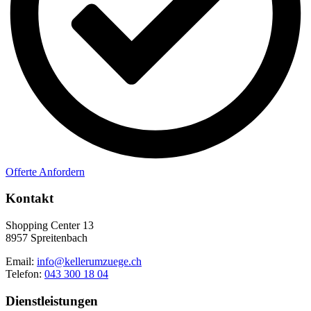
Offerte Anfordern
Kontakt
Shopping Center 13
8957 Spreitenbach
Email:
info@kellerumzuege.ch
Telefon:
043 300 18 04
Dienstleistungen