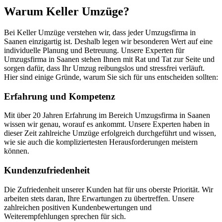
Warum Keller Umzüge?
Bei Keller Umzüge verstehen wir, dass jeder Umzugsfirma in
Saanen einzigartig ist. Deshalb legen wir besonderen Wert auf eine
individuelle Planung und Betreuung. Unsere Experten für
Umzugsfirma in Saanen stehen Ihnen mit Rat und Tat zur Seite und
sorgen dafür, dass Ihr Umzug reibungslos und stressfrei verläuft.
Hier sind einige Gründe, warum Sie sich für uns entscheiden sollten:
Erfahrung und Kompetenz
Mit über 20 Jahren Erfahrung im Bereich Umzugsfirma in Saanen
wissen wir genau, worauf es ankommt. Unsere Experten haben in
dieser Zeit zahlreiche Umzüge erfolgreich durchgeführt und wissen,
wie sie auch die kompliziertesten Herausforderungen meistern
können.
Kundenzufriedenheit
Die Zufriedenheit unserer Kunden hat für uns oberste Priorität. Wir
arbeiten stets daran, Ihre Erwartungen zu übertreffen. Unsere
zahlreichen positiven Kundenbewertungen und
Weiterempfehlungen sprechen für sich.