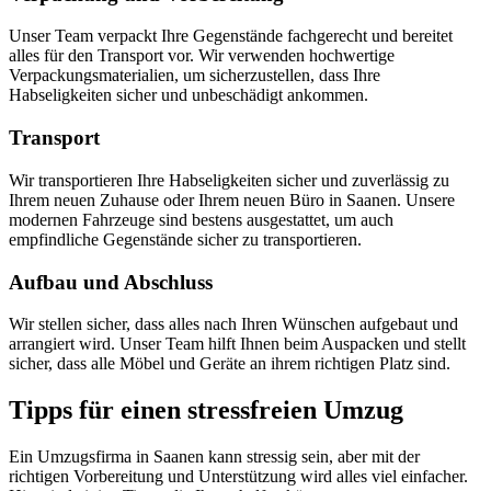
Unser Team verpackt Ihre Gegenstände fachgerecht und bereitet
alles für den Transport vor. Wir verwenden hochwertige
Verpackungsmaterialien, um sicherzustellen, dass Ihre
Habseligkeiten sicher und unbeschädigt ankommen.
Transport
Wir transportieren Ihre Habseligkeiten sicher und zuverlässig zu
Ihrem neuen Zuhause oder Ihrem neuen Büro in Saanen. Unsere
modernen Fahrzeuge sind bestens ausgestattet, um auch
empfindliche Gegenstände sicher zu transportieren.
Aufbau und Abschluss
Wir stellen sicher, dass alles nach Ihren Wünschen aufgebaut und
arrangiert wird. Unser Team hilft Ihnen beim Auspacken und stellt
sicher, dass alle Möbel und Geräte an ihrem richtigen Platz sind.
Tipps für einen stressfreien Umzug
Ein Umzugsfirma in Saanen kann stressig sein, aber mit der
richtigen Vorbereitung und Unterstützung wird alles viel einfacher.