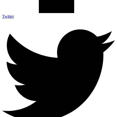
Twitter