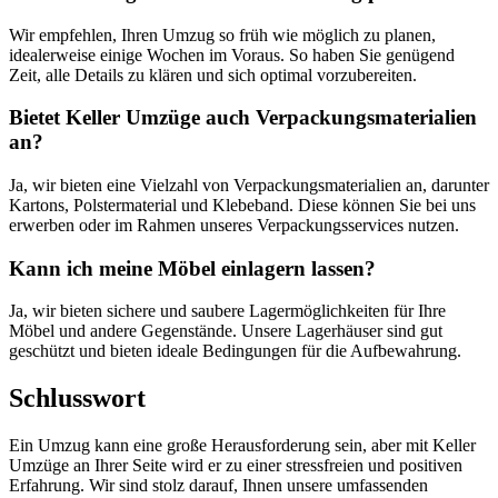
Wir empfehlen, Ihren Umzug so früh wie möglich zu planen,
idealerweise einige Wochen im Voraus. So haben Sie genügend
Zeit, alle Details zu klären und sich optimal vorzubereiten.
Bietet Keller Umzüge auch Verpackungsmaterialien
an?
Ja, wir bieten eine Vielzahl von Verpackungsmaterialien an, darunter
Kartons, Polstermaterial und Klebeband. Diese können Sie bei uns
erwerben oder im Rahmen unseres Verpackungsservices nutzen.
Kann ich meine Möbel einlagern lassen?
Ja, wir bieten sichere und saubere Lagermöglichkeiten für Ihre
Möbel und andere Gegenstände. Unsere Lagerhäuser sind gut
geschützt und bieten ideale Bedingungen für die Aufbewahrung.
Schlusswort
Ein Umzug kann eine große Herausforderung sein, aber mit Keller
Umzüge an Ihrer Seite wird er zu einer stressfreien und positiven
Erfahrung. Wir sind stolz darauf, Ihnen unsere umfassenden