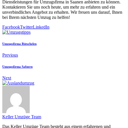
Dienstleistungen für Umzugsfirma in Saanen anbieten zu können.
Kontaktieren Sie uns noch heute, um mehr zu erfahren und ein
unverbindliches Angebot zu erhalten. Wir freuen uns darauf, Ihnen
bei Ihrem nächsten Umzug zu helfen!
Facebook
Twitter
LinkedIn
Umzugsfirma Rütschelen
Previous
Umzugsfirma Safnern
Next
Keller Umzüge Team
Das Keller Umzüge Team besteht aus einem erfahrenen und