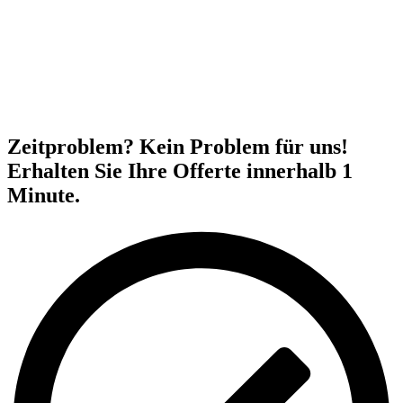
Zeitproblem? Kein Problem für uns!
Erhalten Sie Ihre Offerte innerhalb 1
Minute.