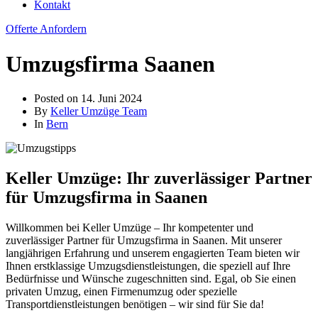
Kontakt
Offerte Anfordern
Umzugsfirma Saanen
Posted on
14. Juni 2024
By
Keller Umzüge Team
In
Bern
Keller Umzüge: Ihr zuverlässiger Partner
für Umzugsfirma in Saanen
Willkommen bei Keller Umzüge – Ihr kompetenter und
zuverlässiger Partner für Umzugsfirma in Saanen. Mit unserer
langjährigen Erfahrung und unserem engagierten Team bieten wir
Ihnen erstklassige Umzugsdienstleistungen, die speziell auf Ihre
Bedürfnisse und Wünsche zugeschnitten sind. Egal, ob Sie einen
privaten Umzug, einen Firmenumzug oder spezielle
Transportdienstleistungen benötigen – wir sind für Sie da!