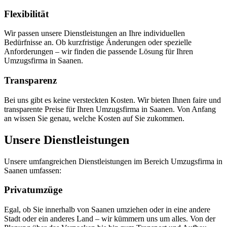
Flexibilität
Wir passen unsere Dienstleistungen an Ihre individuellen
Bedürfnisse an. Ob kurzfristige Änderungen oder spezielle
Anforderungen – wir finden die passende Lösung für Ihren
Umzugsfirma in Saanen.
Transparenz
Bei uns gibt es keine versteckten Kosten. Wir bieten Ihnen faire und
transparente Preise für Ihren Umzugsfirma in Saanen. Von Anfang
an wissen Sie genau, welche Kosten auf Sie zukommen.
Unsere Dienstleistungen
Unsere umfangreichen Dienstleistungen im Bereich Umzugsfirma in
Saanen umfassen:
Privatumzüge
Egal, ob Sie innerhalb von Saanen umziehen oder in eine andere
Stadt oder ein anderes Land – wir kümmern uns um alles. Von der