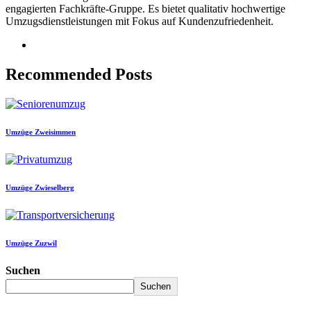
engagierten Fachkräfte-Gruppe. Es bietet qualitativ hochwertige
Umzugsdienstleistungen mit Fokus auf Kundenzufriedenheit.
Recommended Posts
Umzüge Zweisimmen
Umzüge Zwieselberg
Umzüge Zuzwil
Suchen
Suchen