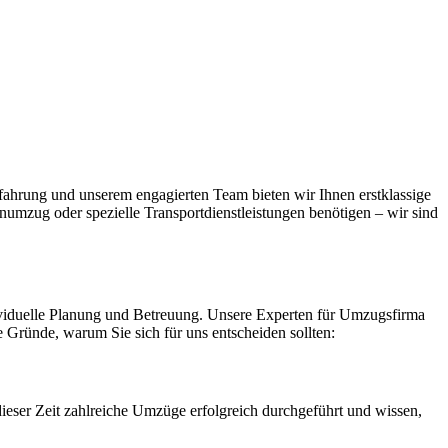
ahrung und unserem engagierten Team bieten wir Ihnen erstklassige
numzug oder spezielle Transportdienstleistungen benötigen – wir sind
dividuelle Planung und Betreuung. Unsere Experten für Umzugsfirma
e Gründe, warum Sie sich für uns entscheiden sollten:
ser Zeit zahlreiche Umzüge erfolgreich durchgeführt und wissen,