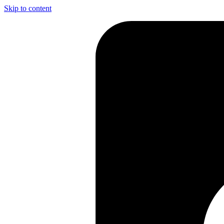
Skip to content