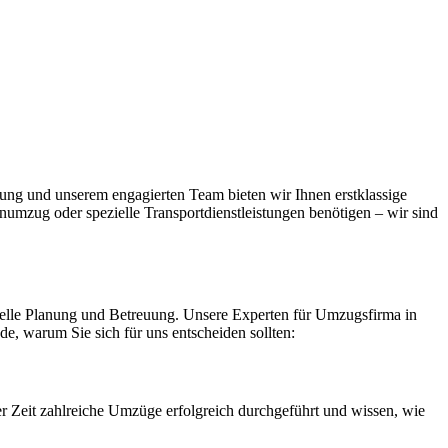
ung und unserem engagierten Team bieten wir Ihnen erstklassige
numzug oder spezielle Transportdienstleistungen benötigen – wir sind
duelle Planung und Betreuung. Unsere Experten für Umzugsfirma in
de, warum Sie sich für uns entscheiden sollten:
 Zeit zahlreiche Umzüge erfolgreich durchgeführt und wissen, wie