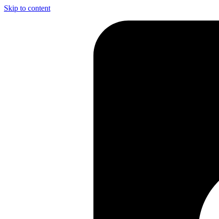
Skip to content