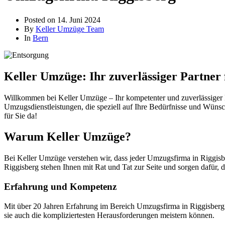
Posted on
14. Juni 2024
By
Keller Umzüge Team
In
Bern
Keller Umzüge: Ihr zuverlässiger Partner
Willkommen bei Keller Umzüge – Ihr kompetenter und zuverlässiger P
Umzugsdienstleistungen, die speziell auf Ihre Bedürfnisse und Wünsc
für Sie da!
Warum Keller Umzüge?
Bei Keller Umzüge verstehen wir, dass jeder Umzugsfirma in Riggisbe
Riggisberg stehen Ihnen mit Rat und Tat zur Seite und sorgen dafür, d
Erfahrung und Kompetenz
Mit über 20 Jahren Erfahrung im Bereich Umzugsfirma in Riggisberg 
sie auch die kompliziertesten Herausforderungen meistern können.