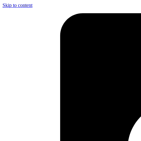
Skip to content