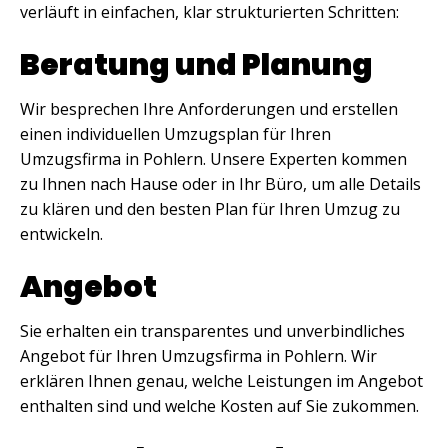
verläuft in einfachen, klar strukturierten Schritten:
Beratung und Planung
Wir besprechen Ihre Anforderungen und erstellen
einen individuellen Umzugsplan für Ihren
Umzugsfirma in Pohlern. Unsere Experten kommen
zu Ihnen nach Hause oder in Ihr Büro, um alle Details
zu klären und den besten Plan für Ihren Umzug zu
entwickeln.
Angebot
Sie erhalten ein transparentes und unverbindliches
Angebot für Ihren Umzugsfirma in Pohlern. Wir
erklären Ihnen genau, welche Leistungen im Angebot
enthalten sind und welche Kosten auf Sie zukommen.