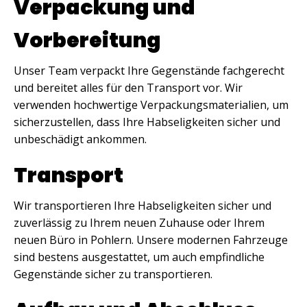
Verpackung und
Vorbereitung
Unser Team verpackt Ihre Gegenstände fachgerecht
und bereitet alles für den Transport vor. Wir
verwenden hochwertige Verpackungsmaterialien, um
sicherzustellen, dass Ihre Habseligkeiten sicher und
unbeschädigt ankommen.
Transport
Wir transportieren Ihre Habseligkeiten sicher und
zuverlässig zu Ihrem neuen Zuhause oder Ihrem
neuen Büro in Pohlern. Unsere modernen Fahrzeuge
sind bestens ausgestattet, um auch empfindliche
Gegenstände sicher zu transportieren.