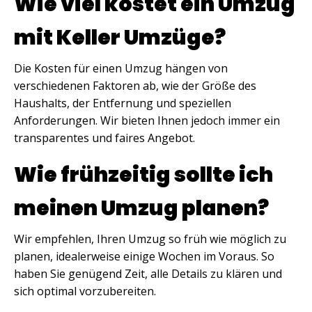
Wie viel kostet ein Umzug
mit Keller Umzüge?
Die Kosten für einen Umzug hängen von
verschiedenen Faktoren ab, wie der Größe des
Haushalts, der Entfernung und speziellen
Anforderungen. Wir bieten Ihnen jedoch immer ein
transparentes und faires Angebot.
Wie frühzeitig sollte ich
meinen Umzug planen?
Wir empfehlen, Ihren Umzug so früh wie möglich zu
planen, idealerweise einige Wochen im Voraus. So
haben Sie genügend Zeit, alle Details zu klären und
sich optimal vorzubereiten.