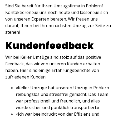
Sind Sie bereit für Ihren Umzugsfirma in Pohlern?
Kontaktieren Sie uns noch heute und lassen Sie sich
von unseren Experten beraten. Wir freuen uns
darauf, Ihnen bei Ihrem nächsten Umzug zur Seite zu
stehen!
Kundenfeedback
Wir bei Keller Umzüge sind stolz auf das positive
Feedback, das wir von unseren Kunden erhalten
haben. Hier sind einige Erfahrungsberichte von
zufriedenen Kunden:
«Keller Umzüge hat unseren Umzug in Pohlern
reibungslos und stressfrei gemacht. Das Team
war professionell und freundlich, und alles
wurde sicher und pünktlich transportiert.»
«Ich war beeindruckt von der Effizienz und