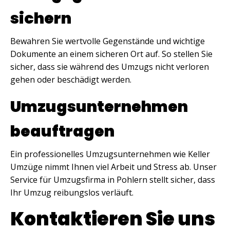
sichern
Bewahren Sie wertvolle Gegenstände und wichtige
Dokumente an einem sicheren Ort auf. So stellen Sie
sicher, dass sie während des Umzugs nicht verloren
gehen oder beschädigt werden.
Umzugsunternehmen
beauftragen
Ein professionelles Umzugsunternehmen wie Keller
Umzüge nimmt Ihnen viel Arbeit und Stress ab. Unser
Service für Umzugsfirma in Pohlern stellt sicher, dass
Ihr Umzug reibungslos verläuft.
Kontaktieren Sie uns