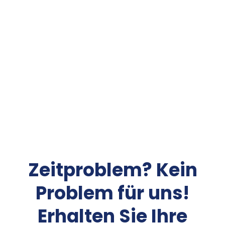
Zeitproblem? Kein
Problem für uns!
Erhalten Sie Ihre