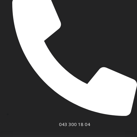
043 300 18 04