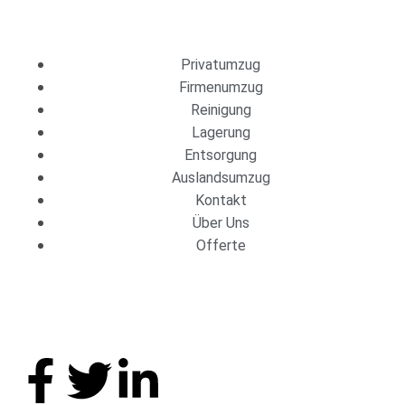
Dienstleistungen
Privatumzug
Firmenumzug
Reinigung
Lagerung
Entsorgung
Auslandsumzug
Kontakt
Über Uns
Offerte
Folge uns