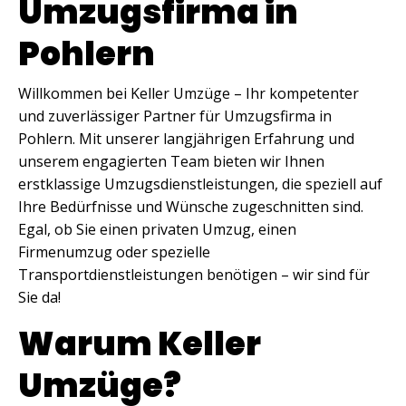
Umzugsfirma in
Pohlern
Willkommen bei Keller Umzüge – Ihr kompetenter
und zuverlässiger Partner für Umzugsfirma in
Pohlern. Mit unserer langjährigen Erfahrung und
unserem engagierten Team bieten wir Ihnen
erstklassige Umzugsdienstleistungen, die speziell auf
Ihre Bedürfnisse und Wünsche zugeschnitten sind.
Egal, ob Sie einen privaten Umzug, einen
Firmenumzug oder spezielle
Transportdienstleistungen benötigen – wir sind für
Sie da!
Warum Keller
Umzüge?