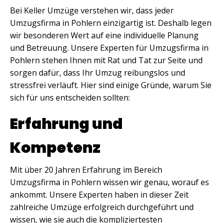
Bei Keller Umzüge verstehen wir, dass jeder
Umzugsfirma in Pohlern einzigartig ist. Deshalb legen
wir besonderen Wert auf eine individuelle Planung
und Betreuung. Unsere Experten für Umzugsfirma in
Pohlern stehen Ihnen mit Rat und Tat zur Seite und
sorgen dafür, dass Ihr Umzug reibungslos und
stressfrei verläuft. Hier sind einige Gründe, warum Sie
sich für uns entscheiden sollten:
Erfahrung und
Kompetenz
Mit über 20 Jahren Erfahrung im Bereich
Umzugsfirma in Pohlern wissen wir genau, worauf es
ankommt. Unsere Experten haben in dieser Zeit
zahlreiche Umzüge erfolgreich durchgeführt und
wissen, wie sie auch die kompliziertesten