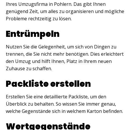
Ihres Umzugsfirma in Pohlern. Das gibt Ihnen
genügend Zeit, um alles zu organisieren und mögliche
Probleme rechtzeitig zu lösen.
Entrümpeln
Nutzen Sie die Gelegenheit, um sich von Dingen zu
trennen, die Sie nicht mehr benötigen. Dies erleichtert
den Umzug und hilft Ihnen, Platz in Ihrem neuen
Zuhause zu schaffen.
Packliste erstellen
Erstellen Sie eine detaillierte Packliste, um den
Überblick zu behalten. So wissen Sie immer genau,
welche Gegenstände sich in welchem Karton befinden.
Wertgegenstände