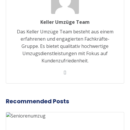
Keller Umzüge Team
Das Keller Umzüge Team besteht aus einem
erfahrenen und engagierten Fachkräfte-
Gruppe. Es bietet qualitativ hochwertige
Umzugsdienstleistungen mit Fokus auf
Kundenzufriedenheit.
Recommended Posts