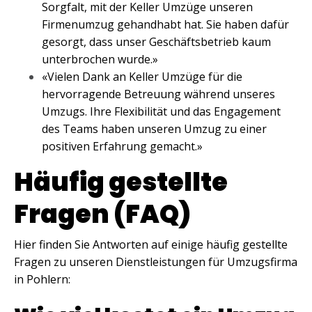
Sorgfalt, mit der Keller Umzüge unseren
Firmenumzug gehandhabt hat. Sie haben dafür
gesorgt, dass unser Geschäftsbetrieb kaum
unterbrochen wurde.»
«Vielen Dank an Keller Umzüge für die
hervorragende Betreuung während unseres
Umzugs. Ihre Flexibilität und das Engagement
des Teams haben unseren Umzug zu einer
positiven Erfahrung gemacht.»
Häufig gestellte
Fragen (FAQ)
Hier finden Sie Antworten auf einige häufig gestellte
Fragen zu unseren Dienstleistungen für Umzugsfirma
in Pohlern: