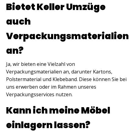
Bietet Keller Umzüge
auch
Verpackungsmaterialien
an?
Ja, wir bieten eine Vielzahl von
Verpackungsmaterialien an, darunter Kartons,
Polstermaterial und Klebeband. Diese können Sie bei
uns erwerben oder im Rahmen unseres
Verpackungsservices nutzen.
Kann ich meine Möbel
einlagern lassen?