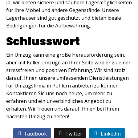
Ja, wir bieten sichere und saubere Lagermöglichkeiten
für Ihre Möbel und andere Gegenstände. Unsere
Lagerhäuser sind gut geschützt und bieten ideale
Bedingungen für die Aufbewahrung.
Schlusswort
Ein Umzug kann eine große Herausforderung sein,
aber mit Keller Umzüge an Ihrer Seite wird er zu einer
stressfreien und positiven Erfahrung. Wir sind stolz
darauf, Ihnen unsere umfassenden Dienstleistungen
für Umzugsfirma in Pohlern anbieten zu können.
Kontaktieren Sie uns noch heute, um mehr zu
erfahren und ein unverbindliches Angebot zu
erhalten. Wir freuen uns darauf, Ihnen bei Ihrem
nächsten Umzug zu helfen!
Facebook
Twitter
LinkedIn