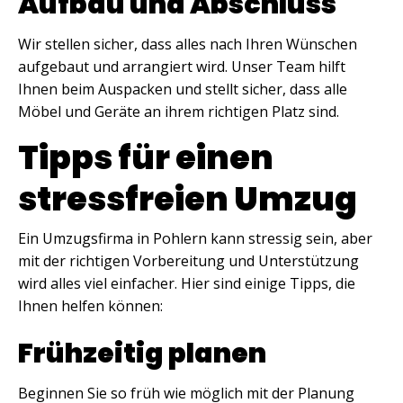
Aufbau und Abschluss
Wir stellen sicher, dass alles nach Ihren Wünschen
aufgebaut und arrangiert wird. Unser Team hilft
Ihnen beim Auspacken und stellt sicher, dass alle
Möbel und Geräte an ihrem richtigen Platz sind.
Tipps für einen
stressfreien Umzug
Ein Umzugsfirma in Pohlern kann stressig sein, aber
mit der richtigen Vorbereitung und Unterstützung
wird alles viel einfacher. Hier sind einige Tipps, die
Ihnen helfen können:
Frühzeitig planen
Beginnen Sie so früh wie möglich mit der Planung