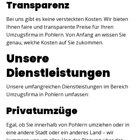
Transparenz
Bei uns gibt es keine versteckten Kosten. Wir bieten
Ihnen faire und transparente Preise für Ihren
Umzugsfirma in Pohlern. Von Anfang an wissen Sie
genau, welche Kosten auf Sie zukommen.
Unsere
Dienstleistungen
Unsere umfangreichen Dienstleistungen im Bereich
Umzugsfirma in Pohlern umfassen:
Privatumzüge
Egal, ob Sie innerhalb von Pohlern umziehen oder in
eine andere Stadt oder ein anderes Land – wir