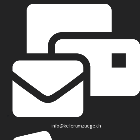
info@kellerumzuege.ch