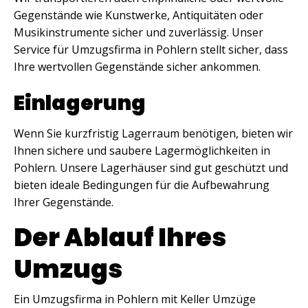
Gegenstände wie Kunstwerke, Antiquitäten oder
Musikinstrumente sicher und zuverlässig. Unser
Service für Umzugsfirma in Pohlern stellt sicher, dass
Ihre wertvollen Gegenstände sicher ankommen.
Einlagerung
Wenn Sie kurzfristig Lagerraum benötigen, bieten wir
Ihnen sichere und saubere Lagermöglichkeiten in
Pohlern. Unsere Lagerhäuser sind gut geschützt und
bieten ideale Bedingungen für die Aufbewahrung
Ihrer Gegenstände.
Der Ablauf Ihres
Umzugs
Ein Umzugsfirma in Pohlern mit Keller Umzüge