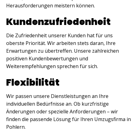
Herausforderungen meistern können.
Kundenzufriedenheit
Die Zufriedenheit unserer Kunden hat für uns
oberste Priorität. Wir arbeiten stets daran, Ihre
Erwartungen zu übertreffen. Unsere zahlreichen
positiven Kundenbewertungen und
Weiterempfehlungen sprechen für sich.
Flexibilität
Wir passen unsere Dienstleistungen an Ihre
individuellen Bedürfnisse an. Ob kurzfristige
Änderungen oder spezielle Anforderungen – wir
finden die passende Lösung für Ihren Umzugsfirma in
Pohlern.