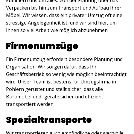
kümmern uns um alles. Von der Planung über das
Verpacken bis hin zum Transport und Aufbau Ihrer
Möbel. Wir wissen, dass ein privater Umzug oft eine
stressige Angelegenheit ist, und wir sind hier, um
Ihnen so viel Arbeit wie möglich abzunehmen.
Firmenumzüge
Ein Firmenumzug erfordert besondere Planung und
Organisation. Wir sorgen dafür, dass Ihr
Geschäftsbetrieb so wenig wie möglich beeinträchtigt
wird. Unser Team ist bestens für Umzugsfirma in
Pohlern gerüstet und stellt sicher, dass alle
Büromöbel und -geräte sicher und effizient
transportiert werden.
Spezialtransporte
Wir transportieren auch empfindliche oder wertvolle