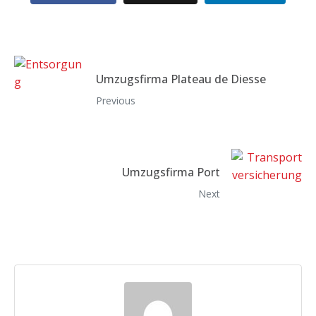
Umzugsfirma Plateau de Diesse
Previous
Umzugsfirma Port
Next