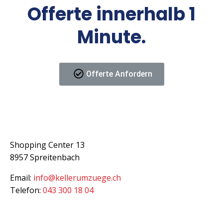
Offerte innerhalb 1
Minute.
Offerte Anfordern
Kontakt
Shopping Center 13
8957 Spreitenbach
Email:
info@kellerumzuege.ch
Telefon:
043 300 18 04