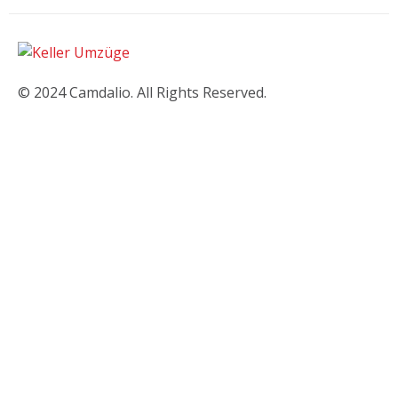
© 2024 Camdalio. All Rights Reserved.