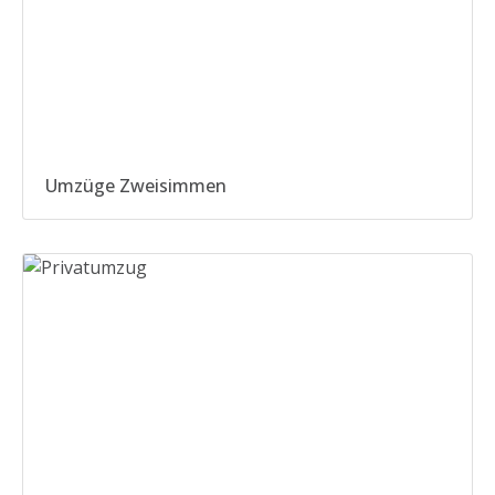
Umzüge Zweisimmen