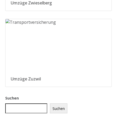
Umzüge Zwieselberg
Umzüge Zuzwil
Suchen
Suchen