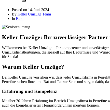
Posted on
14. Juni 2024
By
Keller Umzüge Team
In
Bern
Keller Umzüge: Ihr zuverlässiger Partner 
Willkommen bei Keller Umzüge – Ihr kompetenter und zuverlässiger Pa
Umzugsdienstleistungen, die speziell auf Ihre Bedürfnisse und Wünsc
für Sie da!
Warum Keller Umzüge?
Bei Keller Umzüge verstehen wir, dass jeder Umzugsfirma in Perrefit
Perrefitte stehen Ihnen mit Rat und Tat zur Seite und sorgen dafür, da
Erfahrung und Kompetenz
Mit über 20 Jahren Erfahrung im Bereich Umzugsfirma in Perrefitte w
auch die kompliziertesten Herausforderungen meistern können.