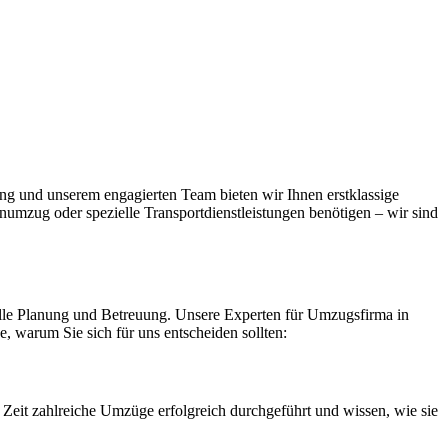
ung und unserem engagierten Team bieten wir Ihnen erstklassige
numzug oder spezielle Transportdienstleistungen benötigen – wir sind
duelle Planung und Betreuung. Unsere Experten für Umzugsfirma in
e, warum Sie sich für uns entscheiden sollten:
Zeit zahlreiche Umzüge erfolgreich durchgeführt und wissen, wie sie