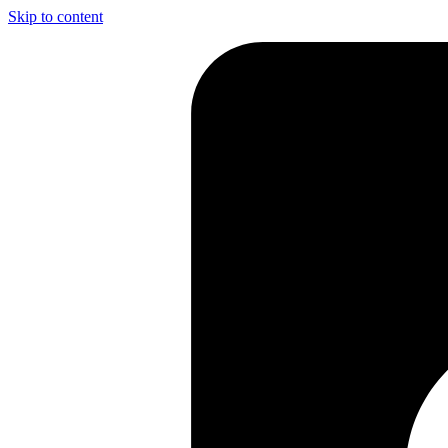
Skip to content