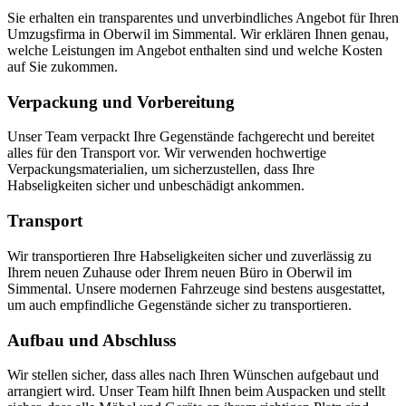
Sie erhalten ein transparentes und unverbindliches Angebot für Ihren
Umzugsfirma in Oberwil im Simmental. Wir erklären Ihnen genau,
welche Leistungen im Angebot enthalten sind und welche Kosten
auf Sie zukommen.
Verpackung und Vorbereitung
Unser Team verpackt Ihre Gegenstände fachgerecht und bereitet
alles für den Transport vor. Wir verwenden hochwertige
Verpackungsmaterialien, um sicherzustellen, dass Ihre
Habseligkeiten sicher und unbeschädigt ankommen.
Transport
Wir transportieren Ihre Habseligkeiten sicher und zuverlässig zu
Ihrem neuen Zuhause oder Ihrem neuen Büro in Oberwil im
Simmental. Unsere modernen Fahrzeuge sind bestens ausgestattet,
um auch empfindliche Gegenstände sicher zu transportieren.
Aufbau und Abschluss
Wir stellen sicher, dass alles nach Ihren Wünschen aufgebaut und
arrangiert wird. Unser Team hilft Ihnen beim Auspacken und stellt