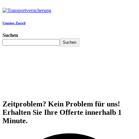
Umzüge Zuzwil
Suchen
Suchen
Zeitproblem? Kein Problem für uns!
Erhalten Sie Ihre Offerte innerhalb 1
Minute.