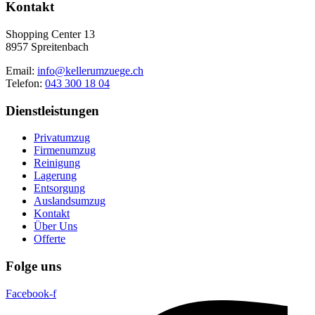
Kontakt
Shopping Center 13
8957 Spreitenbach
Email:
info@kellerumzuege.ch
Telefon:
043 300 18 04
Dienstleistungen
Privatumzug
Firmenumzug
Reinigung
Lagerung
Entsorgung
Auslandsumzug
Kontakt
Über Uns
Offerte
Folge uns
Facebook-f