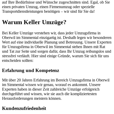
auf Ihre Bedürfnisse und Wünsche zugeschnitten sind. Egal, ob Sie
einen privaten Umzug, einen Firmenumzug oder spezielle
Transportdienstleistungen benötigen – wir sind für Sie da!
Warum Keller Umzüge?
Bei Keller Umzüge verstehen wir, dass jeder Umzugsfirma in
Oberwil im Simmental einzigartig ist. Deshalb legen wir besonderen
Wert auf eine individuelle Planung und Betreuung. Unsere Experten
für Umzugsfirma in Oberwil im Simmental stehen Ihnen mit Rat
und Tat zur Seite und sorgen dafür, dass Ihr Umzug reibungslos und
stressfrei verläuft. Hier sind einige Gründe, warum Sie sich für uns
entscheiden sollten:
Erfahrung und Kompetenz
Mit über 20 Jahren Erfahrung im Bereich Umzugsfirma in Oberwil
im Simmental wissen wir genau, worauf es ankommt. Unsere
Experten haben in dieser Zeit zahlreiche Umzüge erfolgreich
durchgeführt und wissen, wie sie auch die kompliziertesten
Herausforderungen meistern können.
Kundenzufriedenheit