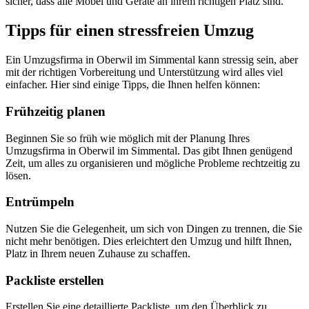
sicher, dass alle Möbel und Geräte an ihrem richtigen Platz sind.
Tipps für einen stressfreien Umzug
Ein Umzugsfirma in Oberwil im Simmental kann stressig sein, aber
mit der richtigen Vorbereitung und Unterstützung wird alles viel
einfacher. Hier sind einige Tipps, die Ihnen helfen können:
Frühzeitig planen
Beginnen Sie so früh wie möglich mit der Planung Ihres
Umzugsfirma in Oberwil im Simmental. Das gibt Ihnen genügend
Zeit, um alles zu organisieren und mögliche Probleme rechtzeitig zu
lösen.
Entrümpeln
Nutzen Sie die Gelegenheit, um sich von Dingen zu trennen, die Sie
nicht mehr benötigen. Dies erleichtert den Umzug und hilft Ihnen,
Platz in Ihrem neuen Zuhause zu schaffen.
Packliste erstellen
Erstellen Sie eine detaillierte Packliste, um den Überblick zu