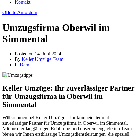
Kontakt
Offerte Anfordern
Umzugsfirma Oberwil im
Simmental
Posted on
14. Juni 2024
By
Keller Umzüge Team
In
Bern
Keller Umzüge: Ihr zuverlässiger Partner
für Umzugsfirma in Oberwil im
Simmental
Willkommen bei Keller Umzüge – Ihr kompetenter und
zuverlässiger Partner für Umzugsfirma in Oberwil im Simmental.
Mit unserer langjährigen Erfahrung und unserem engagierten Team
bieten wir Ihnen erstklassige Umzugsdienstleistungen, die speziell