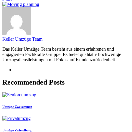
Keller Umzüge Team
Das Keller Umzüge Team besteht aus einem erfahrenen und
engagierten Fachkräfte-Gruppe. Es bietet qualitativ hochwertige
Umzugsdienstleistungen mit Fokus auf Kundenzufriedenheit.
Recommended Posts
Umzüge Zweisimmen
Umzüge Zwieselberg