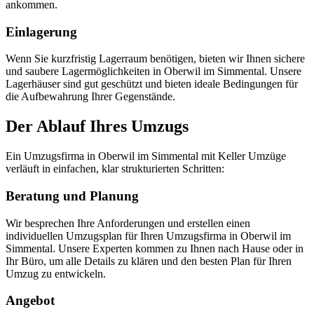
ankommen.
Einlagerung
Wenn Sie kurzfristig Lagerraum benötigen, bieten wir Ihnen sichere
und saubere Lagermöglichkeiten in Oberwil im Simmental. Unsere
Lagerhäuser sind gut geschützt und bieten ideale Bedingungen für
die Aufbewahrung Ihrer Gegenstände.
Der Ablauf Ihres Umzugs
Ein Umzugsfirma in Oberwil im Simmental mit Keller Umzüge
verläuft in einfachen, klar strukturierten Schritten:
Beratung und Planung
Wir besprechen Ihre Anforderungen und erstellen einen
individuellen Umzugsplan für Ihren Umzugsfirma in Oberwil im
Simmental. Unsere Experten kommen zu Ihnen nach Hause oder in
Ihr Büro, um alle Details zu klären und den besten Plan für Ihren
Umzug zu entwickeln.
Angebot