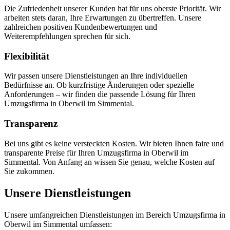
Die Zufriedenheit unserer Kunden hat für uns oberste Priorität. Wir
arbeiten stets daran, Ihre Erwartungen zu übertreffen. Unsere
zahlreichen positiven Kundenbewertungen und
Weiterempfehlungen sprechen für sich.
Flexibilität
Wir passen unsere Dienstleistungen an Ihre individuellen
Bedürfnisse an. Ob kurzfristige Änderungen oder spezielle
Anforderungen – wir finden die passende Lösung für Ihren
Umzugsfirma in Oberwil im Simmental.
Transparenz
Bei uns gibt es keine versteckten Kosten. Wir bieten Ihnen faire und
transparente Preise für Ihren Umzugsfirma in Oberwil im
Simmental. Von Anfang an wissen Sie genau, welche Kosten auf
Sie zukommen.
Unsere Dienstleistungen
Unsere umfangreichen Dienstleistungen im Bereich Umzugsfirma in
Oberwil im Simmental umfassen: