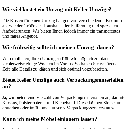
Wie viel kostet ein Umzug mit Keller Umzüge?
Die Kosten für einen Umzug hängen von verschiedenen Faktoren
ab, wie der Größe des Haushalts, der Entfernung und speziellen
Anforderungen. Wir bieten Ihnen jedoch immer ein transparentes
und faires Angebot.
Wie frühzeitig sollte ich meinen Umzug planen?
Wir empfehlen, Ihren Umzug so früh wie möglich zu planen,
idealerweise einige Wochen im Voraus. So haben Sie genügend
Zeit, alle Details zu klären und sich optimal vorzubereiten.
Bietet Keller Umzüge auch Verpackungsmaterialien
an?
Ja, wir bieten eine Vielzahl von Verpackungsmaterialien an, darunter
Kartons, Polstermaterial und Klebeband. Diese können Sie bei uns
erwerben oder im Rahmen unseres Verpackungsservices nutzen.
Kann ich meine Möbel einlagern lassen?