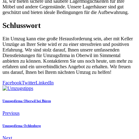
Ja, wir bieten sichere und saubere Lagermöglichkeiten für Ihre
Möbel und andere Gegenstände. Unsere Lagerhäuser sind gut
geschützt und bieten ideale Bedingungen für die Aufbewahrung.
Schlusswort
Ein Umzug kann eine große Herausforderung sein, aber mit Keller
Umzüge an Ihrer Seite wird er zu einer stressfreien und positiven
Erfahrung. Wir sind stolz darauf, Ihnen unsere umfassenden
Dienstleistungen für Umzugsfirma in Oberwil im Simmental
anbieten zu können. Kontaktieren Sie uns noch heute, um mehr zu
erfahren und ein unverbindliches Angebot zu erhalten. Wir freuen
uns darauf, Ihnen bei Ihrem nächsten Umzug zu helfen!
Facebook
Twitter
LinkedIn
Umzugsfirma Oberwil bei Büren
Previous
Umzugsfirma Ochlenberg
Next