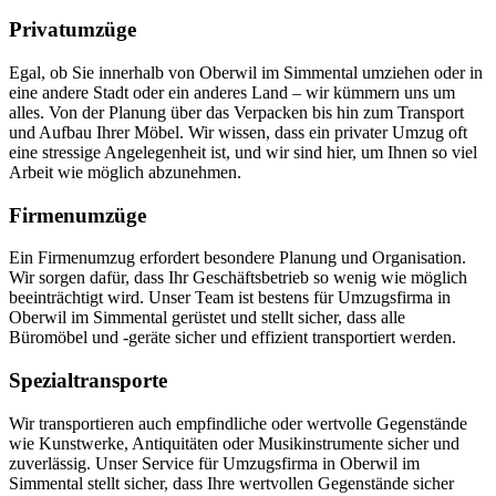
Privatumzüge
Egal, ob Sie innerhalb von Oberwil im Simmental umziehen oder in
eine andere Stadt oder ein anderes Land – wir kümmern uns um
alles. Von der Planung über das Verpacken bis hin zum Transport
und Aufbau Ihrer Möbel. Wir wissen, dass ein privater Umzug oft
eine stressige Angelegenheit ist, und wir sind hier, um Ihnen so viel
Arbeit wie möglich abzunehmen.
Firmenumzüge
Ein Firmenumzug erfordert besondere Planung und Organisation.
Wir sorgen dafür, dass Ihr Geschäftsbetrieb so wenig wie möglich
beeinträchtigt wird. Unser Team ist bestens für Umzugsfirma in
Oberwil im Simmental gerüstet und stellt sicher, dass alle
Büromöbel und -geräte sicher und effizient transportiert werden.
Spezialtransporte
Wir transportieren auch empfindliche oder wertvolle Gegenstände
wie Kunstwerke, Antiquitäten oder Musikinstrumente sicher und
zuverlässig. Unser Service für Umzugsfirma in Oberwil im
Simmental stellt sicher, dass Ihre wertvollen Gegenstände sicher