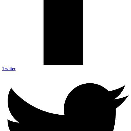
Twitter