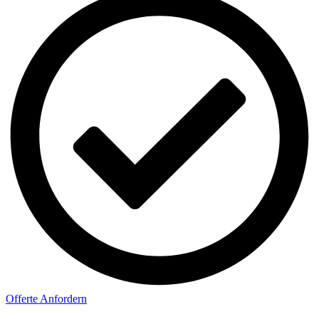
Offerte Anfordern