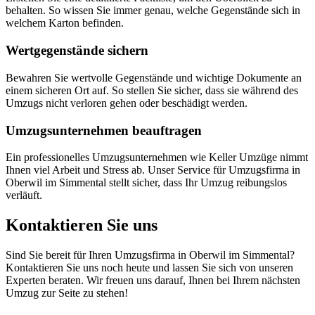
behalten. So wissen Sie immer genau, welche Gegenstände sich in
welchem Karton befinden.
Wertgegenstände sichern
Bewahren Sie wertvolle Gegenstände und wichtige Dokumente an
einem sicheren Ort auf. So stellen Sie sicher, dass sie während des
Umzugs nicht verloren gehen oder beschädigt werden.
Umzugsunternehmen beauftragen
Ein professionelles Umzugsunternehmen wie Keller Umzüge nimmt
Ihnen viel Arbeit und Stress ab. Unser Service für Umzugsfirma in
Oberwil im Simmental stellt sicher, dass Ihr Umzug reibungslos
verläuft.
Kontaktieren Sie uns
Sind Sie bereit für Ihren Umzugsfirma in Oberwil im Simmental?
Kontaktieren Sie uns noch heute und lassen Sie sich von unseren
Experten beraten. Wir freuen uns darauf, Ihnen bei Ihrem nächsten
Umzug zur Seite zu stehen!