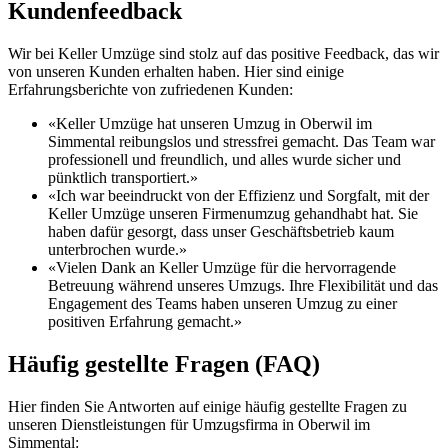
Kundenfeedback
Wir bei Keller Umzüge sind stolz auf das positive Feedback, das wir
von unseren Kunden erhalten haben. Hier sind einige
Erfahrungsberichte von zufriedenen Kunden:
«Keller Umzüge hat unseren Umzug in Oberwil im
Simmental reibungslos und stressfrei gemacht. Das Team war
professionell und freundlich, und alles wurde sicher und
pünktlich transportiert.»
«Ich war beeindruckt von der Effizienz und Sorgfalt, mit der
Keller Umzüge unseren Firmenumzug gehandhabt hat. Sie
haben dafür gesorgt, dass unser Geschäftsbetrieb kaum
unterbrochen wurde.»
«Vielen Dank an Keller Umzüge für die hervorragende
Betreuung während unseres Umzugs. Ihre Flexibilität und das
Engagement des Teams haben unseren Umzug zu einer
positiven Erfahrung gemacht.»
Häufig gestellte Fragen (FAQ)
Hier finden Sie Antworten auf einige häufig gestellte Fragen zu
unseren Dienstleistungen für Umzugsfirma in Oberwil im
Simmental: