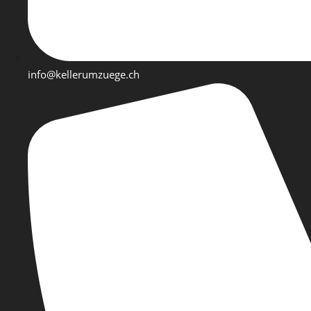
info@kellerumzuege.ch