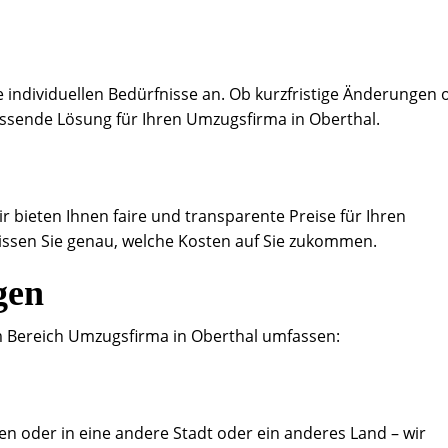
 individuellen Bedürfnisse an. Ob kurzfristige Änderungen 
assende Lösung für Ihren Umzugsfirma in Oberthal.
ir bieten Ihnen faire und transparente Preise für Ihren
issen Sie genau, welche Kosten auf Sie zukommen.
gen
 Bereich Umzugsfirma in Oberthal umfassen:
en oder in eine andere Stadt oder ein anderes Land – wir