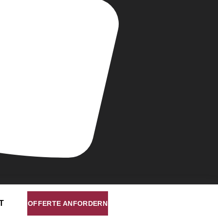
T
OFFERTE ANFORDERN