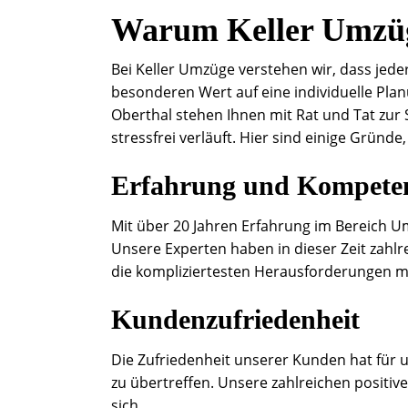
Warum Keller Umzü
Bei Keller Umzüge verstehen wir, dass jeder
besonderen Wert auf eine individuelle Pla
Oberthal stehen Ihnen mit Rat und Tat zur
stressfrei verläuft. Hier sind einige Gründe
Erfahrung und Kompete
Mit über 20 Jahren Erfahrung im Bereich U
Unsere Experten haben in dieser Zeit zahlr
die kompliziertesten Herausforderungen m
Kundenzufriedenheit
Die Zufriedenheit unserer Kunden hat für u
zu übertreffen. Unsere zahlreichen posi
sich.