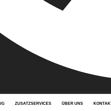
UG
ZUSATZSERVICES
ÜBER UNS
KONTAK