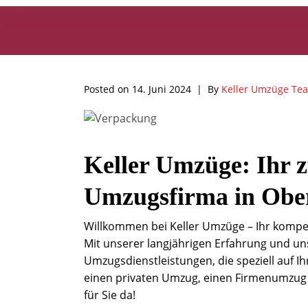
Posted on
14. Juni 2024
By
Keller Umzüge Te
Keller Umzüge: Ihr z
Umzugsfirma in Obe
Willkommen bei Keller Umzüge – Ihr kompet
Mit unserer langjährigen Erfahrung und un
Umzugsdienstleistungen, die speziell auf I
einen privaten Umzug, einen Firmenumzug o
für Sie da!