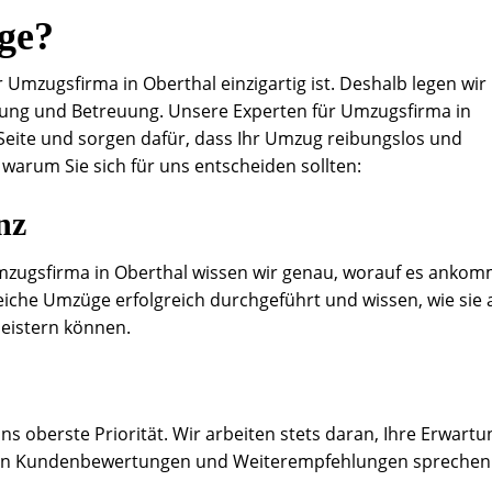
ge?
 Umzugsfirma in Oberthal einzigartig ist. Deshalb legen wir
nung und Betreuung. Unsere Experten für Umzugsfirma in
 Seite und sorgen dafür, dass Ihr Umzug reibungslos und
, warum Sie sich für uns entscheiden sollten:
nz
mzugsfirma in Oberthal wissen wir genau, worauf es ankom
eiche Umzüge erfolgreich durchgeführt und wissen, wie sie
eistern können.
ns oberste Priorität. Wir arbeiten stets daran, Ihre Erwart
tiven Kundenbewertungen und Weiterempfehlungen sprechen