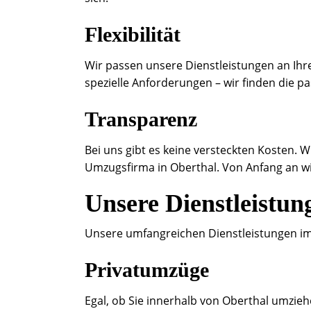
Flexibilität
Wir passen unsere Dienstleistungen an Ihre
spezielle Anforderungen – wir finden die p
Transparenz
Bei uns gibt es keine versteckten Kosten. W
Umzugsfirma in Oberthal. Von Anfang an w
Unsere Dienstleistun
Unsere umfangreichen Dienstleistungen im
Privatumzüge
Egal, ob Sie innerhalb von Oberthal umzieh