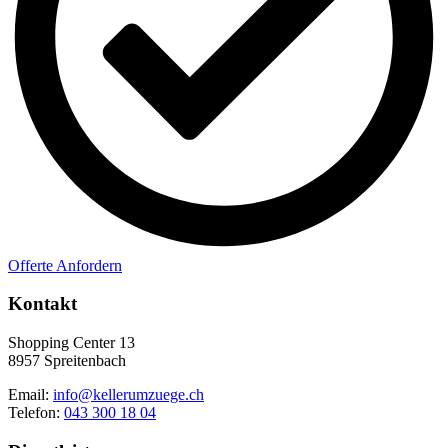
Offerte Anfordern
Kontakt
Shopping Center 13
8957 Spreitenbach
Email:
info@kellerumzuege.ch
Telefon:
043 300 18 04