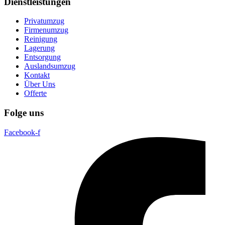
Dienstleistungen
Privatumzug
Firmenumzug
Reinigung
Lagerung
Entsorgung
Auslandsumzug
Kontakt
Über Uns
Offerte
Folge uns
Facebook-f