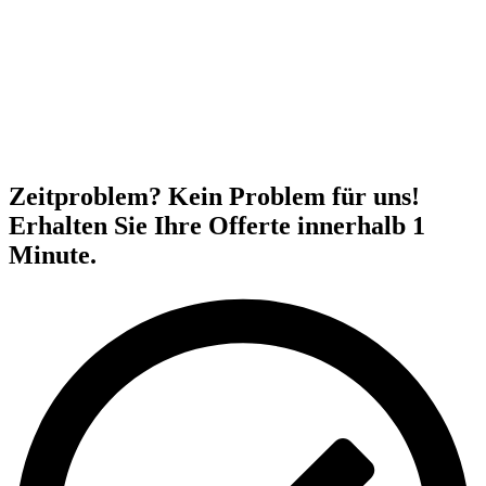
Zeitproblem? Kein Problem für uns!
Erhalten Sie Ihre Offerte innerhalb 1
Minute.