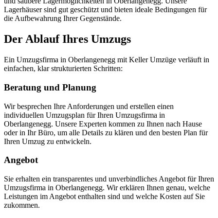
und saubere Lagermöglichkeiten in Oberlangenegg. Unsere
Lagerhäuser sind gut geschützt und bieten ideale Bedingungen für
die Aufbewahrung Ihrer Gegenstände.
Der Ablauf Ihres Umzugs
Ein Umzugsfirma in Oberlangenegg mit Keller Umzüge verläuft in
einfachen, klar strukturierten Schritten:
Beratung und Planung
Wir besprechen Ihre Anforderungen und erstellen einen
individuellen Umzugsplan für Ihren Umzugsfirma in
Oberlangenegg. Unsere Experten kommen zu Ihnen nach Hause
oder in Ihr Büro, um alle Details zu klären und den besten Plan für
Ihren Umzug zu entwickeln.
Angebot
Sie erhalten ein transparentes und unverbindliches Angebot für Ihren
Umzugsfirma in Oberlangenegg. Wir erklären Ihnen genau, welche
Leistungen im Angebot enthalten sind und welche Kosten auf Sie
zukommen.