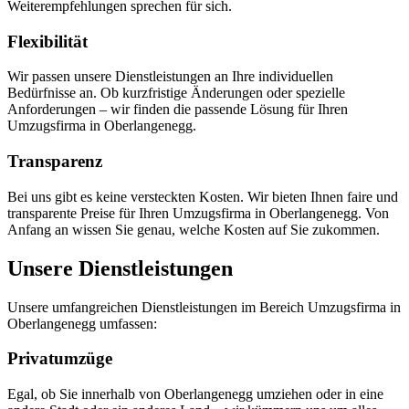
Weiterempfehlungen sprechen für sich.
Flexibilität
Wir passen unsere Dienstleistungen an Ihre individuellen
Bedürfnisse an. Ob kurzfristige Änderungen oder spezielle
Anforderungen – wir finden die passende Lösung für Ihren
Umzugsfirma in Oberlangenegg.
Transparenz
Bei uns gibt es keine versteckten Kosten. Wir bieten Ihnen faire und
transparente Preise für Ihren Umzugsfirma in Oberlangenegg. Von
Anfang an wissen Sie genau, welche Kosten auf Sie zukommen.
Unsere Dienstleistungen
Unsere umfangreichen Dienstleistungen im Bereich Umzugsfirma in
Oberlangenegg umfassen:
Privatumzüge
Egal, ob Sie innerhalb von Oberlangenegg umziehen oder in eine