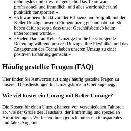
reibungslos und stressfrei gemacht. Das Team war
professionell und freundlich, und alles wurde sicher und
pünktlich transportiert.»
«Ich war beeindruckt von der Effizienz und Sorgfalt, mit der
Keller Umzüge unseren Firmenumzug gehandhabt hat. Sie
haben dafür gesorgt, dass unser Geschäftsbetrieb kaum
unterbrochen wurde.»
«Vielen Dank an Keller Umzüge für die hervorragende
Betreuung während unseres Umzugs. Ihre Flexibilität und das
Engagement des Teams haben unseren Umzug zu einer
positiven Erfahrung gemacht.»
Häufig gestellte Fragen (FAQ)
Hier finden Sie Antworten auf einige häufig gestellte Fragen zu
unseren Dienstleistungen für Umzugsfirma in Oberlangenegg:
Wie viel kostet ein Umzug mit Keller Umzüge?
Die Kosten für einen Umzug hängen von verschiedenen Faktoren
ab, wie der Größe des Haushalts, der Entfernung und speziellen
Anforderungen. Wir bieten Ihnen jedoch immer ein transparentes
und faires Angebot.