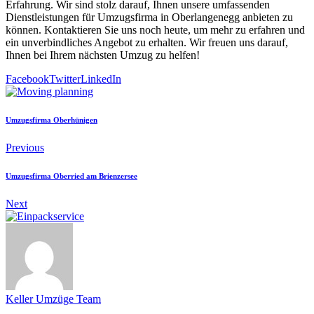
Erfahrung. Wir sind stolz darauf, Ihnen unsere umfassenden
Dienstleistungen für Umzugsfirma in Oberlangenegg anbieten zu
können. Kontaktieren Sie uns noch heute, um mehr zu erfahren und
ein unverbindliches Angebot zu erhalten. Wir freuen uns darauf,
Ihnen bei Ihrem nächsten Umzug zu helfen!
Facebook
Twitter
LinkedIn
Umzugsfirma Oberhünigen
Previous
Umzugsfirma Oberried am Brienzersee
Next
Keller Umzüge Team