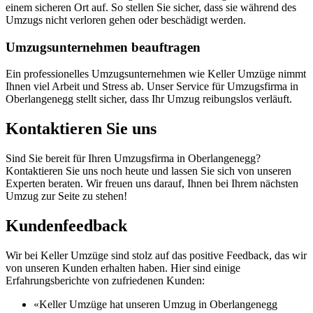
einem sicheren Ort auf. So stellen Sie sicher, dass sie während des
Umzugs nicht verloren gehen oder beschädigt werden.
Umzugsunternehmen beauftragen
Ein professionelles Umzugsunternehmen wie Keller Umzüge nimmt
Ihnen viel Arbeit und Stress ab. Unser Service für Umzugsfirma in
Oberlangenegg stellt sicher, dass Ihr Umzug reibungslos verläuft.
Kontaktieren Sie uns
Sind Sie bereit für Ihren Umzugsfirma in Oberlangenegg?
Kontaktieren Sie uns noch heute und lassen Sie sich von unseren
Experten beraten. Wir freuen uns darauf, Ihnen bei Ihrem nächsten
Umzug zur Seite zu stehen!
Kundenfeedback
Wir bei Keller Umzüge sind stolz auf das positive Feedback, das wir
von unseren Kunden erhalten haben. Hier sind einige
Erfahrungsberichte von zufriedenen Kunden:
«Keller Umzüge hat unseren Umzug in Oberlangenegg