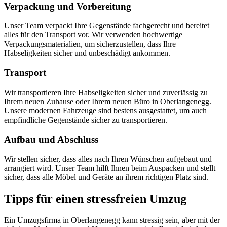
Verpackung und Vorbereitung
Unser Team verpackt Ihre Gegenstände fachgerecht und bereitet
alles für den Transport vor. Wir verwenden hochwertige
Verpackungsmaterialien, um sicherzustellen, dass Ihre
Habseligkeiten sicher und unbeschädigt ankommen.
Transport
Wir transportieren Ihre Habseligkeiten sicher und zuverlässig zu
Ihrem neuen Zuhause oder Ihrem neuen Büro in Oberlangenegg.
Unsere modernen Fahrzeuge sind bestens ausgestattet, um auch
empfindliche Gegenstände sicher zu transportieren.
Aufbau und Abschluss
Wir stellen sicher, dass alles nach Ihren Wünschen aufgebaut und
arrangiert wird. Unser Team hilft Ihnen beim Auspacken und stellt
sicher, dass alle Möbel und Geräte an ihrem richtigen Platz sind.
Tipps für einen stressfreien Umzug
Ein Umzugsfirma in Oberlangenegg kann stressig sein, aber mit der