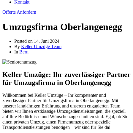
Kontakt
Offerte Anfordern
Umzugsfirma Oberlangenegg
Posted on
14. Juni 2024
By
Keller Umzüge Team
In
Bern
Keller Umzüge: Ihr zuverlässiger Partner
für Umzugsfirma in Oberlangenegg
Willkommen bei Keller Umzüge – Ihr kompetenter und
zuverlässiger Partner für Umzugsfirma in Oberlangenegg. Mit
unserer langjährigen Erfahrung und unserem engagierten Team
bieten wir Ihnen erstklassige Umzugsdienstleistungen, die speziell
auf Ihre Bedürfnisse und Wünsche zugeschnitten sind. Egal, ob Sie
einen privaten Umzug, einen Firmenumzug oder spezielle
Transportdienstleistungen benötigen – wir sind für Sie da!