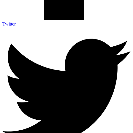
Twitter