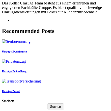
Das Keller Umzüge Team besteht aus einem erfahrenen und
engagierten Fachkräfte-Gruppe. Es bietet qualitativ hochwertige
Umzugsdienstleistungen mit Fokus auf Kundenzufriedenheit.
Recommended Posts
Umzüge Zweisimmen
Umzüge Zwieselberg
Umzüge Zuzwil
Suchen
Suchen