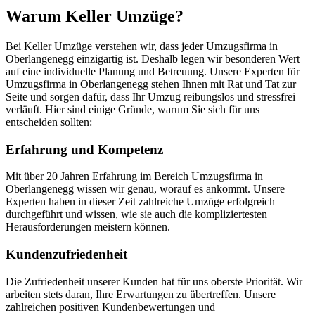
Warum Keller Umzüge?
Bei Keller Umzüge verstehen wir, dass jeder Umzugsfirma in
Oberlangenegg einzigartig ist. Deshalb legen wir besonderen Wert
auf eine individuelle Planung und Betreuung. Unsere Experten für
Umzugsfirma in Oberlangenegg stehen Ihnen mit Rat und Tat zur
Seite und sorgen dafür, dass Ihr Umzug reibungslos und stressfrei
verläuft. Hier sind einige Gründe, warum Sie sich für uns
entscheiden sollten:
Erfahrung und Kompetenz
Mit über 20 Jahren Erfahrung im Bereich Umzugsfirma in
Oberlangenegg wissen wir genau, worauf es ankommt. Unsere
Experten haben in dieser Zeit zahlreiche Umzüge erfolgreich
durchgeführt und wissen, wie sie auch die kompliziertesten
Herausforderungen meistern können.
Kundenzufriedenheit
Die Zufriedenheit unserer Kunden hat für uns oberste Priorität. Wir
arbeiten stets daran, Ihre Erwartungen zu übertreffen. Unsere
zahlreichen positiven Kundenbewertungen und