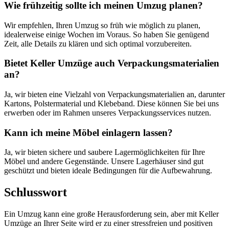
Wie frühzeitig sollte ich meinen Umzug planen?
Wir empfehlen, Ihren Umzug so früh wie möglich zu planen,
idealerweise einige Wochen im Voraus. So haben Sie genügend
Zeit, alle Details zu klären und sich optimal vorzubereiten.
Bietet Keller Umzüge auch Verpackungsmaterialien
an?
Ja, wir bieten eine Vielzahl von Verpackungsmaterialien an, darunter
Kartons, Polstermaterial und Klebeband. Diese können Sie bei uns
erwerben oder im Rahmen unseres Verpackungsservices nutzen.
Kann ich meine Möbel einlagern lassen?
Ja, wir bieten sichere und saubere Lagermöglichkeiten für Ihre
Möbel und andere Gegenstände. Unsere Lagerhäuser sind gut
geschützt und bieten ideale Bedingungen für die Aufbewahrung.
Schlusswort
Ein Umzug kann eine große Herausforderung sein, aber mit Keller
Umzüge an Ihrer Seite wird er zu einer stressfreien und positiven