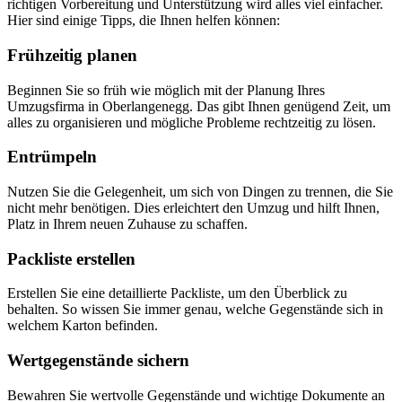
richtigen Vorbereitung und Unterstützung wird alles viel einfacher.
Hier sind einige Tipps, die Ihnen helfen können:
Frühzeitig planen
Beginnen Sie so früh wie möglich mit der Planung Ihres
Umzugsfirma in Oberlangenegg. Das gibt Ihnen genügend Zeit, um
alles zu organisieren und mögliche Probleme rechtzeitig zu lösen.
Entrümpeln
Nutzen Sie die Gelegenheit, um sich von Dingen zu trennen, die Sie
nicht mehr benötigen. Dies erleichtert den Umzug und hilft Ihnen,
Platz in Ihrem neuen Zuhause zu schaffen.
Packliste erstellen
Erstellen Sie eine detaillierte Packliste, um den Überblick zu
behalten. So wissen Sie immer genau, welche Gegenstände sich in
welchem Karton befinden.
Wertgegenstände sichern
Bewahren Sie wertvolle Gegenstände und wichtige Dokumente an