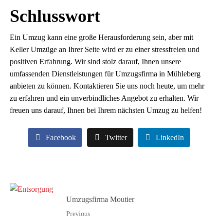
Schlusswort
Ein Umzug kann eine große Herausforderung sein, aber mit
Keller Umzüge an Ihrer Seite wird er zu einer stressfreien und
positiven Erfahrung. Wir sind stolz darauf, Ihnen unsere
umfassenden Dienstleistungen für Umzugsfirma in Mühleberg
anbieten zu können. Kontaktieren Sie uns noch heute, um mehr
zu erfahren und ein unverbindliches Angebot zu erhalten. Wir
freuen uns darauf, Ihnen bei Ihrem nächsten Umzug zu helfen!
Facebook
Twitter
LinkedIn
Umzugsfirma Moutier
Previous