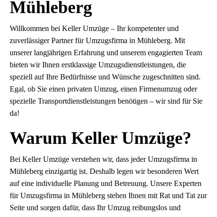
Mühleberg
Willkommen bei Keller Umzüge – Ihr kompetenter und
zuverlässiger Partner für Umzugsfirma in Mühleberg. Mit
unserer langjährigen Erfahrung und unserem engagierten Team
bieten wir Ihnen erstklassige Umzugsdienstleistungen, die
speziell auf Ihre Bedürfnisse und Wünsche zugeschnitten sind.
Egal, ob Sie einen privaten Umzug, einen Firmenumzug oder
spezielle Transportdienstleistungen benötigen – wir sind für Sie
da!
Warum Keller Umzüge?
Bei Keller Umzüge verstehen wir, dass jeder Umzugsfirma in
Mühleberg einzigartig ist. Deshalb legen wir besonderen Wert
auf eine individuelle Planung und Betreuung. Unsere Experten
für Umzugsfirma in Mühleberg stehen Ihnen mit Rat und Tat zur
Seite und sorgen dafür, dass Ihr Umzug reibungslos und