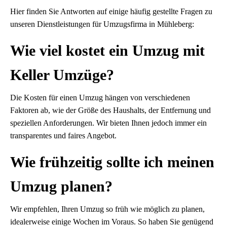
Hier finden Sie Antworten auf einige häufig gestellte Fragen zu
unseren Dienstleistungen für Umzugsfirma in Mühleberg:
Wie viel kostet ein Umzug mit
Keller Umzüge?
Die Kosten für einen Umzug hängen von verschiedenen
Faktoren ab, wie der Größe des Haushalts, der Entfernung und
speziellen Anforderungen. Wir bieten Ihnen jedoch immer ein
transparentes und faires Angebot.
Wie frühzeitig sollte ich meinen
Umzug planen?
Wir empfehlen, Ihren Umzug so früh wie möglich zu planen,
idealerweise einige Wochen im Voraus. So haben Sie genügend