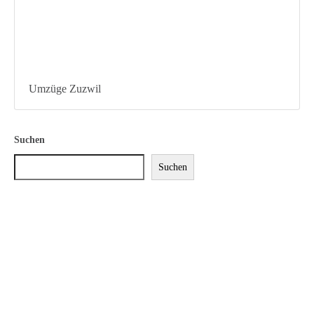
Umzüge Zuzwil
Suchen
Suchen