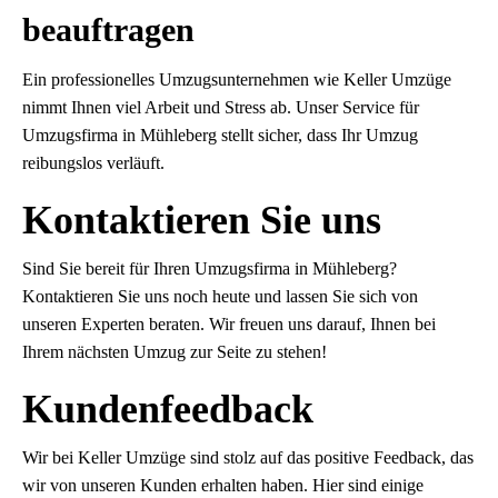
beauftragen
Ein professionelles Umzugsunternehmen wie Keller Umzüge
nimmt Ihnen viel Arbeit und Stress ab. Unser Service für
Umzugsfirma in Mühleberg stellt sicher, dass Ihr Umzug
reibungslos verläuft.
Kontaktieren Sie uns
Sind Sie bereit für Ihren Umzugsfirma in Mühleberg?
Kontaktieren Sie uns noch heute und lassen Sie sich von
unseren Experten beraten. Wir freuen uns darauf, Ihnen bei
Ihrem nächsten Umzug zur Seite zu stehen!
Kundenfeedback
Wir bei Keller Umzüge sind stolz auf das positive Feedback, das
wir von unseren Kunden erhalten haben. Hier sind einige