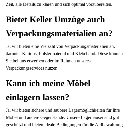
Zeit, alle Details zu klären und sich optimal vorzubereiten.
Bietet Keller Umzüge auch
Verpackungsmaterialien an?
Ja, wir bieten eine Vielzahl von Verpackungsmaterialien an,
darunter Kartons, Polstermaterial und Klebeband. Diese können
Sie bei uns erwerben oder im Rahmen unseres
Verpackungsservices nutzen.
Kann ich meine Möbel
einlagern lassen?
Ja, wir bieten sichere und saubere Lagermöglichkeiten für Ihre
Möbel und andere Gegenstände. Unsere Lagerhäuser sind gut
geschützt und bieten ideale Bedingungen für die Aufbewahrung.