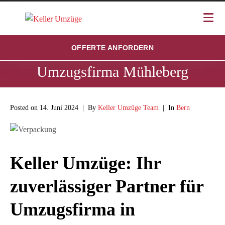
OFFERTE ANFORDERN
Umzugsfirma Mühleberg
Posted on
14. Juni 2024
By
Keller Umzüge Team
In
Bern
Keller Umzüge: Ihr
zuverlässiger Partner für
Umzugsfirma in