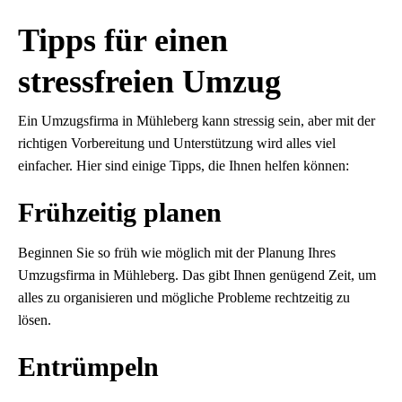
Tipps für einen
stressfreien Umzug
Ein Umzugsfirma in Mühleberg kann stressig sein, aber mit der
richtigen Vorbereitung und Unterstützung wird alles viel
einfacher. Hier sind einige Tipps, die Ihnen helfen können:
Frühzeitig planen
Beginnen Sie so früh wie möglich mit der Planung Ihres
Umzugsfirma in Mühleberg. Das gibt Ihnen genügend Zeit, um
alles zu organisieren und mögliche Probleme rechtzeitig zu
lösen.
Entrümpeln