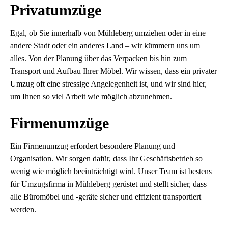
Privatumzüge
Egal, ob Sie innerhalb von Mühleberg umziehen oder in eine
andere Stadt oder ein anderes Land – wir kümmern uns um
alles. Von der Planung über das Verpacken bis hin zum
Transport und Aufbau Ihrer Möbel. Wir wissen, dass ein privater
Umzug oft eine stressige Angelegenheit ist, und wir sind hier,
um Ihnen so viel Arbeit wie möglich abzunehmen.
Firmenumzüge
Ein Firmenumzug erfordert besondere Planung und
Organisation. Wir sorgen dafür, dass Ihr Geschäftsbetrieb so
wenig wie möglich beeinträchtigt wird. Unser Team ist bestens
für Umzugsfirma in Mühleberg gerüstet und stellt sicher, dass
alle Büromöbel und -geräte sicher und effizient transportiert
werden.