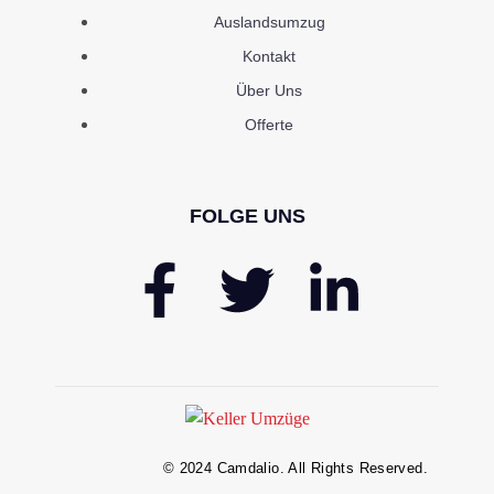
Auslandsumzug
Kontakt
Über Uns
Offerte
FOLGE UNS
© 2024 Camdalio. All Rights Reserved.