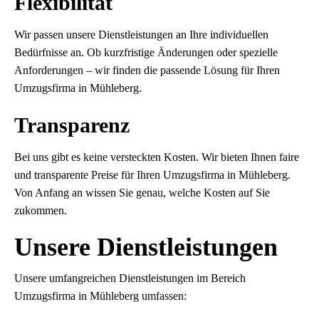
Flexibilität
Wir passen unsere Dienstleistungen an Ihre individuellen
Bedürfnisse an. Ob kurzfristige Änderungen oder spezielle
Anforderungen – wir finden die passende Lösung für Ihren
Umzugsfirma in Mühleberg.
Transparenz
Bei uns gibt es keine versteckten Kosten. Wir bieten Ihnen faire
und transparente Preise für Ihren Umzugsfirma in Mühleberg.
Von Anfang an wissen Sie genau, welche Kosten auf Sie
zukommen.
Unsere Dienstleistungen
Unsere umfangreichen Dienstleistungen im Bereich
Umzugsfirma in Mühleberg umfassen: