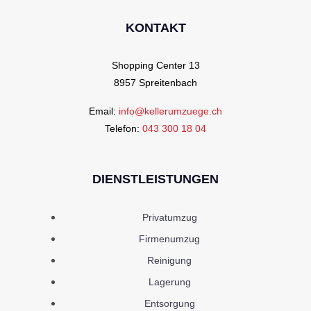
KONTAKT
Shopping Center 13
8957 Spreitenbach
Email:
info@kellerumzuege.ch
Telefon:
043 300 18 04
DIENSTLEISTUNGEN
Privatumzug
Firmenumzug
Reinigung
Lagerung
Entsorgung