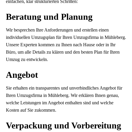
einfachen, klar strukturierten Schritten:
Beratung und Planung
Wir besprechen Ihre Anforderungen und erstellen einen
individuellen Umzugsplan für Ihren Umzugsfirma in Mühleberg.
Unsere Experten kommen zu Ihnen nach Hause oder in Ihr
Büro, um alle Details zu klären und den besten Plan für Ihren
Umzug zu entwickeln.
Angebot
Sie erhalten ein transparentes und unverbindliches Angebot für
Ihren Umzugsfirma in Mühleberg. Wir erklären Ihnen genau,
welche Leistungen im Angebot enthalten sind und welche
Kosten auf Sie zukommen.
Verpackung und Vorbereitung