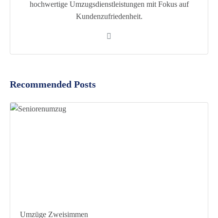
hochwertige Umzugsdienstleistungen mit Fokus auf
Kundenzufriedenheit.
Recommended Posts
Umzüge Zweisimmen