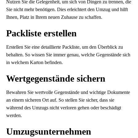
Nutzen Sie die Gelegenheit, um sich von Dingen zu trennen, die
Sie nicht mehr benötigen. Dies erleichtert den Umzug und hilft
Ihnen, Platz in Ihrem neuen Zuhause zu schaffen.
Packliste erstellen
Erstellen Sie eine detaillierte Packliste, um den Überblick zu
behalten. So wissen Sie immer genau, welche Gegenstände sich
in welchem Karton befinden.
Wertgegenstände sichern
Bewahren Sie wertvolle Gegenstände und wichtige Dokumente
an einem sicheren Ort auf. So stellen Sie sicher, dass sie
während des Umzugs nicht verloren gehen oder beschädigt
werden.
Umzugsunternehmen