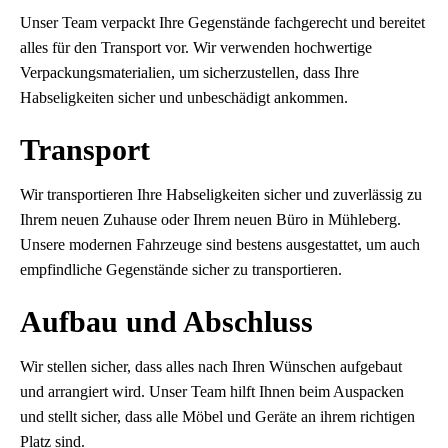
Unser Team verpackt Ihre Gegenstände fachgerecht und bereitet
alles für den Transport vor. Wir verwenden hochwertige
Verpackungsmaterialien, um sicherzustellen, dass Ihre
Habseligkeiten sicher und unbeschädigt ankommen.
Transport
Wir transportieren Ihre Habseligkeiten sicher und zuverlässig zu
Ihrem neuen Zuhause oder Ihrem neuen Büro in Mühleberg.
Unsere modernen Fahrzeuge sind bestens ausgestattet, um auch
empfindliche Gegenstände sicher zu transportieren.
Aufbau und Abschluss
Wir stellen sicher, dass alles nach Ihren Wünschen aufgebaut
und arrangiert wird. Unser Team hilft Ihnen beim Auspacken
und stellt sicher, dass alle Möbel und Geräte an ihrem richtigen
Platz sind.