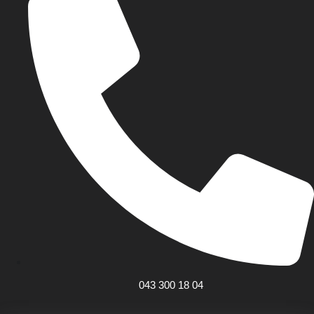
043 300 18 04