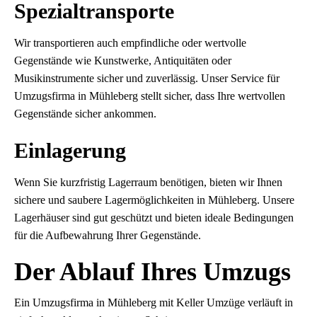
Spezialtransporte
Wir transportieren auch empfindliche oder wertvolle
Gegenstände wie Kunstwerke, Antiquitäten oder
Musikinstrumente sicher und zuverlässig. Unser Service für
Umzugsfirma in Mühleberg stellt sicher, dass Ihre wertvollen
Gegenstände sicher ankommen.
Einlagerung
Wenn Sie kurzfristig Lagerraum benötigen, bieten wir Ihnen
sichere und saubere Lagermöglichkeiten in Mühleberg. Unsere
Lagerhäuser sind gut geschützt und bieten ideale Bedingungen
für die Aufbewahrung Ihrer Gegenstände.
Der Ablauf Ihres Umzugs
Ein Umzugsfirma in Mühleberg mit Keller Umzüge verläuft in