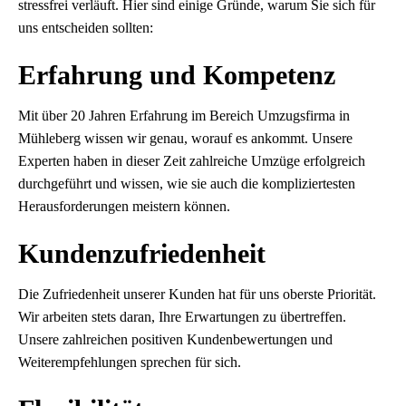
stressfrei verläuft. Hier sind einige Gründe, warum Sie sich für
uns entscheiden sollten:
Erfahrung und Kompetenz
Mit über 20 Jahren Erfahrung im Bereich Umzugsfirma in
Mühleberg wissen wir genau, worauf es ankommt. Unsere
Experten haben in dieser Zeit zahlreiche Umzüge erfolgreich
durchgeführt und wissen, wie sie auch die kompliziertesten
Herausforderungen meistern können.
Kundenzufriedenheit
Die Zufriedenheit unserer Kunden hat für uns oberste Priorität.
Wir arbeiten stets daran, Ihre Erwartungen zu übertreffen.
Unsere zahlreichen positiven Kundenbewertungen und
Weiterempfehlungen sprechen für sich.