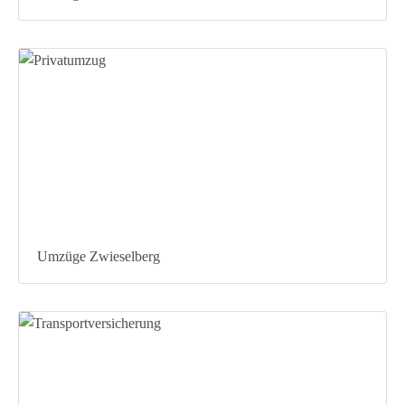
Umzüge Zwieselberg