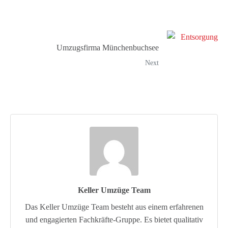
Umzugsfirma Münchenbuchsee
Next
Keller Umzüge Team
Das Keller Umzüge Team besteht aus einem erfahrenen
und engagierten Fachkräfte-Gruppe. Es bietet qualitativ