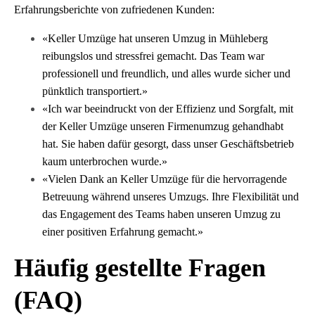
Erfahrungsberichte von zufriedenen Kunden:
«Keller Umzüge hat unseren Umzug in Mühleberg
reibungslos und stressfrei gemacht. Das Team war
professionell und freundlich, und alles wurde sicher und
pünktlich transportiert.»
«Ich war beeindruckt von der Effizienz und Sorgfalt, mit
der Keller Umzüge unseren Firmenumzug gehandhabt
hat. Sie haben dafür gesorgt, dass unser Geschäftsbetrieb
kaum unterbrochen wurde.»
«Vielen Dank an Keller Umzüge für die hervorragende
Betreuung während unseres Umzugs. Ihre Flexibilität und
das Engagement des Teams haben unseren Umzug zu
einer positiven Erfahrung gemacht.»
Häufig gestellte Fragen
(FAQ)