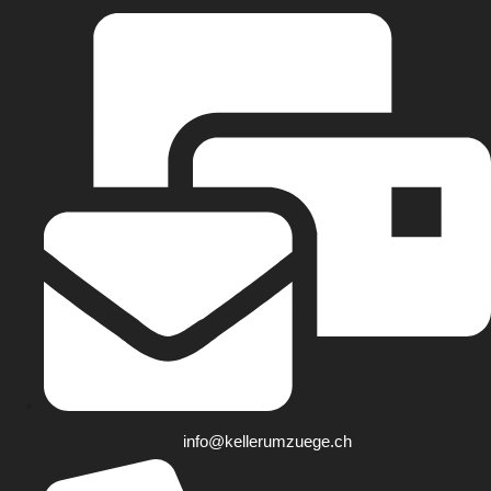
info@kellerumzuege.ch