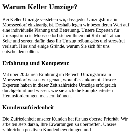
Warum Keller Umzüge?
Bei Keller Umzüge verstehen wir, dass jeder Umzugsfirma in
Moosseedorf einzigartig ist. Deshalb legen wir besonderen Wert auf
eine individuelle Planung und Betreuung. Unsere Experten für
Umzugsfirma in Moosseedorf stehen Ihnen mit Rat und Tat zur
Seite und sorgen dafür, dass Ihr Umzug reibungslos und stressfrei
verläuft. Hier sind einige Gründe, warum Sie sich für uns
entscheiden sollten:
Erfahrung und Kompetenz
Mit über 20 Jahren Erfahrung im Bereich Umzugsfirma in
Moosseedorf wissen wir genau, worauf es ankommt. Unsere
Experten haben in dieser Zeit zahlreiche Umzüge erfolgreich
durchgeführt und wissen, wie sie auch die kompliziertesten
Herausforderungen meistern können.
Kundenzufriedenheit
Die Zufriedenheit unserer Kunden hat für uns oberste Priorität. Wir
arbeiten stets daran, Ihre Erwartungen zu übertreffen. Unsere
zahlreichen positiven Kundenbewertungen und