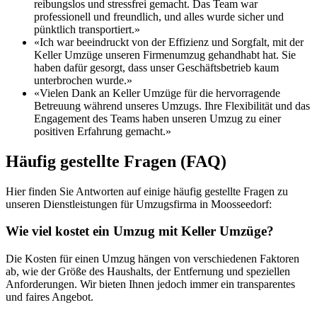
reibungslos und stressfrei gemacht. Das Team war
professionell und freundlich, und alles wurde sicher und
pünktlich transportiert.»
«Ich war beeindruckt von der Effizienz und Sorgfalt, mit der
Keller Umzüge unseren Firmenumzug gehandhabt hat. Sie
haben dafür gesorgt, dass unser Geschäftsbetrieb kaum
unterbrochen wurde.»
«Vielen Dank an Keller Umzüge für die hervorragende
Betreuung während unseres Umzugs. Ihre Flexibilität und das
Engagement des Teams haben unseren Umzug zu einer
positiven Erfahrung gemacht.»
Häufig gestellte Fragen (FAQ)
Hier finden Sie Antworten auf einige häufig gestellte Fragen zu
unseren Dienstleistungen für Umzugsfirma in Moosseedorf:
Wie viel kostet ein Umzug mit Keller Umzüge?
Die Kosten für einen Umzug hängen von verschiedenen Faktoren
ab, wie der Größe des Haushalts, der Entfernung und speziellen
Anforderungen. Wir bieten Ihnen jedoch immer ein transparentes
und faires Angebot.