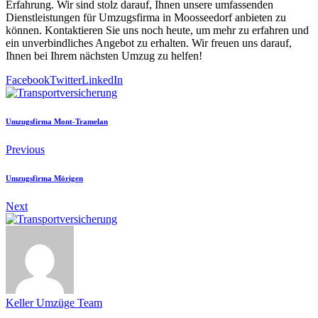
Erfahrung. Wir sind stolz darauf, Ihnen unsere umfassenden
Dienstleistungen für Umzugsfirma in Moosseedorf anbieten zu
können. Kontaktieren Sie uns noch heute, um mehr zu erfahren und
ein unverbindliches Angebot zu erhalten. Wir freuen uns darauf,
Ihnen bei Ihrem nächsten Umzug zu helfen!
Facebook
Twitter
LinkedIn
Umzugsfirma Mont-Tramelan
Previous
Umzugsfirma Mörigen
Next
Keller Umzüge Team