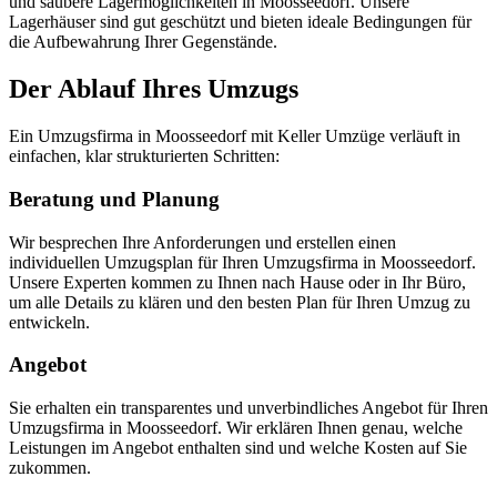
und saubere Lagermöglichkeiten in Moosseedorf. Unsere
Lagerhäuser sind gut geschützt und bieten ideale Bedingungen für
die Aufbewahrung Ihrer Gegenstände.
Der Ablauf Ihres Umzugs
Ein Umzugsfirma in Moosseedorf mit Keller Umzüge verläuft in
einfachen, klar strukturierten Schritten:
Beratung und Planung
Wir besprechen Ihre Anforderungen und erstellen einen
individuellen Umzugsplan für Ihren Umzugsfirma in Moosseedorf.
Unsere Experten kommen zu Ihnen nach Hause oder in Ihr Büro,
um alle Details zu klären und den besten Plan für Ihren Umzug zu
entwickeln.
Angebot
Sie erhalten ein transparentes und unverbindliches Angebot für Ihren
Umzugsfirma in Moosseedorf. Wir erklären Ihnen genau, welche
Leistungen im Angebot enthalten sind und welche Kosten auf Sie
zukommen.