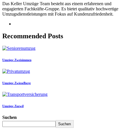
Das Keller Umzüge Team besteht aus einem erfahrenen und
engagierten Fachkräfte-Gruppe. Es bietet qualitativ hochwertige
Umzugsdienstleistungen mit Fokus auf Kundenzufriedenheit.
Recommended Posts
Umzüge Zweisimmen
Umzüge Zwieselberg
Umzüge Zuzwil
Suchen
Suchen