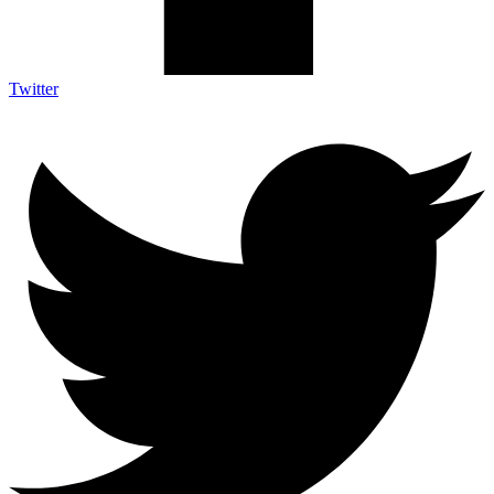
Twitter