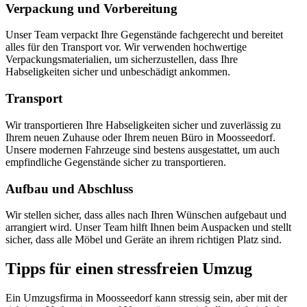
Verpackung und Vorbereitung
Unser Team verpackt Ihre Gegenstände fachgerecht und bereitet
alles für den Transport vor. Wir verwenden hochwertige
Verpackungsmaterialien, um sicherzustellen, dass Ihre
Habseligkeiten sicher und unbeschädigt ankommen.
Transport
Wir transportieren Ihre Habseligkeiten sicher und zuverlässig zu
Ihrem neuen Zuhause oder Ihrem neuen Büro in Moosseedorf.
Unsere modernen Fahrzeuge sind bestens ausgestattet, um auch
empfindliche Gegenstände sicher zu transportieren.
Aufbau und Abschluss
Wir stellen sicher, dass alles nach Ihren Wünschen aufgebaut und
arrangiert wird. Unser Team hilft Ihnen beim Auspacken und stellt
sicher, dass alle Möbel und Geräte an ihrem richtigen Platz sind.
Tipps für einen stressfreien Umzug
Ein Umzugsfirma in Moosseedorf kann stressig sein, aber mit der