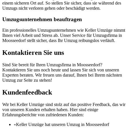
einem sicheren Ort auf. So stellen Sie sicher, dass sie während des
Umzugs nicht verloren gehen oder beschädigt werden.
Umzugsunternehmen beauftragen
Ein professionelles Umzugsunternehmen wie Keller Umzüge nimmt
Ihnen viel Arbeit und Stress ab. Unser Service für Umzugsfirma in
Moosseedorf stellt sicher, dass Ihr Umzug reibungslos verläuft.
Kontaktieren Sie uns
Sind Sie bereit für Ihren Umzugsfirma in Moosseedorf?
Kontaktieren Sie uns noch heute und lassen Sie sich von unseren
Experten beraten. Wir freuen uns darauf, Ihnen bei Ihrem nächsten
Umzug zur Seite zu stehen!
Kundenfeedback
Wir bei Keller Umzüge sind stolz auf das positive Feedback, das wir
von unseren Kunden erhalten haben. Hier sind einige
Erfahrungsberichte von zufriedenen Kunden:
«Keller Umzüge hat unseren Umzug in Moosseedorf