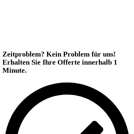
Zeitproblem? Kein Problem für uns!
Erhalten Sie Ihre Offerte innerhalb 1
Minute.