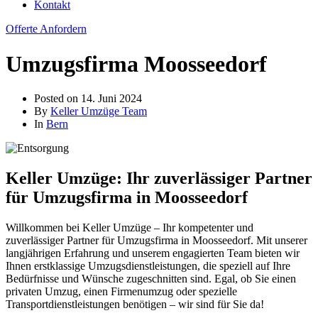
Kontakt
Offerte Anfordern
Umzugsfirma Moosseedorf
Posted on
14. Juni 2024
By
Keller Umzüge Team
In
Bern
Keller Umzüge: Ihr zuverlässiger Partner
für Umzugsfirma in Moosseedorf
Willkommen bei Keller Umzüge – Ihr kompetenter und
zuverlässiger Partner für Umzugsfirma in Moosseedorf. Mit unserer
langjährigen Erfahrung und unserem engagierten Team bieten wir
Ihnen erstklassige Umzugsdienstleistungen, die speziell auf Ihre
Bedürfnisse und Wünsche zugeschnitten sind. Egal, ob Sie einen
privaten Umzug, einen Firmenumzug oder spezielle
Transportdienstleistungen benötigen – wir sind für Sie da!