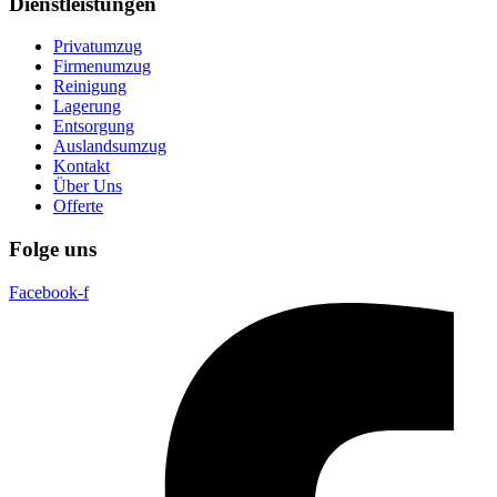
Dienstleistungen
Privatumzug
Firmenumzug
Reinigung
Lagerung
Entsorgung
Auslandsumzug
Kontakt
Über Uns
Offerte
Folge uns
Facebook-f