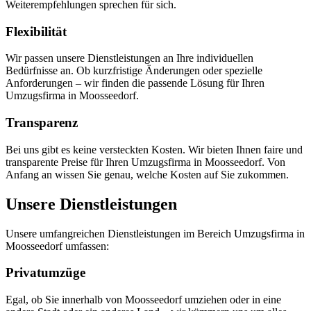
Weiterempfehlungen sprechen für sich.
Flexibilität
Wir passen unsere Dienstleistungen an Ihre individuellen
Bedürfnisse an. Ob kurzfristige Änderungen oder spezielle
Anforderungen – wir finden die passende Lösung für Ihren
Umzugsfirma in Moosseedorf.
Transparenz
Bei uns gibt es keine versteckten Kosten. Wir bieten Ihnen faire und
transparente Preise für Ihren Umzugsfirma in Moosseedorf. Von
Anfang an wissen Sie genau, welche Kosten auf Sie zukommen.
Unsere Dienstleistungen
Unsere umfangreichen Dienstleistungen im Bereich Umzugsfirma in
Moosseedorf umfassen:
Privatumzüge
Egal, ob Sie innerhalb von Moosseedorf umziehen oder in eine