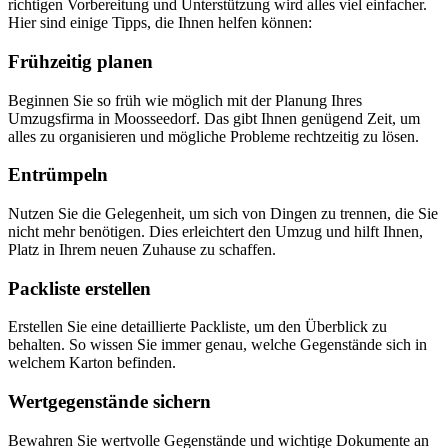
richtigen Vorbereitung und Unterstützung wird alles viel einfacher.
Hier sind einige Tipps, die Ihnen helfen können:
Frühzeitig planen
Beginnen Sie so früh wie möglich mit der Planung Ihres
Umzugsfirma in Moosseedorf. Das gibt Ihnen genügend Zeit, um
alles zu organisieren und mögliche Probleme rechtzeitig zu lösen.
Entrümpeln
Nutzen Sie die Gelegenheit, um sich von Dingen zu trennen, die Sie
nicht mehr benötigen. Dies erleichtert den Umzug und hilft Ihnen,
Platz in Ihrem neuen Zuhause zu schaffen.
Packliste erstellen
Erstellen Sie eine detaillierte Packliste, um den Überblick zu
behalten. So wissen Sie immer genau, welche Gegenstände sich in
welchem Karton befinden.
Wertgegenstände sichern
Bewahren Sie wertvolle Gegenstände und wichtige Dokumente an