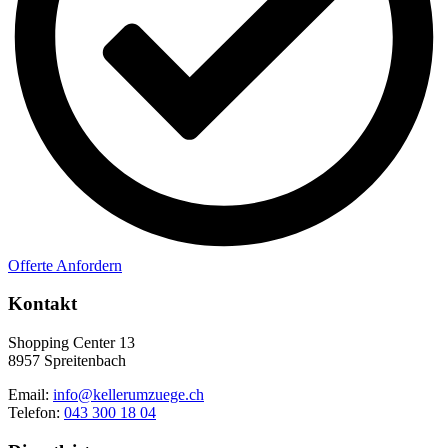
Offerte Anfordern
Kontakt
Shopping Center 13
8957 Spreitenbach
Email:
info@kellerumzuege.ch
Telefon:
043 300 18 04