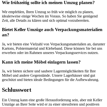
Wie frühzeitig sollte ich meinen Umzug planen?
Wir empfehlen, Ihren Umzug so früh wie möglich zu planen,
idealerweise einige Wochen im Voraus. So haben Sie genügend
Zeit, alle Details zu klären und sich optimal vorzubereiten.
Bietet Keller Umzüge auch Verpackungsmaterialien
an?
Ja, wir bieten eine Vielzahl von Verpackungsmaterialien an, darunter
Kartons, Polstermaterial und Klebeband. Diese können Sie bei uns
erwerben oder im Rahmen unseres Verpackungsservices nutzen.
Kann ich meine Möbel einlagern lassen?
Ja, wir bieten sichere und saubere Lagermöglichkeiten für Ihre
Möbel und andere Gegenstände. Unsere Lagerhäuser sind gut
geschützt und bieten ideale Bedingungen für die Aufbewahrung.
Schlusswort
Ein Umzug kann eine große Herausforderung sein, aber mit Keller
Umzüge an Ihrer Seite wird er zu einer stressfreien und positiven