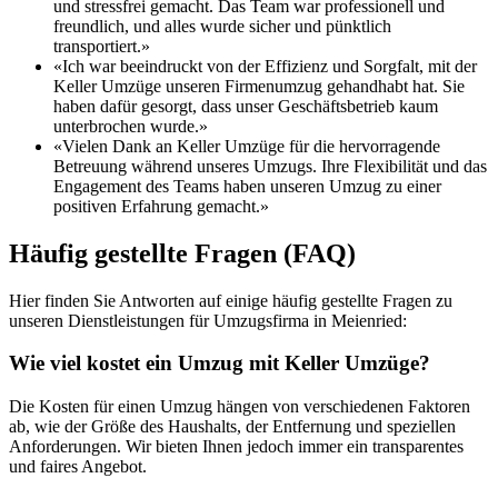
und stressfrei gemacht. Das Team war professionell und
freundlich, und alles wurde sicher und pünktlich
transportiert.»
«Ich war beeindruckt von der Effizienz und Sorgfalt, mit der
Keller Umzüge unseren Firmenumzug gehandhabt hat. Sie
haben dafür gesorgt, dass unser Geschäftsbetrieb kaum
unterbrochen wurde.»
«Vielen Dank an Keller Umzüge für die hervorragende
Betreuung während unseres Umzugs. Ihre Flexibilität und das
Engagement des Teams haben unseren Umzug zu einer
positiven Erfahrung gemacht.»
Häufig gestellte Fragen (FAQ)
Hier finden Sie Antworten auf einige häufig gestellte Fragen zu
unseren Dienstleistungen für Umzugsfirma in Meienried:
Wie viel kostet ein Umzug mit Keller Umzüge?
Die Kosten für einen Umzug hängen von verschiedenen Faktoren
ab, wie der Größe des Haushalts, der Entfernung und speziellen
Anforderungen. Wir bieten Ihnen jedoch immer ein transparentes
und faires Angebot.