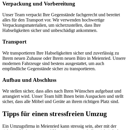
Verpackung und Vorbereitung
Unser Team verpackt Ihre Gegenstände fachgerecht und bereitet
alles für den Transport vor. Wir verwenden hochwertige
Verpackungsmaterialien, um sicherzustellen, dass Ihre
Habseligkeiten sicher und unbeschädigt ankommen.
Transport
Wir transportieren Ihre Habseligkeiten sicher und zuverlässig zu
Ihrem neuen Zuhause oder Ihrem neuen Büro in Meienried. Unsere
modernen Fahrzeuge sind bestens ausgestattet, um auch
empfindliche Gegenstände sicher zu transportieren.
Aufbau und Abschluss
Wir stellen sicher, dass alles nach Ihren Wünschen aufgebaut und
arrangiert wird. Unser Team hilft Ihnen beim Auspacken und stellt
sicher, dass alle Möbel und Geräte an ihrem richtigen Platz sind.
Tipps für einen stressfreien Umzug
Ein Umzugsfirma in Meienried kann stressig sein, aber mit der