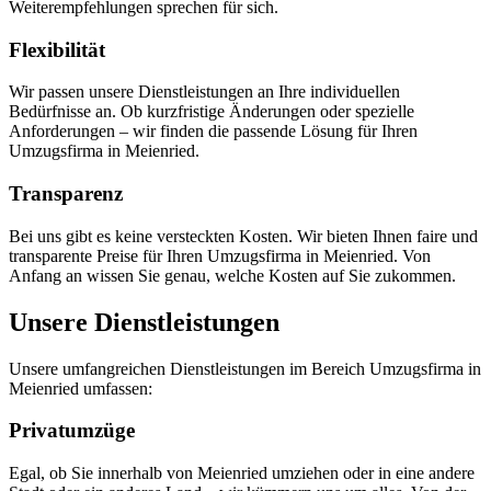
Weiterempfehlungen sprechen für sich.
Flexibilität
Wir passen unsere Dienstleistungen an Ihre individuellen
Bedürfnisse an. Ob kurzfristige Änderungen oder spezielle
Anforderungen – wir finden die passende Lösung für Ihren
Umzugsfirma in Meienried.
Transparenz
Bei uns gibt es keine versteckten Kosten. Wir bieten Ihnen faire und
transparente Preise für Ihren Umzugsfirma in Meienried. Von
Anfang an wissen Sie genau, welche Kosten auf Sie zukommen.
Unsere Dienstleistungen
Unsere umfangreichen Dienstleistungen im Bereich Umzugsfirma in
Meienried umfassen:
Privatumzüge
Egal, ob Sie innerhalb von Meienried umziehen oder in eine andere