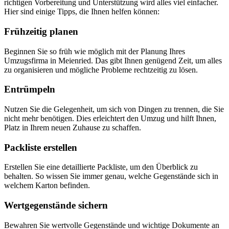
richtigen Vorbereitung und Unterstützung wird alles viel einfacher.
Hier sind einige Tipps, die Ihnen helfen können:
Frühzeitig planen
Beginnen Sie so früh wie möglich mit der Planung Ihres
Umzugsfirma in Meienried. Das gibt Ihnen genügend Zeit, um alles
zu organisieren und mögliche Probleme rechtzeitig zu lösen.
Entrümpeln
Nutzen Sie die Gelegenheit, um sich von Dingen zu trennen, die Sie
nicht mehr benötigen. Dies erleichtert den Umzug und hilft Ihnen,
Platz in Ihrem neuen Zuhause zu schaffen.
Packliste erstellen
Erstellen Sie eine detaillierte Packliste, um den Überblick zu
behalten. So wissen Sie immer genau, welche Gegenstände sich in
welchem Karton befinden.
Wertgegenstände sichern
Bewahren Sie wertvolle Gegenstände und wichtige Dokumente an