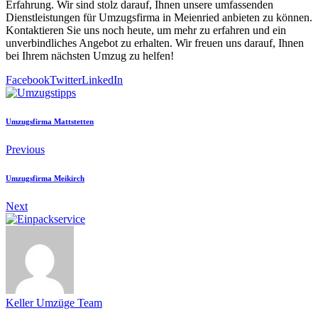
Erfahrung. Wir sind stolz darauf, Ihnen unsere umfassenden
Dienstleistungen für Umzugsfirma in Meienried anbieten zu können.
Kontaktieren Sie uns noch heute, um mehr zu erfahren und ein
unverbindliches Angebot zu erhalten. Wir freuen uns darauf, Ihnen
bei Ihrem nächsten Umzug zu helfen!
Facebook
Twitter
LinkedIn
Umzugsfirma Mattstetten
Previous
Umzugsfirma Meikirch
Next
Keller Umzüge Team