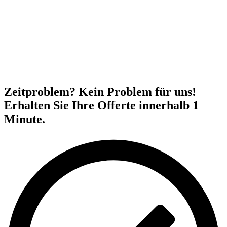
Zeitproblem? Kein Problem für uns!
Erhalten Sie Ihre Offerte innerhalb 1
Minute.