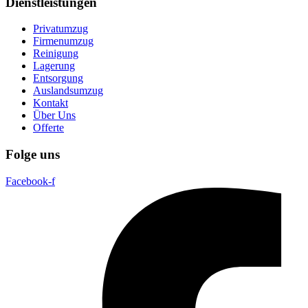
Dienstleistungen
Privatumzug
Firmenumzug
Reinigung
Lagerung
Entsorgung
Auslandsumzug
Kontakt
Über Uns
Offerte
Folge uns
Facebook-f