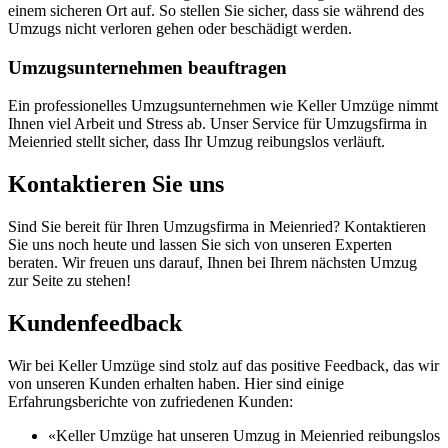
einem sicheren Ort auf. So stellen Sie sicher, dass sie während des
Umzugs nicht verloren gehen oder beschädigt werden.
Umzugsunternehmen beauftragen
Ein professionelles Umzugsunternehmen wie Keller Umzüge nimmt
Ihnen viel Arbeit und Stress ab. Unser Service für Umzugsfirma in
Meienried stellt sicher, dass Ihr Umzug reibungslos verläuft.
Kontaktieren Sie uns
Sind Sie bereit für Ihren Umzugsfirma in Meienried? Kontaktieren
Sie uns noch heute und lassen Sie sich von unseren Experten
beraten. Wir freuen uns darauf, Ihnen bei Ihrem nächsten Umzug
zur Seite zu stehen!
Kundenfeedback
Wir bei Keller Umzüge sind stolz auf das positive Feedback, das wir
von unseren Kunden erhalten haben. Hier sind einige
Erfahrungsberichte von zufriedenen Kunden:
«Keller Umzüge hat unseren Umzug in Meienried reibungslos