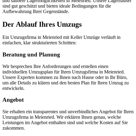
und saubere Lagermöglichkeiten in Meienried. Unsere Lagerhäuser
sind gut geschützt und bieten ideale Bedingungen für die
Aufbewahrung Ihrer Gegenstände.
Der Ablauf Ihres Umzugs
Ein Umzugsfirma in Meienried mit Keller Umzüge verläuft in
einfachen, klar strukturierten Schritten:
Beratung und Planung
Wir besprechen Ihre Anforderungen und erstellen einen
individuellen Umzugsplan für Ihren Umzugsfirma in Meienried.
Unsere Experten kommen zu Ihnen nach Hause oder in Ihr Büro,
um alle Details zu klären und den besten Plan für Ihren Umzug zu
entwickeln.
Angebot
Sie erhalten ein transparentes und unverbindliches Angebot für Ihren
Umzugsfirma in Meienried. Wir erklären Ihnen genau, welche
Leistungen im Angebot enthalten sind und welche Kosten auf Sie
zukommen.