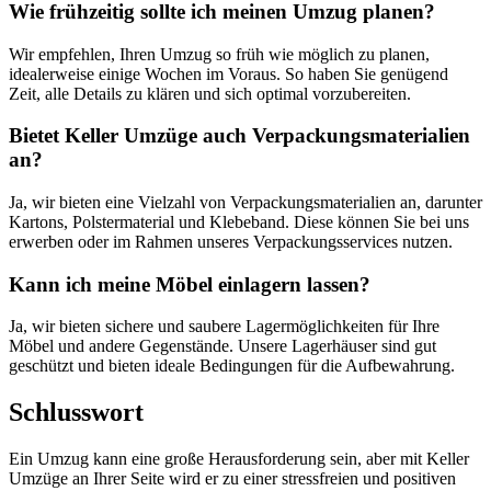
Wie frühzeitig sollte ich meinen Umzug planen?
Wir empfehlen, Ihren Umzug so früh wie möglich zu planen,
idealerweise einige Wochen im Voraus. So haben Sie genügend
Zeit, alle Details zu klären und sich optimal vorzubereiten.
Bietet Keller Umzüge auch Verpackungsmaterialien
an?
Ja, wir bieten eine Vielzahl von Verpackungsmaterialien an, darunter
Kartons, Polstermaterial und Klebeband. Diese können Sie bei uns
erwerben oder im Rahmen unseres Verpackungsservices nutzen.
Kann ich meine Möbel einlagern lassen?
Ja, wir bieten sichere und saubere Lagermöglichkeiten für Ihre
Möbel und andere Gegenstände. Unsere Lagerhäuser sind gut
geschützt und bieten ideale Bedingungen für die Aufbewahrung.
Schlusswort
Ein Umzug kann eine große Herausforderung sein, aber mit Keller
Umzüge an Ihrer Seite wird er zu einer stressfreien und positiven