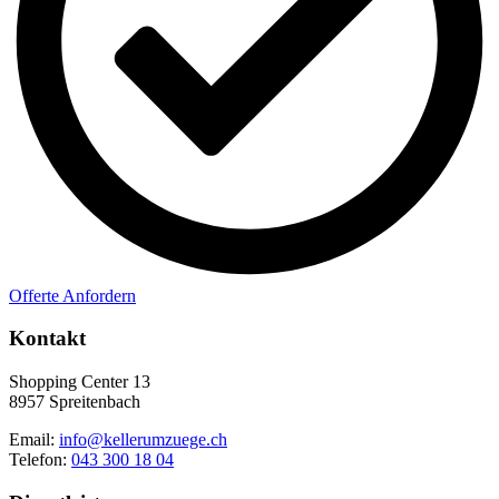
Offerte Anfordern
Kontakt
Shopping Center 13
8957 Spreitenbach
Email:
info@kellerumzuege.ch
Telefon:
043 300 18 04