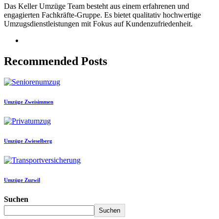
Das Keller Umzüge Team besteht aus einem erfahrenen und
engagierten Fachkräfte-Gruppe. Es bietet qualitativ hochwertige
Umzugsdienstleistungen mit Fokus auf Kundenzufriedenheit.
Recommended Posts
Umzüge Zweisimmen
Umzüge Zwieselberg
Umzüge Zuzwil
Suchen
Suchen