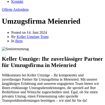
Kontakt
Offerte Anfordern
Umzugsfirma Meienried
Posted on
14. Juni 2024
By
Keller Umzüge Team
In
Bern
Keller Umzüge: Ihr zuverlässiger Partner
für Umzugsfirma in Meienried
Willkommen bei Keller Umzüge – Ihr kompetenter und
zuverlässiger Partner für Umzugsfirma in Meienried. Mit unserer
langjährigen Erfahrung und unserem engagierten Team bieten wir
Ihnen erstklassige Umzugsdienstleistungen, die speziell auf Ihre
Bedürfnisse und Wünsche zugeschnitten sind. Egal, ob Sie einen
privaten Umzug, einen Firmenumzug oder spezielle
Transportdienstleistungen benötigen – wir sind für Sie da!