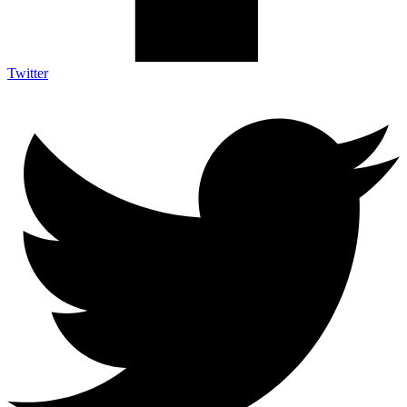
Twitter