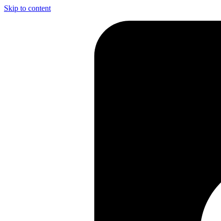
Skip to content