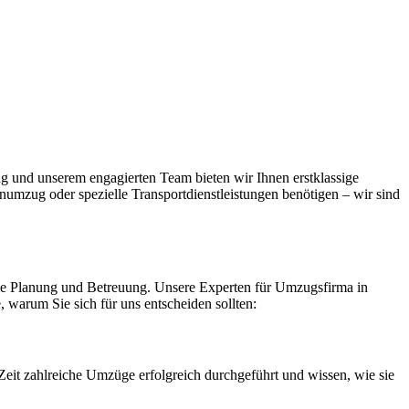
g und unserem engagierten Team bieten wir Ihnen erstklassige
numzug oder spezielle Transportdienstleistungen benötigen – wir sind
elle Planung und Betreuung. Unsere Experten für Umzugsfirma in
, warum Sie sich für uns entscheiden sollten:
eit zahlreiche Umzüge erfolgreich durchgeführt und wissen, wie sie