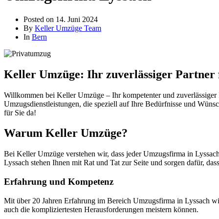
Posted on
14. Juni 2024
By
Keller Umzüge Team
In
Bern
Keller Umzüge: Ihr zuverlässiger Partner
Willkommen bei Keller Umzüge – Ihr kompetenter und zuverlässiger P
Umzugsdienstleistungen, die speziell auf Ihre Bedürfnisse und Wünsc
für Sie da!
Warum Keller Umzüge?
Bei Keller Umzüge verstehen wir, dass jeder Umzugsfirma in Lyssach 
Lyssach stehen Ihnen mit Rat und Tat zur Seite und sorgen dafür, dass
Erfahrung und Kompetenz
Mit über 20 Jahren Erfahrung im Bereich Umzugsfirma in Lyssach wis
auch die kompliziertesten Herausforderungen meistern können.