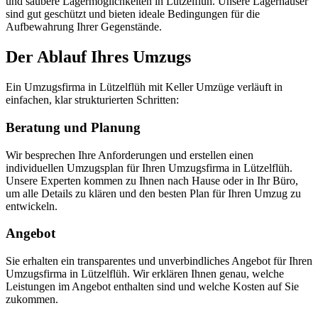
und saubere Lagermöglichkeiten in Lützelflüh. Unsere Lagerhäuser
sind gut geschützt und bieten ideale Bedingungen für die
Aufbewahrung Ihrer Gegenstände.
Der Ablauf Ihres Umzugs
Ein Umzugsfirma in Lützelflüh mit Keller Umzüge verläuft in
einfachen, klar strukturierten Schritten:
Beratung und Planung
Wir besprechen Ihre Anforderungen und erstellen einen
individuellen Umzugsplan für Ihren Umzugsfirma in Lützelflüh.
Unsere Experten kommen zu Ihnen nach Hause oder in Ihr Büro,
um alle Details zu klären und den besten Plan für Ihren Umzug zu
entwickeln.
Angebot
Sie erhalten ein transparentes und unverbindliches Angebot für Ihren
Umzugsfirma in Lützelflüh. Wir erklären Ihnen genau, welche
Leistungen im Angebot enthalten sind und welche Kosten auf Sie
zukommen.