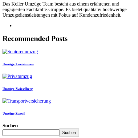
Das Keller Umzüge Team besteht aus einem erfahrenen und
engagierten Fachkräfte-Gruppe. Es bietet qualitativ hochwertige
Umzugsdienstleistungen mit Fokus auf Kundenzufriedenheit.
Recommended Posts
Umzüge Zweisimmen
Umzüge Zwieselberg
Umzüge Zuzwil
Suchen
Suchen