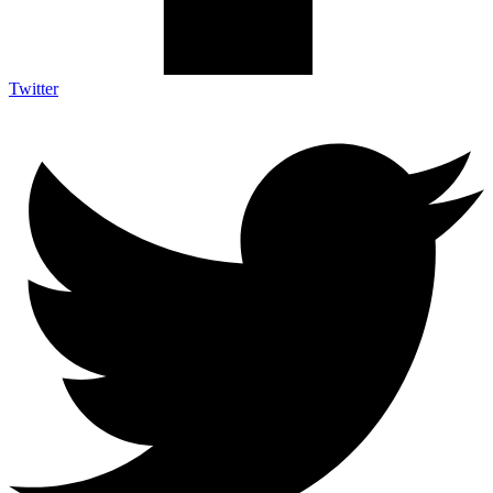
Twitter