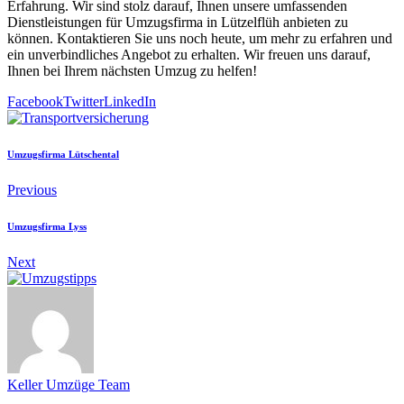
Erfahrung. Wir sind stolz darauf, Ihnen unsere umfassenden
Dienstleistungen für Umzugsfirma in Lützelflüh anbieten zu
können. Kontaktieren Sie uns noch heute, um mehr zu erfahren und
ein unverbindliches Angebot zu erhalten. Wir freuen uns darauf,
Ihnen bei Ihrem nächsten Umzug zu helfen!
Facebook
Twitter
LinkedIn
Umzugsfirma Lütschental
Previous
Umzugsfirma Lyss
Next
Keller Umzüge Team