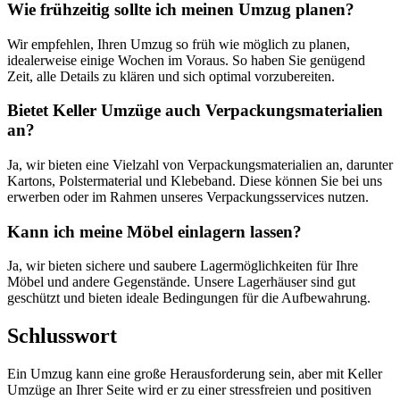
Wie frühzeitig sollte ich meinen Umzug planen?
Wir empfehlen, Ihren Umzug so früh wie möglich zu planen,
idealerweise einige Wochen im Voraus. So haben Sie genügend
Zeit, alle Details zu klären und sich optimal vorzubereiten.
Bietet Keller Umzüge auch Verpackungsmaterialien
an?
Ja, wir bieten eine Vielzahl von Verpackungsmaterialien an, darunter
Kartons, Polstermaterial und Klebeband. Diese können Sie bei uns
erwerben oder im Rahmen unseres Verpackungsservices nutzen.
Kann ich meine Möbel einlagern lassen?
Ja, wir bieten sichere und saubere Lagermöglichkeiten für Ihre
Möbel und andere Gegenstände. Unsere Lagerhäuser sind gut
geschützt und bieten ideale Bedingungen für die Aufbewahrung.
Schlusswort
Ein Umzug kann eine große Herausforderung sein, aber mit Keller
Umzüge an Ihrer Seite wird er zu einer stressfreien und positiven