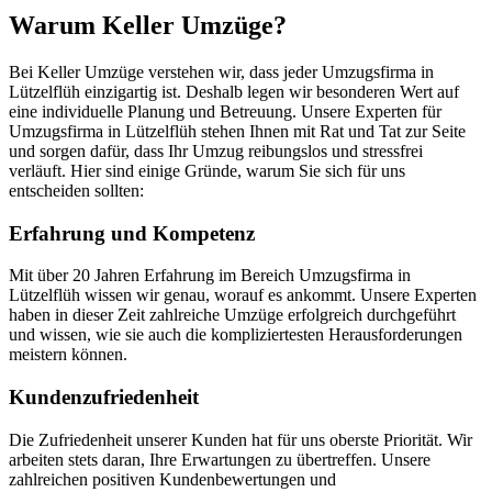
Warum Keller Umzüge?
Bei Keller Umzüge verstehen wir, dass jeder Umzugsfirma in
Lützelflüh einzigartig ist. Deshalb legen wir besonderen Wert auf
eine individuelle Planung und Betreuung. Unsere Experten für
Umzugsfirma in Lützelflüh stehen Ihnen mit Rat und Tat zur Seite
und sorgen dafür, dass Ihr Umzug reibungslos und stressfrei
verläuft. Hier sind einige Gründe, warum Sie sich für uns
entscheiden sollten:
Erfahrung und Kompetenz
Mit über 20 Jahren Erfahrung im Bereich Umzugsfirma in
Lützelflüh wissen wir genau, worauf es ankommt. Unsere Experten
haben in dieser Zeit zahlreiche Umzüge erfolgreich durchgeführt
und wissen, wie sie auch die kompliziertesten Herausforderungen
meistern können.
Kundenzufriedenheit
Die Zufriedenheit unserer Kunden hat für uns oberste Priorität. Wir
arbeiten stets daran, Ihre Erwartungen zu übertreffen. Unsere
zahlreichen positiven Kundenbewertungen und