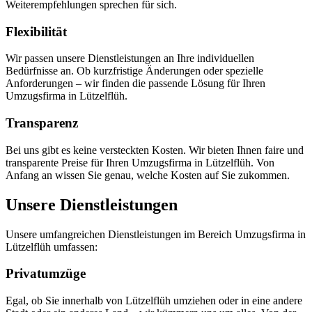
Weiterempfehlungen sprechen für sich.
Flexibilität
Wir passen unsere Dienstleistungen an Ihre individuellen
Bedürfnisse an. Ob kurzfristige Änderungen oder spezielle
Anforderungen – wir finden die passende Lösung für Ihren
Umzugsfirma in Lützelflüh.
Transparenz
Bei uns gibt es keine versteckten Kosten. Wir bieten Ihnen faire und
transparente Preise für Ihren Umzugsfirma in Lützelflüh. Von
Anfang an wissen Sie genau, welche Kosten auf Sie zukommen.
Unsere Dienstleistungen
Unsere umfangreichen Dienstleistungen im Bereich Umzugsfirma in
Lützelflüh umfassen:
Privatumzüge
Egal, ob Sie innerhalb von Lützelflüh umziehen oder in eine andere