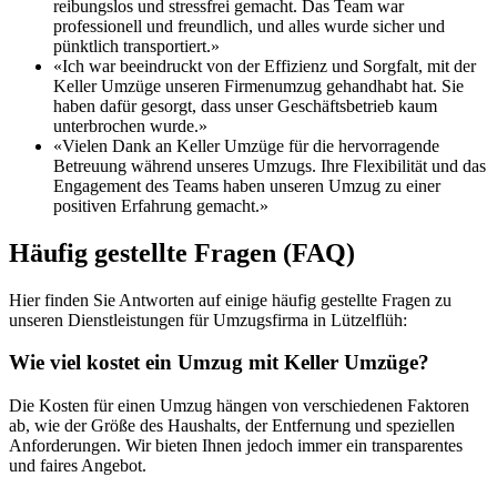
reibungslos und stressfrei gemacht. Das Team war
professionell und freundlich, und alles wurde sicher und
pünktlich transportiert.»
«Ich war beeindruckt von der Effizienz und Sorgfalt, mit der
Keller Umzüge unseren Firmenumzug gehandhabt hat. Sie
haben dafür gesorgt, dass unser Geschäftsbetrieb kaum
unterbrochen wurde.»
«Vielen Dank an Keller Umzüge für die hervorragende
Betreuung während unseres Umzugs. Ihre Flexibilität und das
Engagement des Teams haben unseren Umzug zu einer
positiven Erfahrung gemacht.»
Häufig gestellte Fragen (FAQ)
Hier finden Sie Antworten auf einige häufig gestellte Fragen zu
unseren Dienstleistungen für Umzugsfirma in Lützelflüh:
Wie viel kostet ein Umzug mit Keller Umzüge?
Die Kosten für einen Umzug hängen von verschiedenen Faktoren
ab, wie der Größe des Haushalts, der Entfernung und speziellen
Anforderungen. Wir bieten Ihnen jedoch immer ein transparentes
und faires Angebot.