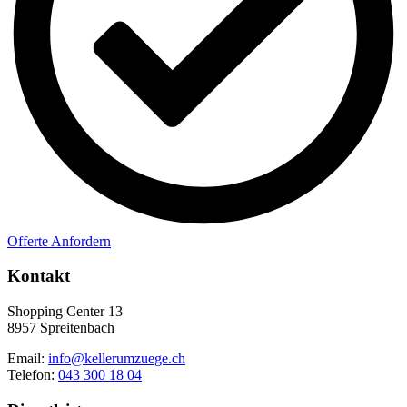
Offerte Anfordern
Kontakt
Shopping Center 13
8957 Spreitenbach
Email:
info@kellerumzuege.ch
Telefon:
043 300 18 04