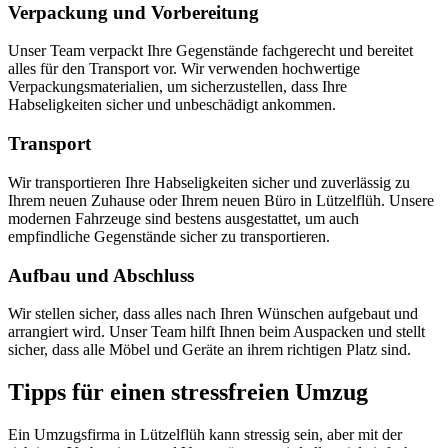
Verpackung und Vorbereitung
Unser Team verpackt Ihre Gegenstände fachgerecht und bereitet
alles für den Transport vor. Wir verwenden hochwertige
Verpackungsmaterialien, um sicherzustellen, dass Ihre
Habseligkeiten sicher und unbeschädigt ankommen.
Transport
Wir transportieren Ihre Habseligkeiten sicher und zuverlässig zu
Ihrem neuen Zuhause oder Ihrem neuen Büro in Lützelflüh. Unsere
modernen Fahrzeuge sind bestens ausgestattet, um auch
empfindliche Gegenstände sicher zu transportieren.
Aufbau und Abschluss
Wir stellen sicher, dass alles nach Ihren Wünschen aufgebaut und
arrangiert wird. Unser Team hilft Ihnen beim Auspacken und stellt
sicher, dass alle Möbel und Geräte an ihrem richtigen Platz sind.
Tipps für einen stressfreien Umzug
Ein Umzugsfirma in Lützelflüh kann stressig sein, aber mit der