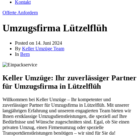
Kontakt
Offerte Anfordern
Umzugsfirma Lützelflüh
Posted on
14. Juni 2024
By
Keller Umzüge Team
In
Bern
Keller Umzüge: Ihr zuverlässiger Partner
für Umzugsfirma in Lützelflüh
Willkommen bei Keller Umzüge – Ihr kompetenter und
zuverlässiger Partner für Umzugsfirma in Lützelflüh. Mit unserer
langjährigen Erfahrung und unserem engagierten Team bieten wir
Ihnen erstklassige Umzugsdienstleistungen, die speziell auf Ihre
Bedürfnisse und Wünsche zugeschnitten sind. Egal, ob Sie einen
privaten Umzug, einen Firmenumzug oder spezielle
Transportdienstleistungen benötigen – wir sind für Sie da!