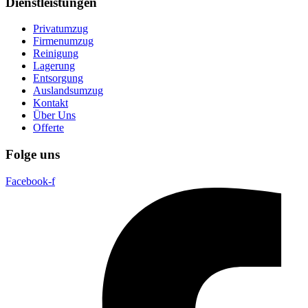
Dienstleistungen
Privatumzug
Firmenumzug
Reinigung
Lagerung
Entsorgung
Auslandsumzug
Kontakt
Über Uns
Offerte
Folge uns
Facebook-f