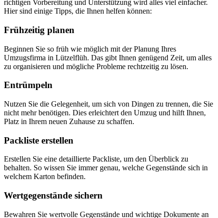
richtigen Vorbereitung und Unterstützung wird alles viel einfacher.
Hier sind einige Tipps, die Ihnen helfen können:
Frühzeitig planen
Beginnen Sie so früh wie möglich mit der Planung Ihres
Umzugsfirma in Lützelflüh. Das gibt Ihnen genügend Zeit, um alles
zu organisieren und mögliche Probleme rechtzeitig zu lösen.
Entrümpeln
Nutzen Sie die Gelegenheit, um sich von Dingen zu trennen, die Sie
nicht mehr benötigen. Dies erleichtert den Umzug und hilft Ihnen,
Platz in Ihrem neuen Zuhause zu schaffen.
Packliste erstellen
Erstellen Sie eine detaillierte Packliste, um den Überblick zu
behalten. So wissen Sie immer genau, welche Gegenstände sich in
welchem Karton befinden.
Wertgegenstände sichern
Bewahren Sie wertvolle Gegenstände und wichtige Dokumente an