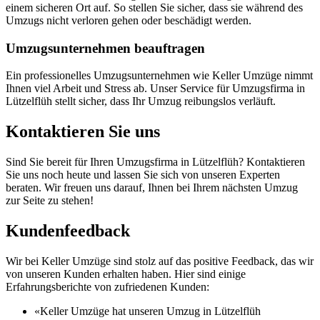
einem sicheren Ort auf. So stellen Sie sicher, dass sie während des
Umzugs nicht verloren gehen oder beschädigt werden.
Umzugsunternehmen beauftragen
Ein professionelles Umzugsunternehmen wie Keller Umzüge nimmt
Ihnen viel Arbeit und Stress ab. Unser Service für Umzugsfirma in
Lützelflüh stellt sicher, dass Ihr Umzug reibungslos verläuft.
Kontaktieren Sie uns
Sind Sie bereit für Ihren Umzugsfirma in Lützelflüh? Kontaktieren
Sie uns noch heute und lassen Sie sich von unseren Experten
beraten. Wir freuen uns darauf, Ihnen bei Ihrem nächsten Umzug
zur Seite zu stehen!
Kundenfeedback
Wir bei Keller Umzüge sind stolz auf das positive Feedback, das wir
von unseren Kunden erhalten haben. Hier sind einige
Erfahrungsberichte von zufriedenen Kunden:
«Keller Umzüge hat unseren Umzug in Lützelflüh