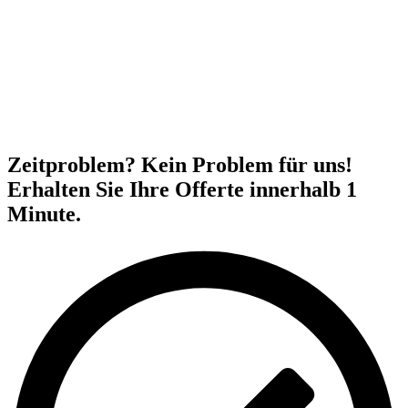
Zeitproblem? Kein Problem für uns!
Erhalten Sie Ihre Offerte innerhalb 1
Minute.