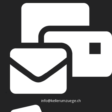
info@kellerumzuege.ch