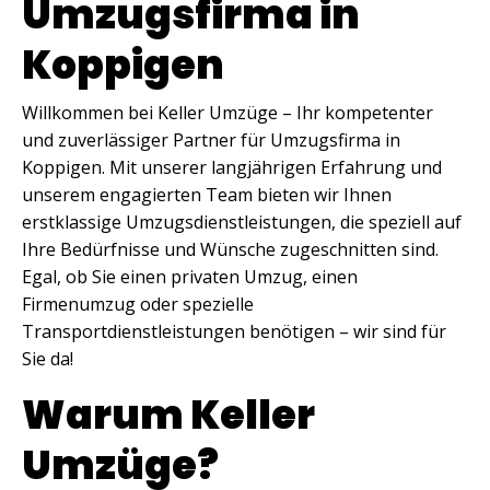
Umzugsfirma in
Koppigen
Willkommen bei Keller Umzüge – Ihr kompetenter
und zuverlässiger Partner für Umzugsfirma in
Koppigen. Mit unserer langjährigen Erfahrung und
unserem engagierten Team bieten wir Ihnen
erstklassige Umzugsdienstleistungen, die speziell auf
Ihre Bedürfnisse und Wünsche zugeschnitten sind.
Egal, ob Sie einen privaten Umzug, einen
Firmenumzug oder spezielle
Transportdienstleistungen benötigen – wir sind für
Sie da!
Warum Keller
Umzüge?