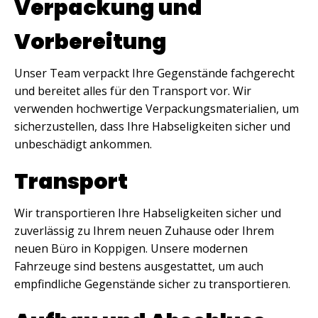
Verpackung und
Vorbereitung
Unser Team verpackt Ihre Gegenstände fachgerecht
und bereitet alles für den Transport vor. Wir
verwenden hochwertige Verpackungsmaterialien, um
sicherzustellen, dass Ihre Habseligkeiten sicher und
unbeschädigt ankommen.
Transport
Wir transportieren Ihre Habseligkeiten sicher und
zuverlässig zu Ihrem neuen Zuhause oder Ihrem
neuen Büro in Koppigen. Unsere modernen
Fahrzeuge sind bestens ausgestattet, um auch
empfindliche Gegenstände sicher zu transportieren.