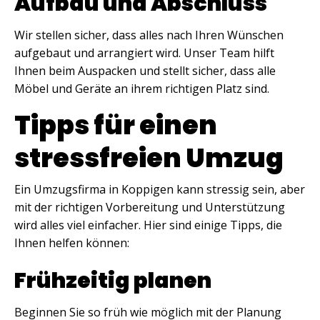
Aufbau und Abschluss
Wir stellen sicher, dass alles nach Ihren Wünschen
aufgebaut und arrangiert wird. Unser Team hilft
Ihnen beim Auspacken und stellt sicher, dass alle
Möbel und Geräte an ihrem richtigen Platz sind.
Tipps für einen
stressfreien Umzug
Ein Umzugsfirma in Koppigen kann stressig sein, aber
mit der richtigen Vorbereitung und Unterstützung
wird alles viel einfacher. Hier sind einige Tipps, die
Ihnen helfen können:
Frühzeitig planen
Beginnen Sie so früh wie möglich mit der Planung