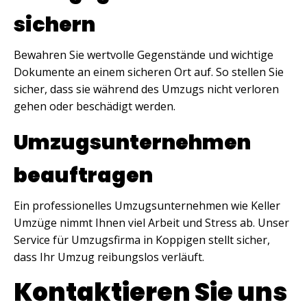
sichern
Bewahren Sie wertvolle Gegenstände und wichtige
Dokumente an einem sicheren Ort auf. So stellen Sie
sicher, dass sie während des Umzugs nicht verloren
gehen oder beschädigt werden.
Umzugsunternehmen
beauftragen
Ein professionelles Umzugsunternehmen wie Keller
Umzüge nimmt Ihnen viel Arbeit und Stress ab. Unser
Service für Umzugsfirma in Koppigen stellt sicher,
dass Ihr Umzug reibungslos verläuft.
Kontaktieren Sie uns