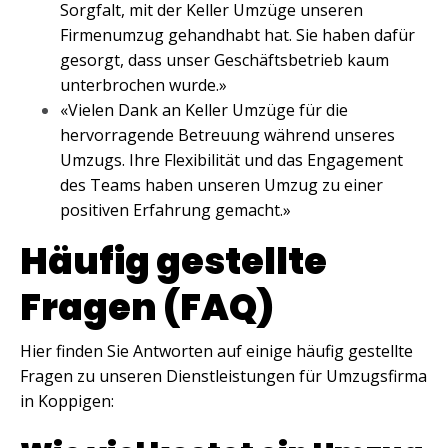
Sorgfalt, mit der Keller Umzüge unseren
Firmenumzug gehandhabt hat. Sie haben dafür
gesorgt, dass unser Geschäftsbetrieb kaum
unterbrochen wurde.»
«Vielen Dank an Keller Umzüge für die
hervorragende Betreuung während unseres
Umzugs. Ihre Flexibilität und das Engagement
des Teams haben unseren Umzug zu einer
positiven Erfahrung gemacht.»
Häufig gestellte
Fragen (FAQ)
Hier finden Sie Antworten auf einige häufig gestellte
Fragen zu unseren Dienstleistungen für Umzugsfirma
in Koppigen: