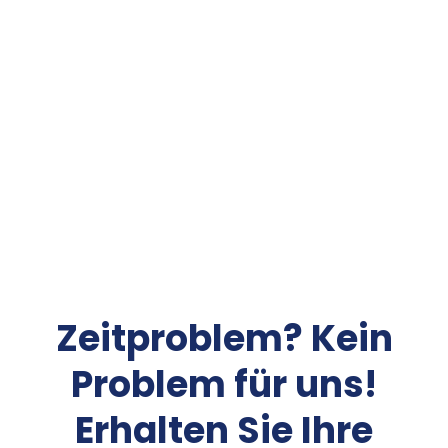
Zeitproblem? Kein
Problem für uns!
Erhalten Sie Ihre