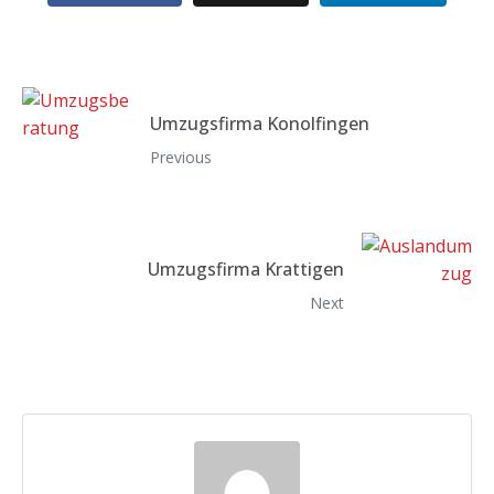
Umzugsfirma Konolfingen
Previous
Umzugsfirma Krattigen
Next