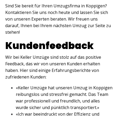
Sind Sie bereit für Ihren Umzugsfirma in Koppigen?
Kontaktieren Sie uns noch heute und lassen Sie sich
von unseren Experten beraten. Wir freuen uns
darauf, Ihnen bei Ihrem nächsten Umzug zur Seite zu
stehen!
Kundenfeedback
Wir bei Keller Umzüge sind stolz auf das positive
Feedback, das wir von unseren Kunden erhalten
haben. Hier sind einige Erfahrungsberichte von
zufriedenen Kunden:
«Keller Umzüge hat unseren Umzug in Koppigen
reibungslos und stressfrei gemacht. Das Team
war professionell und freundlich, und alles
wurde sicher und pünktlich transportiert.»
«Ich war beeindruckt von der Effizienz und