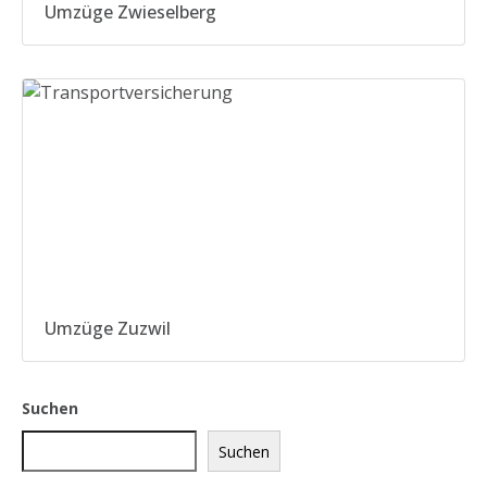
Umzüge Zwieselberg
Umzüge Zuzwil
Suchen
Suchen