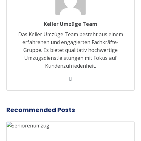
Keller Umzüge Team
Das Keller Umzüge Team besteht aus einem
erfahrenen und engagierten Fachkräfte-
Gruppe. Es bietet qualitativ hochwertige
Umzugsdienstleistungen mit Fokus auf
Kundenzufriedenheit.
Recommended Posts