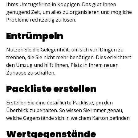
Ihres Umzugsfirma in Koppigen. Das gibt Ihnen
genügend Zeit, um alles zu organisieren und mögliche
Probleme rechtzeitig zu lösen.
Entrümpeln
Nutzen Sie die Gelegenheit, um sich von Dingen zu
trennen, die Sie nicht mehr benötigen. Dies erleichtert
den Umzug und hilft Ihnen, Platz in Ihrem neuen
Zuhause zu schaffen.
Packliste erstellen
Erstellen Sie eine detaillierte Packliste, um den
Überblick zu behalten. So wissen Sie immer genau,
welche Gegenstände sich in welchem Karton befinden.
Wertgegenstände