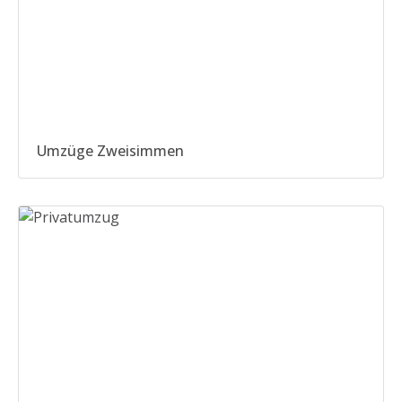
Umzüge Zweisimmen