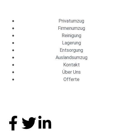
Dienstleistungen
Privatumzug
Firmenumzug
Reinigung
Lagerung
Entsorgung
Auslandsumzug
Kontakt
Über Uns
Offerte
Folge uns