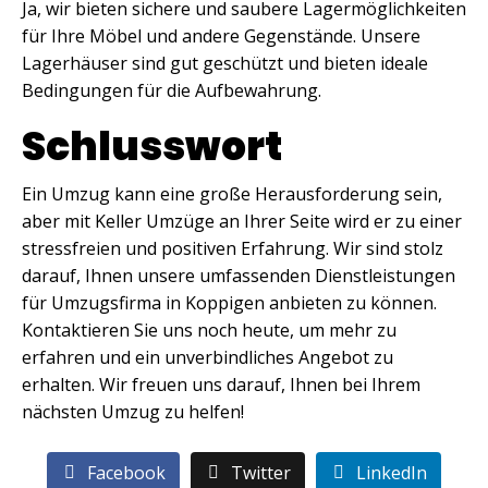
Ja, wir bieten sichere und saubere Lagermöglichkeiten
für Ihre Möbel und andere Gegenstände. Unsere
Lagerhäuser sind gut geschützt und bieten ideale
Bedingungen für die Aufbewahrung.
Schlusswort
Ein Umzug kann eine große Herausforderung sein,
aber mit Keller Umzüge an Ihrer Seite wird er zu einer
stressfreien und positiven Erfahrung. Wir sind stolz
darauf, Ihnen unsere umfassenden Dienstleistungen
für Umzugsfirma in Koppigen anbieten zu können.
Kontaktieren Sie uns noch heute, um mehr zu
erfahren und ein unverbindliches Angebot zu
erhalten. Wir freuen uns darauf, Ihnen bei Ihrem
nächsten Umzug zu helfen!
Facebook
Twitter
LinkedIn