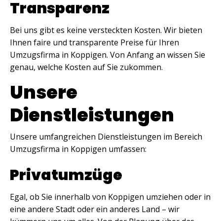
Transparenz
Bei uns gibt es keine versteckten Kosten. Wir bieten
Ihnen faire und transparente Preise für Ihren
Umzugsfirma in Koppigen. Von Anfang an wissen Sie
genau, welche Kosten auf Sie zukommen.
Unsere
Dienstleistungen
Unsere umfangreichen Dienstleistungen im Bereich
Umzugsfirma in Koppigen umfassen:
Privatumzüge
Egal, ob Sie innerhalb von Koppigen umziehen oder in
eine andere Stadt oder ein anderes Land – wir