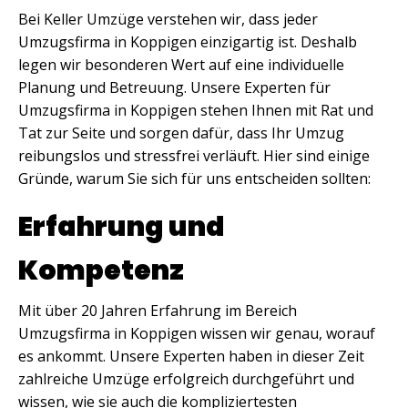
Bei Keller Umzüge verstehen wir, dass jeder
Umzugsfirma in Koppigen einzigartig ist. Deshalb
legen wir besonderen Wert auf eine individuelle
Planung und Betreuung. Unsere Experten für
Umzugsfirma in Koppigen stehen Ihnen mit Rat und
Tat zur Seite und sorgen dafür, dass Ihr Umzug
reibungslos und stressfrei verläuft. Hier sind einige
Gründe, warum Sie sich für uns entscheiden sollten:
Erfahrung und
Kompetenz
Mit über 20 Jahren Erfahrung im Bereich
Umzugsfirma in Koppigen wissen wir genau, worauf
es ankommt. Unsere Experten haben in dieser Zeit
zahlreiche Umzüge erfolgreich durchgeführt und
wissen, wie sie auch die kompliziertesten