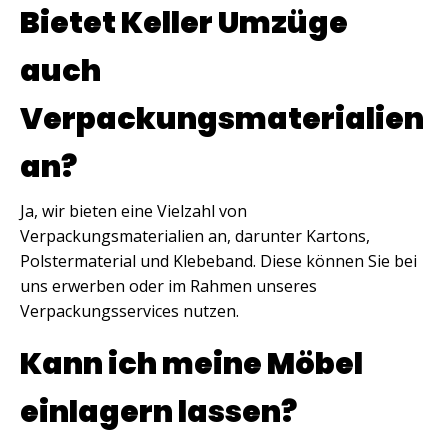
Bietet Keller Umzüge
auch
Verpackungsmaterialien
an?
Ja, wir bieten eine Vielzahl von
Verpackungsmaterialien an, darunter Kartons,
Polstermaterial und Klebeband. Diese können Sie bei
uns erwerben oder im Rahmen unseres
Verpackungsservices nutzen.
Kann ich meine Möbel
einlagern lassen?