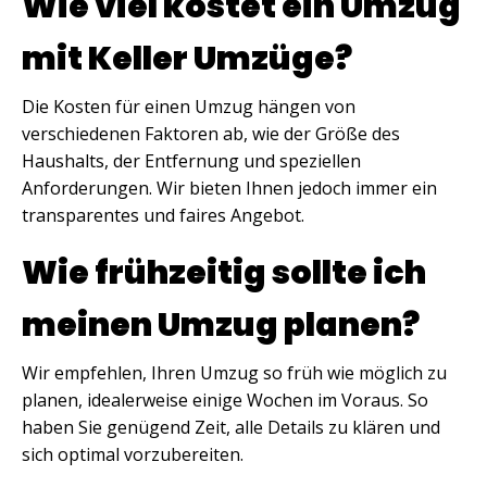
Wie viel kostet ein Umzug
mit Keller Umzüge?
Die Kosten für einen Umzug hängen von
verschiedenen Faktoren ab, wie der Größe des
Haushalts, der Entfernung und speziellen
Anforderungen. Wir bieten Ihnen jedoch immer ein
transparentes und faires Angebot.
Wie frühzeitig sollte ich
meinen Umzug planen?
Wir empfehlen, Ihren Umzug so früh wie möglich zu
planen, idealerweise einige Wochen im Voraus. So
haben Sie genügend Zeit, alle Details zu klären und
sich optimal vorzubereiten.