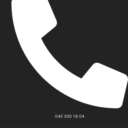
043 300 18 04