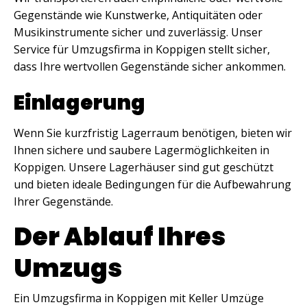
Gegenstände wie Kunstwerke, Antiquitäten oder
Musikinstrumente sicher und zuverlässig. Unser
Service für Umzugsfirma in Koppigen stellt sicher,
dass Ihre wertvollen Gegenstände sicher ankommen.
Einlagerung
Wenn Sie kurzfristig Lagerraum benötigen, bieten wir
Ihnen sichere und saubere Lagermöglichkeiten in
Koppigen. Unsere Lagerhäuser sind gut geschützt
und bieten ideale Bedingungen für die Aufbewahrung
Ihrer Gegenstände.
Der Ablauf Ihres
Umzugs
Ein Umzugsfirma in Koppigen mit Keller Umzüge