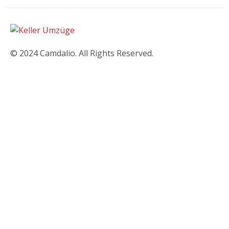
© 2024 Camdalio. All Rights Reserved.