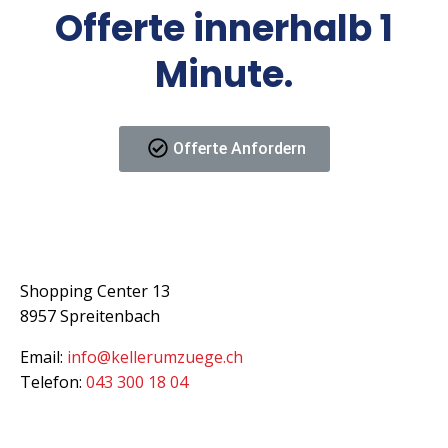
Offerte innerhalb 1
Minute.
Offerte Anfordern
Kontakt
Shopping Center 13
8957 Spreitenbach
Email:
info@kellerumzuege.ch
Telefon:
043 300 18 04