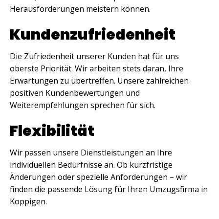
Herausforderungen meistern können.
Kundenzufriedenheit
Die Zufriedenheit unserer Kunden hat für uns
oberste Priorität. Wir arbeiten stets daran, Ihre
Erwartungen zu übertreffen. Unsere zahlreichen
positiven Kundenbewertungen und
Weiterempfehlungen sprechen für sich.
Flexibilität
Wir passen unsere Dienstleistungen an Ihre
individuellen Bedürfnisse an. Ob kurzfristige
Änderungen oder spezielle Anforderungen – wir
finden die passende Lösung für Ihren Umzugsfirma in
Koppigen.