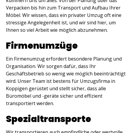
kümmern uns um alles. Von der Planung über das
Verpacken bis hin zum Transport und Aufbau Ihrer
Möbel. Wir wissen, dass ein privater Umzug oft eine
stressige Angelegenheit ist, und wir sind hier, um
Ihnen so viel Arbeit wie möglich abzunehmen.
Firmenumzüge
Ein Firmenumzug erfordert besondere Planung und
Organisation. Wir sorgen dafür, dass Ihr
Geschäftsbetrieb so wenig wie möglich beeinträchtigt
wird. Unser Team ist bestens für Umzugsfirma in
Koppigen gerüstet und stellt sicher, dass alle
Büromöbel und -geräte sicher und effizient
transportiert werden.
Spezialtransporte
Wir transportieren auch empfindliche oder wertvolle