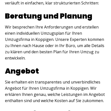
verläuft in einfachen, klar strukturierten Schritten:
Beratung und Planung
Wir besprechen Ihre Anforderungen und erstellen
einen individuellen Umzugsplan für Ihren
Umzugsfirma in Koppigen. Unsere Experten kommen
zu Ihnen nach Hause oder in Ihr Büro, um alle Details
zu klären und den besten Plan für Ihren Umzug zu
entwickeln.
Angebot
Sie erhalten ein transparentes und unverbindliches
Angebot für Ihren Umzugsfirma in Koppigen. Wir
erklären Ihnen genau, welche Leistungen im Angebot
enthalten sind und welche Kosten auf Sie zukommen.