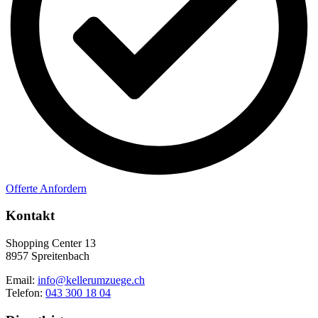
Offerte Anfordern
Kontakt
Shopping Center 13
8957 Spreitenbach
Email:
info@kellerumzuege.ch
Telefon:
043 300 18 04