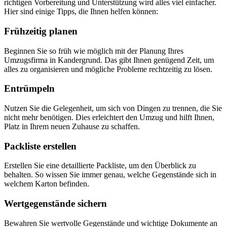
richtigen Vorbereitung und Unterstützung wird alles viel einfacher.
Hier sind einige Tipps, die Ihnen helfen können:
Frühzeitig planen
Beginnen Sie so früh wie möglich mit der Planung Ihres
Umzugsfirma in Kandergrund. Das gibt Ihnen genügend Zeit, um
alles zu organisieren und mögliche Probleme rechtzeitig zu lösen.
Entrümpeln
Nutzen Sie die Gelegenheit, um sich von Dingen zu trennen, die Sie
nicht mehr benötigen. Dies erleichtert den Umzug und hilft Ihnen,
Platz in Ihrem neuen Zuhause zu schaffen.
Packliste erstellen
Erstellen Sie eine detaillierte Packliste, um den Überblick zu
behalten. So wissen Sie immer genau, welche Gegenstände sich in
welchem Karton befinden.
Wertgegenstände sichern
Bewahren Sie wertvolle Gegenstände und wichtige Dokumente an