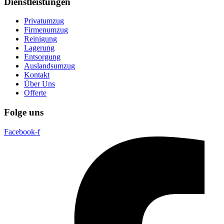
Dienstleistungen
Privatumzug
Firmenumzug
Reinigung
Lagerung
Entsorgung
Auslandsumzug
Kontakt
Über Uns
Offerte
Folge uns
Facebook-f