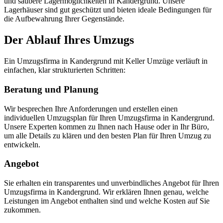
und saubere Lagermöglichkeiten in Kandergrund. Unsere
Lagerhäuser sind gut geschützt und bieten ideale Bedingungen für
die Aufbewahrung Ihrer Gegenstände.
Der Ablauf Ihres Umzugs
Ein Umzugsfirma in Kandergrund mit Keller Umzüge verläuft in
einfachen, klar strukturierten Schritten:
Beratung und Planung
Wir besprechen Ihre Anforderungen und erstellen einen
individuellen Umzugsplan für Ihren Umzugsfirma in Kandergrund.
Unsere Experten kommen zu Ihnen nach Hause oder in Ihr Büro,
um alle Details zu klären und den besten Plan für Ihren Umzug zu
entwickeln.
Angebot
Sie erhalten ein transparentes und unverbindliches Angebot für Ihren
Umzugsfirma in Kandergrund. Wir erklären Ihnen genau, welche
Leistungen im Angebot enthalten sind und welche Kosten auf Sie
zukommen.