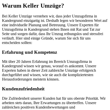
Warum Keller Umzüge?
Bei Keller Umzüge verstehen wir, dass jeder Umzugsfirma in
Kandergrund einzigartig ist. Deshalb legen wir besonderen Wert auf
eine individuelle Planung und Betreuung. Unsere Experten für
Umzugsfirma in Kandergrund stehen Ihnen mit Rat und Tat zur
Seite und sorgen dafür, dass Ihr Umzug reibungslos und stressfrei
verläuft. Hier sind einige Gründe, warum Sie sich für uns
entscheiden sollten:
Erfahrung und Kompetenz
Mit über 20 Jahren Erfahrung im Bereich Umzugsfirma in
Kandergrund wissen wir genau, worauf es ankommt. Unsere
Experten haben in dieser Zeit zahlreiche Umzüge erfolgreich
durchgeführt und wissen, wie sie auch die kompliziertesten
Herausforderungen meistern können.
Kundenzufriedenheit
Die Zufriedenheit unserer Kunden hat für uns oberste Priorität. Wir
arbeiten stets daran, Ihre Erwartungen zu übertreffen. Unsere
zahlreichen positiven Kundenbewertungen und