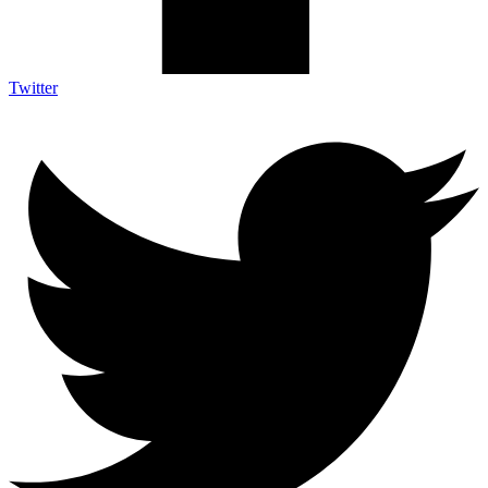
Twitter