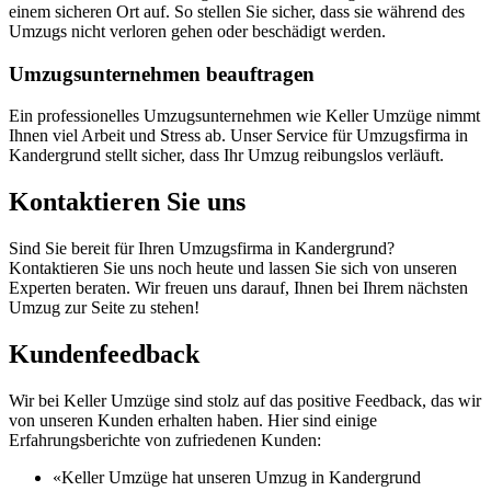
einem sicheren Ort auf. So stellen Sie sicher, dass sie während des
Umzugs nicht verloren gehen oder beschädigt werden.
Umzugsunternehmen beauftragen
Ein professionelles Umzugsunternehmen wie Keller Umzüge nimmt
Ihnen viel Arbeit und Stress ab. Unser Service für Umzugsfirma in
Kandergrund stellt sicher, dass Ihr Umzug reibungslos verläuft.
Kontaktieren Sie uns
Sind Sie bereit für Ihren Umzugsfirma in Kandergrund?
Kontaktieren Sie uns noch heute und lassen Sie sich von unseren
Experten beraten. Wir freuen uns darauf, Ihnen bei Ihrem nächsten
Umzug zur Seite zu stehen!
Kundenfeedback
Wir bei Keller Umzüge sind stolz auf das positive Feedback, das wir
von unseren Kunden erhalten haben. Hier sind einige
Erfahrungsberichte von zufriedenen Kunden:
«Keller Umzüge hat unseren Umzug in Kandergrund