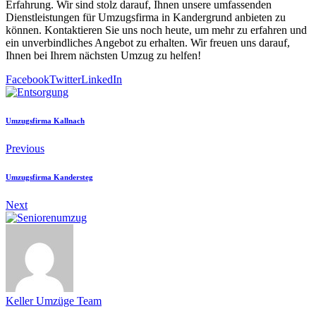
Erfahrung. Wir sind stolz darauf, Ihnen unsere umfassenden
Dienstleistungen für Umzugsfirma in Kandergrund anbieten zu
können. Kontaktieren Sie uns noch heute, um mehr zu erfahren und
ein unverbindliches Angebot zu erhalten. Wir freuen uns darauf,
Ihnen bei Ihrem nächsten Umzug zu helfen!
Facebook
Twitter
LinkedIn
Umzugsfirma Kallnach
Previous
Umzugsfirma Kandersteg
Next
Keller Umzüge Team