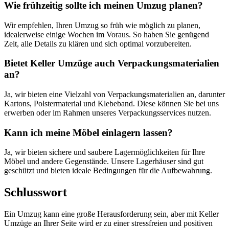
Wie frühzeitig sollte ich meinen Umzug planen?
Wir empfehlen, Ihren Umzug so früh wie möglich zu planen,
idealerweise einige Wochen im Voraus. So haben Sie genügend
Zeit, alle Details zu klären und sich optimal vorzubereiten.
Bietet Keller Umzüge auch Verpackungsmaterialien
an?
Ja, wir bieten eine Vielzahl von Verpackungsmaterialien an, darunter
Kartons, Polstermaterial und Klebeband. Diese können Sie bei uns
erwerben oder im Rahmen unseres Verpackungsservices nutzen.
Kann ich meine Möbel einlagern lassen?
Ja, wir bieten sichere und saubere Lagermöglichkeiten für Ihre
Möbel und andere Gegenstände. Unsere Lagerhäuser sind gut
geschützt und bieten ideale Bedingungen für die Aufbewahrung.
Schlusswort
Ein Umzug kann eine große Herausforderung sein, aber mit Keller
Umzüge an Ihrer Seite wird er zu einer stressfreien und positiven