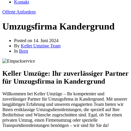
Kontakt
Offerte Anfordern
Umzugsfirma Kandergrund
Posted on
14. Juni 2024
By
Keller Umzüge Team
In
Bern
Keller Umzüge: Ihr zuverlässiger Partner
für Umzugsfirma in Kandergrund
Willkommen bei Keller Umzüge – Ihr kompetenter und
zuverlässiger Partner für Umzugsfirma in Kandergrund. Mit unserer
langjährigen Erfahrung und unserem engagierten Team bieten wir
Ihnen erstklassige Umzugsdienstleistungen, die speziell auf Ihre
Bedürfnisse und Wünsche zugeschnitten sind. Egal, ob Sie einen
privaten Umzug, einen Firmenumzug oder spezielle
Transportdienstleistungen benötigen – wir sind für Sie da!