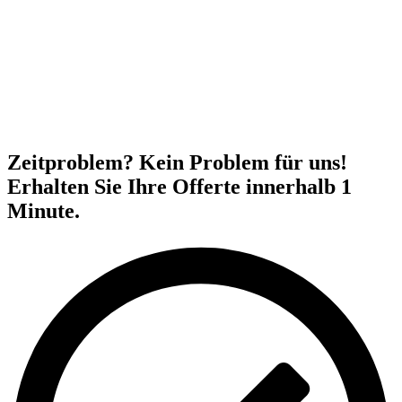
Zeitproblem? Kein Problem für uns!
Erhalten Sie Ihre Offerte innerhalb 1
Minute.