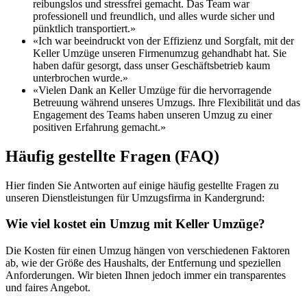
reibungslos und stressfrei gemacht. Das Team war
professionell und freundlich, und alles wurde sicher und
pünktlich transportiert.»
«Ich war beeindruckt von der Effizienz und Sorgfalt, mit der
Keller Umzüge unseren Firmenumzug gehandhabt hat. Sie
haben dafür gesorgt, dass unser Geschäftsbetrieb kaum
unterbrochen wurde.»
«Vielen Dank an Keller Umzüge für die hervorragende
Betreuung während unseres Umzugs. Ihre Flexibilität und das
Engagement des Teams haben unseren Umzug zu einer
positiven Erfahrung gemacht.»
Häufig gestellte Fragen (FAQ)
Hier finden Sie Antworten auf einige häufig gestellte Fragen zu
unseren Dienstleistungen für Umzugsfirma in Kandergrund:
Wie viel kostet ein Umzug mit Keller Umzüge?
Die Kosten für einen Umzug hängen von verschiedenen Faktoren
ab, wie der Größe des Haushalts, der Entfernung und speziellen
Anforderungen. Wir bieten Ihnen jedoch immer ein transparentes
und faires Angebot.