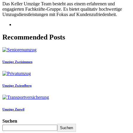
Das Keller Umzüge Team besteht aus einem erfahrenen und
engagierten Fachkräfte-Gruppe. Es bietet qualitativ hochwertige
Umzugsdienstleistungen mit Fokus auf Kundenzufriedenheit.
Recommended Posts
Umzüge Zweisimmen
Umzüge Zwieselberg
Umzüge Zuzwil
Suchen
Suchen