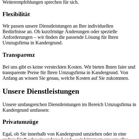
Weiterempfehlungen sprechen für sich.
Flexibilität
Wir passen unsere Dienstleistungen an Ihre individuellen
Bedürfnisse an. Ob kurzfristige Änderungen oder spezielle
Anforderungen – wir finden die passende Lösung für Ihren
Umzugsfirma in Kandergrund.
Transparenz
Bei uns gibt es keine versteckten Kosten. Wir bieten Ihnen faire und
transparente Preise für Ihren Umzugsfirma in Kandergrund. Von
Anfang an wissen Sie genau, welche Kosten auf Sie zukommen.
Unsere Dienstleistungen
Unsere umfangreichen Dienstleistungen im Bereich Umzugsfirma in
Kandergrund umfassen:
Privatumzüge
Egal, ob Sie innerhalb von Kandergrund umziehen oder in eine