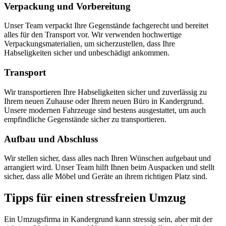
Verpackung und Vorbereitung
Unser Team verpackt Ihre Gegenstände fachgerecht und bereitet
alles für den Transport vor. Wir verwenden hochwertige
Verpackungsmaterialien, um sicherzustellen, dass Ihre
Habseligkeiten sicher und unbeschädigt ankommen.
Transport
Wir transportieren Ihre Habseligkeiten sicher und zuverlässig zu
Ihrem neuen Zuhause oder Ihrem neuen Büro in Kandergrund.
Unsere modernen Fahrzeuge sind bestens ausgestattet, um auch
empfindliche Gegenstände sicher zu transportieren.
Aufbau und Abschluss
Wir stellen sicher, dass alles nach Ihren Wünschen aufgebaut und
arrangiert wird. Unser Team hilft Ihnen beim Auspacken und stellt
sicher, dass alle Möbel und Geräte an ihrem richtigen Platz sind.
Tipps für einen stressfreien Umzug
Ein Umzugsfirma in Kandergrund kann stressig sein, aber mit der