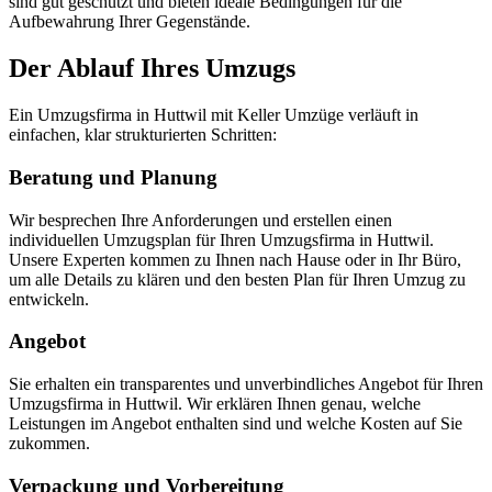
sind gut geschützt und bieten ideale Bedingungen für die
Aufbewahrung Ihrer Gegenstände.
Der Ablauf Ihres Umzugs
Ein Umzugsfirma in Huttwil mit Keller Umzüge verläuft in
einfachen, klar strukturierten Schritten:
Beratung und Planung
Wir besprechen Ihre Anforderungen und erstellen einen
individuellen Umzugsplan für Ihren Umzugsfirma in Huttwil.
Unsere Experten kommen zu Ihnen nach Hause oder in Ihr Büro,
um alle Details zu klären und den besten Plan für Ihren Umzug zu
entwickeln.
Angebot
Sie erhalten ein transparentes und unverbindliches Angebot für Ihren
Umzugsfirma in Huttwil. Wir erklären Ihnen genau, welche
Leistungen im Angebot enthalten sind und welche Kosten auf Sie
zukommen.
Verpackung und Vorbereitung