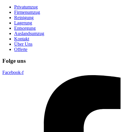
Privatumzug
Firmenumzug
Reinigung
Lagerung
Entsorgung
Auslandsumzug
Kontakt
Über Uns
Offerte
Folge uns
Facebook-f