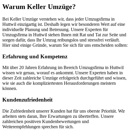
Warum Keller Umzüge?
Bei Keller Umzüge verstehen wir, dass jeder Umzugsfirma in
Huttwil einzigartig ist. Deshalb legen wir besonderen Wert auf eine
individuelle Planung und Betreuung. Unsere Experten für
Umzugsfirma in Huttwil stehen Ihnen mit Rat und Tat zur Seite und
sorgen dafür, dass Ihr Umzug reibungslos und stressfrei verläuft.
Hier sind einige Gründe, warum Sie sich für uns entscheiden sollten:
Erfahrung und Kompetenz
Mit über 20 Jahren Erfahrung im Bereich Umzugsfirma in Huttwil
wissen wir genau, worauf es ankommt. Unsere Experten haben in
dieser Zeit zahlreiche Umzüge erfolgreich durchgeführt und wissen,
wie sie auch die kompliziertesten Herausforderungen meistern
können.
Kundenzufriedenheit
Die Zufriedenheit unserer Kunden hat für uns oberste Priorität. Wir
arbeiten stets daran, Ihre Erwartungen zu übertreffen. Unsere
zahlreichen positiven Kundenbewertungen und
Weiterempfehlungen sprechen für sich.