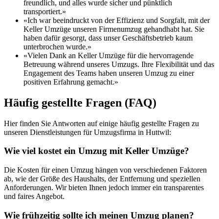
freundlich, und alles wurde sicher und pünktlich
transportiert.»
«Ich war beeindruckt von der Effizienz und Sorgfalt, mit der
Keller Umzüge unseren Firmenumzug gehandhabt hat. Sie
haben dafür gesorgt, dass unser Geschäftsbetrieb kaum
unterbrochen wurde.»
«Vielen Dank an Keller Umzüge für die hervorragende
Betreuung während unseres Umzugs. Ihre Flexibilität und das
Engagement des Teams haben unseren Umzug zu einer
positiven Erfahrung gemacht.»
Häufig gestellte Fragen (FAQ)
Hier finden Sie Antworten auf einige häufig gestellte Fragen zu
unseren Dienstleistungen für Umzugsfirma in Huttwil:
Wie viel kostet ein Umzug mit Keller Umzüge?
Die Kosten für einen Umzug hängen von verschiedenen Faktoren
ab, wie der Größe des Haushalts, der Entfernung und speziellen
Anforderungen. Wir bieten Ihnen jedoch immer ein transparentes
und faires Angebot.
Wie frühzeitig sollte ich meinen Umzug planen?