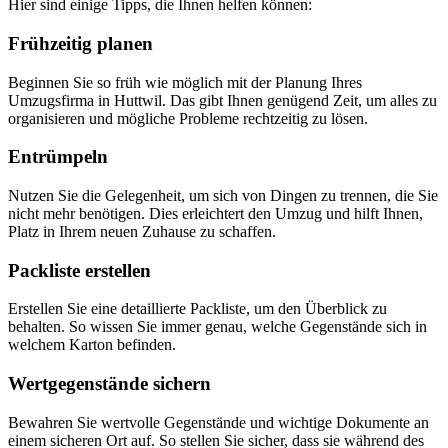
Hier sind einige Tipps, die Ihnen helfen können:
Frühzeitig planen
Beginnen Sie so früh wie möglich mit der Planung Ihres
Umzugsfirma in Huttwil. Das gibt Ihnen genügend Zeit, um alles zu
organisieren und mögliche Probleme rechtzeitig zu lösen.
Entrümpeln
Nutzen Sie die Gelegenheit, um sich von Dingen zu trennen, die Sie
nicht mehr benötigen. Dies erleichtert den Umzug und hilft Ihnen,
Platz in Ihrem neuen Zuhause zu schaffen.
Packliste erstellen
Erstellen Sie eine detaillierte Packliste, um den Überblick zu
behalten. So wissen Sie immer genau, welche Gegenstände sich in
welchem Karton befinden.
Wertgegenstände sichern
Bewahren Sie wertvolle Gegenstände und wichtige Dokumente an
einem sicheren Ort auf. So stellen Sie sicher, dass sie während des