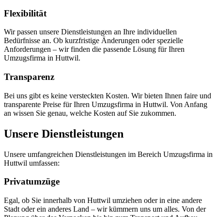
Flexibilität
Wir passen unsere Dienstleistungen an Ihre individuellen
Bedürfnisse an. Ob kurzfristige Änderungen oder spezielle
Anforderungen – wir finden die passende Lösung für Ihren
Umzugsfirma in Huttwil.
Transparenz
Bei uns gibt es keine versteckten Kosten. Wir bieten Ihnen faire und
transparente Preise für Ihren Umzugsfirma in Huttwil. Von Anfang
an wissen Sie genau, welche Kosten auf Sie zukommen.
Unsere Dienstleistungen
Unsere umfangreichen Dienstleistungen im Bereich Umzugsfirma in
Huttwil umfassen:
Privatumzüge
Egal, ob Sie innerhalb von Huttwil umziehen oder in eine andere
Stadt oder ein anderes Land – wir kümmern uns um alles. Von der