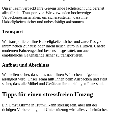
Unser Team verpackt Ihre Gegenstände fachgerecht und bereitet
alles für den Transport vor. Wir verwenden hochwertige
Verpackungsmaterialien, um sicherzustellen, dass Ihre
Habseligkeiten sicher und unbeschädigt ankommen.
Transport
Wir transportieren Ihre Habseligkeiten sicher und zuverlässig zu
Ihrem neuen Zuhause oder Ihrem neuen Büro in Huttwil. Unsere
modernen Fahrzeuge sind bestens ausgestattet, um auch
empfindliche Gegenstände sicher zu transportieren.
Aufbau und Abschluss
Wir stellen sicher, dass alles nach Ihren Wünschen aufgebaut und
arrangiert wird. Unser Team hilft Ihnen beim Auspacken und stellt
sicher, dass alle Möbel und Geräte an ihrem richtigen Platz sind.
Tipps für einen stressfreien Umzug
Ein Umzugsfirma in Huttwil kann stressig sein, aber mit der
richtigen Vorbereitung und Unterstützung wird alles viel einfacher.