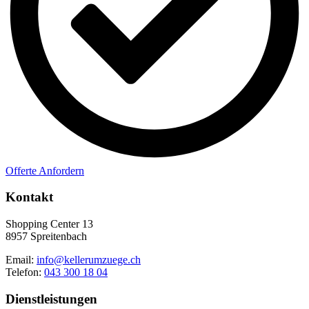
Offerte Anfordern
Kontakt
Shopping Center 13
8957 Spreitenbach
Email:
info@kellerumzuege.ch
Telefon:
043 300 18 04
Dienstleistungen