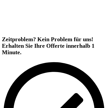
Zeitproblem? Kein Problem für uns!
Erhalten Sie Ihre Offerte innerhalb 1
Minute.