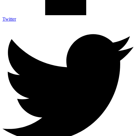
Twitter