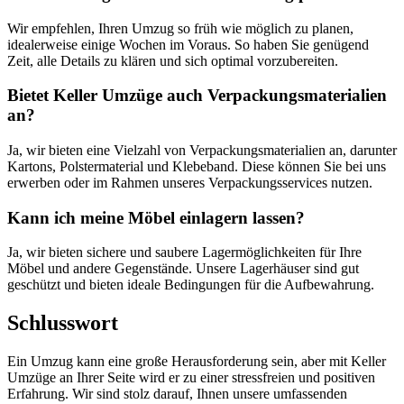
Wir empfehlen, Ihren Umzug so früh wie möglich zu planen,
idealerweise einige Wochen im Voraus. So haben Sie genügend
Zeit, alle Details zu klären und sich optimal vorzubereiten.
Bietet Keller Umzüge auch Verpackungsmaterialien
an?
Ja, wir bieten eine Vielzahl von Verpackungsmaterialien an, darunter
Kartons, Polstermaterial und Klebeband. Diese können Sie bei uns
erwerben oder im Rahmen unseres Verpackungsservices nutzen.
Kann ich meine Möbel einlagern lassen?
Ja, wir bieten sichere und saubere Lagermöglichkeiten für Ihre
Möbel und andere Gegenstände. Unsere Lagerhäuser sind gut
geschützt und bieten ideale Bedingungen für die Aufbewahrung.
Schlusswort
Ein Umzug kann eine große Herausforderung sein, aber mit Keller
Umzüge an Ihrer Seite wird er zu einer stressfreien und positiven
Erfahrung. Wir sind stolz darauf, Ihnen unsere umfassenden