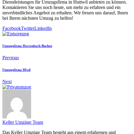
Dienstleistungen für Umzugsfirma in Huttwil anbieten zu können.
Kontaktieren Sie uns noch heute, um mehr zu erfahren und ein
unverbindliches Angebot zu erhalten. Wir freuen uns darauf, Ihnen
bei Ihrem nächsten Umzug zu helfen!
Facebook
Twitter
LinkedIn
Umzugsfirma Horrenbach-Buchen
Previous
Umzugsfirma Iffwil
Next
Keller Umzüge Team
Das Keller Umzüge Team besteht aus einem erfahrenen und