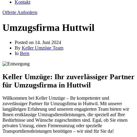
Kontakt
Offerte Anfordern
Umzugsfirma Huttwil
Posted on
14. Juni 2024
By
Keller Umzüge Team
In
Bern
Keller Umzüge: Ihr zuverlässiger Partner
für Umzugsfirma in Huttwil
Willkommen bei Keller Umzüge – Ihr kompetenter und
zuverlässiger Partner für Umzugsfirma in Huttwil. Mit unserer
langjährigen Erfahrung und unserem engagierten Team bieten wir
Ihnen erstklassige Umzugsdienstleistungen, die speziell auf Ihre
Bedürfnisse und Wünsche zugeschnitten sind. Egal, ob Sie einen
privaten Umzug, einen Firmenumzug oder spezielle
Transportdienstleistungen benötigen – wir sind für Sie da!