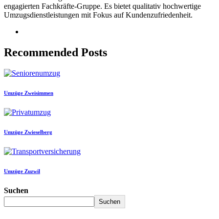
engagierten Fachkräfte-Gruppe. Es bietet qualitativ hochwertige
Umzugsdienstleistungen mit Fokus auf Kundenzufriedenheit.
Recommended Posts
Umzüge Zweisimmen
Umzüge Zwieselberg
Umzüge Zuzwil
Suchen
Suchen