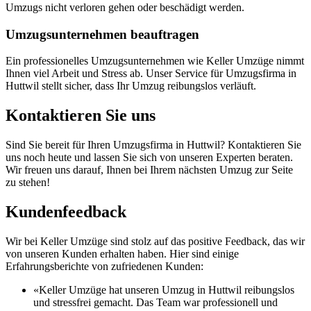
Umzugs nicht verloren gehen oder beschädigt werden.
Umzugsunternehmen beauftragen
Ein professionelles Umzugsunternehmen wie Keller Umzüge nimmt
Ihnen viel Arbeit und Stress ab. Unser Service für Umzugsfirma in
Huttwil stellt sicher, dass Ihr Umzug reibungslos verläuft.
Kontaktieren Sie uns
Sind Sie bereit für Ihren Umzugsfirma in Huttwil? Kontaktieren Sie
uns noch heute und lassen Sie sich von unseren Experten beraten.
Wir freuen uns darauf, Ihnen bei Ihrem nächsten Umzug zur Seite
zu stehen!
Kundenfeedback
Wir bei Keller Umzüge sind stolz auf das positive Feedback, das wir
von unseren Kunden erhalten haben. Hier sind einige
Erfahrungsberichte von zufriedenen Kunden:
«Keller Umzüge hat unseren Umzug in Huttwil reibungslos
und stressfrei gemacht. Das Team war professionell und