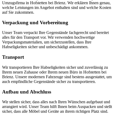
Umzugsfirma in Hofstetten bei Brienz. Wir erklären Ihnen genau,
welche Leistungen im Angebot enthalten sind und welche Kosten
auf Sie zukommen.
Verpackung und Vorbereitung
Unser Team verpackt Ihre Gegenstände fachgerecht und bereitet
alles für den Transport vor. Wir verwenden hochwertige
Verpackungsmaterialien, um sicherzustellen, dass Ihre
Habseligkeiten sicher und unbeschädigt ankommen.
Transport
Wir transportieren Ihre Habseligkeiten sicher und zuverlässig zu
Ihrem neuen Zuhause oder Ihrem neuen Büro in Hofstetten bei
Brienz. Unsere modernen Fahrzeuge sind bestens ausgestattet, um
auch empfindliche Gegenstände sicher zu transportieren.
Aufbau und Abschluss
Wir stellen sicher, dass alles nach Ihren Wünschen aufgebaut und
arrangiert wird. Unser Team hilft Ihnen beim Auspacken und stellt
sicher, dass alle Möbel und Geräte an ihrem richtigen Platz sind.