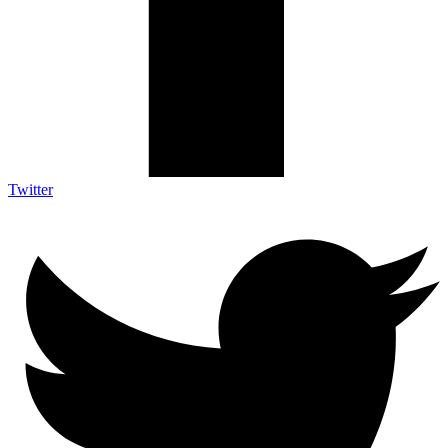
Twitter