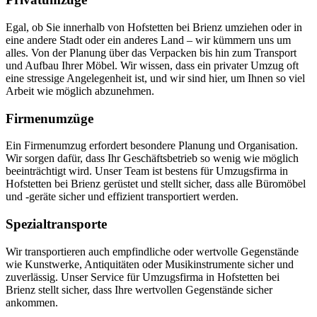
Egal, ob Sie innerhalb von Hofstetten bei Brienz umziehen oder in
eine andere Stadt oder ein anderes Land – wir kümmern uns um
alles. Von der Planung über das Verpacken bis hin zum Transport
und Aufbau Ihrer Möbel. Wir wissen, dass ein privater Umzug oft
eine stressige Angelegenheit ist, und wir sind hier, um Ihnen so viel
Arbeit wie möglich abzunehmen.
Firmenumzüge
Ein Firmenumzug erfordert besondere Planung und Organisation.
Wir sorgen dafür, dass Ihr Geschäftsbetrieb so wenig wie möglich
beeinträchtigt wird. Unser Team ist bestens für Umzugsfirma in
Hofstetten bei Brienz gerüstet und stellt sicher, dass alle Büromöbel
und -geräte sicher und effizient transportiert werden.
Spezialtransporte
Wir transportieren auch empfindliche oder wertvolle Gegenstände
wie Kunstwerke, Antiquitäten oder Musikinstrumente sicher und
zuverlässig. Unser Service für Umzugsfirma in Hofstetten bei
Brienz stellt sicher, dass Ihre wertvollen Gegenstände sicher
ankommen.