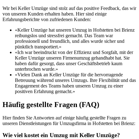
Wir bei Keller Umzüge sind stolz auf das positive Feedback, das wir
von unseren Kunden erhalten haben. Hier sind einige
Erfahrungsberichte von zufriedenen Kunden:
«Keller Umzüge hat unseren Umzug in Hofstetten bei Brienz
reibungslos und stressfrei gemacht. Das Team war
professionell und freundlich, und alles wurde sicher und
pünktlich transportiert.»
«Ich war beeindruckt von der Effizienz und Sorgfalt, mit der
Keller Umzüge unseren Firmenumzug gehandhabt hat. Sie
haben dafür gesorgt, dass unser Geschäftsbetrieb kaum
unterbrochen wurde.»
«Vielen Dank an Keller Umzüge für die hervorragende
Betreuung während unseres Umzugs. Ihre Flexibilität und das
Engagement des Teams haben unseren Umzug zu einer
positiven Erfahrung gemacht.»
Häufig gestellte Fragen (FAQ)
Hier finden Sie Antworten auf einige häufig gestellte Fragen zu
unseren Dienstleistungen für Umzugsfirma in Hofstetten bei Brienz:
Wie viel kostet ein Umzug mit Keller Umzüge?