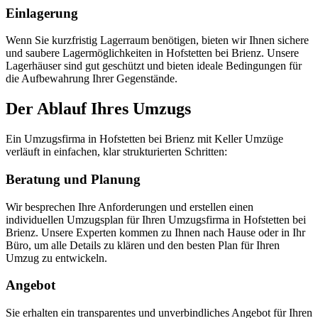
Einlagerung
Wenn Sie kurzfristig Lagerraum benötigen, bieten wir Ihnen sichere
und saubere Lagermöglichkeiten in Hofstetten bei Brienz. Unsere
Lagerhäuser sind gut geschützt und bieten ideale Bedingungen für
die Aufbewahrung Ihrer Gegenstände.
Der Ablauf Ihres Umzugs
Ein Umzugsfirma in Hofstetten bei Brienz mit Keller Umzüge
verläuft in einfachen, klar strukturierten Schritten:
Beratung und Planung
Wir besprechen Ihre Anforderungen und erstellen einen
individuellen Umzugsplan für Ihren Umzugsfirma in Hofstetten bei
Brienz. Unsere Experten kommen zu Ihnen nach Hause oder in Ihr
Büro, um alle Details zu klären und den besten Plan für Ihren
Umzug zu entwickeln.
Angebot
Sie erhalten ein transparentes und unverbindliches Angebot für Ihren