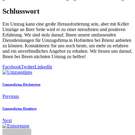
Schlusswort
Ein Umzug kann eine große Herausforderung sein, aber mit Keller
Umzüge an Ihrer Seite wird er zu einer stressfreien und positiven
Erfahrung. Wir sind stolz darauf, Ihnen unsere umfassenden
Dienstleistungen für Umzugsfirma in Hofstetten bei Brienz anbieten
zu können. Kontaktieren Sie uns noch heute, um mehr zu erfahren
und ein unverbindliches Angebot zu erhalten. Wir freuen uns darauf,
Ihnen bei Ihrem nächsten Umzug zu helfen!
Facebook
Twitter
LinkedIn
Umzugsfirma Höchstetten
Previous
Umzugsfirma Homberg
Next