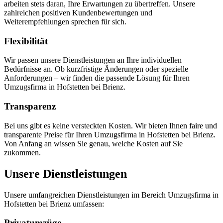
arbeiten stets daran, Ihre Erwartungen zu übertreffen. Unsere
zahlreichen positiven Kundenbewertungen und
Weiterempfehlungen sprechen für sich.
Flexibilität
Wir passen unsere Dienstleistungen an Ihre individuellen
Bedürfnisse an. Ob kurzfristige Änderungen oder spezielle
Anforderungen – wir finden die passende Lösung für Ihren
Umzugsfirma in Hofstetten bei Brienz.
Transparenz
Bei uns gibt es keine versteckten Kosten. Wir bieten Ihnen faire und
transparente Preise für Ihren Umzugsfirma in Hofstetten bei Brienz.
Von Anfang an wissen Sie genau, welche Kosten auf Sie
zukommen.
Unsere Dienstleistungen
Unsere umfangreichen Dienstleistungen im Bereich Umzugsfirma in
Hofstetten bei Brienz umfassen:
Privatumzüge