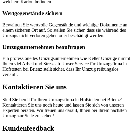
welchem Karton befinden.
Wertgegenstände sichern
Bewahren Sie wertvolle Gegenstände und wichtige Dokumente an
einem sicheren Ort auf. So stellen Sie sicher, dass sie während des
Umzugs nicht verloren gehen oder beschädigt werden.
Umzugsunternehmen beauftragen
Ein professionelles Umzugsunternehmen wie Keller Umzüge nimmt
Ihnen viel Arbeit und Stress ab. Unser Service für Umzugsfirma in
Hofstetten bei Brienz stellt sicher, dass Ihr Umzug reibungslos
verläuft.
Kontaktieren Sie uns
Sind Sie bereit für Ihren Umzugsfirma in Hofstetten bei Brienz?
Kontaktieren Sie uns noch heute und lassen Sie sich von unseren
Experten beraten. Wir freuen uns darauf, Ihnen bei Ihrem nächsten
Umzug zur Seite zu stehen!
Kundenfeedback