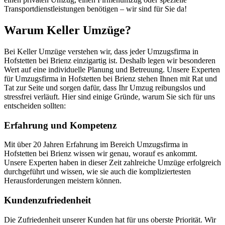
Transportdienstleistungen benötigen – wir sind für Sie da!
Warum Keller Umzüge?
Bei Keller Umzüge verstehen wir, dass jeder Umzugsfirma in
Hofstetten bei Brienz einzigartig ist. Deshalb legen wir besonderen
Wert auf eine individuelle Planung und Betreuung. Unsere Experten
für Umzugsfirma in Hofstetten bei Brienz stehen Ihnen mit Rat und
Tat zur Seite und sorgen dafür, dass Ihr Umzug reibungslos und
stressfrei verläuft. Hier sind einige Gründe, warum Sie sich für uns
entscheiden sollten:
Erfahrung und Kompetenz
Mit über 20 Jahren Erfahrung im Bereich Umzugsfirma in
Hofstetten bei Brienz wissen wir genau, worauf es ankommt.
Unsere Experten haben in dieser Zeit zahlreiche Umzüge erfolgreich
durchgeführt und wissen, wie sie auch die kompliziertesten
Herausforderungen meistern können.
Kundenzufriedenheit
Die Zufriedenheit unserer Kunden hat für uns oberste Priorität. Wir