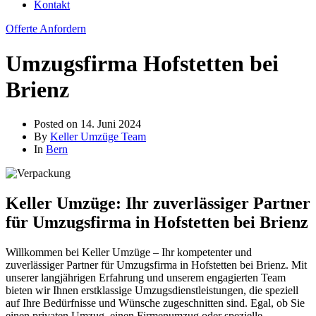
Kontakt
Offerte Anfordern
Umzugsfirma Hofstetten bei
Brienz
Posted on
14. Juni 2024
By
Keller Umzüge Team
In
Bern
Keller Umzüge: Ihr zuverlässiger Partner
für Umzugsfirma in Hofstetten bei Brienz
Willkommen bei Keller Umzüge – Ihr kompetenter und
zuverlässiger Partner für Umzugsfirma in Hofstetten bei Brienz. Mit
unserer langjährigen Erfahrung und unserem engagierten Team
bieten wir Ihnen erstklassige Umzugsdienstleistungen, die speziell
auf Ihre Bedürfnisse und Wünsche zugeschnitten sind. Egal, ob Sie
einen privaten Umzug, einen Firmenumzug oder spezielle