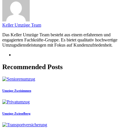
Keller Umzüge Team
Das Keller Umzüge Team besteht aus einem erfahrenen und
engagierten Fachkräfte-Gruppe. Es bietet qualitativ hochwertige
Umzugsdienstleistungen mit Fokus auf Kundenzufriedenheit.
Recommended Posts
Umzüge Zweisimmen
Umzüge Zwieselberg