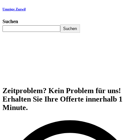
Umzüge Zuzwil
Suchen
Suchen
Zeitproblem? Kein Problem für uns!
Erhalten Sie Ihre Offerte innerhalb 1
Minute.