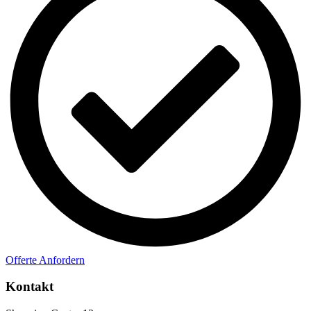
Offerte Anfordern
Kontakt