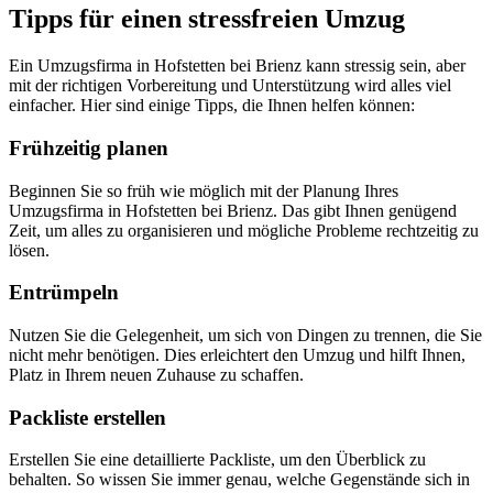
Tipps für einen stressfreien Umzug
Ein Umzugsfirma in Hofstetten bei Brienz kann stressig sein, aber
mit der richtigen Vorbereitung und Unterstützung wird alles viel
einfacher. Hier sind einige Tipps, die Ihnen helfen können:
Frühzeitig planen
Beginnen Sie so früh wie möglich mit der Planung Ihres
Umzugsfirma in Hofstetten bei Brienz. Das gibt Ihnen genügend
Zeit, um alles zu organisieren und mögliche Probleme rechtzeitig zu
lösen.
Entrümpeln
Nutzen Sie die Gelegenheit, um sich von Dingen zu trennen, die Sie
nicht mehr benötigen. Dies erleichtert den Umzug und hilft Ihnen,
Platz in Ihrem neuen Zuhause zu schaffen.
Packliste erstellen
Erstellen Sie eine detaillierte Packliste, um den Überblick zu
behalten. So wissen Sie immer genau, welche Gegenstände sich in