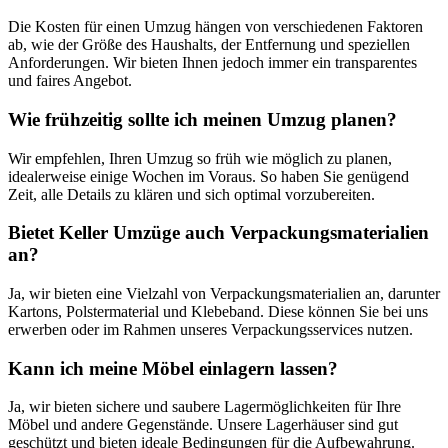
Die Kosten für einen Umzug hängen von verschiedenen Faktoren
ab, wie der Größe des Haushalts, der Entfernung und speziellen
Anforderungen. Wir bieten Ihnen jedoch immer ein transparentes
und faires Angebot.
Wie frühzeitig sollte ich meinen Umzug planen?
Wir empfehlen, Ihren Umzug so früh wie möglich zu planen,
idealerweise einige Wochen im Voraus. So haben Sie genügend
Zeit, alle Details zu klären und sich optimal vorzubereiten.
Bietet Keller Umzüge auch Verpackungsmaterialien
an?
Ja, wir bieten eine Vielzahl von Verpackungsmaterialien an, darunter
Kartons, Polstermaterial und Klebeband. Diese können Sie bei uns
erwerben oder im Rahmen unseres Verpackungsservices nutzen.
Kann ich meine Möbel einlagern lassen?
Ja, wir bieten sichere und saubere Lagermöglichkeiten für Ihre
Möbel und andere Gegenstände. Unsere Lagerhäuser sind gut
geschützt und bieten ideale Bedingungen für die Aufbewahrung.