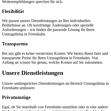
Weiterempfehlungen sprechen für sich.
Flexibilität
Wir passen unsere Dienstleistungen an Ihre individuellen
Bedürfnisse an. Ob kurzfristige Änderungen oder spezielle
Anforderungen – wir finden die passende Lösung für Ihren
Umzugsfirma in Ferenbalm.
Transparenz
Bei uns gibt es keine versteckten Kosten. Wir bieten Ihnen faire und
transparente Preise für Ihren Umzugsfirma in Ferenbalm. Von
Anfang an wissen Sie genau, welche Kosten auf Sie zukommen.
Unsere Dienstleistungen
Unsere umfangreichen Dienstleistungen im Bereich Umzugsfirma in
Ferenbalm umfassen:
Privatumzüge
Egal, ob Sie innerhalb von Ferenbalm umziehen oder in eine andere