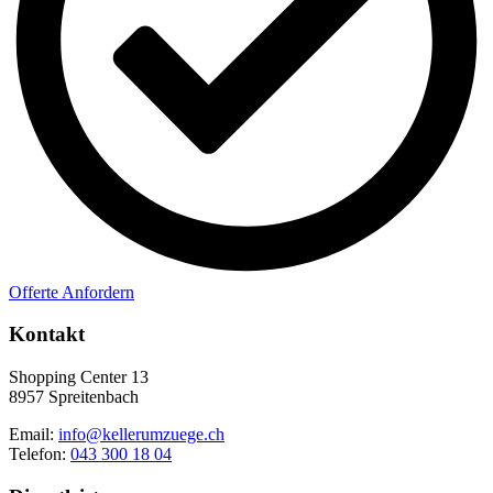
Offerte Anfordern
Kontakt
Shopping Center 13
8957 Spreitenbach
Email:
info@kellerumzuege.ch
Telefon:
043 300 18 04