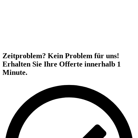
Zeitproblem? Kein Problem für uns!
Erhalten Sie Ihre Offerte innerhalb 1
Minute.