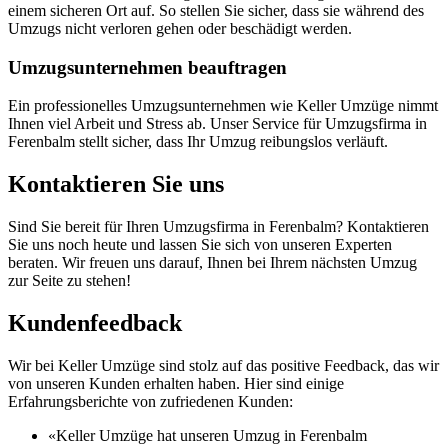
einem sicheren Ort auf. So stellen Sie sicher, dass sie während des
Umzugs nicht verloren gehen oder beschädigt werden.
Umzugsunternehmen beauftragen
Ein professionelles Umzugsunternehmen wie Keller Umzüge nimmt
Ihnen viel Arbeit und Stress ab. Unser Service für Umzugsfirma in
Ferenbalm stellt sicher, dass Ihr Umzug reibungslos verläuft.
Kontaktieren Sie uns
Sind Sie bereit für Ihren Umzugsfirma in Ferenbalm? Kontaktieren
Sie uns noch heute und lassen Sie sich von unseren Experten
beraten. Wir freuen uns darauf, Ihnen bei Ihrem nächsten Umzug
zur Seite zu stehen!
Kundenfeedback
Wir bei Keller Umzüge sind stolz auf das positive Feedback, das wir
von unseren Kunden erhalten haben. Hier sind einige
Erfahrungsberichte von zufriedenen Kunden:
«Keller Umzüge hat unseren Umzug in Ferenbalm