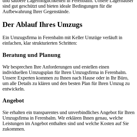
und saubere Lagermöglichkeiten in Ferenbalm. Unsere Lagerhäuser
sind gut geschützt und bieten ideale Bedingungen für die
Aufbewahrung Ihrer Gegenstände.
Der Ablauf Ihres Umzugs
Ein Umzugsfirma in Ferenbalm mit Keller Umzüge verläuft in
einfachen, klar strukturierten Schritten:
Beratung und Planung
Wir besprechen Ihre Anforderungen und erstellen einen
individuellen Umzugsplan für Ihren Umzugsfirma in Ferenbalm.
Unsere Experten kommen zu Ihnen nach Hause oder in Ihr Büro,
um alle Details zu klären und den besten Plan für Ihren Umzug zu
entwickeln.
Angebot
Sie erhalten ein transparentes und unverbindliches Angebot für Ihren
Umzugsfirma in Ferenbalm. Wir erklären Ihnen genau, welche
Leistungen im Angebot enthalten sind und welche Kosten auf Sie
zukommen.