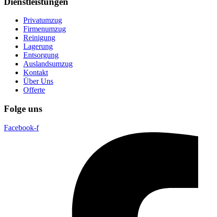
Dienstleistungen
Privatumzug
Firmenumzug
Reinigung
Lagerung
Entsorgung
Auslandsumzug
Kontakt
Über Uns
Offerte
Folge uns
Facebook-f