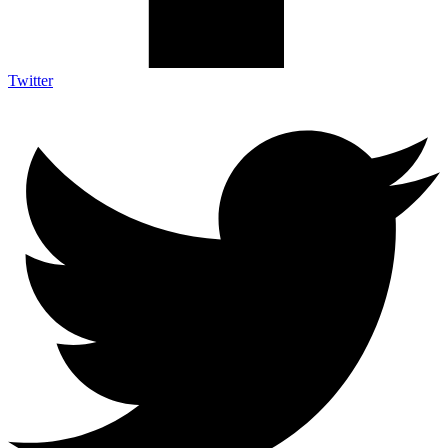
Twitter