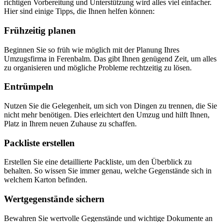
richtigen Vorbereitung und Unterstützung wird alles viel einfacher.
Hier sind einige Tipps, die Ihnen helfen können:
Frühzeitig planen
Beginnen Sie so früh wie möglich mit der Planung Ihres
Umzugsfirma in Ferenbalm. Das gibt Ihnen genügend Zeit, um alles
zu organisieren und mögliche Probleme rechtzeitig zu lösen.
Entrümpeln
Nutzen Sie die Gelegenheit, um sich von Dingen zu trennen, die Sie
nicht mehr benötigen. Dies erleichtert den Umzug und hilft Ihnen,
Platz in Ihrem neuen Zuhause zu schaffen.
Packliste erstellen
Erstellen Sie eine detaillierte Packliste, um den Überblick zu
behalten. So wissen Sie immer genau, welche Gegenstände sich in
welchem Karton befinden.
Wertgegenstände sichern
Bewahren Sie wertvolle Gegenstände und wichtige Dokumente an