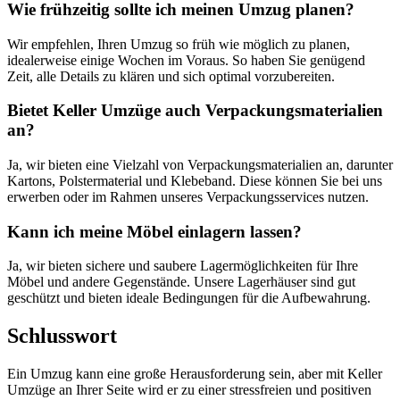
Wie frühzeitig sollte ich meinen Umzug planen?
Wir empfehlen, Ihren Umzug so früh wie möglich zu planen,
idealerweise einige Wochen im Voraus. So haben Sie genügend
Zeit, alle Details zu klären und sich optimal vorzubereiten.
Bietet Keller Umzüge auch Verpackungsmaterialien
an?
Ja, wir bieten eine Vielzahl von Verpackungsmaterialien an, darunter
Kartons, Polstermaterial und Klebeband. Diese können Sie bei uns
erwerben oder im Rahmen unseres Verpackungsservices nutzen.
Kann ich meine Möbel einlagern lassen?
Ja, wir bieten sichere und saubere Lagermöglichkeiten für Ihre
Möbel und andere Gegenstände. Unsere Lagerhäuser sind gut
geschützt und bieten ideale Bedingungen für die Aufbewahrung.
Schlusswort
Ein Umzug kann eine große Herausforderung sein, aber mit Keller
Umzüge an Ihrer Seite wird er zu einer stressfreien und positiven