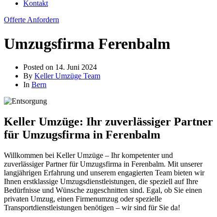
Kontakt
Offerte Anfordern
Umzugsfirma Ferenbalm
Posted on
14. Juni 2024
By
Keller Umzüge Team
In
Bern
Keller Umzüge: Ihr zuverlässiger Partner
für Umzugsfirma in Ferenbalm
Willkommen bei Keller Umzüge – Ihr kompetenter und
zuverlässiger Partner für Umzugsfirma in Ferenbalm. Mit unserer
langjährigen Erfahrung und unserem engagierten Team bieten wir
Ihnen erstklassige Umzugsdienstleistungen, die speziell auf Ihre
Bedürfnisse und Wünsche zugeschnitten sind. Egal, ob Sie einen
privaten Umzug, einen Firmenumzug oder spezielle
Transportdienstleistungen benötigen – wir sind für Sie da!