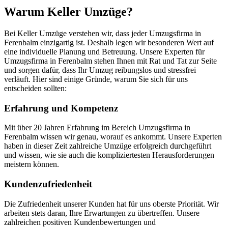
Warum Keller Umzüge?
Bei Keller Umzüge verstehen wir, dass jeder Umzugsfirma in
Ferenbalm einzigartig ist. Deshalb legen wir besonderen Wert auf
eine individuelle Planung und Betreuung. Unsere Experten für
Umzugsfirma in Ferenbalm stehen Ihnen mit Rat und Tat zur Seite
und sorgen dafür, dass Ihr Umzug reibungslos und stressfrei
verläuft. Hier sind einige Gründe, warum Sie sich für uns
entscheiden sollten:
Erfahrung und Kompetenz
Mit über 20 Jahren Erfahrung im Bereich Umzugsfirma in
Ferenbalm wissen wir genau, worauf es ankommt. Unsere Experten
haben in dieser Zeit zahlreiche Umzüge erfolgreich durchgeführt
und wissen, wie sie auch die kompliziertesten Herausforderungen
meistern können.
Kundenzufriedenheit
Die Zufriedenheit unserer Kunden hat für uns oberste Priorität. Wir
arbeiten stets daran, Ihre Erwartungen zu übertreffen. Unsere
zahlreichen positiven Kundenbewertungen und