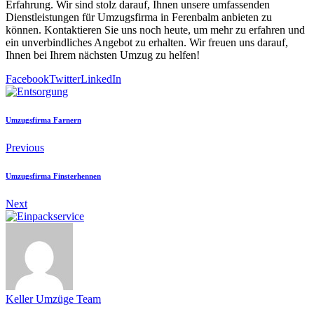
Erfahrung. Wir sind stolz darauf, Ihnen unsere umfassenden
Dienstleistungen für Umzugsfirma in Ferenbalm anbieten zu
können. Kontaktieren Sie uns noch heute, um mehr zu erfahren und
ein unverbindliches Angebot zu erhalten. Wir freuen uns darauf,
Ihnen bei Ihrem nächsten Umzug zu helfen!
Facebook
Twitter
LinkedIn
Umzugsfirma Farnern
Previous
Umzugsfirma Finsterhennen
Next
Keller Umzüge Team