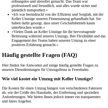
reibungslos und stressfrei gemacht. Das Team war
professionell und freundlich, und alles wurde sicher und
pünktlich transportiert.»
«Ich war beeindruckt von der Effizienz und Sorgfalt, mit der
Keller Umzüge unseren Firmenumzug gehandhabt hat. Sie
haben dafür gesorgt, dass unser Geschäftsbetrieb kaum
unterbrochen wurde.»
«Vielen Dank an Keller Umzüge für die hervorragende
Betreuung während unseres Umzugs. Ihre Flexibilität und das
Engagement des Teams haben unseren Umzug zu einer
positiven Erfahrung gemacht.»
Häufig gestellte Fragen (FAQ)
Hier finden Sie Antworten auf einige häufig gestellte Fragen zu
unseren Dienstleistungen für Umzugsfirma in Ferenbalm:
Wie viel kostet ein Umzug mit Keller Umzüge?
Die Kosten für einen Umzug hängen von verschiedenen Faktoren
ab, wie der Größe des Haushalts, der Entfernung und speziellen
Anforderungen. Wir bieten Ihnen jedoch immer ein transparentes
und faires Angebot.