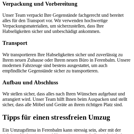
Verpackung und Vorbereitung
Unser Team verpackt Ihre Gegenstände fachgerecht und bereitet
alles für den Transport vor. Wir verwenden hochwertige
Verpackungsmaterialien, um sicherzustellen, dass Ihre
Habseligkeiten sicher und unbeschädigt ankommen.
Transport
Wir transportieren Ihre Habseligkeiten sicher und zuverlässig zu
Ihrem neuen Zuhause oder Ihrem neuen Büro in Ferenbalm. Unsere
modernen Fahrzeuge sind bestens ausgestattet, um auch
empfindliche Gegenstände sicher zu transportieren.
Aufbau und Abschluss
Wir stellen sicher, dass alles nach Ihren Wünschen aufgebaut und
arrangiert wird. Unser Team hilft Ihnen beim Auspacken und stellt
sicher, dass alle Möbel und Geräte an ihrem richtigen Platz sind.
Tipps für einen stressfreien Umzug
Ein Umzugsfirma in Ferenbalm kann stressig sein, aber mit der