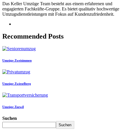
Das Keller Umzüge Team besteht aus einem erfahrenen und
engagierten Fachkräfte-Gruppe. Es bietet qualitativ hochwertige
Umzugsdienstleistungen mit Fokus auf Kundenzufriedenheit.
Recommended Posts
Umzüge Zweisimmen
Umzüge Zwieselberg
Umzüge Zuzwil
Suchen
Suchen