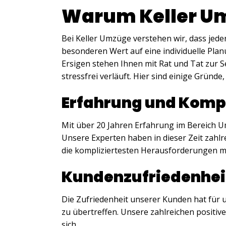
Warum Keller U
Bei Keller Umzüge verstehen wir, dass jeder
besonderen Wert auf eine individuelle Pla
Ersigen stehen Ihnen mit Rat und Tat zur 
stressfrei verläuft. Hier sind einige Gründe
Erfahrung und Komp
Mit über 20 Jahren Erfahrung im Bereich U
Unsere Experten haben in dieser Zeit zahlr
die kompliziertesten Herausforderungen m
Kundenzufriedenhei
Die Zufriedenheit unserer Kunden hat für u
zu übertreffen. Unsere zahlreichen posi
sich.