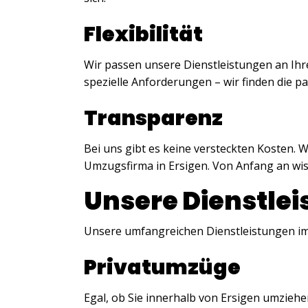
Flexibilität
Wir passen unsere Dienstleistungen an Ihre
spezielle Anforderungen – wir finden die 
Transparenz
Bei uns gibt es keine versteckten Kosten. W
Umzugsfirma in Ersigen. Von Anfang an wi
Unsere Dienstle
Unsere umfangreichen Dienstleistungen im
Privatumzüge
Egal, ob Sie innerhalb von Ersigen umziehe