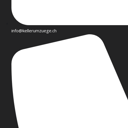
info@kellerumzuege.ch