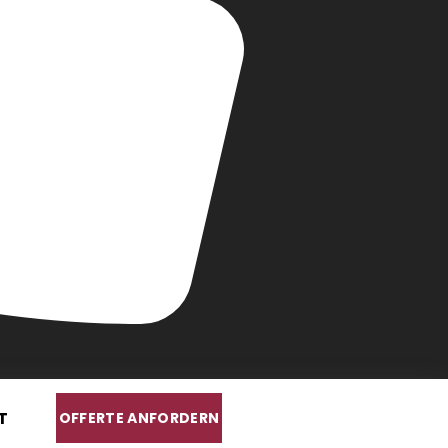
T
OFFERTE ANFORDERN