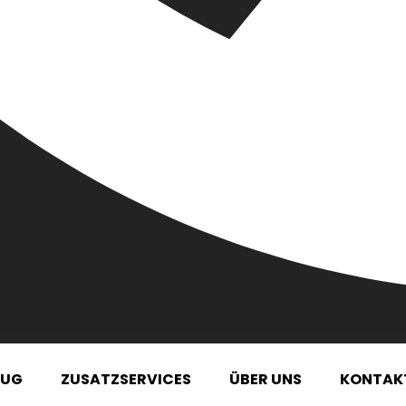
ZUG
ZUSATZSERVICES
ÜBER UNS
KONTAK