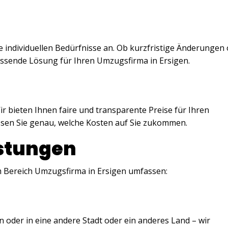
 individuellen Bedürfnisse an. Ob kurzfristige Änderungen
passende Lösung für Ihren Umzugsfirma in Ersigen.
ir bieten Ihnen faire und transparente Preise für Ihren
ssen Sie genau, welche Kosten auf Sie zukommen.
istungen
 Bereich Umzugsfirma in Ersigen umfassen:
n oder in eine andere Stadt oder ein anderes Land – wir