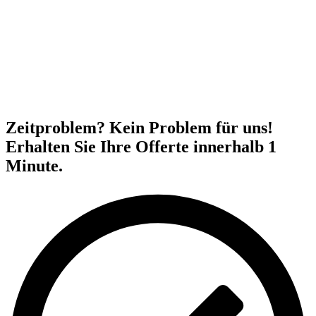
Zeitproblem? Kein Problem für uns!
Erhalten Sie Ihre Offerte innerhalb 1
Minute.