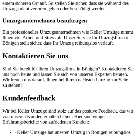
einem sicheren Ort auf. So stellen Sie sicher, dass sie während des
Umzugs nicht verloren gehen oder beschädigt werden.
Umzugsunternehmen beauftragen
Ein professionelles Umzugsunternehmen wie Keller Umzüge nimmt
Ihnen viel Arbeit und Stress ab. Unser Service für Umzugsfirma in
Bönigen stellt sicher, dass Ihr Umzug reibungslos verläuft.
Kontaktieren Sie uns
Sind Sie bereit für Ihren Umzugsfirma in Bönigen? Kontaktieren Sie
uns noch heute und lassen Sie sich von unseren Experten beraten.
Wir freuen uns darauf, Ihnen bei Ihrem nächsten Umzug zur Seite
zu stehen!
Kundenfeedback
Wir bei Keller Umzüge sind stolz auf das positive Feedback, das wir
von unseren Kunden erhalten haben. Hier sind einige
Erfahrungsberichte von zufriedenen Kunden:
«Keller Umzüge hat unseren Umzug in Bönigen reibungslos