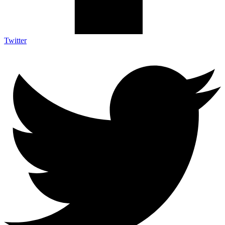
Twitter