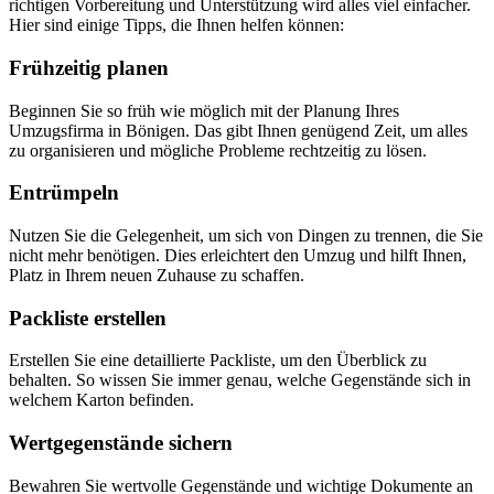
richtigen Vorbereitung und Unterstützung wird alles viel einfacher.
Hier sind einige Tipps, die Ihnen helfen können:
Frühzeitig planen
Beginnen Sie so früh wie möglich mit der Planung Ihres
Umzugsfirma in Bönigen. Das gibt Ihnen genügend Zeit, um alles
zu organisieren und mögliche Probleme rechtzeitig zu lösen.
Entrümpeln
Nutzen Sie die Gelegenheit, um sich von Dingen zu trennen, die Sie
nicht mehr benötigen. Dies erleichtert den Umzug und hilft Ihnen,
Platz in Ihrem neuen Zuhause zu schaffen.
Packliste erstellen
Erstellen Sie eine detaillierte Packliste, um den Überblick zu
behalten. So wissen Sie immer genau, welche Gegenstände sich in
welchem Karton befinden.
Wertgegenstände sichern
Bewahren Sie wertvolle Gegenstände und wichtige Dokumente an