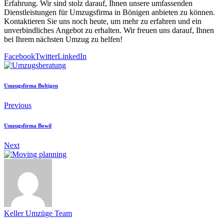
Erfahrung. Wir sind stolz darauf, Ihnen unsere umfassenden
Dienstleistungen für Umzugsfirma in Bönigen anbieten zu können.
Kontaktieren Sie uns noch heute, um mehr zu erfahren und ein
unverbindliches Angebot zu erhalten. Wir freuen uns darauf, Ihnen
bei Ihrem nächsten Umzug zu helfen!
Facebook
Twitter
LinkedIn
Umzugsfirma Boltigen
Previous
Umzugsfirma Bowil
Next
Keller Umzüge Team