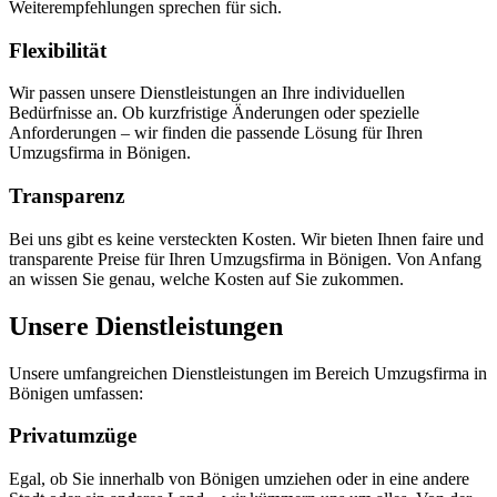
Weiterempfehlungen sprechen für sich.
Flexibilität
Wir passen unsere Dienstleistungen an Ihre individuellen
Bedürfnisse an. Ob kurzfristige Änderungen oder spezielle
Anforderungen – wir finden die passende Lösung für Ihren
Umzugsfirma in Bönigen.
Transparenz
Bei uns gibt es keine versteckten Kosten. Wir bieten Ihnen faire und
transparente Preise für Ihren Umzugsfirma in Bönigen. Von Anfang
an wissen Sie genau, welche Kosten auf Sie zukommen.
Unsere Dienstleistungen
Unsere umfangreichen Dienstleistungen im Bereich Umzugsfirma in
Bönigen umfassen:
Privatumzüge
Egal, ob Sie innerhalb von Bönigen umziehen oder in eine andere