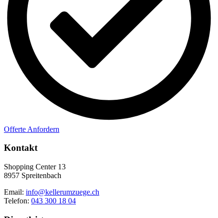
Offerte Anfordern
Kontakt
Shopping Center 13
8957 Spreitenbach
Email:
info@kellerumzuege.ch
Telefon:
043 300 18 04