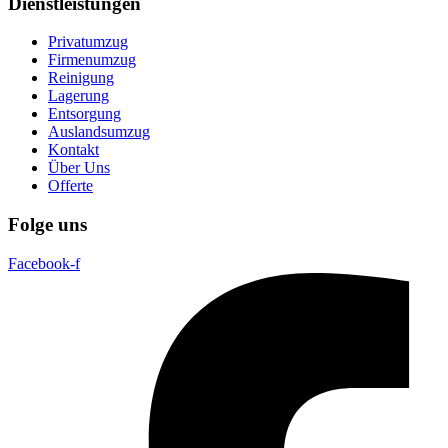
Dienstleistungen
Privatumzug
Firmenumzug
Reinigung
Lagerung
Entsorgung
Auslandsumzug
Kontakt
Über Uns
Offerte
Folge uns
Facebook-f