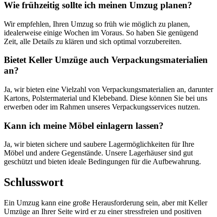
Wie frühzeitig sollte ich meinen Umzug planen?
Wir empfehlen, Ihren Umzug so früh wie möglich zu planen,
idealerweise einige Wochen im Voraus. So haben Sie genügend
Zeit, alle Details zu klären und sich optimal vorzubereiten.
Bietet Keller Umzüge auch Verpackungsmaterialien
an?
Ja, wir bieten eine Vielzahl von Verpackungsmaterialien an, darunter
Kartons, Polstermaterial und Klebeband. Diese können Sie bei uns
erwerben oder im Rahmen unseres Verpackungsservices nutzen.
Kann ich meine Möbel einlagern lassen?
Ja, wir bieten sichere und saubere Lagermöglichkeiten für Ihre
Möbel und andere Gegenstände. Unsere Lagerhäuser sind gut
geschützt und bieten ideale Bedingungen für die Aufbewahrung.
Schlusswort
Ein Umzug kann eine große Herausforderung sein, aber mit Keller
Umzüge an Ihrer Seite wird er zu einer stressfreien und positiven