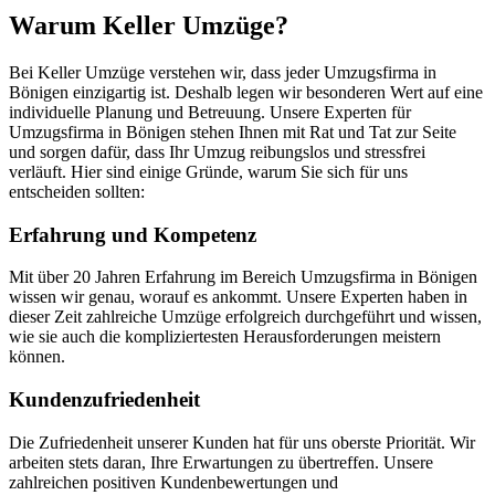
Warum Keller Umzüge?
Bei Keller Umzüge verstehen wir, dass jeder Umzugsfirma in
Bönigen einzigartig ist. Deshalb legen wir besonderen Wert auf eine
individuelle Planung und Betreuung. Unsere Experten für
Umzugsfirma in Bönigen stehen Ihnen mit Rat und Tat zur Seite
und sorgen dafür, dass Ihr Umzug reibungslos und stressfrei
verläuft. Hier sind einige Gründe, warum Sie sich für uns
entscheiden sollten:
Erfahrung und Kompetenz
Mit über 20 Jahren Erfahrung im Bereich Umzugsfirma in Bönigen
wissen wir genau, worauf es ankommt. Unsere Experten haben in
dieser Zeit zahlreiche Umzüge erfolgreich durchgeführt und wissen,
wie sie auch die kompliziertesten Herausforderungen meistern
können.
Kundenzufriedenheit
Die Zufriedenheit unserer Kunden hat für uns oberste Priorität. Wir
arbeiten stets daran, Ihre Erwartungen zu übertreffen. Unsere
zahlreichen positiven Kundenbewertungen und