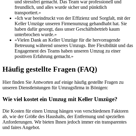
und stressfrei gemacht. Das Team war professionell und
freundlich, und alles wurde sicher und pünktlich
transportiert.»
«Ich war beeindruckt von der Effizienz und Sorgfalt, mit der
Keller Umzüge unseren Firmenumzug gehandhabt hat. Sie
haben dafür gesorgt, dass unser Geschäftsbetrieb kaum
unterbrochen wurde.»
«Vielen Dank an Keller Umzüge für die hervorragende
Betreuung während unseres Umzugs. Ihre Flexibilität und das
Engagement des Teams haben unseren Umzug zu einer
positiven Erfahrung gemacht.»
Häufig gestellte Fragen (FAQ)
Hier finden Sie Antworten auf einige häufig gestellte Fragen zu
unseren Dienstleistungen für Umzugsfirma in Bönigen:
Wie viel kostet ein Umzug mit Keller Umzüge?
Die Kosten für einen Umzug hängen von verschiedenen Faktoren
ab, wie der Größe des Haushalts, der Entfernung und speziellen
Anforderungen. Wir bieten Ihnen jedoch immer ein transparentes
und faires Angebot.