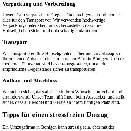
Verpackung und Vorbereitung
Unser Team verpackt Ihre Gegenstände fachgerecht und bereitet
alles für den Transport vor. Wir verwenden hochwertige
Verpackungsmaterialien, um sicherzustellen, dass Ihre
Habseligkeiten sicher und unbeschädigt ankommen.
Transport
Wir transportieren Ihre Habseligkeiten sicher und zuverlässig zu
Ihrem neuen Zuhause oder Ihrem neuen Büro in Bönigen. Unsere
modernen Fahrzeuge sind bestens ausgestattet, um auch
empfindliche Gegenstände sicher zu transportieren.
Aufbau und Abschluss
Wir stellen sicher, dass alles nach Ihren Wünschen aufgebaut und
arrangiert wird. Unser Team hilft Ihnen beim Auspacken und stellt
sicher, dass alle Möbel und Geräte an ihrem richtigen Platz sind.
Tipps für einen stressfreien Umzug
Ein Umzugsfirma in Bönigen kann stressig sein, aber mit der