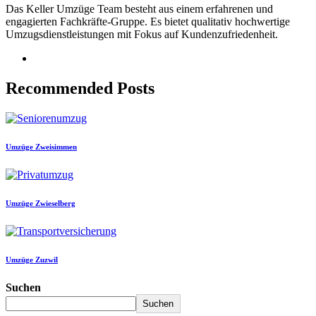
Das Keller Umzüge Team besteht aus einem erfahrenen und
engagierten Fachkräfte-Gruppe. Es bietet qualitativ hochwertige
Umzugsdienstleistungen mit Fokus auf Kundenzufriedenheit.
Recommended Posts
Umzüge Zweisimmen
Umzüge Zwieselberg
Umzüge Zuzwil
Suchen
Suchen