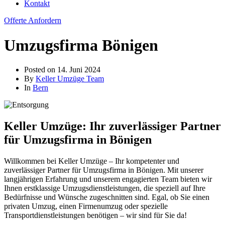
Kontakt
Offerte Anfordern
Umzugsfirma Bönigen
Posted on
14. Juni 2024
By
Keller Umzüge Team
In
Bern
Keller Umzüge: Ihr zuverlässiger Partner
für Umzugsfirma in Bönigen
Willkommen bei Keller Umzüge – Ihr kompetenter und
zuverlässiger Partner für Umzugsfirma in Bönigen. Mit unserer
langjährigen Erfahrung und unserem engagierten Team bieten wir
Ihnen erstklassige Umzugsdienstleistungen, die speziell auf Ihre
Bedürfnisse und Wünsche zugeschnitten sind. Egal, ob Sie einen
privaten Umzug, einen Firmenumzug oder spezielle
Transportdienstleistungen benötigen – wir sind für Sie da!