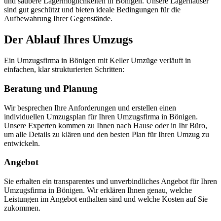
und saubere Lagermöglichkeiten in Bönigen. Unsere Lagerhäuser
sind gut geschützt und bieten ideale Bedingungen für die
Aufbewahrung Ihrer Gegenstände.
Der Ablauf Ihres Umzugs
Ein Umzugsfirma in Bönigen mit Keller Umzüge verläuft in
einfachen, klar strukturierten Schritten:
Beratung und Planung
Wir besprechen Ihre Anforderungen und erstellen einen
individuellen Umzugsplan für Ihren Umzugsfirma in Bönigen.
Unsere Experten kommen zu Ihnen nach Hause oder in Ihr Büro,
um alle Details zu klären und den besten Plan für Ihren Umzug zu
entwickeln.
Angebot
Sie erhalten ein transparentes und unverbindliches Angebot für Ihren
Umzugsfirma in Bönigen. Wir erklären Ihnen genau, welche
Leistungen im Angebot enthalten sind und welche Kosten auf Sie
zukommen.