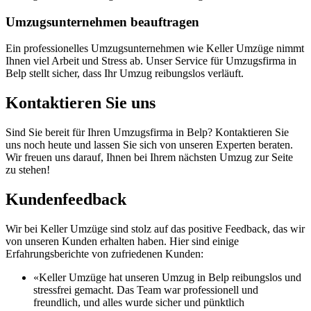
Umzugsunternehmen beauftragen
Ein professionelles Umzugsunternehmen wie Keller Umzüge nimmt
Ihnen viel Arbeit und Stress ab. Unser Service für Umzugsfirma in
Belp stellt sicher, dass Ihr Umzug reibungslos verläuft.
Kontaktieren Sie uns
Sind Sie bereit für Ihren Umzugsfirma in Belp? Kontaktieren Sie
uns noch heute und lassen Sie sich von unseren Experten beraten.
Wir freuen uns darauf, Ihnen bei Ihrem nächsten Umzug zur Seite
zu stehen!
Kundenfeedback
Wir bei Keller Umzüge sind stolz auf das positive Feedback, das wir
von unseren Kunden erhalten haben. Hier sind einige
Erfahrungsberichte von zufriedenen Kunden:
«Keller Umzüge hat unseren Umzug in Belp reibungslos und
stressfrei gemacht. Das Team war professionell und
freundlich, und alles wurde sicher und pünktlich