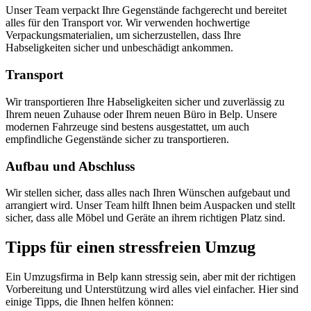
Unser Team verpackt Ihre Gegenstände fachgerecht und bereitet
alles für den Transport vor. Wir verwenden hochwertige
Verpackungsmaterialien, um sicherzustellen, dass Ihre
Habseligkeiten sicher und unbeschädigt ankommen.
Transport
Wir transportieren Ihre Habseligkeiten sicher und zuverlässig zu
Ihrem neuen Zuhause oder Ihrem neuen Büro in Belp. Unsere
modernen Fahrzeuge sind bestens ausgestattet, um auch
empfindliche Gegenstände sicher zu transportieren.
Aufbau und Abschluss
Wir stellen sicher, dass alles nach Ihren Wünschen aufgebaut und
arrangiert wird. Unser Team hilft Ihnen beim Auspacken und stellt
sicher, dass alle Möbel und Geräte an ihrem richtigen Platz sind.
Tipps für einen stressfreien Umzug
Ein Umzugsfirma in Belp kann stressig sein, aber mit der richtigen
Vorbereitung und Unterstützung wird alles viel einfacher. Hier sind
einige Tipps, die Ihnen helfen können: