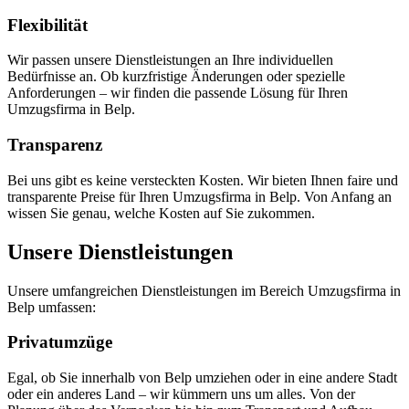
Flexibilität
Wir passen unsere Dienstleistungen an Ihre individuellen
Bedürfnisse an. Ob kurzfristige Änderungen oder spezielle
Anforderungen – wir finden die passende Lösung für Ihren
Umzugsfirma in Belp.
Transparenz
Bei uns gibt es keine versteckten Kosten. Wir bieten Ihnen faire und
transparente Preise für Ihren Umzugsfirma in Belp. Von Anfang an
wissen Sie genau, welche Kosten auf Sie zukommen.
Unsere Dienstleistungen
Unsere umfangreichen Dienstleistungen im Bereich Umzugsfirma in
Belp umfassen:
Privatumzüge
Egal, ob Sie innerhalb von Belp umziehen oder in eine andere Stadt
oder ein anderes Land – wir kümmern uns um alles. Von der