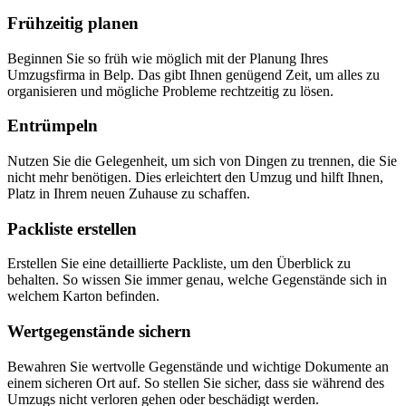
Frühzeitig planen
Beginnen Sie so früh wie möglich mit der Planung Ihres
Umzugsfirma in Belp. Das gibt Ihnen genügend Zeit, um alles zu
organisieren und mögliche Probleme rechtzeitig zu lösen.
Entrümpeln
Nutzen Sie die Gelegenheit, um sich von Dingen zu trennen, die Sie
nicht mehr benötigen. Dies erleichtert den Umzug und hilft Ihnen,
Platz in Ihrem neuen Zuhause zu schaffen.
Packliste erstellen
Erstellen Sie eine detaillierte Packliste, um den Überblick zu
behalten. So wissen Sie immer genau, welche Gegenstände sich in
welchem Karton befinden.
Wertgegenstände sichern
Bewahren Sie wertvolle Gegenstände und wichtige Dokumente an
einem sicheren Ort auf. So stellen Sie sicher, dass sie während des
Umzugs nicht verloren gehen oder beschädigt werden.