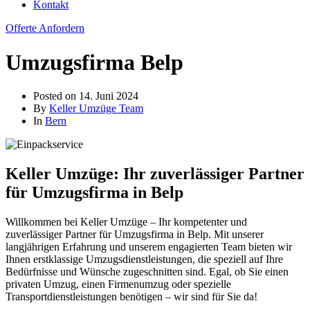
Kontakt
Offerte Anfordern
Umzugsfirma Belp
Posted on
14. Juni 2024
By
Keller Umzüge Team
In
Bern
Keller Umzüge: Ihr zuverlässiger Partner
für Umzugsfirma in Belp
Willkommen bei Keller Umzüge – Ihr kompetenter und
zuverlässiger Partner für Umzugsfirma in Belp. Mit unserer
langjährigen Erfahrung und unserem engagierten Team bieten wir
Ihnen erstklassige Umzugsdienstleistungen, die speziell auf Ihre
Bedürfnisse und Wünsche zugeschnitten sind. Egal, ob Sie einen
privaten Umzug, einen Firmenumzug oder spezielle
Transportdienstleistungen benötigen – wir sind für Sie da!