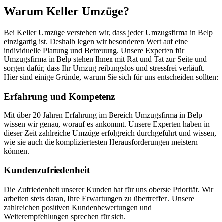
Warum Keller Umzüge?
Bei Keller Umzüge verstehen wir, dass jeder Umzugsfirma in Belp
einzigartig ist. Deshalb legen wir besonderen Wert auf eine
individuelle Planung und Betreuung. Unsere Experten für
Umzugsfirma in Belp stehen Ihnen mit Rat und Tat zur Seite und
sorgen dafür, dass Ihr Umzug reibungslos und stressfrei verläuft.
Hier sind einige Gründe, warum Sie sich für uns entscheiden sollten:
Erfahrung und Kompetenz
Mit über 20 Jahren Erfahrung im Bereich Umzugsfirma in Belp
wissen wir genau, worauf es ankommt. Unsere Experten haben in
dieser Zeit zahlreiche Umzüge erfolgreich durchgeführt und wissen,
wie sie auch die kompliziertesten Herausforderungen meistern
können.
Kundenzufriedenheit
Die Zufriedenheit unserer Kunden hat für uns oberste Priorität. Wir
arbeiten stets daran, Ihre Erwartungen zu übertreffen. Unsere
zahlreichen positiven Kundenbewertungen und
Weiterempfehlungen sprechen für sich.