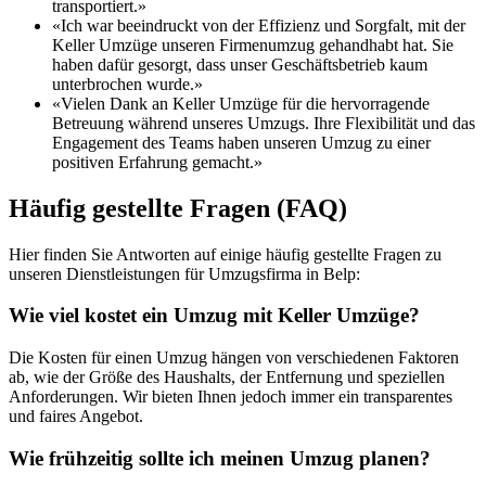
transportiert.»
«Ich war beeindruckt von der Effizienz und Sorgfalt, mit der
Keller Umzüge unseren Firmenumzug gehandhabt hat. Sie
haben dafür gesorgt, dass unser Geschäftsbetrieb kaum
unterbrochen wurde.»
«Vielen Dank an Keller Umzüge für die hervorragende
Betreuung während unseres Umzugs. Ihre Flexibilität und das
Engagement des Teams haben unseren Umzug zu einer
positiven Erfahrung gemacht.»
Häufig gestellte Fragen (FAQ)
Hier finden Sie Antworten auf einige häufig gestellte Fragen zu
unseren Dienstleistungen für Umzugsfirma in Belp:
Wie viel kostet ein Umzug mit Keller Umzüge?
Die Kosten für einen Umzug hängen von verschiedenen Faktoren
ab, wie der Größe des Haushalts, der Entfernung und speziellen
Anforderungen. Wir bieten Ihnen jedoch immer ein transparentes
und faires Angebot.
Wie frühzeitig sollte ich meinen Umzug planen?