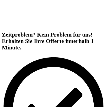
Zeitproblem? Kein Problem für uns!
Erhalten Sie Ihre Offerte innerhalb 1
Minute.