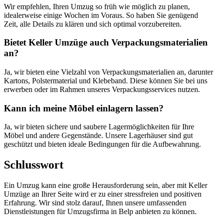
Wir empfehlen, Ihren Umzug so früh wie möglich zu planen,
idealerweise einige Wochen im Voraus. So haben Sie genügend
Zeit, alle Details zu klären und sich optimal vorzubereiten.
Bietet Keller Umzüge auch Verpackungsmaterialien
an?
Ja, wir bieten eine Vielzahl von Verpackungsmaterialien an, darunter
Kartons, Polstermaterial und Klebeband. Diese können Sie bei uns
erwerben oder im Rahmen unseres Verpackungsservices nutzen.
Kann ich meine Möbel einlagern lassen?
Ja, wir bieten sichere und saubere Lagermöglichkeiten für Ihre
Möbel und andere Gegenstände. Unsere Lagerhäuser sind gut
geschützt und bieten ideale Bedingungen für die Aufbewahrung.
Schlusswort
Ein Umzug kann eine große Herausforderung sein, aber mit Keller
Umzüge an Ihrer Seite wird er zu einer stressfreien und positiven
Erfahrung. Wir sind stolz darauf, Ihnen unsere umfassenden
Dienstleistungen für Umzugsfirma in Belp anbieten zu können.