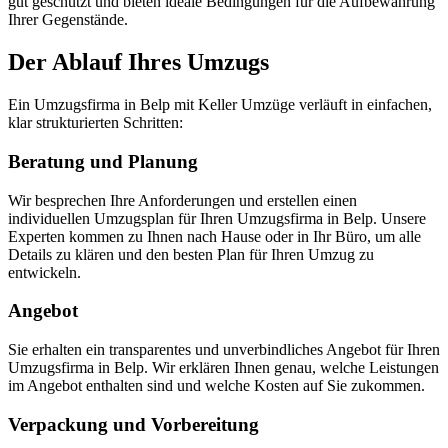
gut geschützt und bieten ideale Bedingungen für die Aufbewahrung
Ihrer Gegenstände.
Der Ablauf Ihres Umzugs
Ein Umzugsfirma in Belp mit Keller Umzüge verläuft in einfachen,
klar strukturierten Schritten:
Beratung und Planung
Wir besprechen Ihre Anforderungen und erstellen einen
individuellen Umzugsplan für Ihren Umzugsfirma in Belp. Unsere
Experten kommen zu Ihnen nach Hause oder in Ihr Büro, um alle
Details zu klären und den besten Plan für Ihren Umzug zu
entwickeln.
Angebot
Sie erhalten ein transparentes und unverbindliches Angebot für Ihren
Umzugsfirma in Belp. Wir erklären Ihnen genau, welche Leistungen
im Angebot enthalten sind und welche Kosten auf Sie zukommen.
Verpackung und Vorbereitung