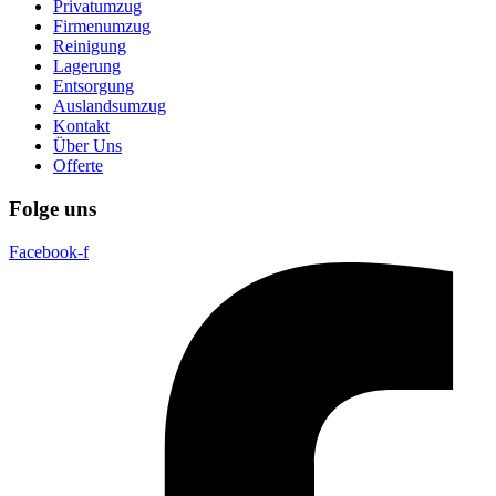
Privatumzug
Firmenumzug
Reinigung
Lagerung
Entsorgung
Auslandsumzug
Kontakt
Über Uns
Offerte
Folge uns
Facebook-f