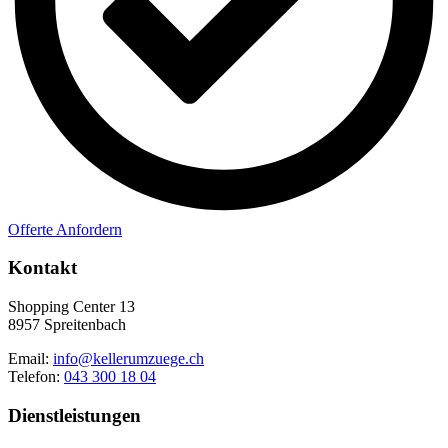
Offerte Anfordern
Kontakt
Shopping Center 13
8957 Spreitenbach
Email:
info@kellerumzuege.ch
Telefon:
043 300 18 04
Dienstleistungen