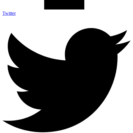
Twitter