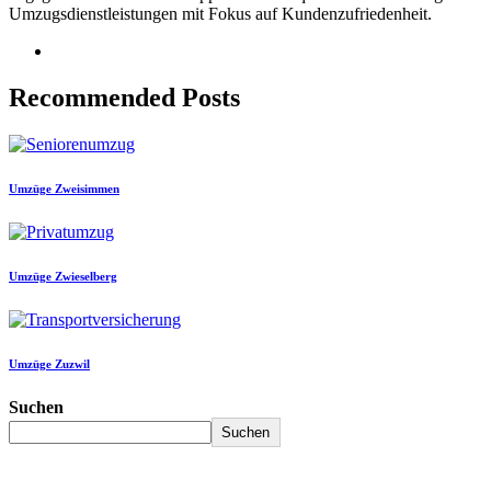
Umzugsdienstleistungen mit Fokus auf Kundenzufriedenheit.
Recommended Posts
Umzüge Zweisimmen
Umzüge Zwieselberg
Umzüge Zuzwil
Suchen
Suchen