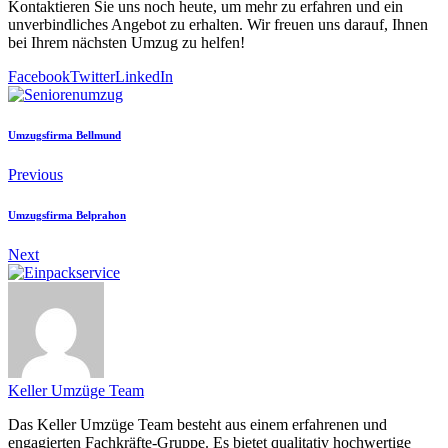
Kontaktieren Sie uns noch heute, um mehr zu erfahren und ein
unverbindliches Angebot zu erhalten. Wir freuen uns darauf, Ihnen
bei Ihrem nächsten Umzug zu helfen!
Facebook
Twitter
LinkedIn
Umzugsfirma Bellmund
Previous
Umzugsfirma Belprahon
Next
Keller Umzüge Team
Das Keller Umzüge Team besteht aus einem erfahrenen und
engagierten Fachkräfte-Gruppe. Es bietet qualitativ hochwertige