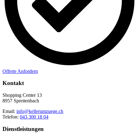
Offerte Anfordern
Kontakt
Shopping Center 13
8957 Spreitenbach
Email:
info@kellerumzuege.ch
Telefon:
043 300 18 04
Dienstleistungen