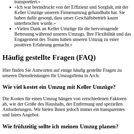
transportiert.»
«Ich war beeindruckt von der Effizienz und Sorgfalt, mit der
Keller Umzüge unseren Firmenumzug gehandhabt hat. Sie
haben dafür gesorgt, dass unser Geschäftsbetrieb kaum
unterbrochen wurde.»
«Vielen Dank an Keller Umzüge für die hervorragende
Betreuung während unseres Umzugs. Ihre Flexibilität und das
Engagement des Teams haben unseren Umzug zu einer
positiven Erfahrung gemacht.»
Häufig gestellte Fragen (FAQ)
Hier finden Sie Antworten auf einige häufig gestellte Fragen zu
unseren Dienstleistungen für Umzugsfirma in Arch:
Wie viel kostet ein Umzug mit Keller Umzüge?
Die Kosten für einen Umzug hängen von verschiedenen Faktoren
ab, wie der Größe des Haushalts, der Entfernung und speziellen
Anforderungen. Wir bieten Ihnen jedoch immer ein transparentes
und faires Angebot.
Wie frühzeitig sollte ich meinen Umzug planen?