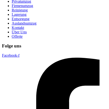
Privatumzug
Firmenumzug
Reinigung
Lagerung
Entsorgung
Auslandsumzug
Kontakt
Über Uns
Offerte
Folge uns
Facebook-f