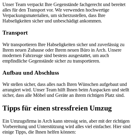
Unser Team verpackt Ihre Gegenstände fachgerecht und bereitet
alles für den Transport vor. Wir verwenden hochwertige
Verpackungsmaterialien, um sicherzustellen, dass Ihre
Habseligkeiten sicher und unbeschädigt ankommen.
Transport
Wir transportieren Ihre Habseligkeiten sicher und zuverlässig zu
Ihrem neuen Zuhause oder Ihrem neuen Büro in Arch. Unsere
modernen Fahrzeuge sind bestens ausgestattet, um auch
empfindliche Gegenstände sicher zu transportieren.
Aufbau und Abschluss
Wir stellen sicher, dass alles nach Ihren Wünschen aufgebaut und
arrangiert wird. Unser Team hilft Ihnen beim Auspacken und stellt
sicher, dass alle Möbel und Geräte an ihrem richtigen Platz sind.
Tipps für einen stressfreien Umzug
Ein Umzugsfirma in Arch kann stressig sein, aber mit der richtigen
Vorbereitung und Unterstützung wird alles viel einfacher. Hier sind
einige Tipps, die Ihnen helfen können: