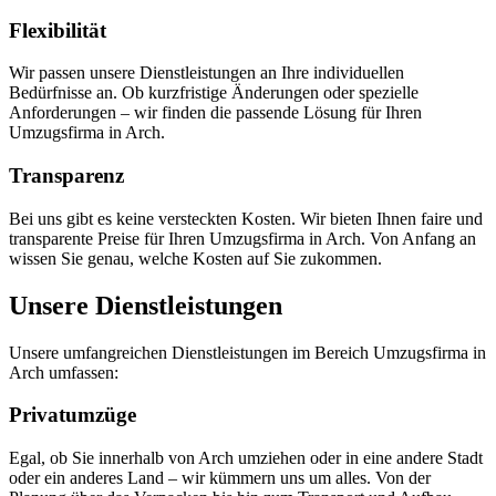
Flexibilität
Wir passen unsere Dienstleistungen an Ihre individuellen
Bedürfnisse an. Ob kurzfristige Änderungen oder spezielle
Anforderungen – wir finden die passende Lösung für Ihren
Umzugsfirma in Arch.
Transparenz
Bei uns gibt es keine versteckten Kosten. Wir bieten Ihnen faire und
transparente Preise für Ihren Umzugsfirma in Arch. Von Anfang an
wissen Sie genau, welche Kosten auf Sie zukommen.
Unsere Dienstleistungen
Unsere umfangreichen Dienstleistungen im Bereich Umzugsfirma in
Arch umfassen:
Privatumzüge
Egal, ob Sie innerhalb von Arch umziehen oder in eine andere Stadt
oder ein anderes Land – wir kümmern uns um alles. Von der