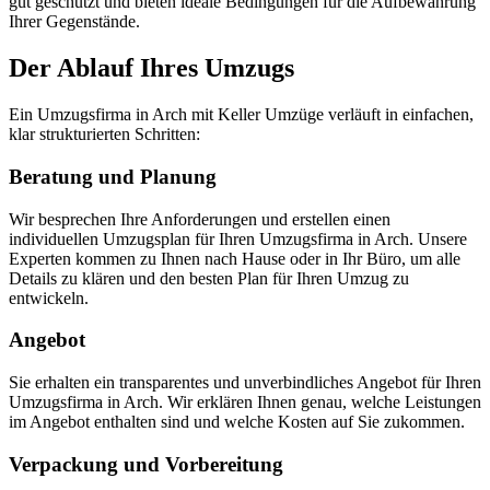
gut geschützt und bieten ideale Bedingungen für die Aufbewahrung
Ihrer Gegenstände.
Der Ablauf Ihres Umzugs
Ein Umzugsfirma in Arch mit Keller Umzüge verläuft in einfachen,
klar strukturierten Schritten:
Beratung und Planung
Wir besprechen Ihre Anforderungen und erstellen einen
individuellen Umzugsplan für Ihren Umzugsfirma in Arch. Unsere
Experten kommen zu Ihnen nach Hause oder in Ihr Büro, um alle
Details zu klären und den besten Plan für Ihren Umzug zu
entwickeln.
Angebot
Sie erhalten ein transparentes und unverbindliches Angebot für Ihren
Umzugsfirma in Arch. Wir erklären Ihnen genau, welche Leistungen
im Angebot enthalten sind und welche Kosten auf Sie zukommen.
Verpackung und Vorbereitung