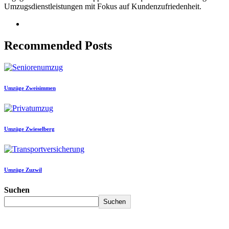
Umzugsdienstleistungen mit Fokus auf Kundenzufriedenheit.
Recommended Posts
Umzüge Zweisimmen
Umzüge Zwieselberg
Umzüge Zuzwil
Suchen
Suchen