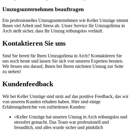
Umzugsunternehmen beauftragen
Ein professionelles Umzugsunternehmen wie Keller Umzüge nimmt
Ihnen viel Arbeit und Stress ab. Unser Service für Umzugsfirma in
Arch stellt sicher, dass Ihr Umzug reibungslos verläuft.
Kontaktieren Sie uns
Sind Sie bereit für Ihren Umzugsfirma in Arch? Kontaktieren Sie
uns noch heute und lassen Sie sich von unseren Experten beraten.
Wir freuen uns darauf, Ihnen bei Ihrem nächsten Umzug zur Seite
zu stehen!
Kundenfeedback
Wir bei Keller Umzüge sind stolz auf das positive Feedback, das wir
von unseren Kunden erhalten haben. Hier sind einige
Erfahrungsberichte von zufriedenen Kunden:
«Keller Umzüge hat unseren Umzug in Arch reibungslos und
stressfrei gemacht. Das Team war professionell und
freundlich, und alles wurde sicher und pünktlich