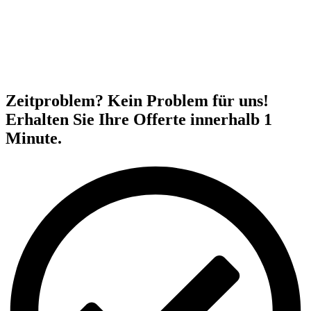
Zeitproblem? Kein Problem für uns!
Erhalten Sie Ihre Offerte innerhalb 1
Minute.