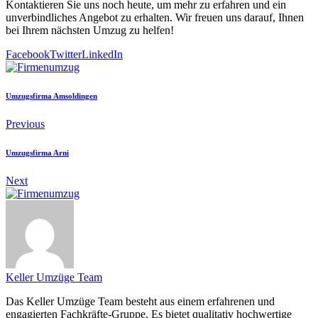
Kontaktieren Sie uns noch heute, um mehr zu erfahren und ein
unverbindliches Angebot zu erhalten. Wir freuen uns darauf, Ihnen
bei Ihrem nächsten Umzug zu helfen!
Facebook
Twitter
LinkedIn
Umzugsfirma Amsoldingen
Previous
Umzugsfirma Arni
Next
Keller Umzüge Team
Das Keller Umzüge Team besteht aus einem erfahrenen und
engagierten Fachkräfte-Gruppe. Es bietet qualitativ hochwertige