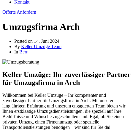
Kontakt
Offerte Anfordern
Umzugsfirma Arch
Posted on
14. Juni 2024
By
Keller Umzüge Team
In
Bern
Keller Umzüge: Ihr zuverlässiger Partner
für Umzugsfirma in Arch
Willkommen bei Keller Umzüge – Ihr kompetenter und
zuverlässiger Partner für Umzugsfirma in Arch. Mit unserer
langjährigen Erfahrung und unserem engagierten Team bieten wir
Ihnen erstklassige Umzugsdienstleistungen, die speziell auf Ihre
Bedürfnisse und Wünsche zugeschnitten sind. Egal, ob Sie einen
privaten Umzug, einen Firmenumzug oder spezielle
Transportdienstleistungen benötigen – wir sind für Sie da!