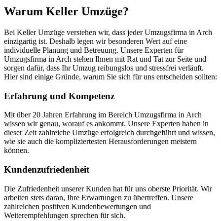
Warum Keller Umzüge?
Bei Keller Umzüge verstehen wir, dass jeder Umzugsfirma in Arch
einzigartig ist. Deshalb legen wir besonderen Wert auf eine
individuelle Planung und Betreuung. Unsere Experten für
Umzugsfirma in Arch stehen Ihnen mit Rat und Tat zur Seite und
sorgen dafür, dass Ihr Umzug reibungslos und stressfrei verläuft.
Hier sind einige Gründe, warum Sie sich für uns entscheiden sollten:
Erfahrung und Kompetenz
Mit über 20 Jahren Erfahrung im Bereich Umzugsfirma in Arch
wissen wir genau, worauf es ankommt. Unsere Experten haben in
dieser Zeit zahlreiche Umzüge erfolgreich durchgeführt und wissen,
wie sie auch die kompliziertesten Herausforderungen meistern
können.
Kundenzufriedenheit
Die Zufriedenheit unserer Kunden hat für uns oberste Priorität. Wir
arbeiten stets daran, Ihre Erwartungen zu übertreffen. Unsere
zahlreichen positiven Kundenbewertungen und
Weiterempfehlungen sprechen für sich.