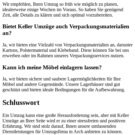
Wir empfehlen, Ihren Umzug so früh wie möglich zu planen,
idealerweise einige Wochen im Voraus. So haben Sie genügend
Zeit, alle Details zu klären und sich optimal vorzubereiten.
Bietet Keller Umzüge auch Verpackungsmaterialien
an?
Ja, wir bieten eine Vielzahl von Verpackungsmaterialien an, darunter
Kartons, Polstermaterial und Klebeband. Diese können Sie bei uns
erwerben oder im Rahmen unseres Verpackungsservices nutzen.
Kann ich meine Möbel einlagern lassen?
Ja, wir bieten sichere und saubere Lagermöglichkeiten für Ihre
Möbel und andere Gegenstände. Unsere Lagerhäuser sind gut
geschützt und bieten ideale Bedingungen für die Aufbewahrung.
Schlusswort
Ein Umzug kann eine große Herausforderung sein, aber mit Keller
Umzüge an Ihrer Seite wird er zu einer stressfreien und positiven
Erfahrung. Wir sind stolz darauf, Ihnen unsere umfassenden
Dienstleistungen für Umzugsfirma in Arch anbieten zu können.