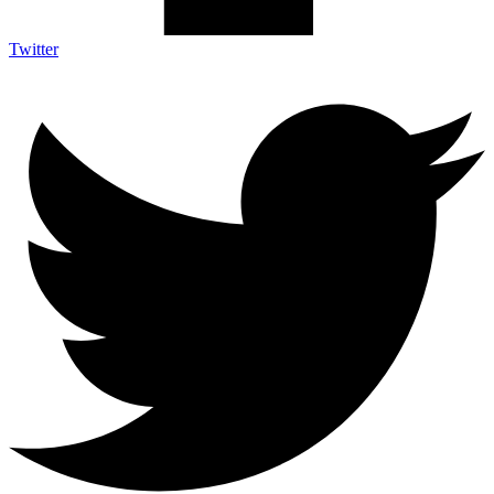
Twitter