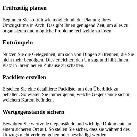
Frühzeitig planen
Beginnen Sie so früh wie möglich mit der Planung Ihres
Umzugsfirma in Arch. Das gibt Ihnen genügend Zeit, um alles zu
organisieren und mögliche Probleme rechtzeitig zu lösen.
Entrümpeln
Nutzen Sie die Gelegenheit, um sich von Dingen zu trennen, die Sie
nicht mehr benötigen. Dies erleichtert den Umzug und hilft Ihnen,
Platz in Ihrem neuen Zuhause zu schaffen.
Packliste erstellen
Erstellen Sie eine detaillierte Packliste, um den Überblick zu
behalten. So wissen Sie immer genau, welche Gegenstände sich in
welchem Karton befinden.
Wertgegenstände sichern
Bewahren Sie wertvolle Gegenstände und wichtige Dokumente an
einem sicheren Ort auf. So stellen Sie sicher, dass sie während des
Umzugs nicht verloren gehen oder beschädigt werden.