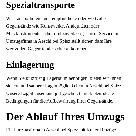
Spezialtransporte
Wir transportieren auch empfindliche oder wertvolle
Gegenstände wie Kunstwerke, Antiquitäten oder
Musikinstrumente sicher und zuverlässig. Unser Service für
Umzugsfirma in Aeschi bei Spiez stellt sicher, dass Ihre
wertvollen Gegenstände sicher ankommen.
Einlagerung
Wenn Sie kurzfristig Lagerraum benötigen, bieten wir Ihnen
sichere und saubere Lagermöglichkeiten in Aeschi bei Spiez.
Unsere Lagerhäuser sind gut geschützt und bieten ideale
Bedingungen für die Aufbewahrung Ihrer Gegenstände.
Der Ablauf Ihres Umzugs
Ein Umzugsfirma in Aeschi bei Spiez mit Keller Umzüge