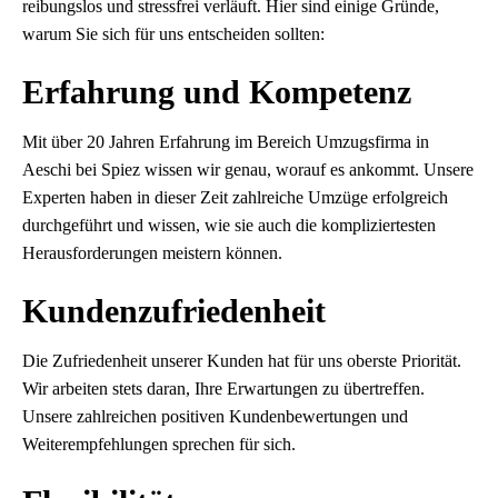
reibungslos und stressfrei verläuft. Hier sind einige Gründe,
warum Sie sich für uns entscheiden sollten:
Erfahrung und Kompetenz
Mit über 20 Jahren Erfahrung im Bereich Umzugsfirma in
Aeschi bei Spiez wissen wir genau, worauf es ankommt. Unsere
Experten haben in dieser Zeit zahlreiche Umzüge erfolgreich
durchgeführt und wissen, wie sie auch die kompliziertesten
Herausforderungen meistern können.
Kundenzufriedenheit
Die Zufriedenheit unserer Kunden hat für uns oberste Priorität.
Wir arbeiten stets daran, Ihre Erwartungen zu übertreffen.
Unsere zahlreichen positiven Kundenbewertungen und
Weiterempfehlungen sprechen für sich.