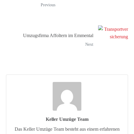
Previous
Umzugsfirma Affoltern im Emmental
Next
Keller Umzüge Team
Das Keller Umzüge Team besteht aus einem erfahrenen