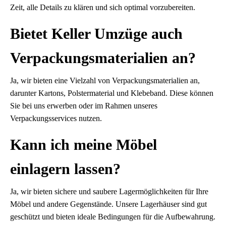
Zeit, alle Details zu klären und sich optimal vorzubereiten.
Bietet Keller Umzüge auch
Verpackungsmaterialien an?
Ja, wir bieten eine Vielzahl von Verpackungsmaterialien an,
darunter Kartons, Polstermaterial und Klebeband. Diese können
Sie bei uns erwerben oder im Rahmen unseres
Verpackungsservices nutzen.
Kann ich meine Möbel
einlagern lassen?
Ja, wir bieten sichere und saubere Lagermöglichkeiten für Ihre
Möbel und andere Gegenstände. Unsere Lagerhäuser sind gut
geschützt und bieten ideale Bedingungen für die Aufbewahrung.