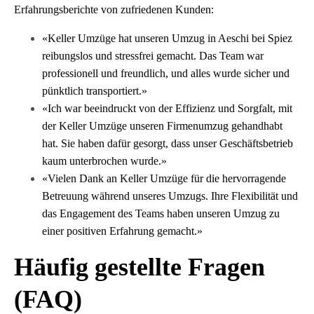
Erfahrungsberichte von zufriedenen Kunden:
«Keller Umzüge hat unseren Umzug in Aeschi bei Spiez
reibungslos und stressfrei gemacht. Das Team war
professionell und freundlich, und alles wurde sicher und
pünktlich transportiert.»
«Ich war beeindruckt von der Effizienz und Sorgfalt, mit
der Keller Umzüge unseren Firmenumzug gehandhabt
hat. Sie haben dafür gesorgt, dass unser Geschäftsbetrieb
kaum unterbrochen wurde.»
«Vielen Dank an Keller Umzüge für die hervorragende
Betreuung während unseres Umzugs. Ihre Flexibilität und
das Engagement des Teams haben unseren Umzug zu
einer positiven Erfahrung gemacht.»
Häufig gestellte Fragen
(FAQ)