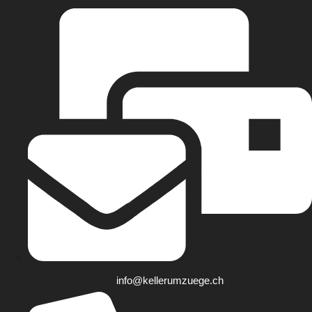
info@kellerumzuege.ch