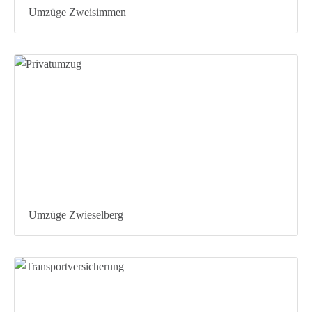
Umzüge Zweisimmen
Umzüge Zwieselberg