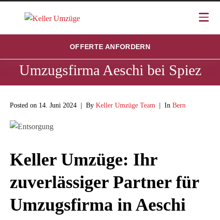
OFFERTE ANFORDERN
Umzugsfirma Aeschi bei Spiez
Posted on
14. Juni 2024
By
Keller Umzüge Team
In
Bern
Keller Umzüge: Ihr
zuverlässiger Partner für
Umzugsfirma in Aeschi