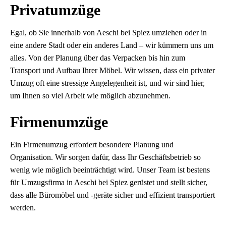
Privatumzüge
Egal, ob Sie innerhalb von Aeschi bei Spiez umziehen oder in
eine andere Stadt oder ein anderes Land – wir kümmern uns um
alles. Von der Planung über das Verpacken bis hin zum
Transport und Aufbau Ihrer Möbel. Wir wissen, dass ein privater
Umzug oft eine stressige Angelegenheit ist, und wir sind hier,
um Ihnen so viel Arbeit wie möglich abzunehmen.
Firmenumzüge
Ein Firmenumzug erfordert besondere Planung und
Organisation. Wir sorgen dafür, dass Ihr Geschäftsbetrieb so
wenig wie möglich beeinträchtigt wird. Unser Team ist bestens
für Umzugsfirma in Aeschi bei Spiez gerüstet und stellt sicher,
dass alle Büromöbel und -geräte sicher und effizient transportiert
werden.