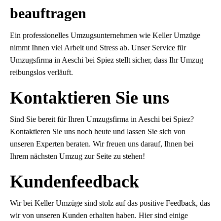
beauftragen
Ein professionelles Umzugsunternehmen wie Keller Umzüge
nimmt Ihnen viel Arbeit und Stress ab. Unser Service für
Umzugsfirma in Aeschi bei Spiez stellt sicher, dass Ihr Umzug
reibungslos verläuft.
Kontaktieren Sie uns
Sind Sie bereit für Ihren Umzugsfirma in Aeschi bei Spiez?
Kontaktieren Sie uns noch heute und lassen Sie sich von
unseren Experten beraten. Wir freuen uns darauf, Ihnen bei
Ihrem nächsten Umzug zur Seite zu stehen!
Kundenfeedback
Wir bei Keller Umzüge sind stolz auf das positive Feedback, das
wir von unseren Kunden erhalten haben. Hier sind einige