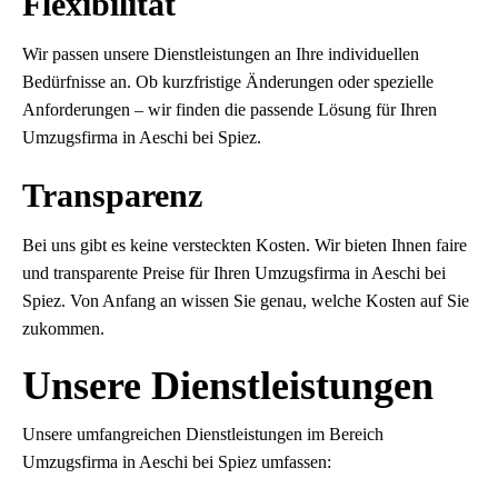
Flexibilität
Wir passen unsere Dienstleistungen an Ihre individuellen
Bedürfnisse an. Ob kurzfristige Änderungen oder spezielle
Anforderungen – wir finden die passende Lösung für Ihren
Umzugsfirma in Aeschi bei Spiez.
Transparenz
Bei uns gibt es keine versteckten Kosten. Wir bieten Ihnen faire
und transparente Preise für Ihren Umzugsfirma in Aeschi bei
Spiez. Von Anfang an wissen Sie genau, welche Kosten auf Sie
zukommen.
Unsere Dienstleistungen
Unsere umfangreichen Dienstleistungen im Bereich
Umzugsfirma in Aeschi bei Spiez umfassen: