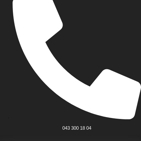
043 300 18 04