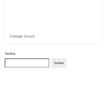
Umzüge Zuzwil
Suchen
Suchen