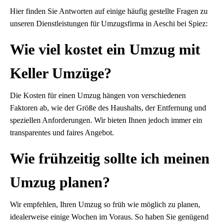
Hier finden Sie Antworten auf einige häufig gestellte Fragen zu
unseren Dienstleistungen für Umzugsfirma in Aeschi bei Spiez:
Wie viel kostet ein Umzug mit
Keller Umzüge?
Die Kosten für einen Umzug hängen von verschiedenen
Faktoren ab, wie der Größe des Haushalts, der Entfernung und
speziellen Anforderungen. Wir bieten Ihnen jedoch immer ein
transparentes und faires Angebot.
Wie frühzeitig sollte ich meinen
Umzug planen?
Wir empfehlen, Ihren Umzug so früh wie möglich zu planen,
idealerweise einige Wochen im Voraus. So haben Sie genügend