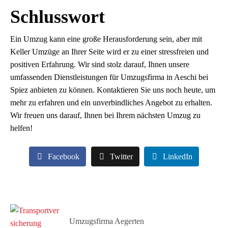
Schlusswort
Ein Umzug kann eine große Herausforderung sein, aber mit
Keller Umzüge an Ihrer Seite wird er zu einer stressfreien und
positiven Erfahrung. Wir sind stolz darauf, Ihnen unsere
umfassenden Dienstleistungen für Umzugsfirma in Aeschi bei
Spiez anbieten zu können. Kontaktieren Sie uns noch heute, um
mehr zu erfahren und ein unverbindliches Angebot zu erhalten.
Wir freuen uns darauf, Ihnen bei Ihrem nächsten Umzug zu
helfen!
Facebook
Twitter
LinkedIn
Umzugsfirma Aegerten