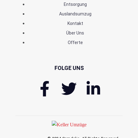
Entsorgung
Auslandsumzug
Kontakt
Über Uns
Offerte
FOLGE UNS