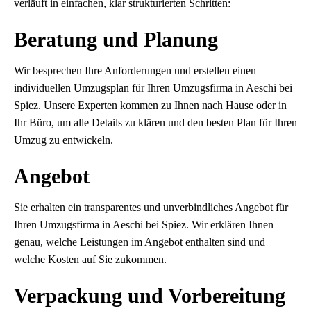
verläuft in einfachen, klar strukturierten Schritten:
Beratung und Planung
Wir besprechen Ihre Anforderungen und erstellen einen
individuellen Umzugsplan für Ihren Umzugsfirma in Aeschi bei
Spiez. Unsere Experten kommen zu Ihnen nach Hause oder in
Ihr Büro, um alle Details zu klären und den besten Plan für Ihren
Umzug zu entwickeln.
Angebot
Sie erhalten ein transparentes und unverbindliches Angebot für
Ihren Umzugsfirma in Aeschi bei Spiez. Wir erklären Ihnen
genau, welche Leistungen im Angebot enthalten sind und
welche Kosten auf Sie zukommen.
Verpackung und Vorbereitung