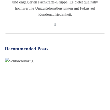
und engagierten Fachkräfte-Gruppe. Es bietet qualitativ
hochwertige Umzugsdienstleistungen mit Fokus auf
Kundenzufriedenheit.
Recommended Posts