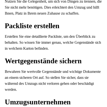
Nutzen Sie die Gelegenheit, um sich von Dingen zu trennen, die
Sie nicht mehr benötigen. Dies erleichtert den Umzug und hilft
Ihnen, Platz in Ihrem neuen Zuhause zu schaffen.
Packliste erstellen
Erstellen Sie eine detaillierte Packliste, um den Überblick zu
behalten. So wissen Sie immer genau, welche Gegenstände sich
in welchem Karton befinden.
Wertgegenstände sichern
Bewahren Sie wertvolle Gegenstände und wichtige Dokumente
an einem sicheren Ort auf. So stellen Sie sicher, dass sie
während des Umzugs nicht verloren gehen oder beschädigt
werden.
Umzugsunternehmen