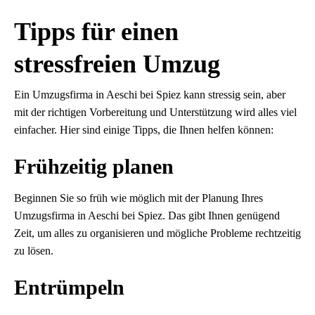
Tipps für einen
stressfreien Umzug
Ein Umzugsfirma in Aeschi bei Spiez kann stressig sein, aber
mit der richtigen Vorbereitung und Unterstützung wird alles viel
einfacher. Hier sind einige Tipps, die Ihnen helfen können:
Frühzeitig planen
Beginnen Sie so früh wie möglich mit der Planung Ihres
Umzugsfirma in Aeschi bei Spiez. Das gibt Ihnen genügend
Zeit, um alles zu organisieren und mögliche Probleme rechtzeitig
zu lösen.
Entrümpeln