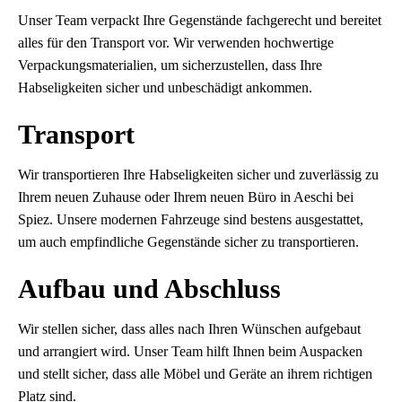
Unser Team verpackt Ihre Gegenstände fachgerecht und bereitet
alles für den Transport vor. Wir verwenden hochwertige
Verpackungsmaterialien, um sicherzustellen, dass Ihre
Habseligkeiten sicher und unbeschädigt ankommen.
Transport
Wir transportieren Ihre Habseligkeiten sicher und zuverlässig zu
Ihrem neuen Zuhause oder Ihrem neuen Büro in Aeschi bei
Spiez. Unsere modernen Fahrzeuge sind bestens ausgestattet,
um auch empfindliche Gegenstände sicher zu transportieren.
Aufbau und Abschluss
Wir stellen sicher, dass alles nach Ihren Wünschen aufgebaut
und arrangiert wird. Unser Team hilft Ihnen beim Auspacken
und stellt sicher, dass alle Möbel und Geräte an ihrem richtigen
Platz sind.