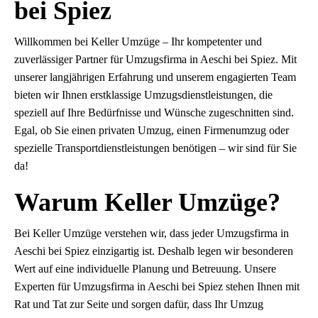
bei Spiez
Willkommen bei Keller Umzüge – Ihr kompetenter und
zuverlässiger Partner für Umzugsfirma in Aeschi bei Spiez. Mit
unserer langjährigen Erfahrung und unserem engagierten Team
bieten wir Ihnen erstklassige Umzugsdienstleistungen, die
speziell auf Ihre Bedürfnisse und Wünsche zugeschnitten sind.
Egal, ob Sie einen privaten Umzug, einen Firmenumzug oder
spezielle Transportdienstleistungen benötigen – wir sind für Sie
da!
Warum Keller Umzüge?
Bei Keller Umzüge verstehen wir, dass jeder Umzugsfirma in
Aeschi bei Spiez einzigartig ist. Deshalb legen wir besonderen
Wert auf eine individuelle Planung und Betreuung. Unsere
Experten für Umzugsfirma in Aeschi bei Spiez stehen Ihnen mit
Rat und Tat zur Seite und sorgen dafür, dass Ihr Umzug