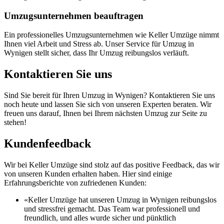
Umzugsunternehmen beauftragen
Ein professionelles Umzugsunternehmen wie Keller Umzüge nimmt
Ihnen viel Arbeit und Stress ab. Unser Service für Umzug in
Wynigen stellt sicher, dass Ihr Umzug reibungslos verläuft.
Kontaktieren Sie uns
Sind Sie bereit für Ihren Umzug in Wynigen? Kontaktieren Sie uns
noch heute und lassen Sie sich von unseren Experten beraten. Wir
freuen uns darauf, Ihnen bei Ihrem nächsten Umzug zur Seite zu
stehen!
Kundenfeedback
Wir bei Keller Umzüge sind stolz auf das positive Feedback, das wir
von unseren Kunden erhalten haben. Hier sind einige
Erfahrungsberichte von zufriedenen Kunden:
«Keller Umzüge hat unseren Umzug in Wynigen reibungslos
und stressfrei gemacht. Das Team war professionell und
freundlich, und alles wurde sicher und pünktlich