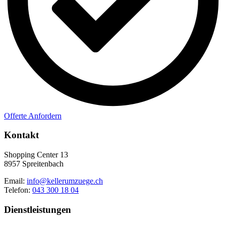
Offerte Anfordern
Kontakt
Shopping Center 13
8957 Spreitenbach
Email:
info@kellerumzuege.ch
Telefon:
043 300 18 04
Dienstleistungen