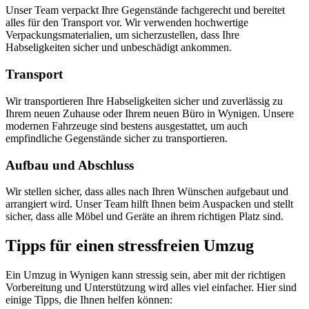
Unser Team verpackt Ihre Gegenstände fachgerecht und bereitet
alles für den Transport vor. Wir verwenden hochwertige
Verpackungsmaterialien, um sicherzustellen, dass Ihre
Habseligkeiten sicher und unbeschädigt ankommen.
Transport
Wir transportieren Ihre Habseligkeiten sicher und zuverlässig zu
Ihrem neuen Zuhause oder Ihrem neuen Büro in Wynigen. Unsere
modernen Fahrzeuge sind bestens ausgestattet, um auch
empfindliche Gegenstände sicher zu transportieren.
Aufbau und Abschluss
Wir stellen sicher, dass alles nach Ihren Wünschen aufgebaut und
arrangiert wird. Unser Team hilft Ihnen beim Auspacken und stellt
sicher, dass alle Möbel und Geräte an ihrem richtigen Platz sind.
Tipps für einen stressfreien Umzug
Ein Umzug in Wynigen kann stressig sein, aber mit der richtigen
Vorbereitung und Unterstützung wird alles viel einfacher. Hier sind
einige Tipps, die Ihnen helfen können: