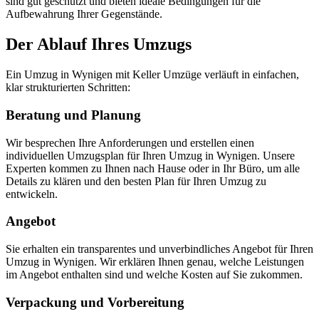
sind gut geschützt und bieten ideale Bedingungen für die
Aufbewahrung Ihrer Gegenstände.
Der Ablauf Ihres Umzugs
Ein Umzug in Wynigen mit Keller Umzüge verläuft in einfachen,
klar strukturierten Schritten:
Beratung und Planung
Wir besprechen Ihre Anforderungen und erstellen einen
individuellen Umzugsplan für Ihren Umzug in Wynigen. Unsere
Experten kommen zu Ihnen nach Hause oder in Ihr Büro, um alle
Details zu klären und den besten Plan für Ihren Umzug zu
entwickeln.
Angebot
Sie erhalten ein transparentes und unverbindliches Angebot für Ihren
Umzug in Wynigen. Wir erklären Ihnen genau, welche Leistungen
im Angebot enthalten sind und welche Kosten auf Sie zukommen.
Verpackung und Vorbereitung