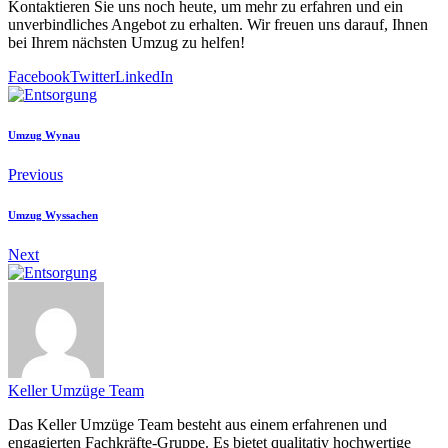
Kontaktieren Sie uns noch heute, um mehr zu erfahren und ein
unverbindliches Angebot zu erhalten. Wir freuen uns darauf, Ihnen
bei Ihrem nächsten Umzug zu helfen!
Facebook
Twitter
LinkedIn
Umzug Wynau
Previous
Umzug Wyssachen
Next
Keller Umzüge Team
Das Keller Umzüge Team besteht aus einem erfahrenen und
engagierten Fachkräfte-Gruppe. Es bietet qualitativ hochwertige