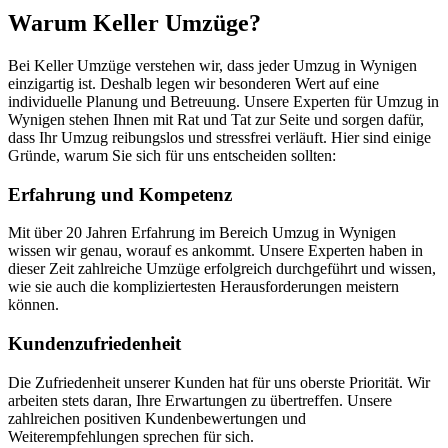
Warum Keller Umzüge?
Bei Keller Umzüge verstehen wir, dass jeder Umzug in Wynigen
einzigartig ist. Deshalb legen wir besonderen Wert auf eine
individuelle Planung und Betreuung. Unsere Experten für Umzug in
Wynigen stehen Ihnen mit Rat und Tat zur Seite und sorgen dafür,
dass Ihr Umzug reibungslos und stressfrei verläuft. Hier sind einige
Gründe, warum Sie sich für uns entscheiden sollten:
Erfahrung und Kompetenz
Mit über 20 Jahren Erfahrung im Bereich Umzug in Wynigen
wissen wir genau, worauf es ankommt. Unsere Experten haben in
dieser Zeit zahlreiche Umzüge erfolgreich durchgeführt und wissen,
wie sie auch die kompliziertesten Herausforderungen meistern
können.
Kundenzufriedenheit
Die Zufriedenheit unserer Kunden hat für uns oberste Priorität. Wir
arbeiten stets daran, Ihre Erwartungen zu übertreffen. Unsere
zahlreichen positiven Kundenbewertungen und
Weiterempfehlungen sprechen für sich.