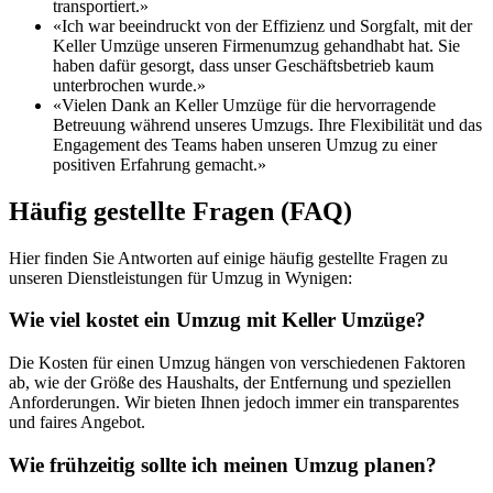
transportiert.»
«Ich war beeindruckt von der Effizienz und Sorgfalt, mit der
Keller Umzüge unseren Firmenumzug gehandhabt hat. Sie
haben dafür gesorgt, dass unser Geschäftsbetrieb kaum
unterbrochen wurde.»
«Vielen Dank an Keller Umzüge für die hervorragende
Betreuung während unseres Umzugs. Ihre Flexibilität und das
Engagement des Teams haben unseren Umzug zu einer
positiven Erfahrung gemacht.»
Häufig gestellte Fragen (FAQ)
Hier finden Sie Antworten auf einige häufig gestellte Fragen zu
unseren Dienstleistungen für Umzug in Wynigen:
Wie viel kostet ein Umzug mit Keller Umzüge?
Die Kosten für einen Umzug hängen von verschiedenen Faktoren
ab, wie der Größe des Haushalts, der Entfernung und speziellen
Anforderungen. Wir bieten Ihnen jedoch immer ein transparentes
und faires Angebot.
Wie frühzeitig sollte ich meinen Umzug planen?