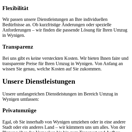
Flexibilität
Wir passen unsere Dienstleistungen an Ihre individuellen
Bedürfnisse an. Ob kurzfristige Änderungen oder spezielle
Anforderungen – wir finden die passende Lösung für Ihren Umzug
in Wynigen.
Transparenz
Bei uns gibt es keine versteckten Kosten. Wir bieten Ihnen faire und
transparente Preise für Ihren Umzug in Wynigen. Von Anfang an
wissen Sie genau, welche Kosten auf Sie zukommen.
Unsere Dienstleistungen
Unsere umfangreichen Dienstleistungen im Bereich Umzug in
Wynigen umfassen:
Privatumzüge
Egal, ob Sie innerhalb von Wynigen umziehen oder in eine andere
Stadt oder ein anderes Land – wir kümmern uns um alles. Von der