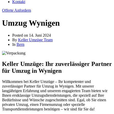
Kontakt
Offerte Anfordern
Umzug Wynigen
Posted on
14. Juni 2024
By
Keller Umzüge Team
In
Bern
Keller Umzüge: Ihr zuverlässiger Partner
für Umzug in Wynigen
Willkommen bei Keller Umzüge – Ihr kompetenter und
zuverlässiger Partner für Umzug in Wynigen. Mit unserer
langjährigen Erfahrung und unserem engagierten Team bieten wir
Ihnen erstklassige Umzugsdienstleistungen, die speziell auf Ihre
Bedürfnisse und Wünsche zugeschnitten sind. Egal, ob Sie einen
privaten Umzug, einen Firmenumzug oder spezielle
Transportdienstleistungen benötigen – wir sind für Sie da!