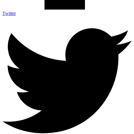
Twitter