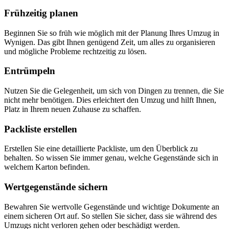
Frühzeitig planen
Beginnen Sie so früh wie möglich mit der Planung Ihres Umzug in
Wynigen. Das gibt Ihnen genügend Zeit, um alles zu organisieren
und mögliche Probleme rechtzeitig zu lösen.
Entrümpeln
Nutzen Sie die Gelegenheit, um sich von Dingen zu trennen, die Sie
nicht mehr benötigen. Dies erleichtert den Umzug und hilft Ihnen,
Platz in Ihrem neuen Zuhause zu schaffen.
Packliste erstellen
Erstellen Sie eine detaillierte Packliste, um den Überblick zu
behalten. So wissen Sie immer genau, welche Gegenstände sich in
welchem Karton befinden.
Wertgegenstände sichern
Bewahren Sie wertvolle Gegenstände und wichtige Dokumente an
einem sicheren Ort auf. So stellen Sie sicher, dass sie während des
Umzugs nicht verloren gehen oder beschädigt werden.