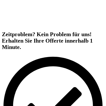
Zeitproblem? Kein Problem für uns!
Erhalten Sie Ihre Offerte innerhalb 1
Minute.