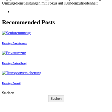
Umzugsdienstleistungen mit Fokus auf Kundenzufriedenheit.
Recommended Posts
Umzüge Zweisimmen
Umzüge Zwieselberg
Umzüge Zuzwil
Suchen
Suchen