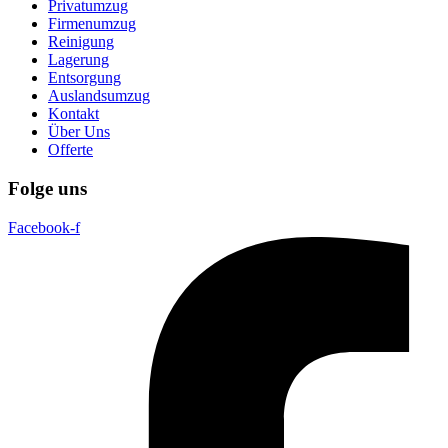
Privatumzug
Firmenumzug
Reinigung
Lagerung
Entsorgung
Auslandsumzug
Kontakt
Über Uns
Offerte
Folge uns
Facebook-f