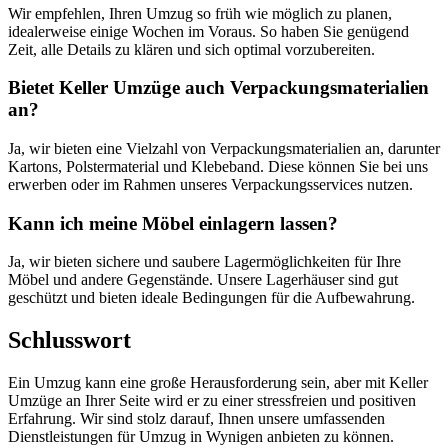
Wir empfehlen, Ihren Umzug so früh wie möglich zu planen,
idealerweise einige Wochen im Voraus. So haben Sie genügend
Zeit, alle Details zu klären und sich optimal vorzubereiten.
Bietet Keller Umzüge auch Verpackungsmaterialien
an?
Ja, wir bieten eine Vielzahl von Verpackungsmaterialien an, darunter
Kartons, Polstermaterial und Klebeband. Diese können Sie bei uns
erwerben oder im Rahmen unseres Verpackungsservices nutzen.
Kann ich meine Möbel einlagern lassen?
Ja, wir bieten sichere und saubere Lagermöglichkeiten für Ihre
Möbel und andere Gegenstände. Unsere Lagerhäuser sind gut
geschützt und bieten ideale Bedingungen für die Aufbewahrung.
Schlusswort
Ein Umzug kann eine große Herausforderung sein, aber mit Keller
Umzüge an Ihrer Seite wird er zu einer stressfreien und positiven
Erfahrung. Wir sind stolz darauf, Ihnen unsere umfassenden
Dienstleistungen für Umzug in Wynigen anbieten zu können.