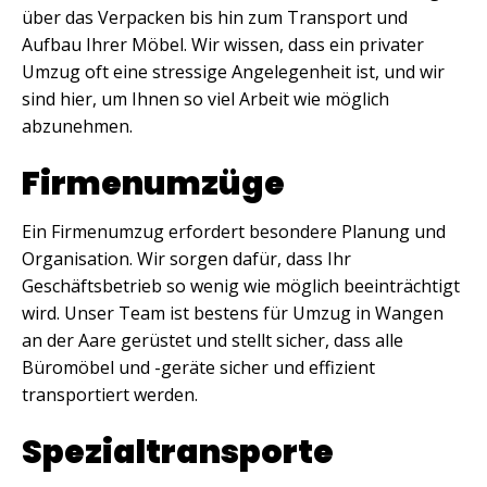
über das Verpacken bis hin zum Transport und
Aufbau Ihrer Möbel. Wir wissen, dass ein privater
Umzug oft eine stressige Angelegenheit ist, und wir
sind hier, um Ihnen so viel Arbeit wie möglich
abzunehmen.
Firmenumzüge
Ein Firmenumzug erfordert besondere Planung und
Organisation. Wir sorgen dafür, dass Ihr
Geschäftsbetrieb so wenig wie möglich beeinträchtigt
wird. Unser Team ist bestens für Umzug in Wangen
an der Aare gerüstet und stellt sicher, dass alle
Büromöbel und -geräte sicher und effizient
transportiert werden.
Spezialtransporte