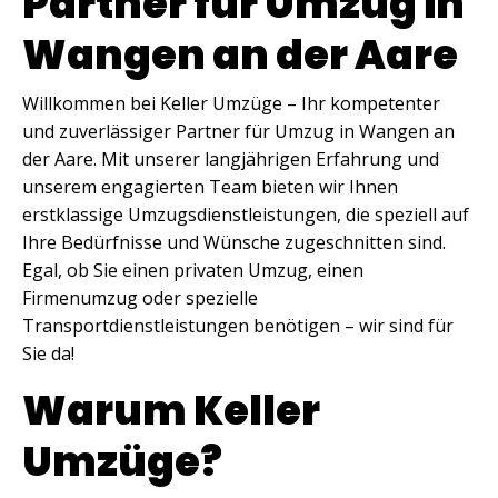
Partner für Umzug in
Wangen an der Aare
Willkommen bei Keller Umzüge – Ihr kompetenter
und zuverlässiger Partner für Umzug in Wangen an
der Aare. Mit unserer langjährigen Erfahrung und
unserem engagierten Team bieten wir Ihnen
erstklassige Umzugsdienstleistungen, die speziell auf
Ihre Bedürfnisse und Wünsche zugeschnitten sind.
Egal, ob Sie einen privaten Umzug, einen
Firmenumzug oder spezielle
Transportdienstleistungen benötigen – wir sind für
Sie da!
Warum Keller
Umzüge?