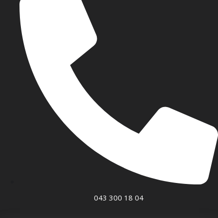
043 300 18 04