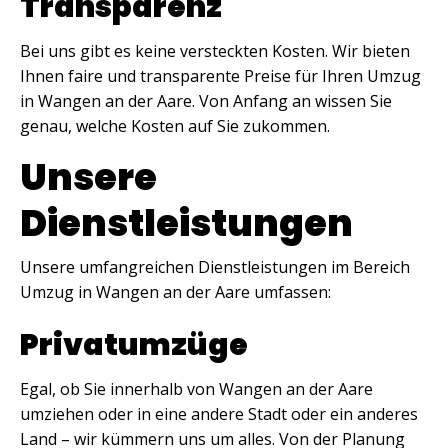
Transparenz
Bei uns gibt es keine versteckten Kosten. Wir bieten
Ihnen faire und transparente Preise für Ihren Umzug
in Wangen an der Aare. Von Anfang an wissen Sie
genau, welche Kosten auf Sie zukommen.
Unsere
Dienstleistungen
Unsere umfangreichen Dienstleistungen im Bereich
Umzug in Wangen an der Aare umfassen:
Privatumzüge
Egal, ob Sie innerhalb von Wangen an der Aare
umziehen oder in eine andere Stadt oder ein anderes
Land – wir kümmern uns um alles. Von der Planung