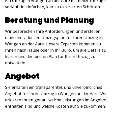
Ein Umzug in Wangen an der Aare mit Keller Umzüge
verläuft in einfachen, klar strukturierten Schritten:
Beratung und Planung
Wir besprechen Ihre Anforderungen und erstellen
einen individuellen Umzugsplan für Ihren Umzug in
Wangen an der Aare. Unsere Experten kommen zu
Ihnen nach Hause oder in Ihr Büro, um alle Details zu
klären und den besten Plan für Ihren Umzug zu
entwickeln.
Angebot
Sie erhalten ein transparentes und unverbindliches
Angebot für Ihren Umzug in Wangen an der Aare. Wir
erklären Ihnen genau, welche Leistungen im Angebot
enthalten sind und welche Kosten auf Sie zukommen.