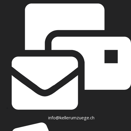
info@kellerumzuege.ch