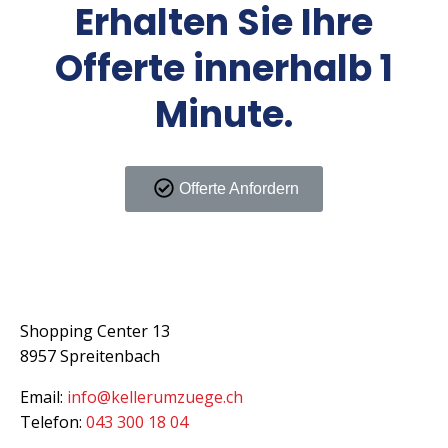
Erhalten Sie Ihre
Offerte innerhalb 1
Minute.
Offerte Anfordern
Kontakt
Shopping Center 13
8957 Spreitenbach
Email:
info@kellerumzuege.ch
Telefon:
043 300 18 04