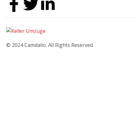
© 2024 Camdalio. All Rights Reserved.