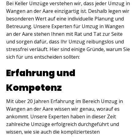
Bei Keller Umzüge verstehen wir, dass jeder Umzug in
Wangen an der Aare einzigartig ist. Deshalb legen wir
besonderen Wert auf eine individuelle Planung und
Betreuung. Unsere Experten für Umzug in Wangen
an der Aare stehen Ihnen mit Rat und Tat zur Seite
und sorgen dafür, dass Ihr Umzug reibungslos und
stressfrei verläuft. Hier sind einige Gründe, warum Sie
sich für uns entscheiden sollten:
Erfahrung und
Kompetenz
Mit über 20 Jahren Erfahrung im Bereich Umzug in
Wangen an der Aare wissen wir genau, worauf es
ankommt. Unsere Experten haben in dieser Zeit
zahlreiche Umzüge erfolgreich durchgeführt und
wissen, wie sie auch die kompliziertesten