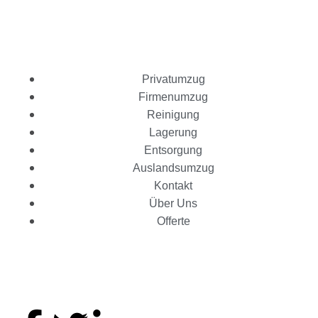
Dienstleistungen
Privatumzug
Firmenumzug
Reinigung
Lagerung
Entsorgung
Auslandsumzug
Kontakt
Über Uns
Offerte
Folge uns