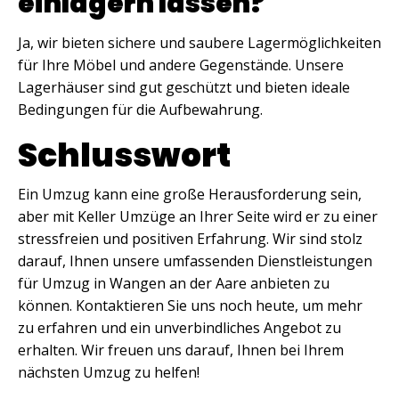
einlagern lassen?
Ja, wir bieten sichere und saubere Lagermöglichkeiten
für Ihre Möbel und andere Gegenstände. Unsere
Lagerhäuser sind gut geschützt und bieten ideale
Bedingungen für die Aufbewahrung.
Schlusswort
Ein Umzug kann eine große Herausforderung sein,
aber mit Keller Umzüge an Ihrer Seite wird er zu einer
stressfreien und positiven Erfahrung. Wir sind stolz
darauf, Ihnen unsere umfassenden Dienstleistungen
für Umzug in Wangen an der Aare anbieten zu
können. Kontaktieren Sie uns noch heute, um mehr
zu erfahren und ein unverbindliches Angebot zu
erhalten. Wir freuen uns darauf, Ihnen bei Ihrem
nächsten Umzug zu helfen!