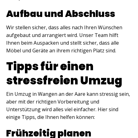
Aufbau und Abschluss
Wir stellen sicher, dass alles nach Ihren Wünschen
aufgebaut und arrangiert wird. Unser Team hilft
Ihnen beim Auspacken und stellt sicher, dass alle
Möbel und Geräte an ihrem richtigen Platz sind.
Tipps für einen
stressfreien Umzug
Ein Umzug in Wangen an der Aare kann stressig sein,
aber mit der richtigen Vorbereitung und
Unterstützung wird alles viel einfacher. Hier sind
einige Tipps, die Ihnen helfen können:
Frühzeitig planen