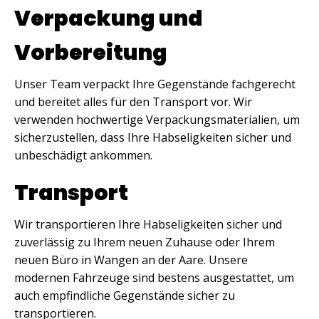
Verpackung und
Vorbereitung
Unser Team verpackt Ihre Gegenstände fachgerecht
und bereitet alles für den Transport vor. Wir
verwenden hochwertige Verpackungsmaterialien, um
sicherzustellen, dass Ihre Habseligkeiten sicher und
unbeschädigt ankommen.
Transport
Wir transportieren Ihre Habseligkeiten sicher und
zuverlässig zu Ihrem neuen Zuhause oder Ihrem
neuen Büro in Wangen an der Aare. Unsere
modernen Fahrzeuge sind bestens ausgestattet, um
auch empfindliche Gegenstände sicher zu
transportieren.