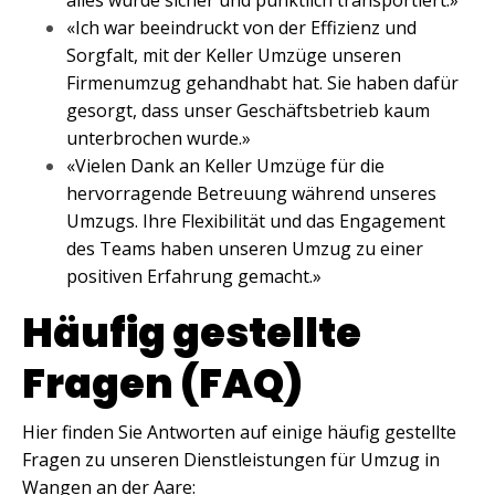
«Ich war beeindruckt von der Effizienz und
Sorgfalt, mit der Keller Umzüge unseren
Firmenumzug gehandhabt hat. Sie haben dafür
gesorgt, dass unser Geschäftsbetrieb kaum
unterbrochen wurde.»
«Vielen Dank an Keller Umzüge für die
hervorragende Betreuung während unseres
Umzugs. Ihre Flexibilität und das Engagement
des Teams haben unseren Umzug zu einer
positiven Erfahrung gemacht.»
Häufig gestellte
Fragen (FAQ)
Hier finden Sie Antworten auf einige häufig gestellte
Fragen zu unseren Dienstleistungen für Umzug in
Wangen an der Aare: