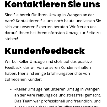
Kontaktieren Sie uns
Sind Sie bereit für Ihren Umzug in Wangen an der
Aare? Kontaktieren Sie uns noch heute und lassen Sie
sich von unseren Experten beraten. Wir freuen uns
darauf, Ihnen bei Ihrem nächsten Umzug zur Seite zu
stehen!
Kundenfeedback
Wir bei Keller Umzüge sind stolz auf das positive
Feedback, das wir von unseren Kunden erhalten
haben. Hier sind einige Erfahrungsberichte von
zufriedenen Kunden:
«Keller Umzüge hat unseren Umzug in Wangen
an der Aare reibungslos und stressfrei gemacht.
Das Team war professionell und freundlich, und
alles wurde sicher und pünktlich transportiert.»