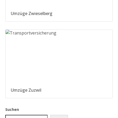
Umzüge Zwieselberg
Umzüge Zuzwil
Suchen