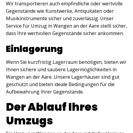
Wir transportieren auch empfindliche oder wertvolle
Gegenstände wie Kunstwerke, Antiquitäten oder
Musikinstrumente sicher und zuverlässig. Unser
Service für Umzug in Wangen an der Aare stellt sicher,
dass Ihre wertvollen Gegenstände sicher ankommen.
Einlagerung
Wenn Sie kurzfristig Lagerraum benötigen, bieten wir
Ihnen sichere und saubere Lagermöglichkeiten in
Wangen an der Aare. Unsere Lagerhäuser sind gut
geschützt und bieten ideale Bedingungen für die
Aufbewahrung Ihrer Gegenstände.
Der Ablauf Ihres
Umzugs