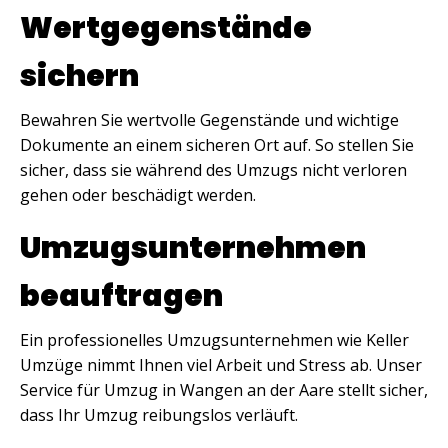
Wertgegenstände
sichern
Bewahren Sie wertvolle Gegenstände und wichtige
Dokumente an einem sicheren Ort auf. So stellen Sie
sicher, dass sie während des Umzugs nicht verloren
gehen oder beschädigt werden.
Umzugsunternehmen
beauftragen
Ein professionelles Umzugsunternehmen wie Keller
Umzüge nimmt Ihnen viel Arbeit und Stress ab. Unser
Service für Umzug in Wangen an der Aare stellt sicher,
dass Ihr Umzug reibungslos verläuft.