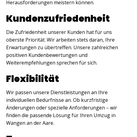
Herausforderungen meistern können.
Kundenzufriedenheit
Die Zufriedenheit unserer Kunden hat für uns
oberste Priorität. Wir arbeiten stets daran, Ihre
Erwartungen zu übertreffen. Unsere zahlreichen
positiven Kundenbewertungen und
Weiterempfehlungen sprechen für sich.
Flexibilität
Wir passen unsere Dienstleistungen an Ihre
individuellen Bedürfnisse an. Ob kurzfristige
Änderungen oder spezielle Anforderungen – wir
finden die passende Lösung für Ihren Umzug in
Wangen an der Aare.