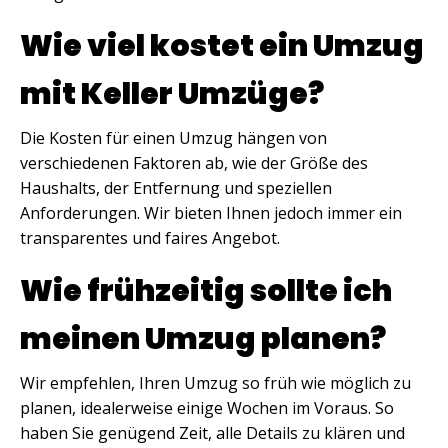
Wie viel kostet ein Umzug
mit Keller Umzüge?
Die Kosten für einen Umzug hängen von
verschiedenen Faktoren ab, wie der Größe des
Haushalts, der Entfernung und speziellen
Anforderungen. Wir bieten Ihnen jedoch immer ein
transparentes und faires Angebot.
Wie frühzeitig sollte ich
meinen Umzug planen?
Wir empfehlen, Ihren Umzug so früh wie möglich zu
planen, idealerweise einige Wochen im Voraus. So
haben Sie genügend Zeit, alle Details zu klären und