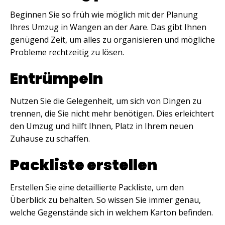
Beginnen Sie so früh wie möglich mit der Planung
Ihres Umzug in Wangen an der Aare. Das gibt Ihnen
genügend Zeit, um alles zu organisieren und mögliche
Probleme rechtzeitig zu lösen.
Entrümpeln
Nutzen Sie die Gelegenheit, um sich von Dingen zu
trennen, die Sie nicht mehr benötigen. Dies erleichtert
den Umzug und hilft Ihnen, Platz in Ihrem neuen
Zuhause zu schaffen.
Packliste erstellen
Erstellen Sie eine detaillierte Packliste, um den
Überblick zu behalten. So wissen Sie immer genau,
welche Gegenstände sich in welchem Karton befinden.