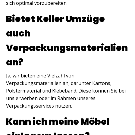
sich optimal vorzubereiten.
Bietet Keller Umzüge
auch
Verpackungsmaterialien
an?
Ja, wir bieten eine Vielzahl von
Verpackungsmaterialien an, darunter Kartons,
Polstermaterial und Klebeband. Diese können Sie bei
uns erwerben oder im Rahmen unseres
Verpackungsservices nutzen.
Kann ich meine Möbel