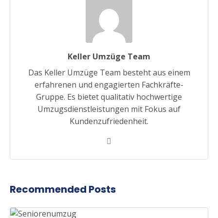
Keller Umzüge Team
Das Keller Umzüge Team besteht aus einem
erfahrenen und engagierten Fachkräfte-
Gruppe. Es bietet qualitativ hochwertige
Umzugsdienstleistungen mit Fokus auf
Kundenzufriedenheit.
Recommended Posts