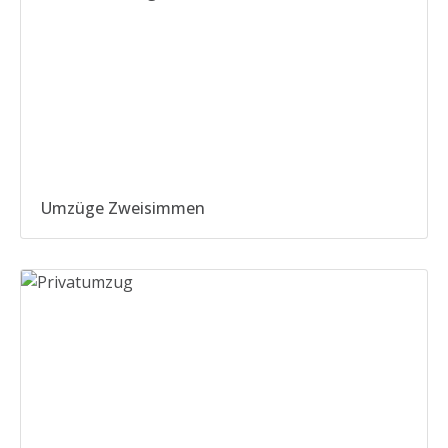
Umzüge Zweisimmen