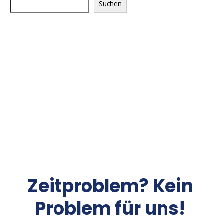
Suchen
Zeitproblem? Kein
Problem für uns!