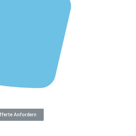
fferte Anfordern