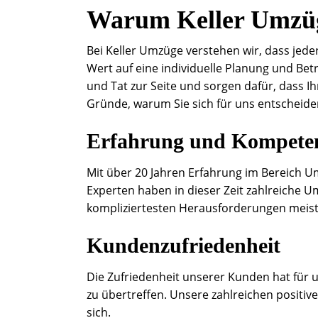
Warum Keller Umzü
Bei Keller Umzüge verstehen wir, dass jede
Wert auf eine individuelle Planung und Be
und Tat zur Seite und sorgen dafür, dass Ih
Gründe, warum Sie sich für uns entscheiden
Erfahrung und Kompete
Mit über 20 Jahren Erfahrung im Bereich 
Experten haben in dieser Zeit zahlreiche U
kompliziertesten Herausforderungen meis
Kundenzufriedenheit
Die Zufriedenheit unserer Kunden hat für u
zu übertreffen. Unsere zahlreichen posi
sich.