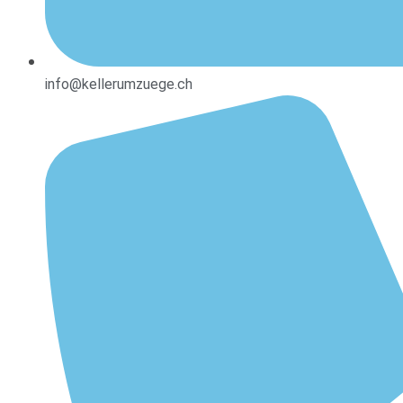
info@kellerumzuege.ch