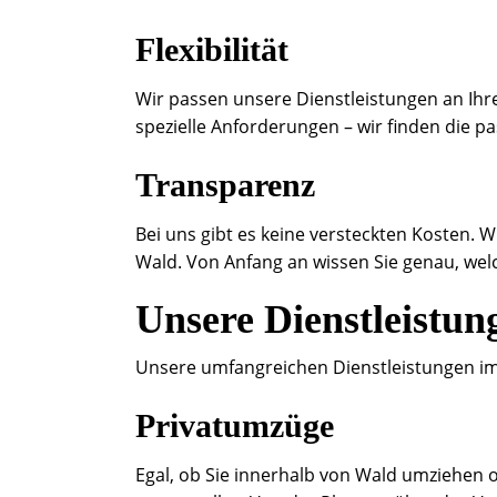
Flexibilität
Wir passen unsere Dienstleistungen an Ihre
spezielle Anforderungen – wir finden die 
Transparenz
Bei uns gibt es keine versteckten Kosten. W
Wald. Von Anfang an wissen Sie genau, we
Unsere Dienstleistun
Unsere umfangreichen Dienstleistungen i
Privatumzüge
Egal, ob Sie innerhalb von Wald umziehen 