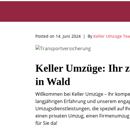
Posted on
14. Juni 2024
By
Keller Umzüge Te
Keller Umzüge: Ihr z
in Wald
Willkommen bei Keller Umzüge – Ihr kompet
langjährigen Erfahrung und unserem engagi
Umzugsdienstleistungen, die speziell auf I
einen privaten Umzug, einen Firmenumzug o
für Sie da!