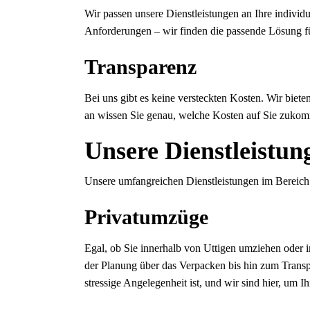
Wir passen unsere Dienstleistungen an Ihre individ
Anforderungen – wir finden die passende Lösung f
Transparenz
Bei uns gibt es keine versteckten Kosten. Wir biet
an wissen Sie genau, welche Kosten auf Sie zuko
Unsere Dienstleistun
Unsere umfangreichen Dienstleistungen im Bereic
Privatumzüge
Egal, ob Sie innerhalb von Uttigen umziehen oder 
der Planung über das Verpacken bis hin zum Transp
stressige Angelegenheit ist, und wir sind hier, um 