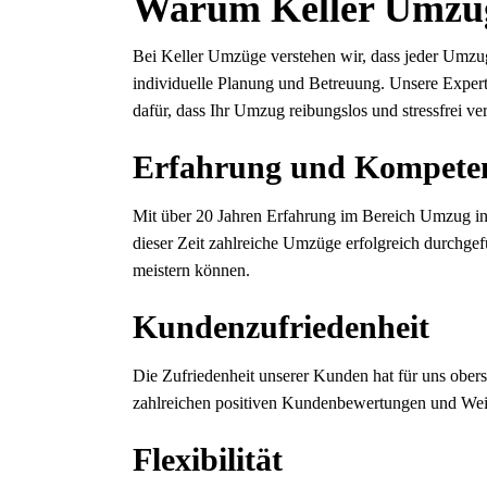
Warum Keller Umzü
Bei Keller Umzüge verstehen wir, dass jeder Umzug 
individuelle Planung und Betreuung. Unsere Expert
dafür, dass Ihr Umzug reibungslos und stressfrei ver
Erfahrung und Kompete
Mit über 20 Jahren Erfahrung im Bereich Umzug in
dieser Zeit zahlreiche Umzüge erfolgreich durchgef
meistern können.
Kundenzufriedenheit
Die Zufriedenheit unserer Kunden hat für uns oberst
zahlreichen positiven Kundenbewertungen und Weit
Flexibilität