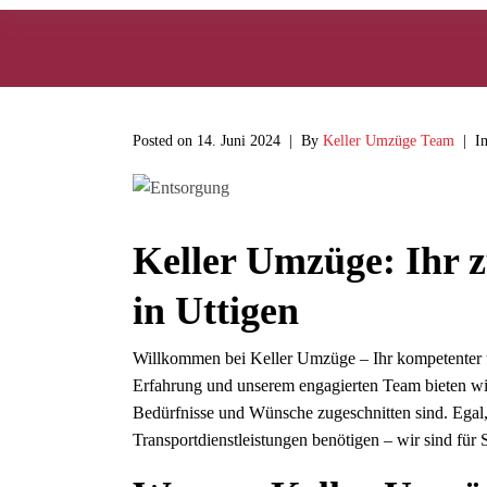
Posted on
14. Juni 2024
By
Keller Umzüge Team
I
Keller Umzüge: Ihr z
in Uttigen
Willkommen bei Keller Umzüge – Ihr kompetenter un
Erfahrung und unserem engagierten Team bieten wir 
Bedürfnisse und Wünsche zugeschnitten sind. Egal
Transportdienstleistungen benötigen – wir sind für 