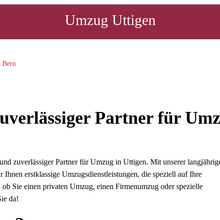
Umzug Uttigen
n
Bern
uverlässiger Partner für Um
d zuverlässiger Partner für Umzug in Uttigen. Mit unserer langjährig
Ihnen erstklassige Umzugsdienstleistungen, die speziell auf Ihre
, ob Sie einen privaten Umzug, einen Firmenumzug oder spezielle
Sie da!