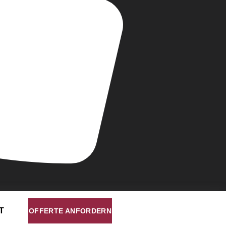
T
OFFERTE ANFORDERN