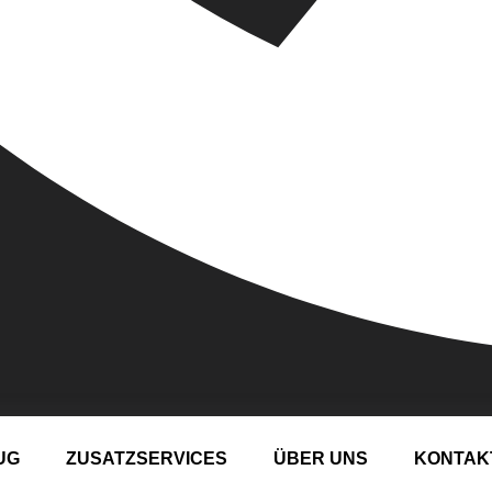
UG
ZUSATZSERVICES
ÜBER UNS
KONTAK