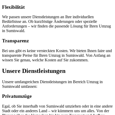
Flexibilität
Wir passen unsere Dienstleistungen an Ihre individuellen
Bedürfnisse an. Ob kurzfristige Änderungen oder spezielle
Anforderungen – wir finden die passende Lösung für Ihren Umzug
in Sumiswald.
Transparenz
Bei uns gibt es keine versteckten Kosten. Wir bieten Ihnen faire und
transparente Preise für Ihren Umzug in Sumiswald. Von Anfang an
wissen Sie genau, welche Kosten auf Sie zukommen.
Unsere Dienstleistungen
Unsere umfangreichen Dienstleistungen im Bereich Umzug in
Sumiswald umfassen:
Privatumzüge
Egal, ob Sie innerhalb von Sumiswald umziehen oder in eine andere
Stadt oder ein anderes Land – wir kümmern uns um alles. Von der