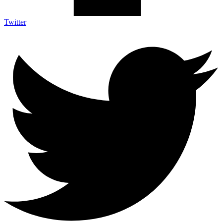
Twitter