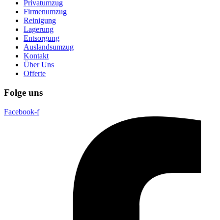
Privatumzug
Firmenumzug
Reinigung
Lagerung
Entsorgung
Auslandsumzug
Kontakt
Über Uns
Offerte
Folge uns
Facebook-f