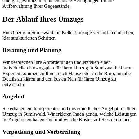
sind gut geschützt und bieten ideale Bedingungen für die
Aufbewahrung Ihrer Gegenstände.
Der Ablauf Ihres Umzugs
Ein Umzug in Sumiswald mit Keller Umzüge verläuft in einfachen,
klar strukturierten Schritten:
Beratung und Planung
Wir besprechen Ihre Anforderungen und erstellen einen
individuellen Umzugsplan für Ihren Umzug in Sumiswald. Unsere
Experten kommen zu Ihnen nach Hause oder in Ihr Büro, um alle
Details zu klären und den besten Plan für Ihren Umzug zu
entwickeln.
Angebot
Sie erhalten ein transparentes und unverbindliches Angebot für Ihren
Umzug in Sumiswald. Wir erklären Ihnen genau, welche Leistungen
im Angebot enthalten sind und welche Kosten auf Sie zukommen.
Verpackung und Vorbereitung