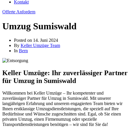
Kontakt
Offerte Anfordern
Umzug Sumiswald
Posted on
14. Juni 2024
By
Keller Umzüge Team
In
Bern
Keller Umzüge: Ihr zuverlässiger Partner
für Umzug in Sumiswald
Willkommen bei Keller Umzüge – Ihr kompetenter und
zuverlässiger Partner für Umzug in Sumiswald. Mit unserer
langjährigen Erfahrung und unserem engagierten Team bieten wir
Ihnen erstklassige Umzugsdienstleistungen, die speziell auf Ihre
Bedürfnisse und Wünsche zugeschnitten sind. Egal, ob Sie einen
privaten Umzug, einen Firmenumzug oder spezielle
Transportdienstleistungen benötigen – wir sind für Sie da!