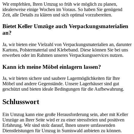
Wir empfehlen, Ihren Umzug so früh wie möglich zu planen,
idealerweise einige Wochen im Voraus. So haben Sie genügend
Zeit, alle Details zu klären und sich optimal vorzubereiten.
Bietet Keller Umzüge auch Verpackungsmaterialien
an?
Ja, wir bieten eine Vielzahl von Verpackungsmaterialien an, darunter
Kartons, Polstermaterial und Klebeband. Diese können Sie bei uns
erwerben oder im Rahmen unseres Verpackungsservices nutzen.
Kann ich meine Möbel einlagern lassen?
Ja, wir bieten sichere und saubere Lagermöglichkeiten für Ihre
Möbel und andere Gegenstände. Unsere Lagerhäuser sind gut
geschützt und bieten ideale Bedingungen für die Aufbewahrung.
Schlusswort
Ein Umzug kann eine große Herausforderung sein, aber mit Keller
Umzüge an Ihrer Seite wird er zu einer stressfreien und positiven
Erfahrung. Wir sind stolz darauf, Ihnen unsere umfassenden
Dienstleistungen für Umzug in Sumiswald anbieten zu können.