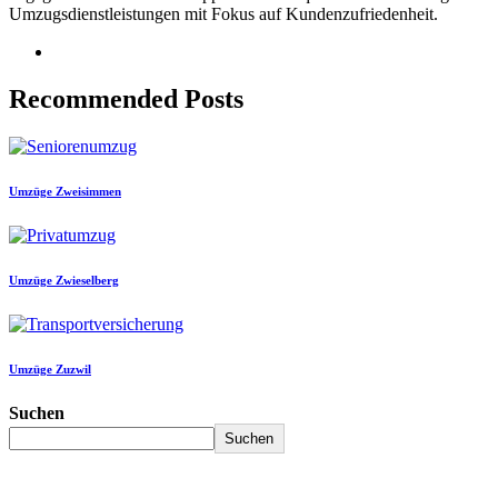
Umzugsdienstleistungen mit Fokus auf Kundenzufriedenheit.
Recommended Posts
Umzüge Zweisimmen
Umzüge Zwieselberg
Umzüge Zuzwil
Suchen
Suchen