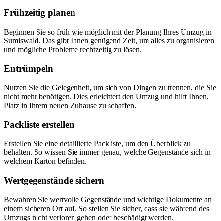
Frühzeitig planen
Beginnen Sie so früh wie möglich mit der Planung Ihres Umzug in
Sumiswald. Das gibt Ihnen genügend Zeit, um alles zu organisieren
und mögliche Probleme rechtzeitig zu lösen.
Entrümpeln
Nutzen Sie die Gelegenheit, um sich von Dingen zu trennen, die Sie
nicht mehr benötigen. Dies erleichtert den Umzug und hilft Ihnen,
Platz in Ihrem neuen Zuhause zu schaffen.
Packliste erstellen
Erstellen Sie eine detaillierte Packliste, um den Überblick zu
behalten. So wissen Sie immer genau, welche Gegenstände sich in
welchem Karton befinden.
Wertgegenstände sichern
Bewahren Sie wertvolle Gegenstände und wichtige Dokumente an
einem sicheren Ort auf. So stellen Sie sicher, dass sie während des
Umzugs nicht verloren gehen oder beschädigt werden.