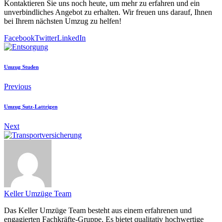
Kontaktieren Sie uns noch heute, um mehr zu erfahren und ein
unverbindliches Angebot zu erhalten. Wir freuen uns darauf, Ihnen
bei Ihrem nächsten Umzug zu helfen!
Facebook
Twitter
LinkedIn
Umzug Studen
Previous
Umzug Sutz-Lattrigen
Next
Keller Umzüge Team
Das Keller Umzüge Team besteht aus einem erfahrenen und
engagierten Fachkräfte-Gruppe. Es bietet qualitativ hochwertige