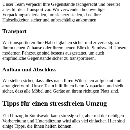
Unser Team verpackt Ihre Gegenstände fachgerecht und bereitet
alles für den Transport vor. Wir verwenden hochwertige
Verpackungsmaterialien, um sicherzustellen, dass Ihre
Habseligkeiten sicher und unbeschädigt ankommen.
Transport
Wir transportieren Ihre Habseligkeiten sicher und zuverlässig zu
Ihrem neuen Zuhause oder Ihrem neuen Büro in Sumiswald. Unsere
modernen Fahrzeuge sind bestens ausgestattet, um auch
empfindliche Gegenstände sicher zu transportieren.
Aufbau und Abschluss
Wir stellen sicher, dass alles nach Ihren Wünschen aufgebaut und
arrangiert wird. Unser Team hilft Ihnen beim Auspacken und stellt
sicher, dass alle Möbel und Geräte an ihrem richtigen Platz sind.
Tipps für einen stressfreien Umzug
Ein Umzug in Sumiswald kann stressig sein, aber mit der richtigen
Vorbereitung und Unterstützung wird alles viel einfacher. Hier sind
einige Tipps, die Ihnen helfen können: