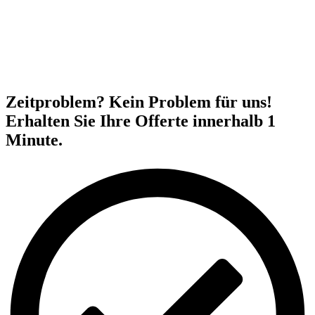
Zeitproblem? Kein Problem für uns!
Erhalten Sie Ihre Offerte innerhalb 1
Minute.