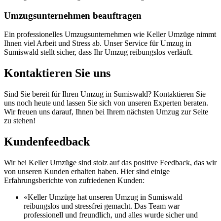
Umzugsunternehmen beauftragen
Ein professionelles Umzugsunternehmen wie Keller Umzüge nimmt
Ihnen viel Arbeit und Stress ab. Unser Service für Umzug in
Sumiswald stellt sicher, dass Ihr Umzug reibungslos verläuft.
Kontaktieren Sie uns
Sind Sie bereit für Ihren Umzug in Sumiswald? Kontaktieren Sie
uns noch heute und lassen Sie sich von unseren Experten beraten.
Wir freuen uns darauf, Ihnen bei Ihrem nächsten Umzug zur Seite
zu stehen!
Kundenfeedback
Wir bei Keller Umzüge sind stolz auf das positive Feedback, das wir
von unseren Kunden erhalten haben. Hier sind einige
Erfahrungsberichte von zufriedenen Kunden:
«Keller Umzüge hat unseren Umzug in Sumiswald
reibungslos und stressfrei gemacht. Das Team war
professionell und freundlich, und alles wurde sicher und