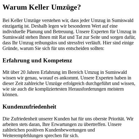
Warum Keller Umzüge?
Bei Keller Umzüge verstehen wir, dass jeder Umzug in Sumiswald
einzigartig ist. Deshalb legen wir besonderen Wert auf eine
individuelle Planung und Betreuung. Unsere Experten für Umzug in
Sumiswald stehen Ihnen mit Rat und Tat zur Seite und sorgen dafür,
dass Ihr Umzug reibungslos und stressfrei verläuft. Hier sind einige
Gründe, warum Sie sich für uns entscheiden sollten:
Erfahrung und Kompetenz
Mit über 20 Jahren Erfahrung im Bereich Umzug in Sumiswald
wissen wir genau, worauf es ankommt. Unsere Experten haben in
dieser Zeit zahlreiche Umzüge erfolgreich durchgeführt und wissen,
wie sie auch die kompliziertesten Herausforderungen meistern
können.
Kundenzufriedenheit
Die Zufriedenheit unserer Kunden hat für uns oberste Priorität. Wir
arbeiten stets daran, Ihre Erwartungen zu übertreffen. Unsere
zahlreichen positiven Kundenbewertungen und
Weiterempfehlungen sprechen für sich.