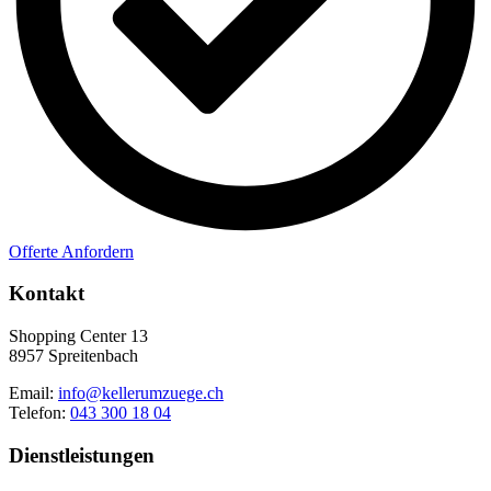
Offerte Anfordern
Kontakt
Shopping Center 13
8957 Spreitenbach
Email:
info@kellerumzuege.ch
Telefon:
043 300 18 04
Dienstleistungen