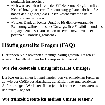
pünktlich transportiert.»
«Ich war beeindruckt von der Effizienz und Sorgfalt, mit der
Keller Umzüge unseren Firmenumzug gehandhabt hat. Sie
haben dafür gesorgt, dass unser Geschäftsbetrieb kaum
unterbrochen wurde.»
«Vielen Dank an Keller Umzüge für die hervorragende
Betreuung während unseres Umzugs. Ihre Flexibilität und das
Engagement des Teams haben unseren Umzug zu einer
positiven Erfahrung gemacht.»
Häufig gestellte Fragen (FAQ)
Hier finden Sie Antworten auf einige häufig gestellte Fragen zu
unseren Dienstleistungen für Umzug in Sumiswald:
Wie viel kostet ein Umzug mit Keller Umzüge?
Die Kosten für einen Umzug hängen von verschiedenen Faktoren
ab, wie der Größe des Haushalts, der Entfernung und speziellen
Anforderungen. Wir bieten Ihnen jedoch immer ein transparentes
und faires Angebot.
Wie frühzeitig sollte ich meinen Umzug planen?