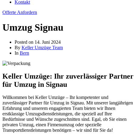
Kontakt
Offerte Anfordern
Umzug Signau
Posted on
14. Juni 2024
By
Keller Umzüge Team
In
Bern
Keller Umzüge: Ihr zuverlässiger Partner
für Umzug in Signau
Willkommen bei Keller Umzüge – Ihr kompetenter und
zuverlässiger Partner für Umzug in Signau. Mit unserer langjährigen
Erfahrung und unserem engagierten Team bieten wir Ihnen
erstklassige Umzugsdienstleistungen, die speziell auf Ihre
Bedürfnisse und Wünsche zugeschnitten sind. Egal, ob Sie einen
privaten Umzug, einen Firmenumzug oder spezielle
Transportdienstleistungen benötigen – wir sind für Sie da!