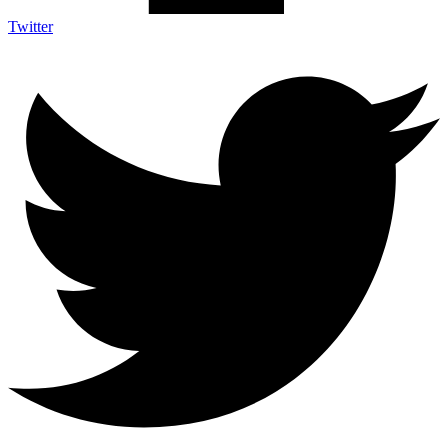
Twitter