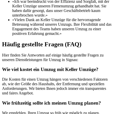
«Ich war beeindruckt von der Effizienz und Sorgfalt, mit der
Keller Umzüge unseren Firmenumzug gehandhabt hat. Sie
haben dafür gesorgt, dass unser Geschäftsbetrieb kaum
unterbrochen wurde.»
«Vielen Dank an Keller Umzüge für die hervorragende
Betreuung während unseres Umzugs. Ihre Flexibilität und das
Engagement des Teams haben unseren Umzug zu einer
positiven Erfahrung gemacht.»
Häufig gestellte Fragen (FAQ)
Hier finden Sie Antworten auf einige häufig gestellte Fragen zu
unseren Dienstleistungen für Umzug in Signau:
Wie viel kostet ein Umzug mit Keller Umzüge?
Die Kosten für einen Umzug hängen von verschiedenen Faktoren
ab, wie der Größe des Haushalts, der Entfernung und speziellen
Anforderungen. Wir bieten Ihnen jedoch immer ein transparentes
und faires Angebot.
Wie frühzeitig sollte ich meinen Umzug planen?
Wir empfehlen, Ihren Umzug so früh wie möglich zu planen,