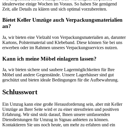
idealerweise einige Wochen im Voraus. So haben Sie genügend
Zeit, alle Details zu klären und sich optimal vorzubereiten.
Bietet Keller Umzüge auch Verpackungsmaterialien
an?
Ja, wir bieten eine Vielzahl von Verpackungsmaterialien an, darunter
Kartons, Polstermaterial und Klebeband. Diese können Sie bei uns
erwerben oder im Rahmen unseres Verpackungsservices nutzen.
Kann ich meine Möbel einlagern lassen?
Ja, wir bieten sichere und saubere Lagermöglichkeiten für Ihre
Möbel und andere Gegenstände. Unsere Lagerhäuser sind gut
geschützt und bieten ideale Bedingungen für die Aufbewahrung.
Schlusswort
Ein Umzug kann eine große Herausforderung sein, aber mit Keller
Umzüge an Ihrer Seite wird er zu einer stressfreien und positiven
Erfahrung. Wir sind stolz darauf, Ihnen unsere umfassenden
Dienstleistungen für Umzug in Signau anbieten zu können.
Kontaktieren Sie uns noch heute, um mehr zu erfahren und ein