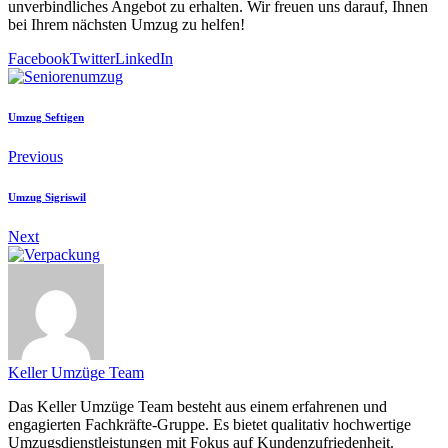
unverbindliches Angebot zu erhalten. Wir freuen uns darauf, Ihnen
bei Ihrem nächsten Umzug zu helfen!
Facebook
Twitter
LinkedIn
Umzug Seftigen
Previous
Umzug Sigriswil
Next
Keller Umzüge Team
Das Keller Umzüge Team besteht aus einem erfahrenen und
engagierten Fachkräfte-Gruppe. Es bietet qualitativ hochwertige
Umzugsdienstleistungen mit Fokus auf Kundenzufriedenheit.