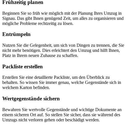
Frühzeitig planen
Beginnen Sie so früh wie möglich mit der Planung Ihres Umzug in
Signau. Das gibt Ihnen genügend Zeit, um alles zu organisieren und
mögliche Probleme rechtzeitig zu lösen.
Entrümpeln
Nutzen Sie die Gelegenheit, um sich von Dingen zu trennen, die Sie
nicht mehr benötigen. Dies erleichtert den Umzug und hilft Ihnen,
Platz in Ihrem neuen Zuhause zu schaffen.
Packliste erstellen
Erstellen Sie eine detaillierte Packliste, um den Überblick zu
behalten. So wissen Sie immer genau, welche Gegenstände sich in
welchem Karton befinden.
Wertgegenstände sichern
Bewahren Sie wertvolle Gegenstände und wichtige Dokumente an
einem sicheren Ort auf. So stellen Sie sicher, dass sie während des
Umzugs nicht verloren gehen oder beschädigt werden.