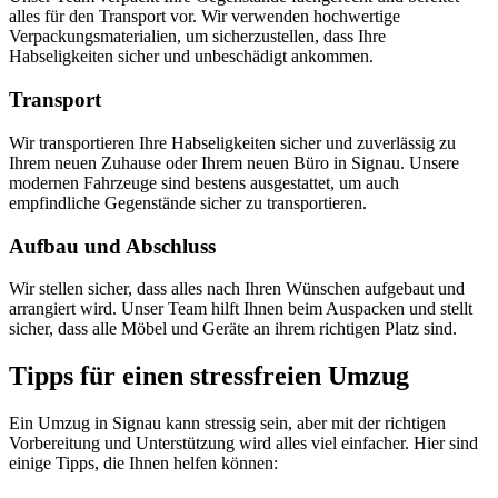
alles für den Transport vor. Wir verwenden hochwertige
Verpackungsmaterialien, um sicherzustellen, dass Ihre
Habseligkeiten sicher und unbeschädigt ankommen.
Transport
Wir transportieren Ihre Habseligkeiten sicher und zuverlässig zu
Ihrem neuen Zuhause oder Ihrem neuen Büro in Signau. Unsere
modernen Fahrzeuge sind bestens ausgestattet, um auch
empfindliche Gegenstände sicher zu transportieren.
Aufbau und Abschluss
Wir stellen sicher, dass alles nach Ihren Wünschen aufgebaut und
arrangiert wird. Unser Team hilft Ihnen beim Auspacken und stellt
sicher, dass alle Möbel und Geräte an ihrem richtigen Platz sind.
Tipps für einen stressfreien Umzug
Ein Umzug in Signau kann stressig sein, aber mit der richtigen
Vorbereitung und Unterstützung wird alles viel einfacher. Hier sind
einige Tipps, die Ihnen helfen können: