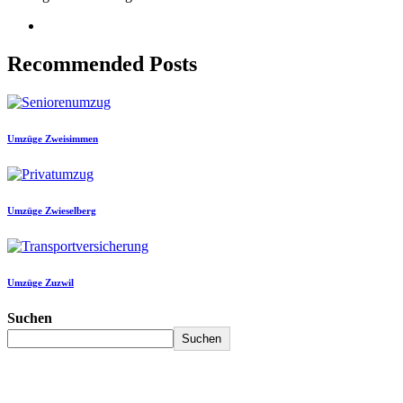
Recommended Posts
Umzüge Zweisimmen
Umzüge Zwieselberg
Umzüge Zuzwil
Suchen
Suchen