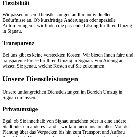
Flexibilität
Wir passen unsere Dienstleistungen an Ihre individuellen
Bedürfnisse an. Ob kurzfristige Änderungen oder spezielle
Anforderungen – wir finden die passende Lösung für Ihren Umzug
in Signau.
Transparenz
Bei uns gibt es keine versteckten Kosten. Wir bieten Ihnen faire und
transparente Preise für Ihren Umzug in Signau. Von Anfang an
wissen Sie genau, welche Kosten auf Sie zukommen.
Unsere Dienstleistungen
Unsere umfangreichen Dienstleistungen im Bereich Umzug in
Signau umfassen:
Privatumzüge
Egal, ob Sie innerhalb von Signau umziehen oder in eine andere
Stadt oder ein anderes Land – wir kümmern uns um alles. Von der
Planung über das Verpacken bis hin zum Transport und Aufbau