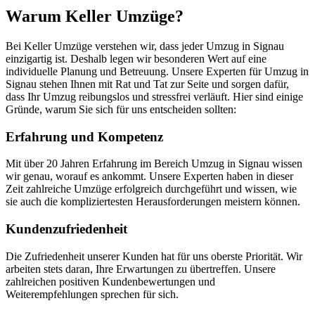
Warum Keller Umzüge?
Bei Keller Umzüge verstehen wir, dass jeder Umzug in Signau
einzigartig ist. Deshalb legen wir besonderen Wert auf eine
individuelle Planung und Betreuung. Unsere Experten für Umzug in
Signau stehen Ihnen mit Rat und Tat zur Seite und sorgen dafür,
dass Ihr Umzug reibungslos und stressfrei verläuft. Hier sind einige
Gründe, warum Sie sich für uns entscheiden sollten:
Erfahrung und Kompetenz
Mit über 20 Jahren Erfahrung im Bereich Umzug in Signau wissen
wir genau, worauf es ankommt. Unsere Experten haben in dieser
Zeit zahlreiche Umzüge erfolgreich durchgeführt und wissen, wie
sie auch die kompliziertesten Herausforderungen meistern können.
Kundenzufriedenheit
Die Zufriedenheit unserer Kunden hat für uns oberste Priorität. Wir
arbeiten stets daran, Ihre Erwartungen zu übertreffen. Unsere
zahlreichen positiven Kundenbewertungen und
Weiterempfehlungen sprechen für sich.