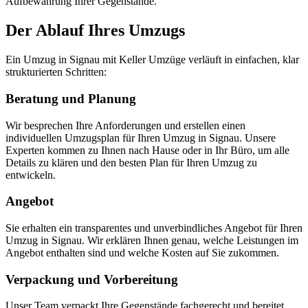
Aufbewahrung Ihrer Gegenstände.
Der Ablauf Ihres Umzugs
Ein Umzug in Signau mit Keller Umzüge verläuft in einfachen, klar
strukturierten Schritten:
Beratung und Planung
Wir besprechen Ihre Anforderungen und erstellen einen
individuellen Umzugsplan für Ihren Umzug in Signau. Unsere
Experten kommen zu Ihnen nach Hause oder in Ihr Büro, um alle
Details zu klären und den besten Plan für Ihren Umzug zu
entwickeln.
Angebot
Sie erhalten ein transparentes und unverbindliches Angebot für Ihren
Umzug in Signau. Wir erklären Ihnen genau, welche Leistungen im
Angebot enthalten sind und welche Kosten auf Sie zukommen.
Verpackung und Vorbereitung
Unser Team verpackt Ihre Gegenstände fachgerecht und bereitet