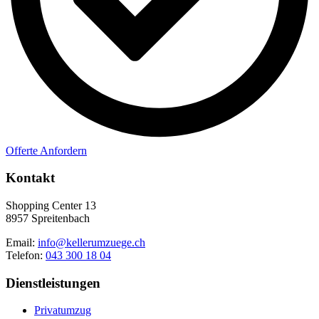
Offerte Anfordern
Kontakt
Shopping Center 13
8957 Spreitenbach
Email:
info@kellerumzuege.ch
Telefon:
043 300 18 04
Dienstleistungen
Privatumzug