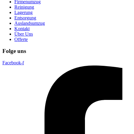
Firmenumzug
Reinigung
Lagerung
Entsorgung
Auslandsumzug
Kontakt
Über Uns
Offerte
Folge uns
Facebook-f