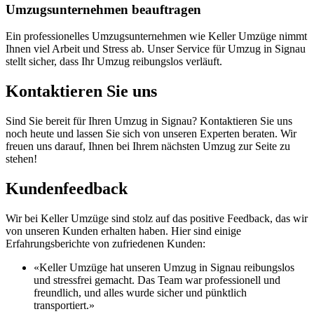
Umzugsunternehmen beauftragen
Ein professionelles Umzugsunternehmen wie Keller Umzüge nimmt
Ihnen viel Arbeit und Stress ab. Unser Service für Umzug in Signau
stellt sicher, dass Ihr Umzug reibungslos verläuft.
Kontaktieren Sie uns
Sind Sie bereit für Ihren Umzug in Signau? Kontaktieren Sie uns
noch heute und lassen Sie sich von unseren Experten beraten. Wir
freuen uns darauf, Ihnen bei Ihrem nächsten Umzug zur Seite zu
stehen!
Kundenfeedback
Wir bei Keller Umzüge sind stolz auf das positive Feedback, das wir
von unseren Kunden erhalten haben. Hier sind einige
Erfahrungsberichte von zufriedenen Kunden:
«Keller Umzüge hat unseren Umzug in Signau reibungslos
und stressfrei gemacht. Das Team war professionell und
freundlich, und alles wurde sicher und pünktlich
transportiert.»