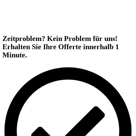
Zeitproblem? Kein Problem für uns!
Erhalten Sie Ihre Offerte innerhalb 1
Minute.