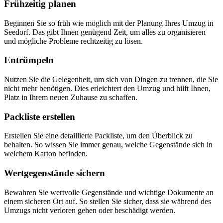
Frühzeitig planen
Beginnen Sie so früh wie möglich mit der Planung Ihres Umzug in
Seedorf. Das gibt Ihnen genügend Zeit, um alles zu organisieren
und mögliche Probleme rechtzeitig zu lösen.
Entrümpeln
Nutzen Sie die Gelegenheit, um sich von Dingen zu trennen, die Sie
nicht mehr benötigen. Dies erleichtert den Umzug und hilft Ihnen,
Platz in Ihrem neuen Zuhause zu schaffen.
Packliste erstellen
Erstellen Sie eine detaillierte Packliste, um den Überblick zu
behalten. So wissen Sie immer genau, welche Gegenstände sich in
welchem Karton befinden.
Wertgegenstände sichern
Bewahren Sie wertvolle Gegenstände und wichtige Dokumente an
einem sicheren Ort auf. So stellen Sie sicher, dass sie während des
Umzugs nicht verloren gehen oder beschädigt werden.