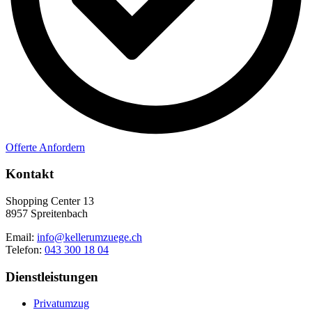
Offerte Anfordern
Kontakt
Shopping Center 13
8957 Spreitenbach
Email:
info@kellerumzuege.ch
Telefon:
043 300 18 04
Dienstleistungen
Privatumzug