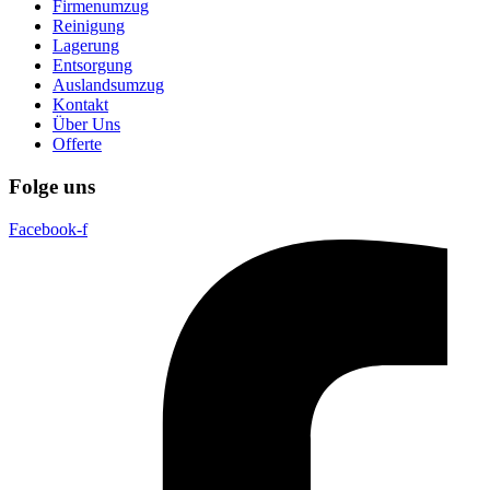
Firmenumzug
Reinigung
Lagerung
Entsorgung
Auslandsumzug
Kontakt
Über Uns
Offerte
Folge uns
Facebook-f