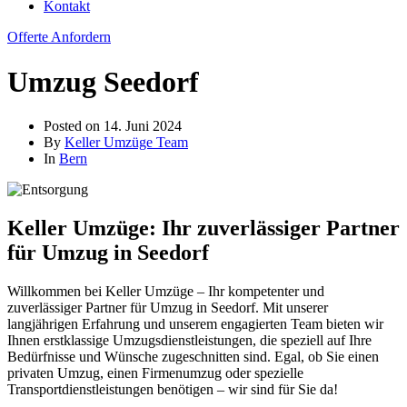
Kontakt
Offerte Anfordern
Umzug Seedorf
Posted on
14. Juni 2024
By
Keller Umzüge Team
In
Bern
Keller Umzüge: Ihr zuverlässiger Partner
für Umzug in Seedorf
Willkommen bei Keller Umzüge – Ihr kompetenter und
zuverlässiger Partner für Umzug in Seedorf. Mit unserer
langjährigen Erfahrung und unserem engagierten Team bieten wir
Ihnen erstklassige Umzugsdienstleistungen, die speziell auf Ihre
Bedürfnisse und Wünsche zugeschnitten sind. Egal, ob Sie einen
privaten Umzug, einen Firmenumzug oder spezielle
Transportdienstleistungen benötigen – wir sind für Sie da!