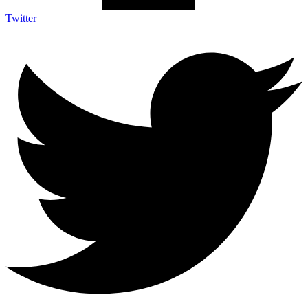
Twitter