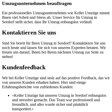
Umzugsunternehmen beauftragen
Ein professionelles Umzugsunternehmen wie Keller Umzüge nimmt
Ihnen viel Arbeit und Stress ab. Unser Service für Umzug in
Seedorf stellt sicher, dass Ihr Umzug reibungslos verläuft.
Kontaktieren Sie uns
Sind Sie bereit für Ihren Umzug in Seedorf? Kontaktieren Sie uns
noch heute und lassen Sie sich von unseren Experten beraten. Wir
freuen uns darauf, Ihnen bei Ihrem nächsten Umzug zur Seite zu
stehen!
Kundenfeedback
Wir bei Keller Umzüge sind stolz auf das positive Feedback, das wir
von unseren Kunden erhalten haben. Hier sind einige
Erfahrungsberichte von zufriedenen Kunden:
«Keller Umzüge hat unseren Umzug in Seedorf reibungslos
und stressfrei gemacht. Das Team war professionell und
freundlich, und alles wurde sicher und pünktlich
transportiert.»