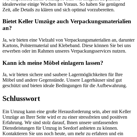
idealerweise einige Wochen im Voraus. So haben Sie genügend
Zeit, alle Details zu klären und sich optimal vorzubereiten.
Bietet Keller Umzüge auch Verpackungsmaterialien
an?
Ja, wir bieten eine Vielzahl von Verpackungsmaterialien an, darunter
Kartons, Polstermaterial und Klebeband. Diese können Sie bei uns
erwerben oder im Rahmen unseres Verpackungsservices nutzen.
Kann ich meine Möbel einlagern lassen?
Ja, wir bieten sichere und saubere Lagermöglichkeiten für Ihre
Möbel und andere Gegenstände. Unsere Lagerhäuser sind gut
geschützt und bieten ideale Bedingungen für die Aufbewahrung.
Schlusswort
Ein Umzug kann eine große Herausforderung sein, aber mit Keller
Umzüge an Ihrer Seite wird er zu einer stressfreien und positiven
Erfahrung. Wir sind stolz darauf, Ihnen unsere umfassenden
Dienstleistungen für Umzug in Seedorf anbieten zu können.
Kontaktieren Sie uns noch heute, um mehr zu erfahren und ein