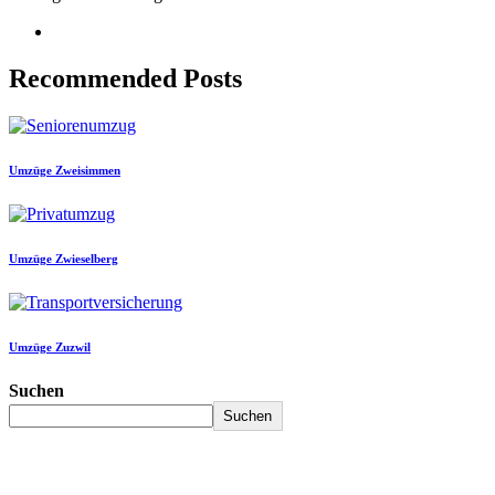
Recommended Posts
Umzüge Zweisimmen
Umzüge Zwieselberg
Umzüge Zuzwil
Suchen
Suchen