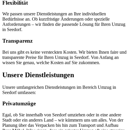
Flexibilität
Wir passen unsere Dienstleistungen an Ihre individuellen
Bedürfnisse an. Ob kurzfristige Änderungen oder spezielle
Anforderungen – wir finden die passende Lösung für Ihren Umzug
in Seedorf.
Transparenz
Bei uns gibt es keine versteckten Kosten. Wir bieten Ihnen faire und
transparente Preise für Ihren Umzug in Seedorf. Von Anfang an
wissen Sie genau, welche Kosten auf Sie zukommen.
Unsere Dienstleistungen
Unsere umfangreichen Dienstleistungen im Bereich Umzug in
Seedorf umfassen:
Privatumzüge
Egal, ob Sie innerhalb von Seedorf umziehen oder in eine andere
Stadt oder ein anderes Land – wir kümmern uns um alles. Von der
Planung über das Verpacken bis hin zum Transport und Aufbau