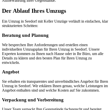
Aufbewahrung Ihrer Gegenstände.
Der Ablauf Ihres Umzugs
Ein Umzug in Seedorf mit Keller Umzüge verläuft in einfachen, klar
strukturierten Schritten:
Beratung und Planung
Wir besprechen Ihre Anforderungen und erstellen einen
individuellen Umzugsplan für Ihren Umzug in Seedorf. Unsere
Experten kommen zu Ihnen nach Hause oder in Ihr Büro, um alle
Details zu klären und den besten Plan für Ihren Umzug zu
entwickeln.
Angebot
Sie erhalten ein transparentes und unverbindliches Angebot für Ihren
Umzug in Seedorf. Wir erklären Ihnen genau, welche Leistungen im
Angebot enthalten sind und welche Kosten auf Sie zukommen.
Verpackung und Vorbereitung
Unser Team verpackt Ihre Gegenstände fachgerecht und bereitet