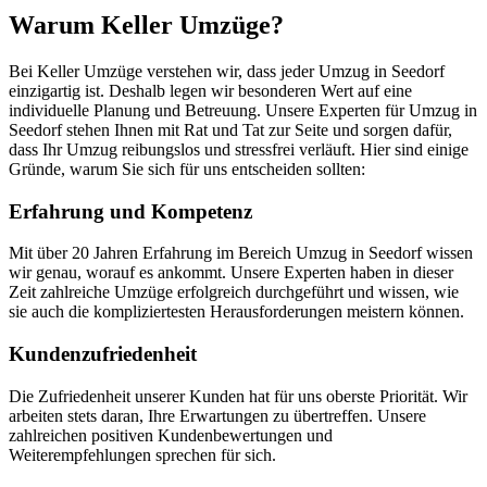
Warum Keller Umzüge?
Bei Keller Umzüge verstehen wir, dass jeder Umzug in Seedorf
einzigartig ist. Deshalb legen wir besonderen Wert auf eine
individuelle Planung und Betreuung. Unsere Experten für Umzug in
Seedorf stehen Ihnen mit Rat und Tat zur Seite und sorgen dafür,
dass Ihr Umzug reibungslos und stressfrei verläuft. Hier sind einige
Gründe, warum Sie sich für uns entscheiden sollten:
Erfahrung und Kompetenz
Mit über 20 Jahren Erfahrung im Bereich Umzug in Seedorf wissen
wir genau, worauf es ankommt. Unsere Experten haben in dieser
Zeit zahlreiche Umzüge erfolgreich durchgeführt und wissen, wie
sie auch die kompliziertesten Herausforderungen meistern können.
Kundenzufriedenheit
Die Zufriedenheit unserer Kunden hat für uns oberste Priorität. Wir
arbeiten stets daran, Ihre Erwartungen zu übertreffen. Unsere
zahlreichen positiven Kundenbewertungen und
Weiterempfehlungen sprechen für sich.