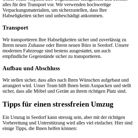
alles für den Transport vor. Wir verwenden hochwertige
Verpackungsmaterialien, um sicherzustellen, dass Ihre
Habseligkeiten sicher und unbeschädigt ankommen.
Transport
Wir transportieren Ihre Habseligkeiten sicher und zuverlässig zu
Ihrem neuen Zuhause oder Ihrem neuen Büro in Seedorf. Unsere
modernen Fahrzeuge sind bestens ausgestattet, um auch
empfindliche Gegenstände sicher zu transportieren.
Aufbau und Abschluss
Wir stellen sicher, dass alles nach Ihren Wünschen aufgebaut und
arrangiert wird. Unser Team hilft Ihnen beim Auspacken und stellt
sicher, dass alle Möbel und Geräte an ihrem richtigen Platz sind.
Tipps für einen stressfreien Umzug
Ein Umzug in Seedorf kann stressig sein, aber mit der richtigen
Vorbereitung und Unterstützung wird alles viel einfacher. Hier sind
einige Tipps, die Ihnen helfen können: