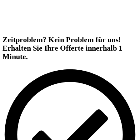
Zeitproblem? Kein Problem für uns!
Erhalten Sie Ihre Offerte innerhalb 1
Minute.