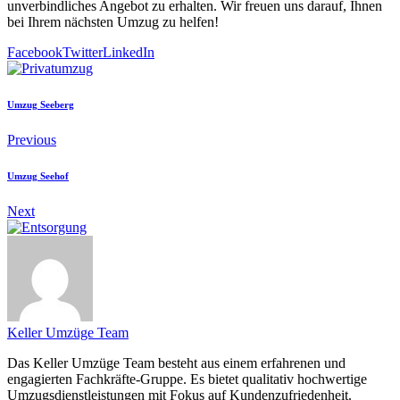
unverbindliches Angebot zu erhalten. Wir freuen uns darauf, Ihnen
bei Ihrem nächsten Umzug zu helfen!
Facebook
Twitter
LinkedIn
Umzug Seeberg
Previous
Umzug Seehof
Next
Keller Umzüge Team
Das Keller Umzüge Team besteht aus einem erfahrenen und
engagierten Fachkräfte-Gruppe. Es bietet qualitativ hochwertige
Umzugsdienstleistungen mit Fokus auf Kundenzufriedenheit.