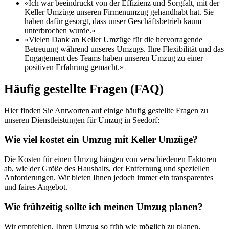
«Ich war beeindruckt von der Effizienz und Sorgfalt, mit der
Keller Umzüge unseren Firmenumzug gehandhabt hat. Sie
haben dafür gesorgt, dass unser Geschäftsbetrieb kaum
unterbrochen wurde.»
«Vielen Dank an Keller Umzüge für die hervorragende
Betreuung während unseres Umzugs. Ihre Flexibilität und das
Engagement des Teams haben unseren Umzug zu einer
positiven Erfahrung gemacht.»
Häufig gestellte Fragen (FAQ)
Hier finden Sie Antworten auf einige häufig gestellte Fragen zu
unseren Dienstleistungen für Umzug in Seedorf:
Wie viel kostet ein Umzug mit Keller Umzüge?
Die Kosten für einen Umzug hängen von verschiedenen Faktoren
ab, wie der Größe des Haushalts, der Entfernung und speziellen
Anforderungen. Wir bieten Ihnen jedoch immer ein transparentes
und faires Angebot.
Wie frühzeitig sollte ich meinen Umzug planen?
Wir empfehlen, Ihren Umzug so früh wie möglich zu planen,