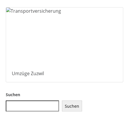
Umzüge Zuzwil
Suchen
Suchen