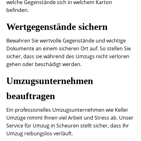
welche Gegenstände sich in welchem Karton
befinden.
Wertgegenstände sichern
Bewahren Sie wertvolle Gegenstände und wichtige
Dokumente an einem sicheren Ort auf. So stellen Sie
sicher, dass sie während des Umzugs nicht verloren
gehen oder beschädigt werden.
Umzugsunternehmen
beauftragen
Ein professionelles Umzugsunternehmen wie Keller
Umzüge nimmt Ihnen viel Arbeit und Stress ab. Unser
Service für Umzug in Scheuren stellt sicher, dass Ihr
Umzug reibungslos verläuft.