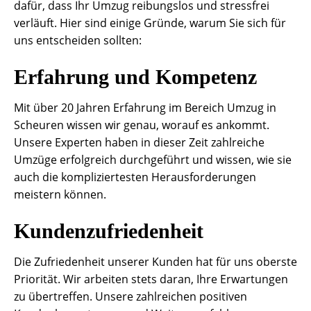
dafür, dass Ihr Umzug reibungslos und stressfrei
verläuft. Hier sind einige Gründe, warum Sie sich für
uns entscheiden sollten:
Erfahrung und Kompetenz
Mit über 20 Jahren Erfahrung im Bereich Umzug in
Scheuren wissen wir genau, worauf es ankommt.
Unsere Experten haben in dieser Zeit zahlreiche
Umzüge erfolgreich durchgeführt und wissen, wie sie
auch die kompliziertesten Herausforderungen
meistern können.
Kundenzufriedenheit
Die Zufriedenheit unserer Kunden hat für uns oberste
Priorität. Wir arbeiten stets daran, Ihre Erwartungen
zu übertreffen. Unsere zahlreichen positiven