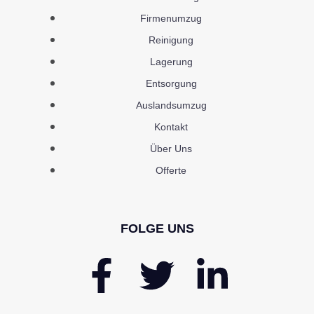
Firmenumzug
Reinigung
Lagerung
Entsorgung
Auslandsumzug
Kontakt
Über Uns
Offerte
FOLGE UNS