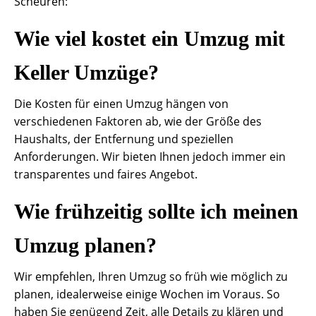
Scheuren:
Wie viel kostet ein Umzug mit
Keller Umzüge?
Die Kosten für einen Umzug hängen von
verschiedenen Faktoren ab, wie der Größe des
Haushalts, der Entfernung und speziellen
Anforderungen. Wir bieten Ihnen jedoch immer ein
transparentes und faires Angebot.
Wie frühzeitig sollte ich meinen
Umzug planen?
Wir empfehlen, Ihren Umzug so früh wie möglich zu
planen, idealerweise einige Wochen im Voraus. So
haben Sie genügend Zeit, alle Details zu klären und