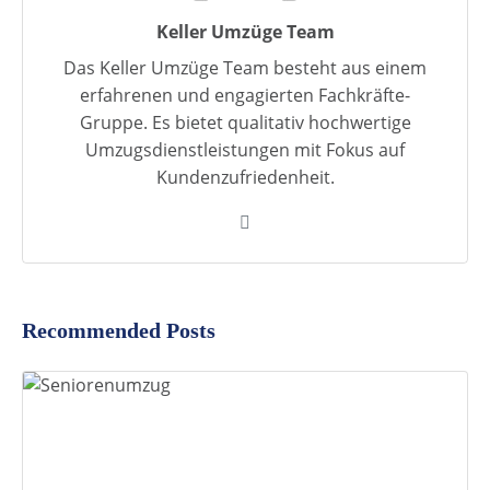
Keller Umzüge Team
Das Keller Umzüge Team besteht aus einem
erfahrenen und engagierten Fachkräfte-
Gruppe. Es bietet qualitativ hochwertige
Umzugsdienstleistungen mit Fokus auf
Kundenzufriedenheit.
Recommended Posts