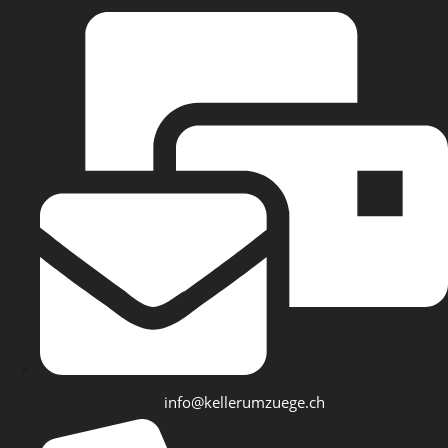
info@kellerumzuege.ch