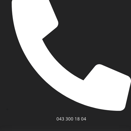
043 300 18 04