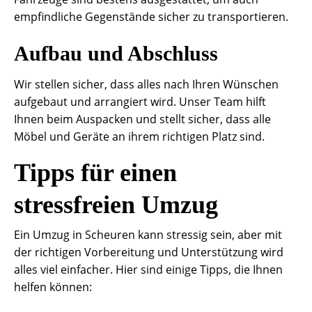
empfindliche Gegenstände sicher zu transportieren.
Aufbau und Abschluss
Wir stellen sicher, dass alles nach Ihren Wünschen
aufgebaut und arrangiert wird. Unser Team hilft
Ihnen beim Auspacken und stellt sicher, dass alle
Möbel und Geräte an ihrem richtigen Platz sind.
Tipps für einen
stressfreien Umzug
Ein Umzug in Scheuren kann stressig sein, aber mit
der richtigen Vorbereitung und Unterstützung wird
alles viel einfacher. Hier sind einige Tipps, die Ihnen
helfen können: