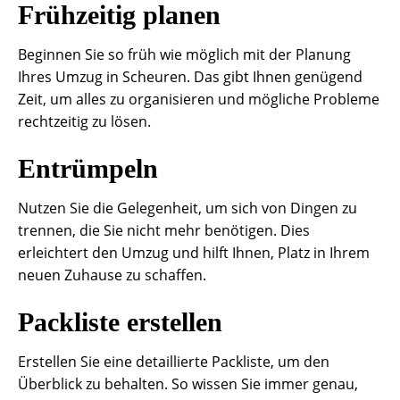
Frühzeitig planen
Beginnen Sie so früh wie möglich mit der Planung
Ihres Umzug in Scheuren. Das gibt Ihnen genügend
Zeit, um alles zu organisieren und mögliche Probleme
rechtzeitig zu lösen.
Entrümpeln
Nutzen Sie die Gelegenheit, um sich von Dingen zu
trennen, die Sie nicht mehr benötigen. Dies
erleichtert den Umzug und hilft Ihnen, Platz in Ihrem
neuen Zuhause zu schaffen.
Packliste erstellen
Erstellen Sie eine detaillierte Packliste, um den
Überblick zu behalten. So wissen Sie immer genau,