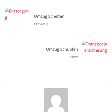
Umzug Schelten
Previous
Umzug Schüpfen
Next