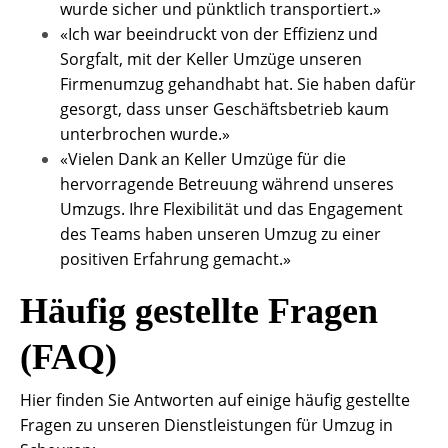
wurde sicher und pünktlich transportiert.»
«Ich war beeindruckt von der Effizienz und
Sorgfalt, mit der Keller Umzüge unseren
Firmenumzug gehandhabt hat. Sie haben dafür
gesorgt, dass unser Geschäftsbetrieb kaum
unterbrochen wurde.»
«Vielen Dank an Keller Umzüge für die
hervorragende Betreuung während unseres
Umzugs. Ihre Flexibilität und das Engagement
des Teams haben unseren Umzug zu einer
positiven Erfahrung gemacht.»
Häufig gestellte Fragen
(FAQ)
Hier finden Sie Antworten auf einige häufig gestellte
Fragen zu unseren Dienstleistungen für Umzug in