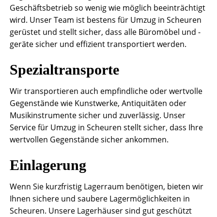
Geschäftsbetrieb so wenig wie möglich beeinträchtigt
wird. Unser Team ist bestens für Umzug in Scheuren
gerüstet und stellt sicher, dass alle Büromöbel und -
geräte sicher und effizient transportiert werden.
Spezialtransporte
Wir transportieren auch empfindliche oder wertvolle
Gegenstände wie Kunstwerke, Antiquitäten oder
Musikinstrumente sicher und zuverlässig. Unser
Service für Umzug in Scheuren stellt sicher, dass Ihre
wertvollen Gegenstände sicher ankommen.
Einlagerung
Wenn Sie kurzfristig Lagerraum benötigen, bieten wir
Ihnen sichere und saubere Lagermöglichkeiten in
Scheuren. Unsere Lagerhäuser sind gut geschützt