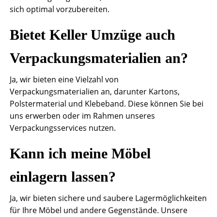
sich optimal vorzubereiten.
Bietet Keller Umzüge auch
Verpackungsmaterialien an?
Ja, wir bieten eine Vielzahl von
Verpackungsmaterialien an, darunter Kartons,
Polstermaterial und Klebeband. Diese können Sie bei
uns erwerben oder im Rahmen unseres
Verpackungsservices nutzen.
Kann ich meine Möbel
einlagern lassen?
Ja, wir bieten sichere und saubere Lagermöglichkeiten
für Ihre Möbel und andere Gegenstände. Unsere