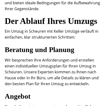
und bieten ideale Bedingungen für die Aufbewahrung
Ihrer Gegenstände.
Der Ablauf Ihres Umzugs
Ein Umzug in Scheuren mit Keller Umzüge verläuft in
einfachen, klar strukturierten Schritten:
Beratung und Planung
Wir besprechen Ihre Anforderungen und erstellen
einen individuellen Umzugsplan für Ihren Umzug in
Scheuren. Unsere Experten kommen zu Ihnen nach
Hause oder in Ihr Büro, um alle Details zu klären und
den besten Plan für Ihren Umzug zu entwickeln.
Angebot