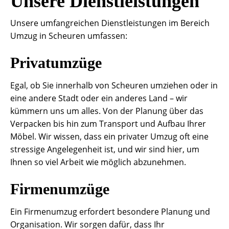
Unsere Dienstleistungen
Unsere umfangreichen Dienstleistungen im Bereich
Umzug in Scheuren umfassen:
Privatumzüge
Egal, ob Sie innerhalb von Scheuren umziehen oder in
eine andere Stadt oder ein anderes Land – wir
kümmern uns um alles. Von der Planung über das
Verpacken bis hin zum Transport und Aufbau Ihrer
Möbel. Wir wissen, dass ein privater Umzug oft eine
stressige Angelegenheit ist, und wir sind hier, um
Ihnen so viel Arbeit wie möglich abzunehmen.
Firmenumzüge
Ein Firmenumzug erfordert besondere Planung und
Organisation. Wir sorgen dafür, dass Ihr