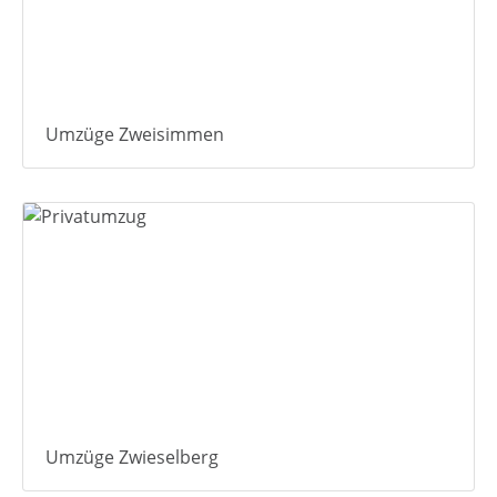
Umzüge Zweisimmen
Umzüge Zwieselberg