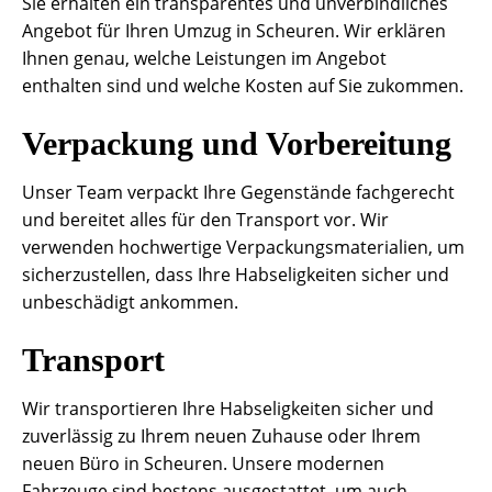
Sie erhalten ein transparentes und unverbindliches
Angebot für Ihren Umzug in Scheuren. Wir erklären
Ihnen genau, welche Leistungen im Angebot
enthalten sind und welche Kosten auf Sie zukommen.
Verpackung und Vorbereitung
Unser Team verpackt Ihre Gegenstände fachgerecht
und bereitet alles für den Transport vor. Wir
verwenden hochwertige Verpackungsmaterialien, um
sicherzustellen, dass Ihre Habseligkeiten sicher und
unbeschädigt ankommen.
Transport
Wir transportieren Ihre Habseligkeiten sicher und
zuverlässig zu Ihrem neuen Zuhause oder Ihrem
neuen Büro in Scheuren. Unsere modernen
Fahrzeuge sind bestens ausgestattet, um auch