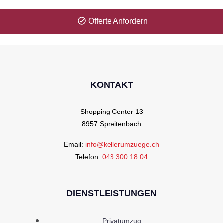
Offerte Anfordern
KONTAKT
Shopping Center 13
8957 Spreitenbach
Email:
info@kellerumzuege.ch
Telefon:
043 300 18 04
DIENSTLEISTUNGEN
Privatumzug