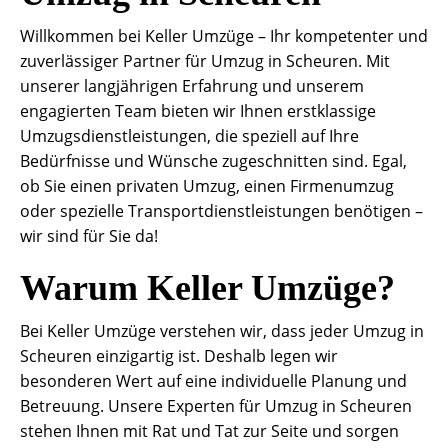
Willkommen bei Keller Umzüge – Ihr kompetenter und
zuverlässiger Partner für Umzug in Scheuren. Mit
unserer langjährigen Erfahrung und unserem
engagierten Team bieten wir Ihnen erstklassige
Umzugsdienstleistungen, die speziell auf Ihre
Bedürfnisse und Wünsche zugeschnitten sind. Egal,
ob Sie einen privaten Umzug, einen Firmenumzug
oder spezielle Transportdienstleistungen benötigen –
wir sind für Sie da!
Warum Keller Umzüge?
Bei Keller Umzüge verstehen wir, dass jeder Umzug in
Scheuren einzigartig ist. Deshalb legen wir
besonderen Wert auf eine individuelle Planung und
Betreuung. Unsere Experten für Umzug in Scheuren
stehen Ihnen mit Rat und Tat zur Seite und sorgen