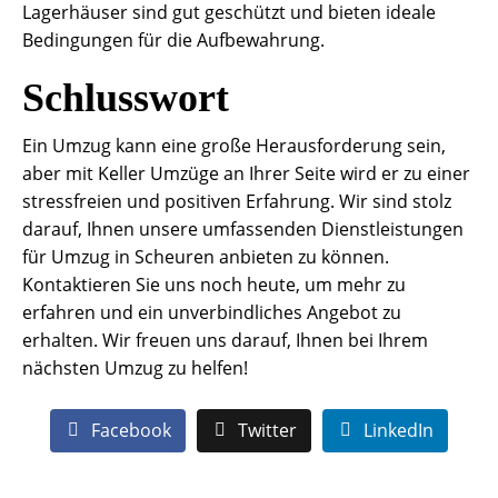
Lagerhäuser sind gut geschützt und bieten ideale
Bedingungen für die Aufbewahrung.
Schlusswort
Ein Umzug kann eine große Herausforderung sein,
aber mit Keller Umzüge an Ihrer Seite wird er zu einer
stressfreien und positiven Erfahrung. Wir sind stolz
darauf, Ihnen unsere umfassenden Dienstleistungen
für Umzug in Scheuren anbieten zu können.
Kontaktieren Sie uns noch heute, um mehr zu
erfahren und ein unverbindliches Angebot zu
erhalten. Wir freuen uns darauf, Ihnen bei Ihrem
nächsten Umzug zu helfen!
Facebook
Twitter
LinkedIn