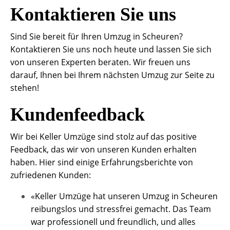
Kontaktieren Sie uns
Sind Sie bereit für Ihren Umzug in Scheuren?
Kontaktieren Sie uns noch heute und lassen Sie sich
von unseren Experten beraten. Wir freuen uns
darauf, Ihnen bei Ihrem nächsten Umzug zur Seite zu
stehen!
Kundenfeedback
Wir bei Keller Umzüge sind stolz auf das positive
Feedback, das wir von unseren Kunden erhalten
haben. Hier sind einige Erfahrungsberichte von
zufriedenen Kunden:
«Keller Umzüge hat unseren Umzug in Scheuren
reibungslos und stressfrei gemacht. Das Team
war professionell und freundlich, und alles