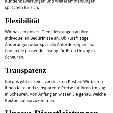
Kundenbewertungen und Weiterempfehlungen
sprechen für sich.
Flexibilität
Wir passen unsere Dienstleistungen an Ihre
individuellen Bedürfnisse an. Ob kurzfristige
Änderungen oder spezielle Anforderungen – wir
finden die passende Lösung für Ihren Umzug in
Scheuren.
Transparenz
Bei uns gibt es keine versteckten Kosten. Wir bieten
Ihnen faire und transparente Preise für Ihren Umzug
in Scheuren. Von Anfang an wissen Sie genau, welche
Kosten auf Sie zukommen.