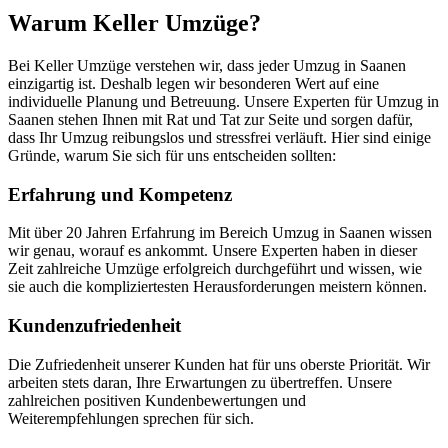
Warum Keller Umzüge?
Bei Keller Umzüge verstehen wir, dass jeder Umzug in Saanen
einzigartig ist. Deshalb legen wir besonderen Wert auf eine
individuelle Planung und Betreuung. Unsere Experten für Umzug in
Saanen stehen Ihnen mit Rat und Tat zur Seite und sorgen dafür,
dass Ihr Umzug reibungslos und stressfrei verläuft. Hier sind einige
Gründe, warum Sie sich für uns entscheiden sollten:
Erfahrung und Kompetenz
Mit über 20 Jahren Erfahrung im Bereich Umzug in Saanen wissen
wir genau, worauf es ankommt. Unsere Experten haben in dieser
Zeit zahlreiche Umzüge erfolgreich durchgeführt und wissen, wie
sie auch die kompliziertesten Herausforderungen meistern können.
Kundenzufriedenheit
Die Zufriedenheit unserer Kunden hat für uns oberste Priorität. Wir
arbeiten stets daran, Ihre Erwartungen zu übertreffen. Unsere
zahlreichen positiven Kundenbewertungen und
Weiterempfehlungen sprechen für sich.