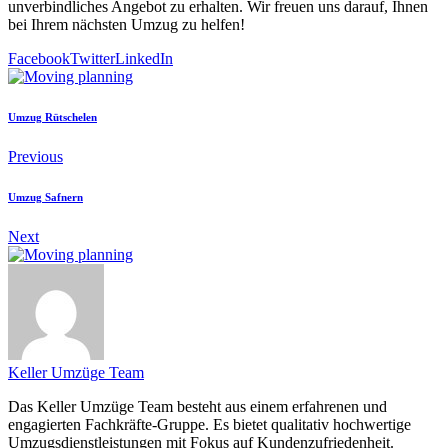
unverbindliches Angebot zu erhalten. Wir freuen uns darauf, Ihnen
bei Ihrem nächsten Umzug zu helfen!
Facebook
Twitter
LinkedIn
Umzug Rütschelen
Previous
Umzug Safnern
Next
Keller Umzüge Team
Das Keller Umzüge Team besteht aus einem erfahrenen und
engagierten Fachkräfte-Gruppe. Es bietet qualitativ hochwertige
Umzugsdienstleistungen mit Fokus auf Kundenzufriedenheit.