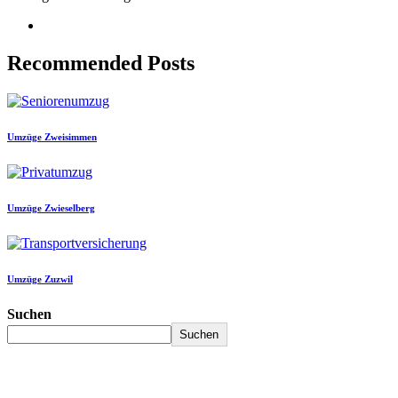
Recommended Posts
Umzüge Zweisimmen
Umzüge Zwieselberg
Umzüge Zuzwil
Suchen
Suchen