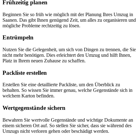
Frühzeitig planen
Beginnen Sie so früh wie möglich mit der Planung Ihres Umzug in
Saanen. Das gibt Ihnen genügend Zeit, um alles zu organisieren und
mögliche Probleme rechtzeitig zu lösen.
Entrümpeln
Nutzen Sie die Gelegenheit, um sich von Dingen zu trennen, die Sie
nicht mehr benötigen. Dies erleichtert den Umzug und hilft Ihnen,
Platz in Ihrem neuen Zuhause zu schaffen.
Packliste erstellen
Erstellen Sie eine detaillierte Packliste, um den Überblick zu
behalten. So wissen Sie immer genau, welche Gegenstände sich in
welchem Karton befinden.
Wertgegenstände sichern
Bewahren Sie wertvolle Gegenstände und wichtige Dokumente an
einem sicheren Ort auf. So stellen Sie sicher, dass sie während des
Umzugs nicht verloren gehen oder beschädigt werden.