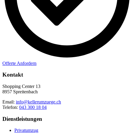
Offerte Anfordern
Kontakt
Shopping Center 13
8957 Spreitenbach
Email:
info@kellerumzuege.ch
Telefon:
043 300 18 04
Dienstleistungen
Privatumzug