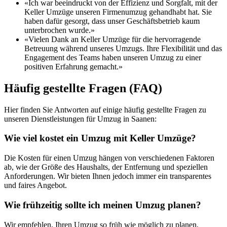
«Ich war beeindruckt von der Effizienz und Sorgfalt, mit der
Keller Umzüge unseren Firmenumzug gehandhabt hat. Sie
haben dafür gesorgt, dass unser Geschäftsbetrieb kaum
unterbrochen wurde.»
«Vielen Dank an Keller Umzüge für die hervorragende
Betreuung während unseres Umzugs. Ihre Flexibilität und das
Engagement des Teams haben unseren Umzug zu einer
positiven Erfahrung gemacht.»
Häufig gestellte Fragen (FAQ)
Hier finden Sie Antworten auf einige häufig gestellte Fragen zu
unseren Dienstleistungen für Umzug in Saanen:
Wie viel kostet ein Umzug mit Keller Umzüge?
Die Kosten für einen Umzug hängen von verschiedenen Faktoren
ab, wie der Größe des Haushalts, der Entfernung und speziellen
Anforderungen. Wir bieten Ihnen jedoch immer ein transparentes
und faires Angebot.
Wie frühzeitig sollte ich meinen Umzug planen?
Wir empfehlen, Ihren Umzug so früh wie möglich zu planen,