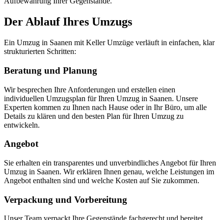
Aufbewahrung Ihrer Gegenstände.
Der Ablauf Ihres Umzugs
Ein Umzug in Saanen mit Keller Umzüge verläuft in einfachen, klar
strukturierten Schritten:
Beratung und Planung
Wir besprechen Ihre Anforderungen und erstellen einen
individuellen Umzugsplan für Ihren Umzug in Saanen. Unsere
Experten kommen zu Ihnen nach Hause oder in Ihr Büro, um alle
Details zu klären und den besten Plan für Ihren Umzug zu
entwickeln.
Angebot
Sie erhalten ein transparentes und unverbindliches Angebot für Ihren
Umzug in Saanen. Wir erklären Ihnen genau, welche Leistungen im
Angebot enthalten sind und welche Kosten auf Sie zukommen.
Verpackung und Vorbereitung
Unser Team verpackt Ihre Gegenstände fachgerecht und bereitet