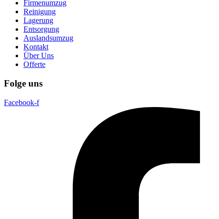
Firmenumzug
Reinigung
Lagerung
Entsorgung
Auslandsumzug
Kontakt
Über Uns
Offerte
Folge uns
Facebook-f