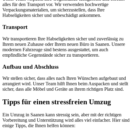
alles für den Transport vor. Wir verwenden hochwertige
Verpackungsmaterialien, um sicherzustellen, dass Ihre
Habseligkeiten sicher und unbeschädigt ankommen.
Transport
Wir transportieren Ihre Habseligkeiten sicher und zuverlässig zu
Ihrem neuen Zuhause oder Ihrem neuen Büro in Saanen. Unsere
modernen Fahrzeuge sind bestens ausgestattet, um auch
empfindliche Gegenstände sicher zu transportieren.
Aufbau und Abschluss
Wir stellen sicher, dass alles nach Ihren Wünschen aufgebaut und
arrangiert wird. Unser Team hilft Ihnen beim Auspacken und stellt
sicher, dass alle Möbel und Geräte an ihrem richtigen Platz sind.
Tipps für einen stressfreien Umzug
Ein Umzug in Saanen kann stressig sein, aber mit der richtigen
Vorbereitung und Unterstützung wird alles viel einfacher. Hier sind
einige Tipps, die Ihnen helfen können: