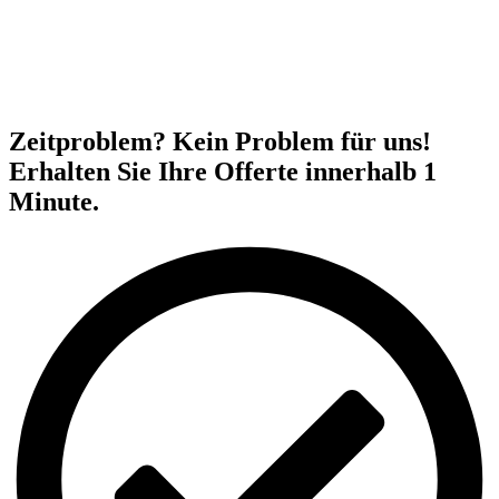
Zeitproblem? Kein Problem für uns!
Erhalten Sie Ihre Offerte innerhalb 1
Minute.