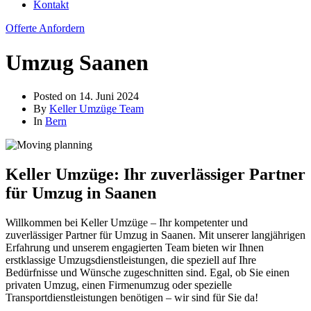
Kontakt
Offerte Anfordern
Umzug Saanen
Posted on
14. Juni 2024
By
Keller Umzüge Team
In
Bern
Keller Umzüge: Ihr zuverlässiger Partner
für Umzug in Saanen
Willkommen bei Keller Umzüge – Ihr kompetenter und
zuverlässiger Partner für Umzug in Saanen. Mit unserer langjährigen
Erfahrung und unserem engagierten Team bieten wir Ihnen
erstklassige Umzugsdienstleistungen, die speziell auf Ihre
Bedürfnisse und Wünsche zugeschnitten sind. Egal, ob Sie einen
privaten Umzug, einen Firmenumzug oder spezielle
Transportdienstleistungen benötigen – wir sind für Sie da!