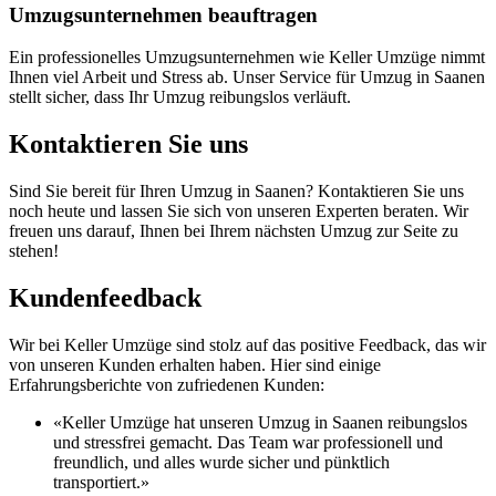
Umzugsunternehmen beauftragen
Ein professionelles Umzugsunternehmen wie Keller Umzüge nimmt
Ihnen viel Arbeit und Stress ab. Unser Service für Umzug in Saanen
stellt sicher, dass Ihr Umzug reibungslos verläuft.
Kontaktieren Sie uns
Sind Sie bereit für Ihren Umzug in Saanen? Kontaktieren Sie uns
noch heute und lassen Sie sich von unseren Experten beraten. Wir
freuen uns darauf, Ihnen bei Ihrem nächsten Umzug zur Seite zu
stehen!
Kundenfeedback
Wir bei Keller Umzüge sind stolz auf das positive Feedback, das wir
von unseren Kunden erhalten haben. Hier sind einige
Erfahrungsberichte von zufriedenen Kunden:
«Keller Umzüge hat unseren Umzug in Saanen reibungslos
und stressfrei gemacht. Das Team war professionell und
freundlich, und alles wurde sicher und pünktlich
transportiert.»