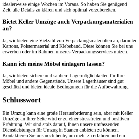
idealerweise einige Wochen im Voraus. So haben Sie genügend
Zeit, alle Details zu klären und sich optimal vorzubereiten.
Bietet Keller Umzüge auch Verpackungsmaterialien
an?
Ja, wir bieten eine Vielzahl von Verpackungsmaterialien an, darunter
Kartons, Polstermaterial und Klebeband. Diese können Sie bei uns
erwerben oder im Rahmen unseres Verpackungsservices nutzen.
Kann ich meine Möbel einlagern lassen?
Ja, wir bieten sichere und saubere Lagermöglichkeiten für Ihre
Möbel und andere Gegenstände. Unsere Lagerhäuser sind gut
geschützt und bieten ideale Bedingungen für die Aufbewahrung.
Schlusswort
Ein Umzug kann eine große Herausforderung sein, aber mit Keller
Umzüge an Ihrer Seite wird er zu einer stressfreien und positiven
Erfahrung. Wir sind stolz darauf, Ihnen unsere umfassenden
Dienstleistungen für Umzug in Saanen anbieten zu können.
Kontaktieren Sie uns noch heute, um mehr zu erfahren und ein