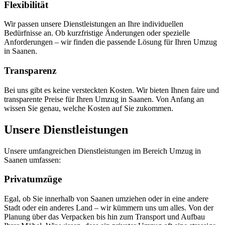
Flexibilität
Wir passen unsere Dienstleistungen an Ihre individuellen
Bedürfnisse an. Ob kurzfristige Änderungen oder spezielle
Anforderungen – wir finden die passende Lösung für Ihren Umzug
in Saanen.
Transparenz
Bei uns gibt es keine versteckten Kosten. Wir bieten Ihnen faire und
transparente Preise für Ihren Umzug in Saanen. Von Anfang an
wissen Sie genau, welche Kosten auf Sie zukommen.
Unsere Dienstleistungen
Unsere umfangreichen Dienstleistungen im Bereich Umzug in
Saanen umfassen:
Privatumzüge
Egal, ob Sie innerhalb von Saanen umziehen oder in eine andere
Stadt oder ein anderes Land – wir kümmern uns um alles. Von der
Planung über das Verpacken bis hin zum Transport und Aufbau