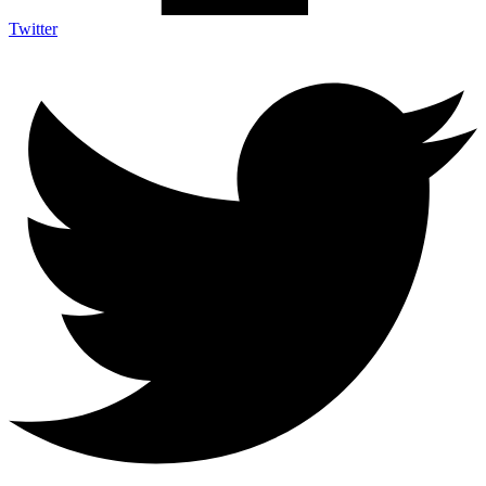
Twitter