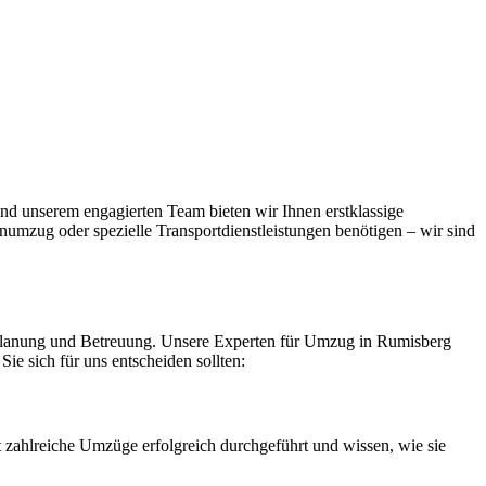
nd unserem engagierten Team bieten wir Ihnen erstklassige
numzug oder spezielle Transportdienstleistungen benötigen – wir sind
e Planung und Betreuung. Unsere Experten für Umzug in Rumisberg
ie sich für uns entscheiden sollten:
zahlreiche Umzüge erfolgreich durchgeführt und wissen, wie sie