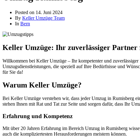
Posted on
14. Juni 2024
By
Keller Umzüge Team
In
Bern
Keller Umzüge: Ihr zuverlässiger Partne
Willkommen bei Keller Umzüge – Ihr kompetenter und zuverlässiger P
Umzugsdienstleistungen, die speziell auf Ihre Bedürfnisse und Wünsc
für Sie da!
Warum Keller Umzüge?
Bei Keller Umzüge verstehen wir, dass jeder Umzug in Rumisberg ein
stehen Ihnen mit Rat und Tat zur Seite und sorgen dafür, dass Ihr Umz
Erfahrung und Kompetenz
Mit über 20 Jahren Erfahrung im Bereich Umzug in Rumisberg wissen 
auch die kompliziertesten Herausforderungen meistern können.