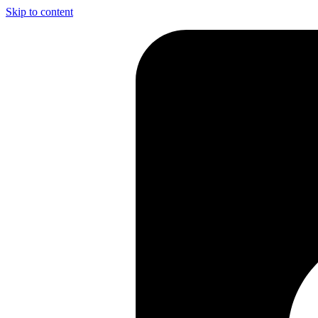
Skip to content